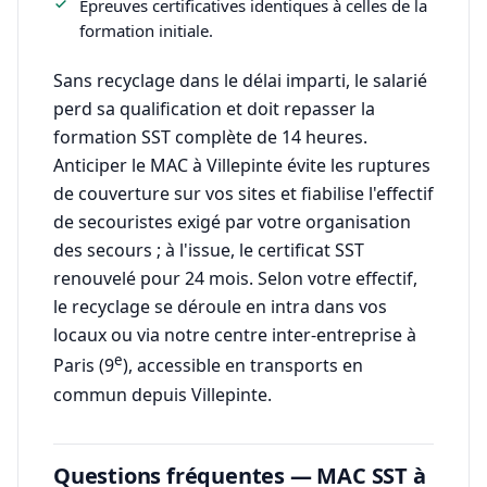
Épreuves certificatives identiques à celles de la
formation initiale.
Sans recyclage dans le délai imparti, le salarié
perd sa qualification et doit repasser la
formation SST complète de 14 heures.
Anticiper le MAC à Villepinte évite les ruptures
de couverture sur vos sites et fiabilise l'effectif
de secouristes exigé par votre organisation
des secours ; à l'issue, le certificat SST
renouvelé pour 24 mois. Selon votre effectif,
le recyclage se déroule en intra dans vos
locaux ou via notre centre inter-entreprise à
e
Paris (9
), accessible en transports en
commun depuis Villepinte.
Questions fréquentes — MAC SST à