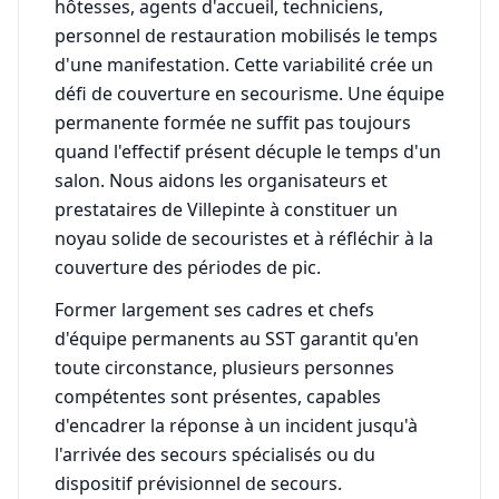
hôtesses, agents d'accueil, techniciens,
personnel de restauration mobilisés le temps
d'une manifestation. Cette variabilité crée un
défi de couverture en secourisme. Une équipe
permanente formée ne suffit pas toujours
quand l'effectif présent décuple le temps d'un
salon. Nous aidons les organisateurs et
prestataires de Villepinte à constituer un
noyau solide de secouristes et à réfléchir à la
couverture des périodes de pic.
Former largement ses cadres et chefs
d'équipe permanents au SST garantit qu'en
toute circonstance, plusieurs personnes
compétentes sont présentes, capables
d'encadrer la réponse à un incident jusqu'à
l'arrivée des secours spécialisés ou du
dispositif prévisionnel de secours.