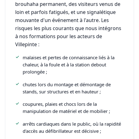
brouhaha permanent, des visiteurs venus de
loin et parfois fatigués, et une signalétique
mouvante d'un événement à l'autre. Les
risques les plus courants que nous intégrons
à nos formations pour les acteurs de
Villepinte :
malaises et pertes de connaissance liés à la
chaleur, à la foule et à la station debout
prolongée ;
chutes lors du montage et démontage de
stands, sur structures et en hauteur ;
coupures, plaies et chocs lors de la
manipulation de matériel et de mobilier ;
arrêts cardiaques dans le public, où la rapidité
d'accès au défibrillateur est décisive ;