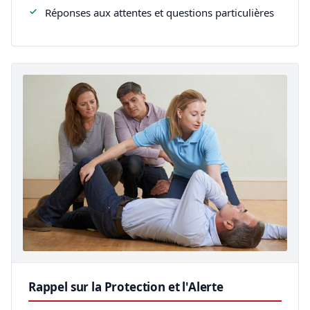
Réponses aux attentes et questions particulières
Rappel sur la Protection et l'Alerte