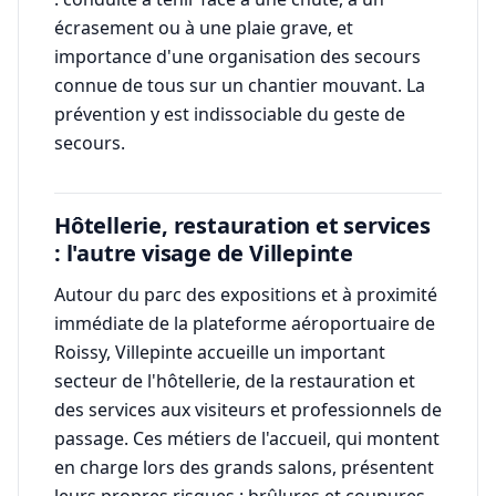
écrasement ou à une plaie grave, et
importance d'une organisation des secours
connue de tous sur un chantier mouvant. La
prévention y est indissociable du geste de
secours.
Hôtellerie, restauration et services
: l'autre visage de Villepinte
Autour du parc des expositions et à proximité
immédiate de la plateforme aéroportuaire de
Roissy, Villepinte accueille un important
secteur de l'hôtellerie, de la restauration et
des services aux visiteurs et professionnels de
passage. Ces métiers de l'accueil, qui montent
en charge lors des grands salons, présentent
leurs propres risques : brûlures et coupures