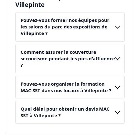
Villepinte
Pouvez-vous former nos équipes pour
les salons du parc des expositions de
Villepinte ?
Comment assurer la couverture
secourisme pendant les pics d'affluence
?
Pouvez-vous organiser la formation
MAC SST dans nos locaux à Villepinte ?
Quel délai pour obtenir un devis MAC
SST à Villepinte ?