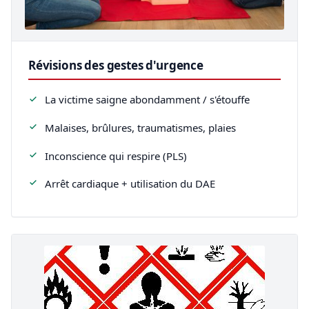
Révisions des gestes d'urgence
La victime saigne abondamment / s'étouffe
Malaises, brûlures, traumatismes, plaies
Inconscience qui respire (PLS)
Arrêt cardiaque + utilisation du DAE