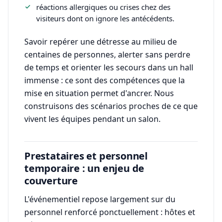
réactions allergiques ou crises chez des
visiteurs dont on ignore les antécédents.
Savoir repérer une détresse au milieu de
centaines de personnes, alerter sans perdre
de temps et orienter les secours dans un hall
immense : ce sont des compétences que la
mise en situation permet d'ancrer. Nous
construisons des scénarios proches de ce que
vivent les équipes pendant un salon.
Prestataires et personnel
temporaire : un enjeu de
couverture
L'événementiel repose largement sur du
personnel renforcé ponctuellement : hôtes et