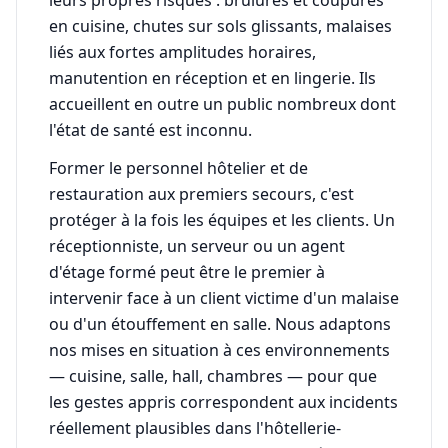
en cuisine, chutes sur sols glissants, malaises
liés aux fortes amplitudes horaires,
manutention en réception et en lingerie. Ils
accueillent en outre un public nombreux dont
l'état de santé est inconnu.
Former le personnel hôtelier et de
restauration aux premiers secours, c'est
protéger à la fois les équipes et les clients. Un
réceptionniste, un serveur ou un agent
d'étage formé peut être le premier à
intervenir face à un client victime d'un malaise
ou d'un étouffement en salle. Nous adaptons
nos mises en situation à ces environnements
— cuisine, salle, hall, chambres — pour que
les gestes appris correspondent aux incidents
réellement plausibles dans l'hôtellerie-