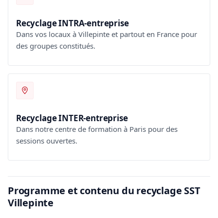
Recyclage INTRA-entreprise
Dans vos locaux à Villepinte et partout en France pour
des groupes constitués.
Recyclage INTER-entreprise
Dans notre centre de formation à Paris pour des
sessions ouvertes.
Programme et contenu du recyclage SST
Villepinte