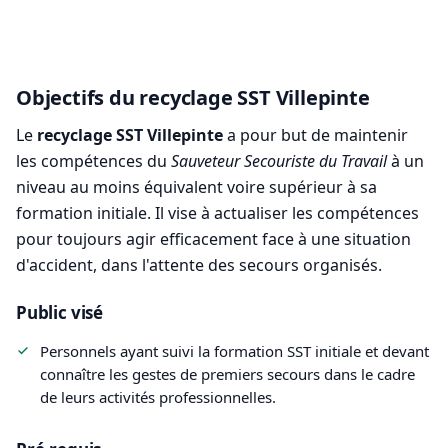
Objectifs du recyclage SST Villepinte
Le
recyclage SST Villepinte
a pour but de maintenir
les compétences du
Sauveteur Secouriste du Travail
à un
niveau au moins équivalent voire supérieur à sa
formation initiale. Il vise à actualiser les compétences
pour toujours agir efficacement face à une situation
d'accident, dans l'attente des secours organisés.
Public visé
Personnels ayant suivi la formation SST initiale et devant
connaître les gestes de premiers secours dans le cadre
de leurs activités professionnelles.