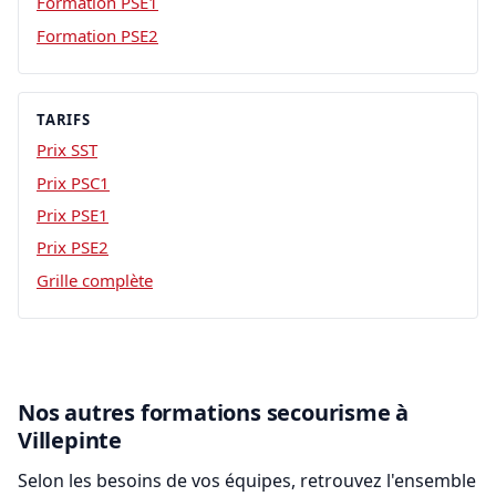
Formation PSE1
Formation PSE2
TARIFS
Prix SST
Prix PSC1
Prix PSE1
Prix PSE2
Grille complète
Nos autres formations secourisme à
Villepinte
Selon les besoins de vos équipes, retrouvez l'ensemble