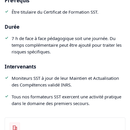
Pré-requis
Être titulaire du Certificat de Formation SST.
Durée
7 h de face à face pédagogique soit une journée. Du
temps complémentaire peut être ajouté pour traiter les
risques spécifiques.
Intervenants
Moniteurs SST à jour de leur Maintien et Actualisation
des Compétences validé INRS.
Tous nos formateurs SST exercent une activité pratique
dans le domaine des premiers secours.