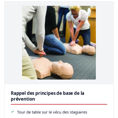
Rappel des principes de base de la
prévention
Tour de table sur le vécu des stagiaires