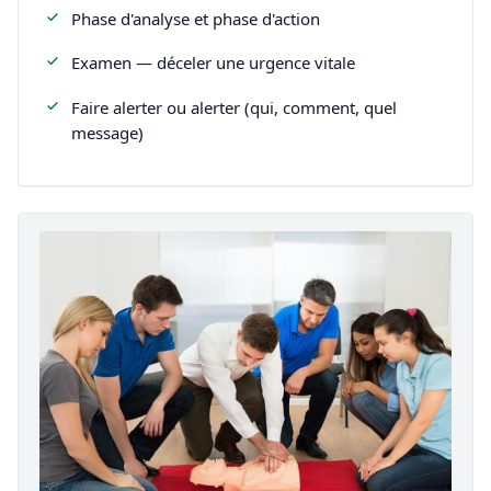
Phase d'analyse et phase d'action
Examen — déceler une urgence vitale
Faire alerter ou alerter (qui, comment, quel
message)