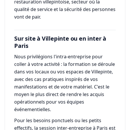
restauration villepintoise, secteur où la
qualité de service et la sécurité des personnes
vont de pair.
Sur site à Villepinte ou en inter à
Paris
Nous privilégions l'intra-entreprise pour
coller à votre activité : la formation se déroule
dans vos locaux ou vos espaces de Villepinte,
avec des cas pratiques inspirés de vos
manifestations et de votre matériel. C'est le
moyen le plus direct de rendre les acquis
opérationnels pour vos équipes
événementielles.
Pour les besoins ponctuels ou les petits
effectifs, la session inter-entreprise à Paris est