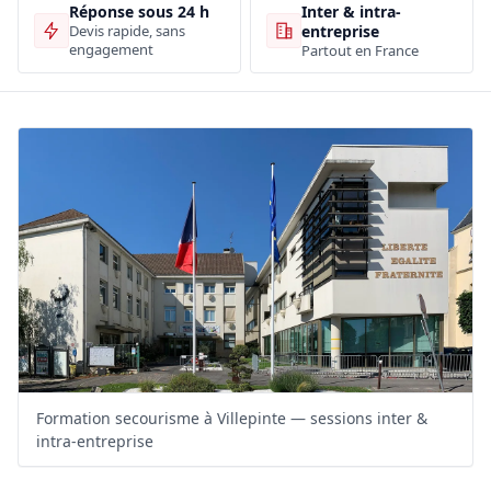
Inter & intra-
Réponse sous 24 h
entreprise
Devis rapide, sans
engagement
Partout en France
Formation secourisme à Villepinte — sessions inter &
intra-entreprise