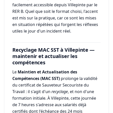
facilement accessible depuis Villepinte par le
RER B. Quel que soit le format choisi, l'accent
est mis sur la pratique, car ce sont les mises
en situation répétées qui forgent les réflexes
utiles le jour d'un incident réel.
Recyclage MAC SST à Villepinte —
maintenir et actualiser les
compétences
Le
Maintien et Actualisation des
Compétences (MAC SST)
prolonge la validité
du certificat de Sauveteur Secouriste du
Travail : il s'agit d'un
recyclage
, et non d'une
formation initiale. À Villepinte, cette journée
de 7 heures s'adresse aux salariés déjà
certifiés dont l'échéance des 24 mois