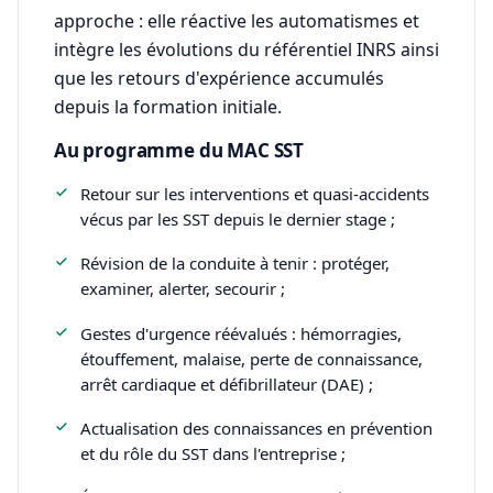
approche : elle réactive les automatismes et
intègre les évolutions du référentiel INRS ainsi
que les retours d'expérience accumulés
depuis la formation initiale.
Au programme du MAC SST
Retour sur les interventions et quasi-accidents
vécus par les SST depuis le dernier stage ;
Révision de la conduite à tenir : protéger,
examiner, alerter, secourir ;
Gestes d'urgence réévalués : hémorragies,
étouffement, malaise, perte de connaissance,
arrêt cardiaque et défibrillateur (DAE) ;
Actualisation des connaissances en prévention
et du rôle du SST dans l'entreprise ;