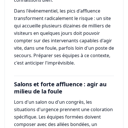
connaissons bien.
Dans l'événementiel, les pics d'affluence
transforment radicalement le risque : un site
qui accueille plusieurs dizaines de milliers de
visiteurs en quelques jours doit pouvoir
compter sur des intervenants capables d'agir
vite, dans une foule, parfois loin d'un poste de
secours. Préparer ses équipes à ce contexte,
c'est anticiper l'imprévisible.
Salons et forte affluence : agir au
milieu de la foule
Lors d'un salon ou d'un congrès, les
situations d'urgence prennent une coloration
spécifique. Les équipes formées doivent
composer avec des allées bondées, un