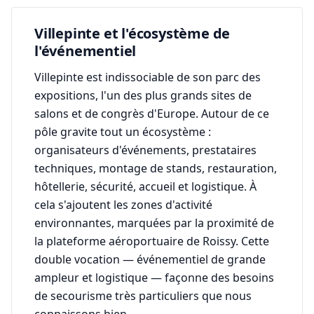
Villepinte et l'écosystème de
l'événementiel
Villepinte est indissociable de son parc des
expositions, l'un des plus grands sites de
salons et de congrès d'Europe. Autour de ce
pôle gravite tout un écosystème :
organisateurs d'événements, prestataires
techniques, montage de stands, restauration,
hôtellerie, sécurité, accueil et logistique. À
cela s'ajoutent les zones d'activité
environnantes, marquées par la proximité de
la plateforme aéroportuaire de Roissy. Cette
double vocation — événementiel de grande
ampleur et logistique — façonne des besoins
de secourisme très particuliers que nous