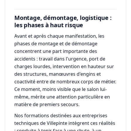
Montage, démontage, logistique :
les phases à haut risque
Avant et après chaque manifestation, les
phases de montage et de démontage
concentrent une part importante des
accidents : travail dans l'urgence, port de
charges lourdes, intervention en hauteur sur
des structures, manœuvres d'engins et
coactivité entre de nombreux corps de métier.
Ce moment, moins visible que le salon lui-
même, mérite une attention particulière en
matière de premiers secours.
Nos formations destinées aux entreprises
techniques de Villepinte intègrent ces réalités
: conduite à tenir face à une chute, à un