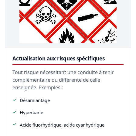
Actualisation aux risques spécifiques
Tout risque nécessitant une conduite à tenir
complémentaire ou différente de celle
enseignée. Exemples :
Désamiantage
Hyperbarie
Acide fluorhydrique, acide cyanhydrique