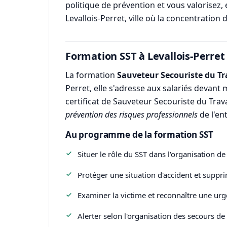
politique de prévention et vous valorisez, 
Levallois-Perret, ville où la concentration
Formation SST à Levallois-Perret
La formation
Sauveteur Secouriste du Tr
Perret, elle s'adresse aux salariés devant
certificat de Sauveteur Secouriste du Trava
prévention des risques professionnels
de l'en
Au programme de la formation SST
Situer le rôle du SST dans l'organisation de
Protéger une situation d'accident et suppri
Examiner la victime et reconnaître une urge
Alerter selon l'organisation des secours de l