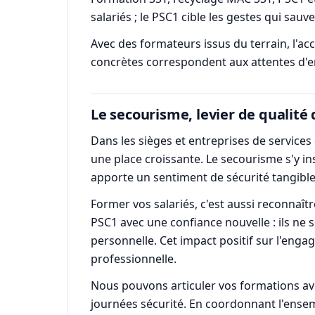
salariés ; le PSC1 cible les gestes qui sau
Avec des formateurs issus du terrain, l'acc
concrètes correspondent aux attentes d'e
Le secourisme, levier de qualité d
Dans les sièges et entreprises de services 
une place croissante. Le secourisme s'y in
apporte un sentiment de sécurité tangible
Former vos salariés, c'est aussi reconnaît
PSC1 avec une confiance nouvelle : ils ne 
personnelle. Cet impact positif sur l'eng
professionnelle.
Nous pouvons articuler vos formations avec
journées sécurité. En coordonnant l'ensem