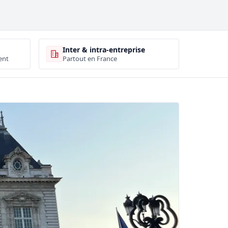
Inter & intra-entreprise
ent
Partout en France