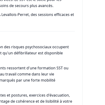
esoins de secours plus avancés.
 Levallois-Perret, des sessions efficaces et
ntion des risques psychosociaux occupent
 qu'un défibrillateur est disponible
pants ressortent d'une formation SST ou
 au travail comme dans leur vie
 marqués par une forte mobilité
tes et postures, exercices d'évacuation,
age de cohérence et de lisibilité à votre