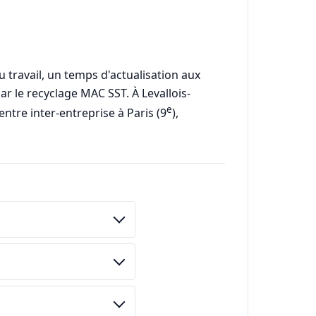
 travail, un temps d'actualisation aux
ar le recyclage MAC SST. À Levallois-
e
entre inter-entreprise à Paris (9
),