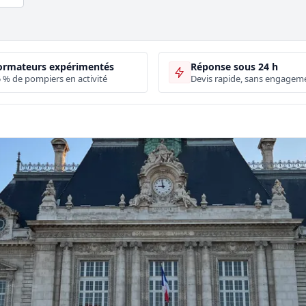
ormateurs expérimentés
Réponse sous 24 h
 % de pompiers en activité
Devis rapide, sans engagem