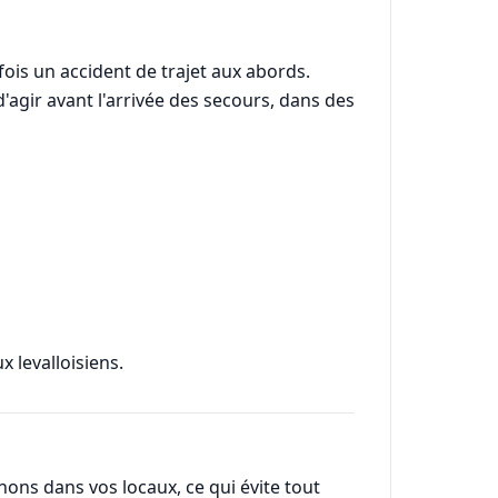
rfois un accident de trajet aux abords.
d'agir avant l'arrivée des secours, dans des
 levalloisiens.
enons dans vos locaux, ce qui évite tout