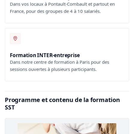
Dans vos locaux à Pontault-Combault et partout en
France, pour des groupes de 4 à 10 salariés.
Formation INTER-entreprise
Dans notre centre de formation à Paris pour des
sessions ouvertes à plusieurs participants.
Programme et contenu de la formation
SST