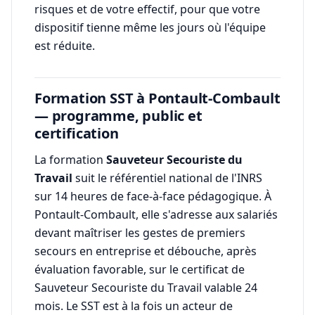
risques et de votre effectif, pour que votre
dispositif tienne même les jours où l'équipe
est réduite.
Formation SST à Pontault-Combault
— programme, public et
certification
La formation
Sauveteur Secouriste du
Travail
suit le référentiel national de l'INRS
sur 14 heures de face-à-face pédagogique. À
Pontault-Combault, elle s'adresse aux salariés
devant maîtriser les gestes de premiers
secours en entreprise et débouche, après
évaluation favorable, sur le certificat de
Sauveteur Secouriste du Travail valable 24
mois. Le SST est à la fois un acteur de