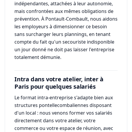
indépendantes, attachées à leur autonomie,
mais confrontées aux mêmes obligations de
prévention. À Pontault-Combault, nous aidons
les employeurs à dimensionner ce besoin
sans surcharger leurs plannings, en tenant
compte du fait qu'un secouriste indisponible
un jour donné ne doit pas laisser l'entreprise
totalement démunie.
Intra dans votre atelier, inter à
Paris pour quelques salariés
Le format intra-entreprise s'adapte bien aux
structures pontellecombaliennes disposant
d'un local : nous venons former vos salariés
directement dans votre atelier, votre
commerce ou votre espace de réunion, avec