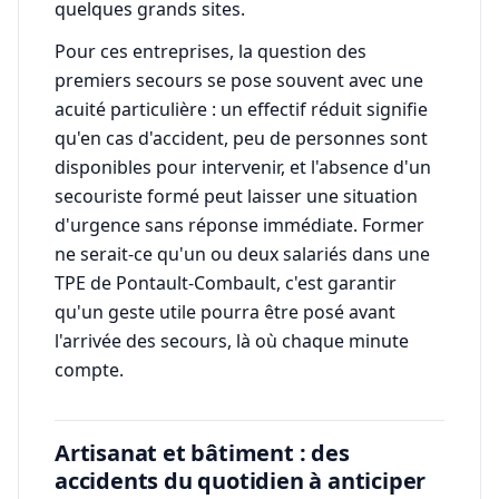
quelques grands sites.
Pour ces entreprises, la question des
premiers secours se pose souvent avec une
acuité particulière : un effectif réduit signifie
qu'en cas d'accident, peu de personnes sont
disponibles pour intervenir, et l'absence d'un
secouriste formé peut laisser une situation
d'urgence sans réponse immédiate. Former
ne serait-ce qu'un ou deux salariés dans une
TPE de Pontault-Combault, c'est garantir
qu'un geste utile pourra être posé avant
l'arrivée des secours, là où chaque minute
compte.
Artisanat et bâtiment : des
accidents du quotidien à anticiper