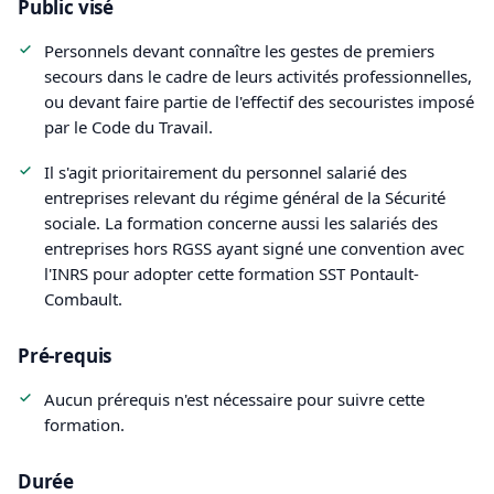
Public visé
Personnels devant connaître les gestes de premiers
secours dans le cadre de leurs activités professionnelles,
ou devant faire partie de l'effectif des secouristes imposé
par le Code du Travail.
Il s'agit prioritairement du personnel salarié des
entreprises relevant du régime général de la Sécurité
sociale. La formation concerne aussi les salariés des
entreprises hors RGSS ayant signé une convention avec
l'INRS pour adopter cette formation SST Pontault-
Combault.
Pré-requis
Aucun prérequis n'est nécessaire pour suivre cette
formation.
Durée