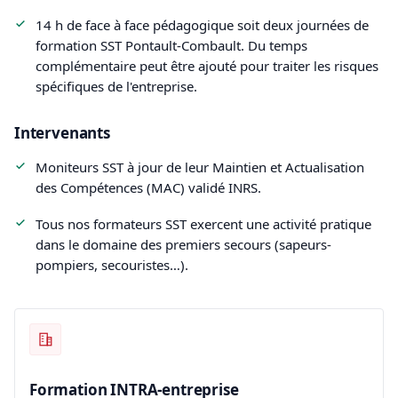
14 h de face à face pédagogique soit deux journées de
formation SST Pontault-Combault. Du temps
complémentaire peut être ajouté pour traiter les risques
spécifiques de l'entreprise.
Intervenants
Moniteurs SST à jour de leur Maintien et Actualisation
des Compétences (MAC) validé INRS.
Tous nos formateurs SST exercent une activité pratique
dans le domaine des premiers secours (sapeurs-
pompiers, secouristes…).
Formation INTRA-entreprise