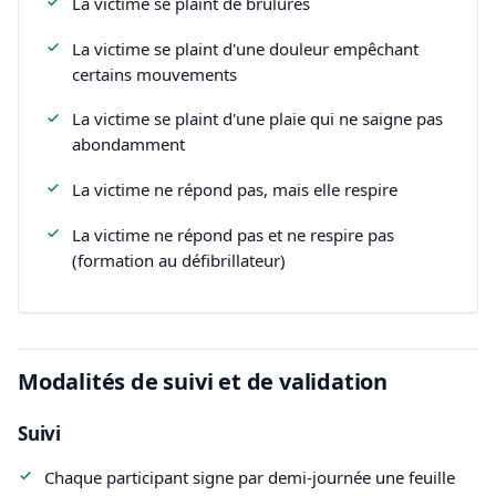
La victime se plaint de brûlures
La victime se plaint d'une douleur empêchant
certains mouvements
La victime se plaint d'une plaie qui ne saigne pas
abondamment
La victime ne répond pas, mais elle respire
La victime ne répond pas et ne respire pas
(formation au défibrillateur)
Modalités de suivi et de validation
Suivi
Chaque participant signe par demi-journée une feuille