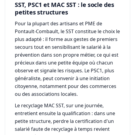
SST, PSC1 et MAC SST : le socle des
petites structures
Pour la plupart des artisans et PME de
Pontault-Combault, le SST constitue le choix le
plus adapté : il forme aux gestes de premiers
secours tout en sensibilisant le salarié à la
prévention dans son propre métier, ce qui est
précieux dans une petite équipe où chacun
observe et signale les risques. Le PSC1, plus
généraliste, peut convenir à une initiation
citoyenne, notamment pour des commerces
ou des associations locales.
Le recyclage MAC SST, sur une journée,
entretient ensuite la qualification : dans une
petite structure, perdre la certification d'un
salarié faute de recyclage à temps revient