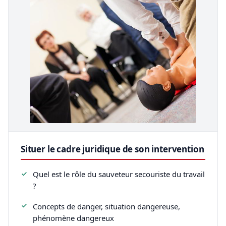
Situer le cadre juridique de son intervention
Quel est le rôle du sauveteur secouriste du travail
?
Concepts de danger, situation dangereuse,
phénomène dangereux