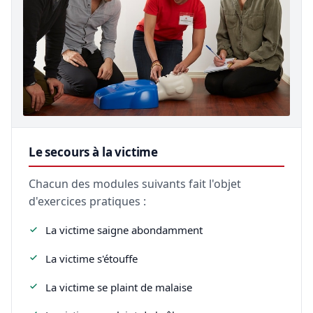
Le secours à la victime
Chacun des modules suivants fait l'objet
d'exercices pratiques :
La victime saigne abondamment
La victime s'étouffe
La victime se plaint de malaise