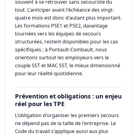
souvent à se retrouver sans secouriste du
tout. L'anticiper avant l'échéance des vingt-
quatre mois est donc d'autant plus important.
Les formations PSE1 et PSE2, davantage
tournées vers les équipes de secours
structurées, restent disponibles pour les cas
spécifiques ; à Pontault-Combault, nous
orientons surtout les employeurs vers le
couple SST et MAC SST, le mieux dimensionné
pour leur réalité quotidienne.
Prévention et obligations : un enjeu
réel pour les TPE
L'obligation d'organiser les premiers secours
ne dépend pas de la taille de l'entreprise. Le
Code du travail s'applique aussi aux plus