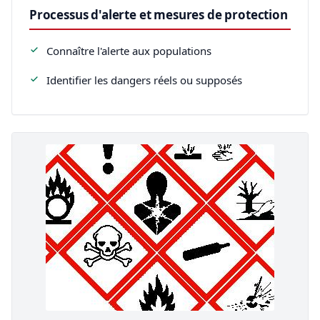
Processus d'alerte et mesures de protection
Connaître l'alerte aux populations
Identifier les dangers réels ou supposés