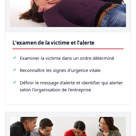
L'examen de la victime et l'alerte
Examiner la victime dans un ordre déterminé
Reconnaître les signes d'urgence vitale
Définir le message d'alerte et identifier qui alerter
selon l'organisation de l'entreprise