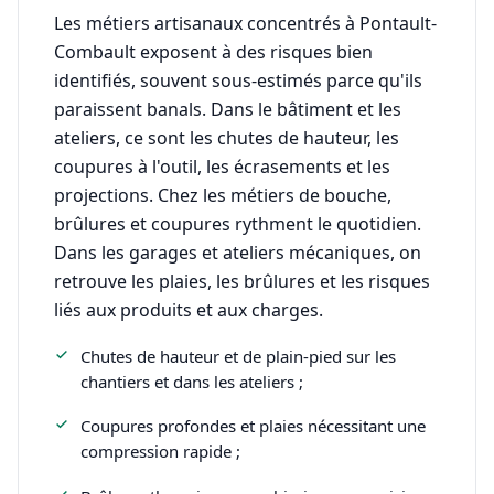
Les métiers artisanaux concentrés à Pontault-
Combault exposent à des risques bien
identifiés, souvent sous-estimés parce qu'ils
paraissent banals. Dans le bâtiment et les
ateliers, ce sont les chutes de hauteur, les
coupures à l'outil, les écrasements et les
projections. Chez les métiers de bouche,
brûlures et coupures rythment le quotidien.
Dans les garages et ateliers mécaniques, on
retrouve les plaies, les brûlures et les risques
liés aux produits et aux charges.
Chutes de hauteur et de plain-pied sur les
chantiers et dans les ateliers ;
Coupures profondes et plaies nécessitant une
compression rapide ;