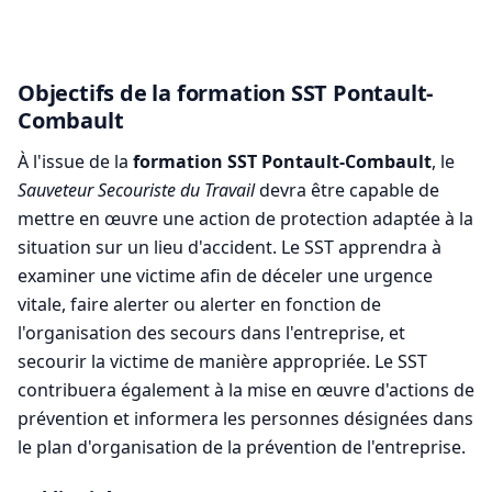
Objectifs de la formation SST Pontault-
Combault
À l'issue de la
formation SST Pontault-Combault
, le
Sauveteur Secouriste du Travail
devra être capable de
mettre en œuvre une action de protection adaptée à la
situation sur un lieu d'accident. Le SST apprendra à
examiner une victime afin de déceler une urgence
vitale, faire alerter ou alerter en fonction de
l'organisation des secours dans l'entreprise, et
secourir la victime de manière appropriée. Le SST
contribuera également à la mise en œuvre d'actions de
prévention et informera les personnes désignées dans
le plan d'organisation de la prévention de l'entreprise.