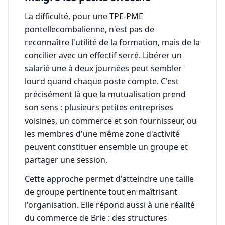
La difficulté, pour une TPE-PME
pontellecombalienne, n'est pas de
reconnaître l'utilité de la formation, mais de la
concilier avec un effectif serré. Libérer un
salarié une à deux journées peut sembler
lourd quand chaque poste compte. C'est
précisément là que la mutualisation prend
son sens : plusieurs petites entreprises
voisines, un commerce et son fournisseur, ou
les membres d'une même zone d'activité
peuvent constituer ensemble un groupe et
partager une session.
Cette approche permet d'atteindre une taille
de groupe pertinente tout en maîtrisant
l'organisation. Elle répond aussi à une réalité
du commerce de Brie : des structures