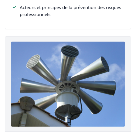
Acteurs et principes de la prévention des risques
professionnels