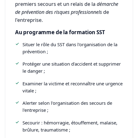
premiers secours et un relais de la
démarche
de prévention des risques professionnels
de
l'entreprise.
Au programme de la formation SST
Situer le rôle du SST dans l'organisation de la
prévention ;
Protéger une situation d'accident et supprimer
le danger ;
Examiner la victime et reconnaître une urgence
vitale ;
Alerter selon l'organisation des secours de
l'entreprise ;
Secourir : hémorragie, étouffement, malaise,
brûlure, traumatisme ;