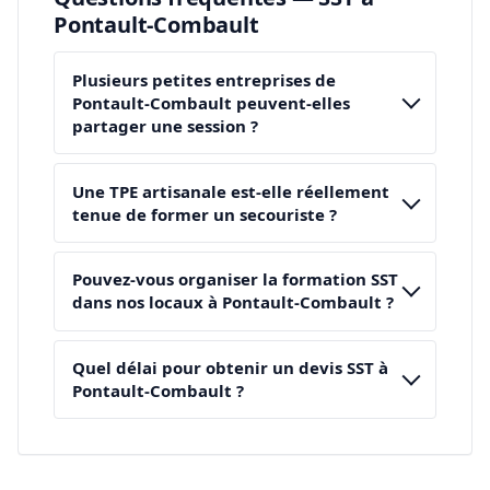
Pontault-Combault
Plusieurs petites entreprises de
Pontault-Combault peuvent-elles
partager une session ?
Une TPE artisanale est-elle réellement
tenue de former un secouriste ?
Pouvez-vous organiser la formation SST
dans nos locaux à Pontault-Combault ?
Quel délai pour obtenir un devis SST à
Pontault-Combault ?