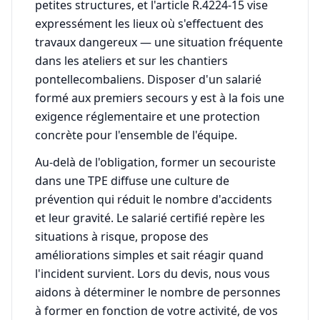
petites structures, et l'article R.4224-15 vise
expressément les lieux où s'effectuent des
travaux dangereux — une situation fréquente
dans les ateliers et sur les chantiers
pontellecombaliens. Disposer d'un salarié
formé aux premiers secours y est à la fois une
exigence réglementaire et une protection
concrète pour l'ensemble de l'équipe.
Au-delà de l'obligation, former un secouriste
dans une TPE diffuse une culture de
prévention qui réduit le nombre d'accidents
et leur gravité. Le salarié certifié repère les
situations à risque, propose des
améliorations simples et sait réagir quand
l'incident survient. Lors du devis, nous vous
aidons à déterminer le nombre de personnes
à former en fonction de votre activité, de vos