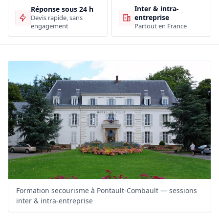
Inter & intra-
Réponse sous 24 h
entreprise
Devis rapide, sans
engagement
Partout en France
Formation secourisme à Pontault-Combault — sessions
inter & intra-entreprise