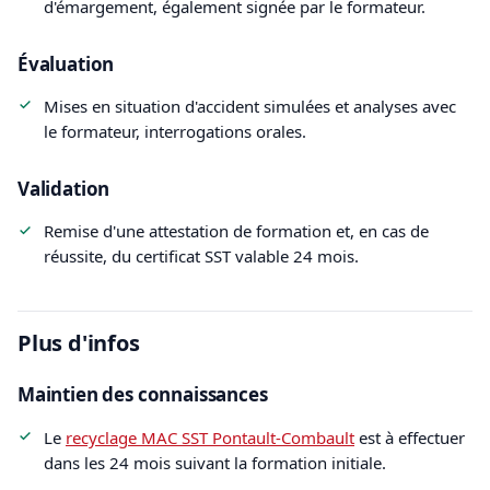
d'émargement, également signée par le formateur.
Évaluation
Mises en situation d'accident simulées et analyses avec
le formateur, interrogations orales.
Validation
Remise d'une attestation de formation et, en cas de
réussite, du certificat SST valable 24 mois.
Plus d'infos
Maintien des connaissances
Le
recyclage MAC SST Pontault-Combault
est à effectuer
dans les 24 mois suivant la formation initiale.