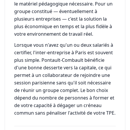
le matériel pédagogique nécessaire. Pour un
groupe constitué — éventuellement à
plusieurs entreprises — c'est la solution la
plus économique en temps et la plus fidèle à
votre environnement de travail réel.
Lorsque vous n'avez qu'un ou deux salariés à
certifier, l'inter-entreprise à Paris est souvent
plus simple. Pontault-Combault bénéficie
d'une bonne desserte vers la capitale, ce qui
permet à un collaborateur de rejoindre une
session parisienne sans qu'il soit nécessaire
de réunir un groupe complet. Le bon choix
dépend du nombre de personnes à former et
de votre capacité à dégager un créneau
commun sans pénaliser l'activité de votre TPE.