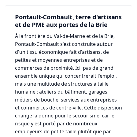
Pontault-Combault, terre d'artisans
et de PME aux portes de la Brie
À la frontière du Val-de-Marne et de la Brie,
Pontault-Combault s'est construite autour
d'un tissu économique fait d'artisans, de
petites et moyennes entreprises et de
commerces de proximité. Ici, pas de grand
ensemble unique qui concentrerait l'emploi,
mais une multitude de structures à taille
humaine : ateliers du bâtiment, garages,
métiers de bouche, services aux entreprises
et commerces de centre-ville. Cette dispersion
change la donne pour le secourisme, car le
risque y est porté par de nombreux
employeurs de petite taille plutôt que par