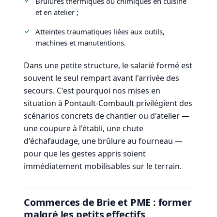
Brûlures thermiques ou chimiques en cuisine
et en atelier ;
Atteintes traumatiques liées aux outils,
machines et manutentions.
Dans une petite structure, le salarié formé est
souvent le seul rempart avant l'arrivée des
secours. C'est pourquoi nos mises en
situation à Pontault-Combault privilégient des
scénarios concrets de chantier ou d'atelier —
une coupure à l'établi, une chute
d'échafaudage, une brûlure au fourneau —
pour que les gestes appris soient
immédiatement mobilisables sur le terrain.
Commerces de Brie et PME : former
malgré les petits effectifs