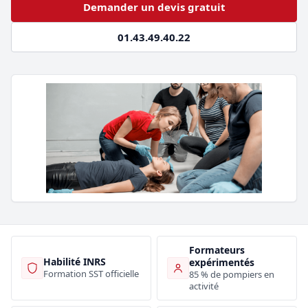
Demander un devis gratuit
01.43.49.40.22
Formateurs
Habilité INRS
expérimentés
Formation SST officielle
85 % de pompiers en
activité