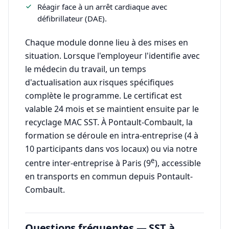
Réagir face à un arrêt cardiaque avec
défibrillateur (DAE).
Chaque module donne lieu à des mises en
situation. Lorsque l'employeur l'identifie avec
le médecin du travail, un temps
d'actualisation aux risques spécifiques
complète le programme. Le certificat est
valable 24 mois et se maintient ensuite par le
recyclage MAC SST. À Pontault-Combault, la
formation se déroule en intra-entreprise (4 à
10 participants dans vos locaux) ou via notre
e
centre inter-entreprise à Paris (9
), accessible
en transports en commun depuis Pontault-
Combault.
Questions fréquentes — SST à