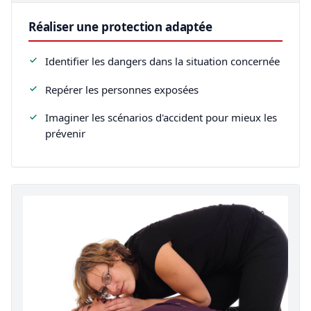
Réaliser une protection adaptée
Identifier les dangers dans la situation concernée
Repérer les personnes exposées
Imaginer les scénarios d'accident pour mieux les
prévenir