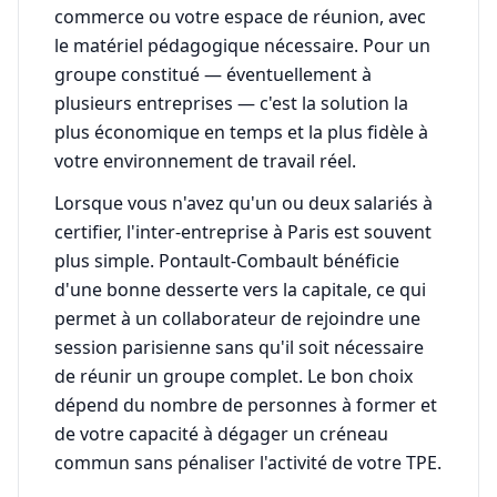
commerce ou votre espace de réunion, avec
le matériel pédagogique nécessaire. Pour un
groupe constitué — éventuellement à
plusieurs entreprises — c'est la solution la
plus économique en temps et la plus fidèle à
votre environnement de travail réel.
Lorsque vous n'avez qu'un ou deux salariés à
certifier, l'inter-entreprise à Paris est souvent
plus simple. Pontault-Combault bénéficie
d'une bonne desserte vers la capitale, ce qui
permet à un collaborateur de rejoindre une
session parisienne sans qu'il soit nécessaire
de réunir un groupe complet. Le bon choix
dépend du nombre de personnes à former et
de votre capacité à dégager un créneau
commun sans pénaliser l'activité de votre TPE.