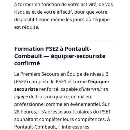
à former en fonction de votre activité, de vos
risques et de votre effectif, pour que votre
dispositif tienne même les jours où l'équipe
est réduite.
Formation PSE2 à Pontault-
Combault — équipier-secouriste
confirmé
Le Premiers Secours en Équipe de niveau 2
(PSE2) complète le PSE1 et forme l'
équipier
secouriste
renforcé, capable d'
intervenir en
équipe
de trois ou quatre, en milieu
professionnel comme en événementiel. Sur
28 heures, il s'adresse aux titulaires du PSE1
souhaitant compléter leurs compétences. À
Pontault-Combault, il intéresse les