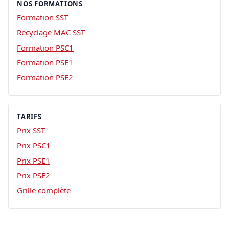
NOS FORMATIONS
Formation SST
Recyclage MAC SST
Formation PSC1
Formation PSE1
Formation PSE2
TARIFS
Prix SST
Prix PSC1
Prix PSE1
Prix PSE2
Grille complète