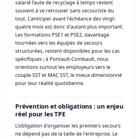
salarié faute de recyclage à temps revient
souvent à se retrouver sans secouriste du
tout. L'anticiper avant l'échéance des vingt-
quatre mois est donc d'autant plus important.
Les formations PSE1 et PSE2, davantage
tournées vers les équipes de secours
structurées, restent disponibles pour les cas
spécifiques ; à Pontault-Combault, nous
orientons surtout les employeurs vers le
couple SST et MAC SST, le mieux dimensionné
pour leur réalité quotidienne.
Prévention et obligations : un enjeu
réel pour les TPE
L'obligation d'organiser les premiers secours
ne dépend pas de la taille de l'entreprise. Le