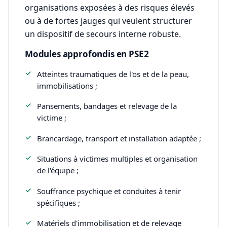
organisations exposées à des risques élevés
ou à de fortes jauges qui veulent structurer
un dispositif de secours interne robuste.
Modules approfondis en PSE2
Atteintes traumatiques de l'os et de la peau,
immobilisations ;
Pansements, bandages et relevage de la
victime ;
Brancardage, transport et installation adaptée ;
Situations à victimes multiples et organisation
de l'équipe ;
Souffrance psychique et conduites à tenir
spécifiques ;
Matériels d'immobilisation et de relevage