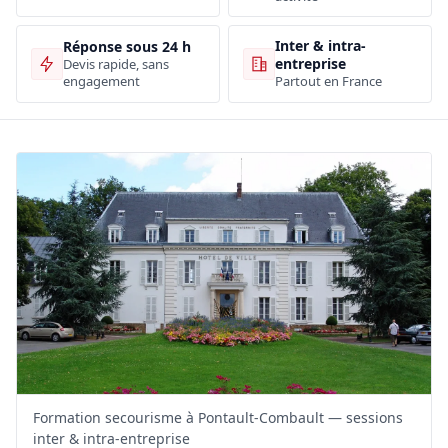
Inter & intra-
Réponse sous 24 h
entreprise
Devis rapide, sans
engagement
Partout en France
Formation secourisme à Pontault-Combault — sessions
inter & intra-entreprise