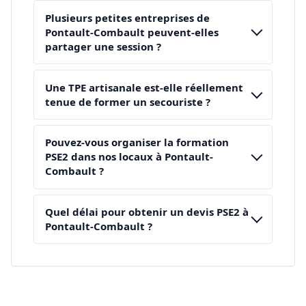
Plusieurs petites entreprises de
Pontault-Combault peuvent-elles
partager une session ?
Une TPE artisanale est-elle réellement
tenue de former un secouriste ?
Pouvez-vous organiser la formation
PSE2 dans nos locaux à Pontault-
Combault ?
Quel délai pour obtenir un devis PSE2 à
Pontault-Combault ?