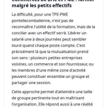
malgré les petits effectifs
La difficulté, pour une TPE-PME
pontellecombalienne, n'est pas de
reconnaître l'utilité de la formation, mais de la
concilier avec un effectif serré. Libérer un
salarié une à deux journées peut sembler
lourd quand chaque poste compte. C'est
précisément là que la mutualisation prend
son sens : plusieurs petites entreprises
voisines, un commerce et son fournisseur, ou
les membres d'une même zone d'activité
peuvent constituer ensemble un groupe et
partager une session.
Cette approche permet d'atteindre une taille
de groupe pertinente tout en maîtrisant
l'organisation. Elle répond aussi à une réalité