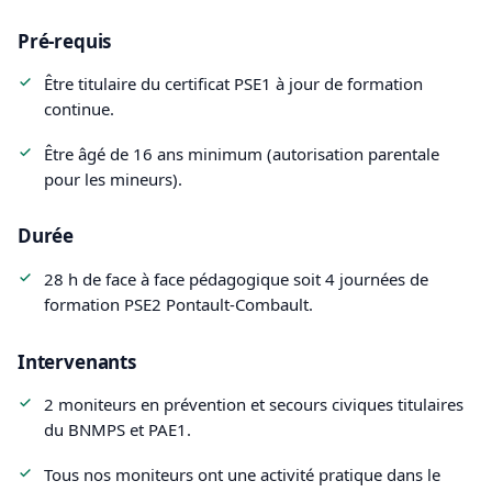
Pré-requis
Être titulaire du certificat PSE1 à jour de formation
continue.
Être âgé de 16 ans minimum (autorisation parentale
pour les mineurs).
Durée
28 h de face à face pédagogique soit 4 journées de
formation PSE2 Pontault-Combault.
Intervenants
2 moniteurs en prévention et secours civiques titulaires
du BNMPS et PAE1.
Tous nos moniteurs ont une activité pratique dans le