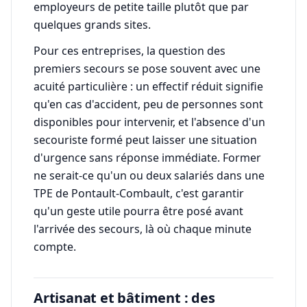
employeurs de petite taille plutôt que par
quelques grands sites.
Pour ces entreprises, la question des
premiers secours se pose souvent avec une
acuité particulière : un effectif réduit signifie
qu'en cas d'accident, peu de personnes sont
disponibles pour intervenir, et l'absence d'un
secouriste formé peut laisser une situation
d'urgence sans réponse immédiate. Former
ne serait-ce qu'un ou deux salariés dans une
TPE de Pontault-Combault, c'est garantir
qu'un geste utile pourra être posé avant
l'arrivée des secours, là où chaque minute
compte.
Artisanat et bâtiment : des