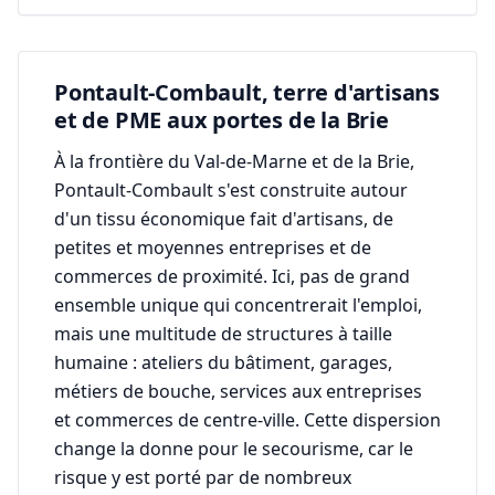
Pontault-Combault, terre d'artisans
et de PME aux portes de la Brie
À la frontière du Val-de-Marne et de la Brie,
Pontault-Combault s'est construite autour
d'un tissu économique fait d'artisans, de
petites et moyennes entreprises et de
commerces de proximité. Ici, pas de grand
ensemble unique qui concentrerait l'emploi,
mais une multitude de structures à taille
humaine : ateliers du bâtiment, garages,
métiers de bouche, services aux entreprises
et commerces de centre-ville. Cette dispersion
change la donne pour le secourisme, car le
risque y est porté par de nombreux