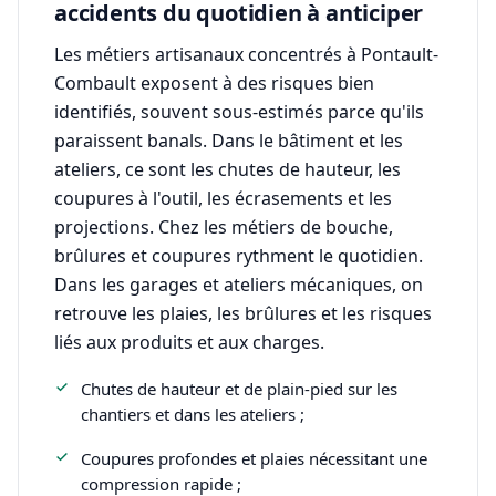
accidents du quotidien à anticiper
Les métiers artisanaux concentrés à Pontault-
Combault exposent à des risques bien
identifiés, souvent sous-estimés parce qu'ils
paraissent banals. Dans le bâtiment et les
ateliers, ce sont les chutes de hauteur, les
coupures à l'outil, les écrasements et les
projections. Chez les métiers de bouche,
brûlures et coupures rythment le quotidien.
Dans les garages et ateliers mécaniques, on
retrouve les plaies, les brûlures et les risques
liés aux produits et aux charges.
Chutes de hauteur et de plain-pied sur les
chantiers et dans les ateliers ;
Coupures profondes et plaies nécessitant une
compression rapide ;