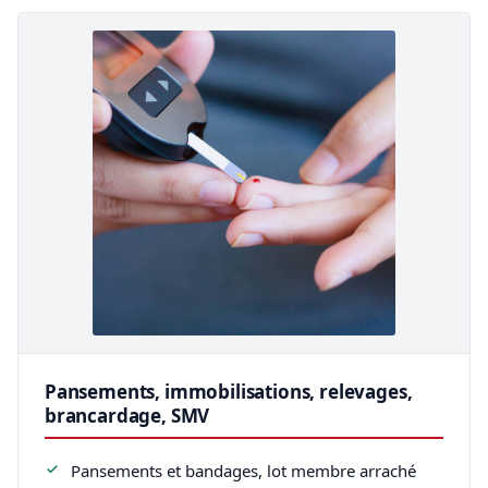
Pansements, immobilisations, relevages,
brancardage, SMV
Pansements et bandages, lot membre arraché