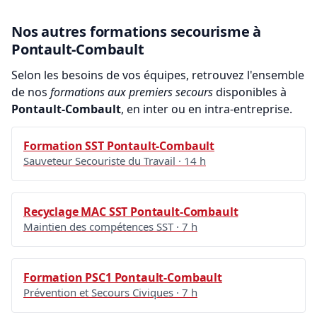
Nos autres formations secourisme à
Pontault-Combault
Selon les besoins de vos équipes, retrouvez l'ensemble
de nos
formations aux premiers secours
disponibles à
Pontault-Combault
, en inter ou en intra-entreprise.
Formation SST Pontault-Combault
Sauveteur Secouriste du Travail · 14 h
Recyclage MAC SST Pontault-Combault
Maintien des compétences SST · 7 h
Formation PSC1 Pontault-Combault
Prévention et Secours Civiques · 7 h