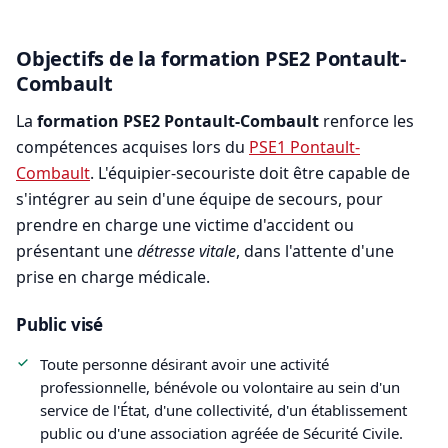
Objectifs de la formation PSE2 Pontault-
Combault
La
formation PSE2 Pontault-Combault
renforce les
compétences acquises lors du
PSE1 Pontault-
Combault
. L'équipier-secouriste doit être capable de
s'intégrer au sein d'une équipe de secours, pour
prendre en charge une victime d'accident ou
présentant une
détresse vitale
, dans l'attente d'une
prise en charge médicale.
Public visé
Toute personne désirant avoir une activité
professionnelle, bénévole ou volontaire au sein d'un
service de l'État, d'une collectivité, d'un établissement
public ou d'une association agréée de Sécurité Civile.