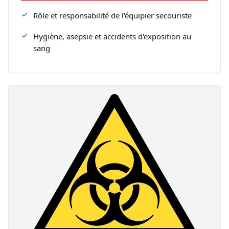
Rôle et responsabilité de l'équipier secouriste
Hygiène, asepsie et accidents d'exposition au
sang