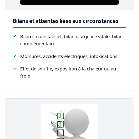
Bilans et atteintes liées aux circonstances
Bilan circonstanciel, bilan d'urgence vitale, bilan
complémentaire
Morsures, accidents électriques, intoxications
Effet de souffle, exposition à la chaleur ou au
froid