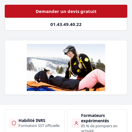
Demander un devis gratuit
01.43.49.40.22
Formateurs
Habilité INRS
expérimentés
Formation SST officielle
85 % de pompiers en
activité