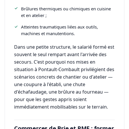
Brûlures thermiques ou chimiques en cuisine
et en atelier ;
Atteintes traumatiques liées aux outils,
machines et manutentions.
Dans une petite structure, le salarié formé est
souvent le seul rempart avant l'arrivée des
secours. C'est pourquoi nos mises en
situation à Pontault-Combault privilégient des
scénarios concrets de chantier ou d'atelier —
une coupure à l'établi, une chute
d'échafaudage, une brûlure au fourneau —
pour que les gestes appris soient
immédiatement mobilisables sur le terrain.
Commerces de Brie et PME : former