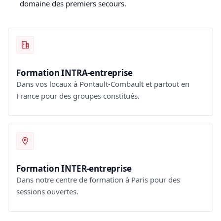
domaine des premiers secours.
Formation INTRA-entreprise
Dans vos locaux à Pontault-Combault et partout en
France pour des groupes constitués.
Formation INTER-entreprise
Dans notre centre de formation à Paris pour des
sessions ouvertes.