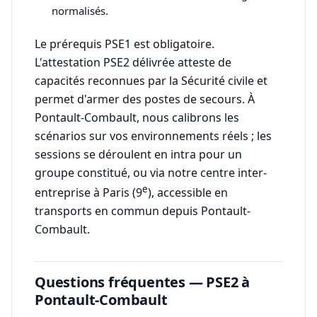
normalisés.
Le prérequis PSE1 est obligatoire.
L'attestation PSE2 délivrée atteste de
capacités reconnues par la Sécurité civile et
permet d'armer des postes de secours. À
Pontault-Combault, nous calibrons les
scénarios sur vos environnements réels ; les
sessions se déroulent en intra pour un
groupe constitué, ou via notre centre inter-
e
entreprise à Paris (9
), accessible en
transports en commun depuis Pontault-
Combault.
Questions fréquentes — PSE2 à
Pontault-Combault