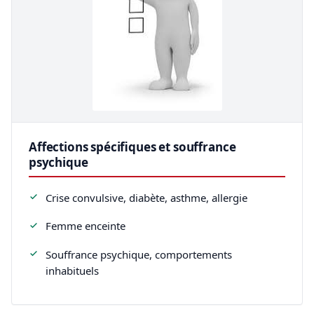
Affections spécifiques et souffrance
psychique
Crise convulsive, diabète, asthme, allergie
Femme enceinte
Souffrance psychique, comportements
inhabituels