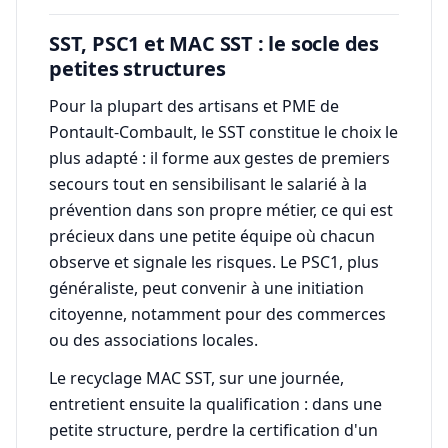
SST, PSC1 et MAC SST : le socle des
petites structures
Pour la plupart des artisans et PME de
Pontault-Combault, le SST constitue le choix le
plus adapté : il forme aux gestes de premiers
secours tout en sensibilisant le salarié à la
prévention dans son propre métier, ce qui est
précieux dans une petite équipe où chacun
observe et signale les risques. Le PSC1, plus
généraliste, peut convenir à une initiation
citoyenne, notamment pour des commerces
ou des associations locales.
Le recyclage MAC SST, sur une journée,
entretient ensuite la qualification : dans une
petite structure, perdre la certification d'un