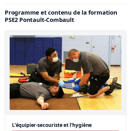
Programme et contenu de la formation
PSE2 Pontault-Combault
L'équipier-secouriste et l'hygiène