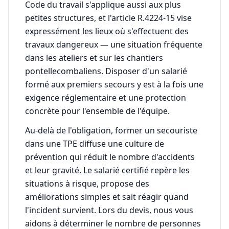
Code du travail s'applique aussi aux plus
petites structures, et l'article R.4224-15 vise
expressément les lieux où s'effectuent des
travaux dangereux — une situation fréquente
dans les ateliers et sur les chantiers
pontellecombaliens. Disposer d'un salarié
formé aux premiers secours y est à la fois une
exigence réglementaire et une protection
concrète pour l'ensemble de l'équipe.
Au-delà de l'obligation, former un secouriste
dans une TPE diffuse une culture de
prévention qui réduit le nombre d'accidents
et leur gravité. Le salarié certifié repère les
situations à risque, propose des
améliorations simples et sait réagir quand
l'incident survient. Lors du devis, nous vous
aidons à déterminer le nombre de personnes