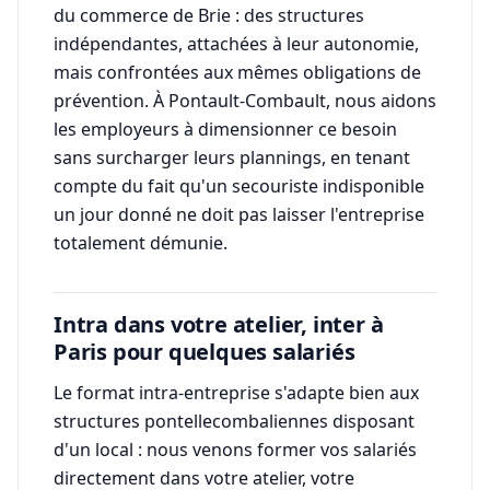
du commerce de Brie : des structures
indépendantes, attachées à leur autonomie,
mais confrontées aux mêmes obligations de
prévention. À Pontault-Combault, nous aidons
les employeurs à dimensionner ce besoin
sans surcharger leurs plannings, en tenant
compte du fait qu'un secouriste indisponible
un jour donné ne doit pas laisser l'entreprise
totalement démunie.
Intra dans votre atelier, inter à
Paris pour quelques salariés
Le format intra-entreprise s'adapte bien aux
structures pontellecombaliennes disposant
d'un local : nous venons former vos salariés
directement dans votre atelier, votre