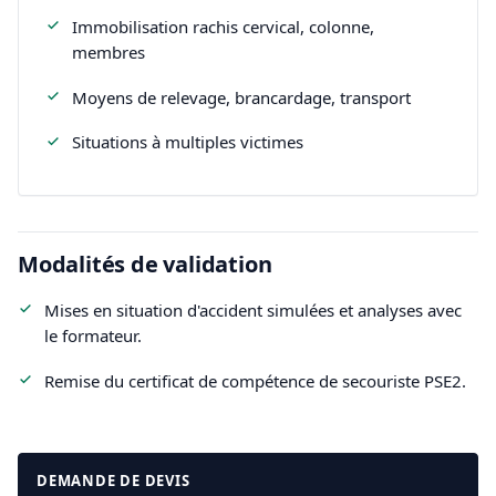
Immobilisation rachis cervical, colonne,
membres
Moyens de relevage, brancardage, transport
Situations à multiples victimes
Modalités de validation
Mises en situation d'accident simulées et analyses avec
le formateur.
Remise du certificat de compétence de secouriste PSE2.
DEMANDE DE DEVIS