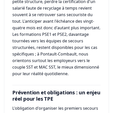
petite structure, perdre la certification d'un
salarié faute de recyclage à temps revient
souvent à se retrouver sans secouriste du
tout. L'anticiper avant l'échéance des vingt-
quatre mois est donc d'autant plus important.
Les formations PSE1 et PSE2, davantage
tournées vers les équipes de secours
structurées, restent disponibles pour les cas
spécifiques ; à Pontault-Combault, nous
orientons surtout les employeurs vers le
couple SST et MAC SST, le mieux dimensionné
pour leur réalité quotidienne.
Prévention et obligations : un enjeu
réel pour les TPE
L'obligation d'organiser les premiers secours