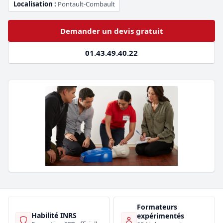
Localisation :
Pontault-Combault
Demander un devis gratuit
01.43.49.40.22
Formateurs
Habilité INRS
expérimentés