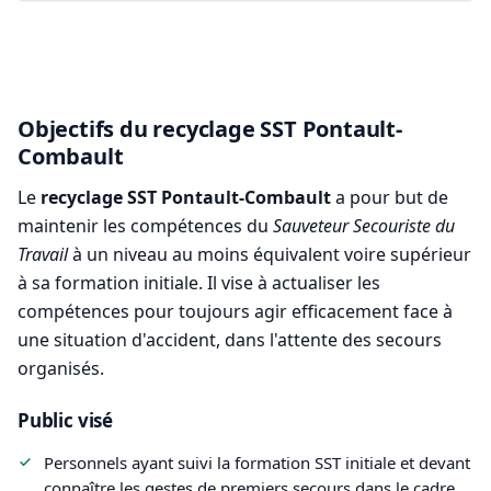
Objectifs du recyclage SST Pontault-
Combault
Le
recyclage SST Pontault-Combault
a pour but de
maintenir les compétences du
Sauveteur Secouriste du
Travail
à un niveau au moins équivalent voire supérieur
à sa formation initiale. Il vise à actualiser les
compétences pour toujours agir efficacement face à
une situation d'accident, dans l'attente des secours
organisés.
Public visé
Personnels ayant suivi la formation SST initiale et devant
connaître les gestes de premiers secours dans le cadre