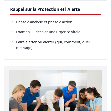
Rappel sur la Protection et l'Alerte
Phase d'analyse et phase d'action
Examen — déceler une urgence vitale
Faire alerter ou alerter (qui, comment, quel
message)