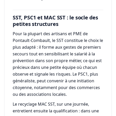
SST, PSC1 et MAC SST : le socle des
petites structures
Pour la plupart des artisans et PME de
Pontault-Combault, le SST constitue le choix le
plus adapté : il forme aux gestes de premiers
secours tout en sensibilisant le salarié à la
prévention dans son propre métier, ce qui est
précieux dans une petite équipe où chacun
observe et signale les risques. Le PSC1, plus
généraliste, peut convenir à une initiation
citoyenne, notamment pour des commerces
ou des associations locales.
Le recyclage MAC SST, sur une journée,
entretient ensuite la qualification : dans une