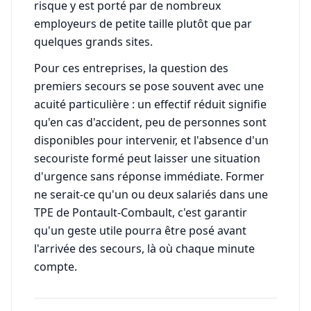
risque y est porté par de nombreux
employeurs de petite taille plutôt que par
quelques grands sites.
Pour ces entreprises, la question des
premiers secours se pose souvent avec une
acuité particulière : un effectif réduit signifie
qu'en cas d'accident, peu de personnes sont
disponibles pour intervenir, et l'absence d'un
secouriste formé peut laisser une situation
d'urgence sans réponse immédiate. Former
ne serait-ce qu'un ou deux salariés dans une
TPE de Pontault-Combault, c'est garantir
qu'un geste utile pourra être posé avant
l'arrivée des secours, là où chaque minute
compte.