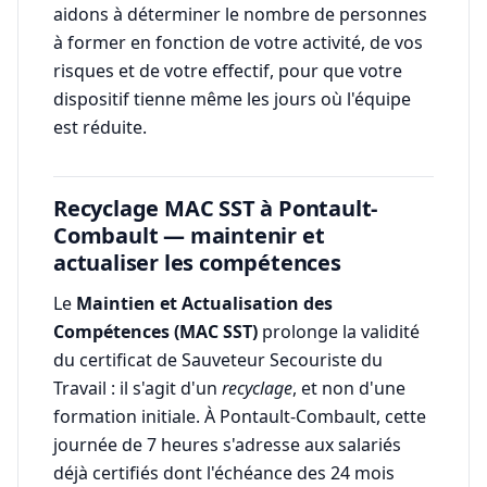
aidons à déterminer le nombre de personnes
à former en fonction de votre activité, de vos
risques et de votre effectif, pour que votre
dispositif tienne même les jours où l'équipe
est réduite.
Recyclage MAC SST à Pontault-
Combault — maintenir et
actualiser les compétences
Le
Maintien et Actualisation des
Compétences (MAC SST)
prolonge la validité
du certificat de Sauveteur Secouriste du
Travail : il s'agit d'un
recyclage
, et non d'une
formation initiale. À Pontault-Combault, cette
journée de 7 heures s'adresse aux salariés
déjà certifiés dont l'échéance des 24 mois