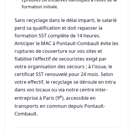
formation initiale.
Sans recyclage dans le délai imparti, le salarié
perd sa qualification et doit repasser la
formation SST complète de 14 heures.
Anticiper le MAC à Pontault-Combault évite les
ruptures de couverture sur vos sites et
fiabilise l'effectif de secouristes exigé par
votre organisation des secours ; à l'issue, le
certificat SST renouvelé pour 24 mois. Selon
votre effectif, le recyclage se déroule en intra
dans vos locaux ou via notre centre inter-
e
entreprise à Paris (9
), accessible en
transports en commun depuis Pontault-
Combault.