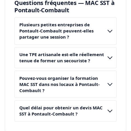
Questions fréquentes — MAC SST à
Pontault-Combault
Plusieurs petites entreprises de
Pontault-Combault peuvent-elles
partager une session ?
Une TPE artisanale est-elle réellement
tenue de former un secouriste ?
Pouvez-vous organiser la formation
MAC SST dans nos locaux à Pontault-
Combault ?
Quel délai pour obtenir un devis MAC
SST à Pontault-Combault ?