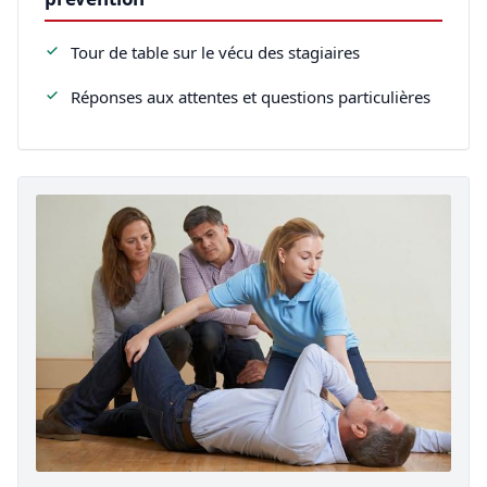
Tour de table sur le vécu des stagiaires
Réponses aux attentes et questions particulières