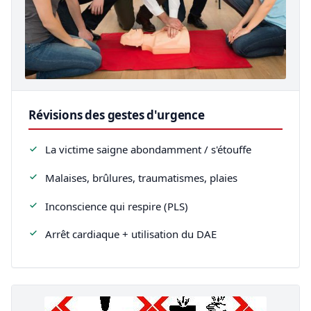
Révisions des gestes d'urgence
La victime saigne abondamment / s'étouffe
Malaises, brûlures, traumatismes, plaies
Inconscience qui respire (PLS)
Arrêt cardiaque + utilisation du DAE