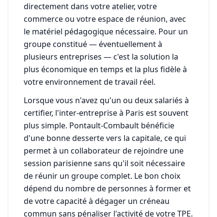
directement dans votre atelier, votre
commerce ou votre espace de réunion, avec
le matériel pédagogique nécessaire. Pour un
groupe constitué — éventuellement à
plusieurs entreprises — c'est la solution la
plus économique en temps et la plus fidèle à
votre environnement de travail réel.
Lorsque vous n'avez qu'un ou deux salariés à
certifier, l'inter-entreprise à Paris est souvent
plus simple. Pontault-Combault bénéficie
d'une bonne desserte vers la capitale, ce qui
permet à un collaborateur de rejoindre une
session parisienne sans qu'il soit nécessaire
de réunir un groupe complet. Le bon choix
dépend du nombre de personnes à former et
de votre capacité à dégager un créneau
commun sans pénaliser l'activité de votre TPE.