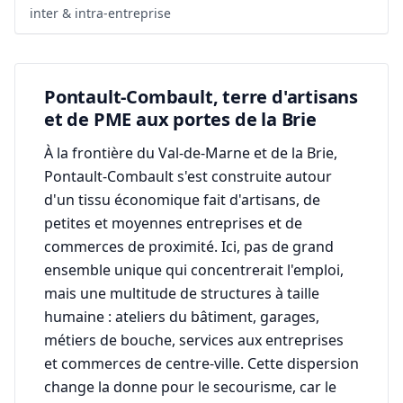
inter & intra-entreprise
Pontault-Combault, terre d'artisans
et de PME aux portes de la Brie
À la frontière du Val-de-Marne et de la Brie,
Pontault-Combault s'est construite autour
d'un tissu économique fait d'artisans, de
petites et moyennes entreprises et de
commerces de proximité. Ici, pas de grand
ensemble unique qui concentrerait l'emploi,
mais une multitude de structures à taille
humaine : ateliers du bâtiment, garages,
métiers de bouche, services aux entreprises
et commerces de centre-ville. Cette dispersion
change la donne pour le secourisme, car le