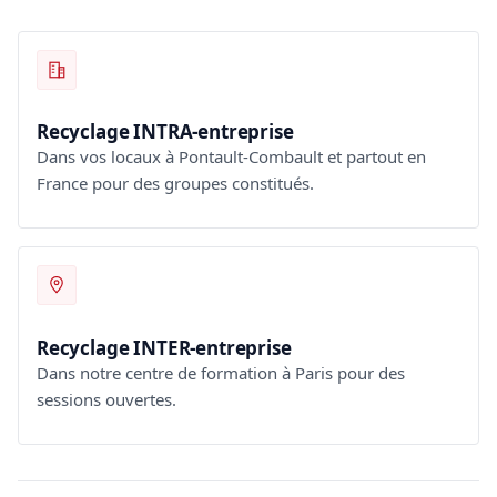
Recyclage INTRA-entreprise
Dans vos locaux à Pontault-Combault et partout en
France pour des groupes constitués.
Recyclage INTER-entreprise
Dans notre centre de formation à Paris pour des
sessions ouvertes.