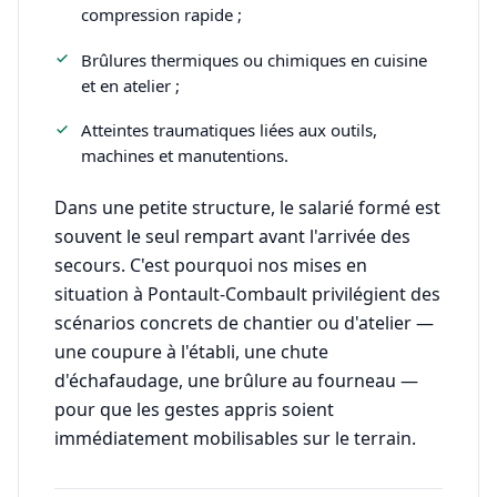
compression rapide ;
Brûlures thermiques ou chimiques en cuisine
et en atelier ;
Atteintes traumatiques liées aux outils,
machines et manutentions.
Dans une petite structure, le salarié formé est
souvent le seul rempart avant l'arrivée des
secours. C'est pourquoi nos mises en
situation à Pontault-Combault privilégient des
scénarios concrets de chantier ou d'atelier —
une coupure à l'établi, une chute
d'échafaudage, une brûlure au fourneau —
pour que les gestes appris soient
immédiatement mobilisables sur le terrain.