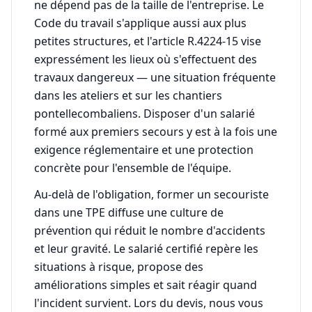
ne dépend pas de la taille de l'entreprise. Le
Code du travail s'applique aussi aux plus
petites structures, et l'article R.4224-15 vise
expressément les lieux où s'effectuent des
travaux dangereux — une situation fréquente
dans les ateliers et sur les chantiers
pontellecombaliens. Disposer d'un salarié
formé aux premiers secours y est à la fois une
exigence réglementaire et une protection
concrète pour l'ensemble de l'équipe.
Au-delà de l'obligation, former un secouriste
dans une TPE diffuse une culture de
prévention qui réduit le nombre d'accidents
et leur gravité. Le salarié certifié repère les
situations à risque, propose des
améliorations simples et sait réagir quand
l'incident survient. Lors du devis, nous vous