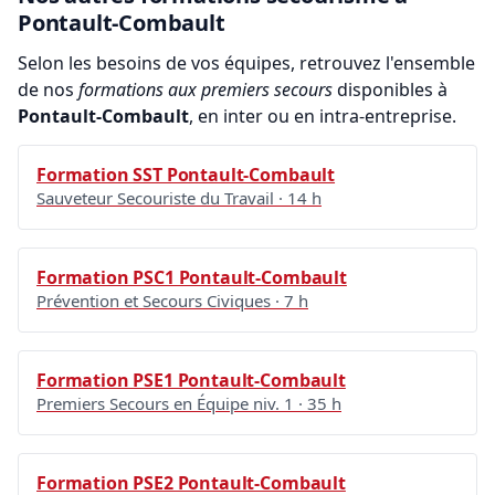
Pontault-Combault
Selon les besoins de vos équipes, retrouvez l'ensemble
de nos
formations aux premiers secours
disponibles à
Pontault-Combault
, en inter ou en intra-entreprise.
Formation SST Pontault-Combault
Sauveteur Secouriste du Travail · 14 h
Formation PSC1 Pontault-Combault
Prévention et Secours Civiques · 7 h
Formation PSE1 Pontault-Combault
Premiers Secours en Équipe niv. 1 · 35 h
Formation PSE2 Pontault-Combault