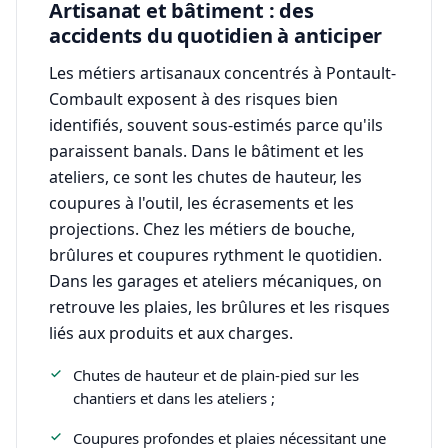
Artisanat et bâtiment : des
accidents du quotidien à anticiper
Les métiers artisanaux concentrés à Pontault-
Combault exposent à des risques bien
identifiés, souvent sous-estimés parce qu'ils
paraissent banals. Dans le bâtiment et les
ateliers, ce sont les chutes de hauteur, les
coupures à l'outil, les écrasements et les
projections. Chez les métiers de bouche,
brûlures et coupures rythment le quotidien.
Dans les garages et ateliers mécaniques, on
retrouve les plaies, les brûlures et les risques
liés aux produits et aux charges.
Chutes de hauteur et de plain-pied sur les
chantiers et dans les ateliers ;
Coupures profondes et plaies nécessitant une