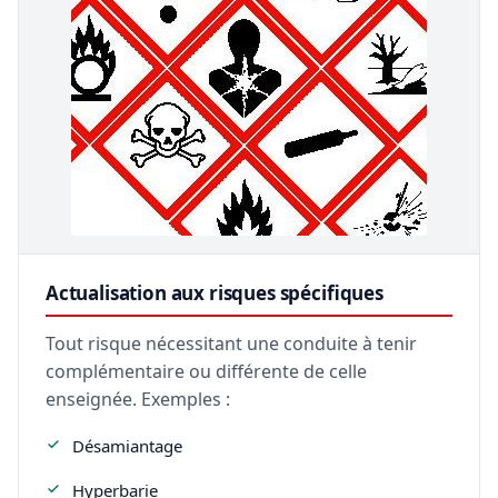
Actualisation aux risques spécifiques
Tout risque nécessitant une conduite à tenir
complémentaire ou différente de celle
enseignée. Exemples :
Désamiantage
Hyperbarie