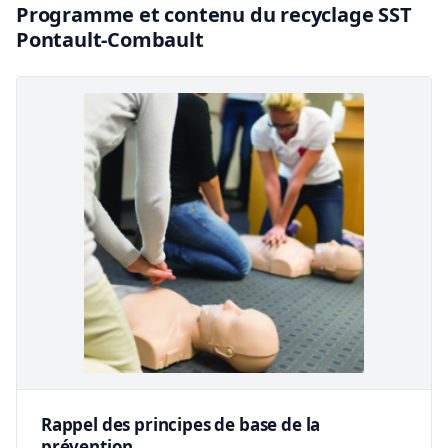
Programme et contenu du recyclage SST
Pontault-Combault
Rappel des principes de base de la
prévention