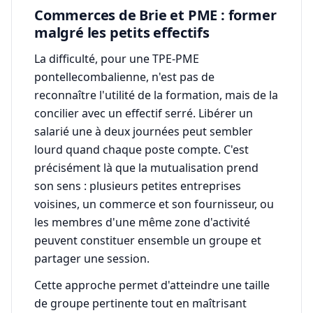
Commerces de Brie et PME : former
malgré les petits effectifs
La difficulté, pour une TPE-PME
pontellecombalienne, n'est pas de
reconnaître l'utilité de la formation, mais de la
concilier avec un effectif serré. Libérer un
salarié une à deux journées peut sembler
lourd quand chaque poste compte. C'est
précisément là que la mutualisation prend
son sens : plusieurs petites entreprises
voisines, un commerce et son fournisseur, ou
les membres d'une même zone d'activité
peuvent constituer ensemble un groupe et
partager une session.
Cette approche permet d'atteindre une taille
de groupe pertinente tout en maîtrisant