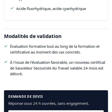
Acide fluorhydrique, acide cyanhydrique
Modalités de validation
Évaluation formative tout au long de la formation et
certificative au moment des cas concrets.
À l'issue de l'évaluation favorable, un nouveau certificat
de Sauveteur Secouriste du Travail valable 24 mois est
délivré.
DEMANDE DE DEVIS
Réponse sous 24 h ouvrées, sans engagement.