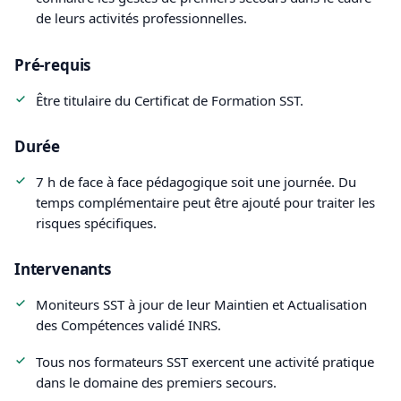
de leurs activités professionnelles.
Pré-requis
Être titulaire du Certificat de Formation SST.
Durée
7 h de face à face pédagogique soit une journée. Du
temps complémentaire peut être ajouté pour traiter les
risques spécifiques.
Intervenants
Moniteurs SST à jour de leur Maintien et Actualisation
des Compétences validé INRS.
Tous nos formateurs SST exercent une activité pratique
dans le domaine des premiers secours.