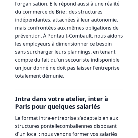
l'organisation. Elle répond aussi à une réalité
du commerce de Brie : des structures
indépendantes, attachées à leur autonomie,
mais confrontées aux mêmes obligations de
prévention. À Pontault-Combault, nous aidons
les employeurs à dimensionner ce besoin
sans surcharger leurs plannings, en tenant
compte du fait qu'un secouriste indisponible
un jour donné ne doit pas laisser l'entreprise
totalement démunie.
Intra dans votre atelier, inter à
Paris pour quelques salariés
Le format intra-entreprise s'adapte bien aux
structures pontellecombaliennes disposant
d'un local : nous venons former vos salariés