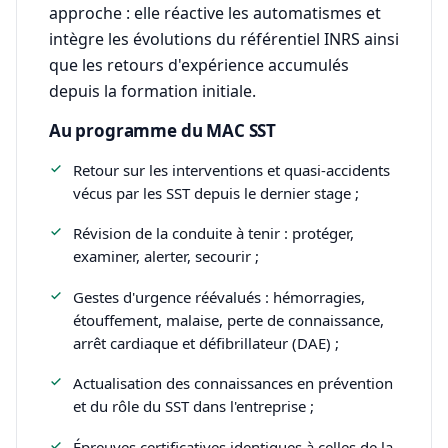
approche : elle réactive les automatismes et
intègre les évolutions du référentiel INRS ainsi
que les retours d'expérience accumulés
depuis la formation initiale.
Au programme du MAC SST
Retour sur les interventions et quasi-accidents
vécus par les SST depuis le dernier stage ;
Révision de la conduite à tenir : protéger,
examiner, alerter, secourir ;
Gestes d'urgence réévalués : hémorragies,
étouffement, malaise, perte de connaissance,
arrêt cardiaque et défibrillateur (DAE) ;
Actualisation des connaissances en prévention
et du rôle du SST dans l'entreprise ;
Épreuves certificatives identiques à celles de la