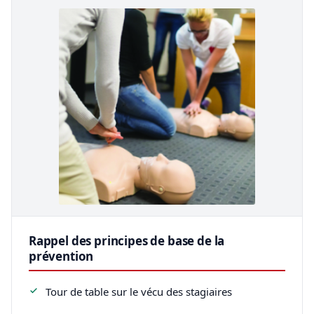
Rappel des principes de base de la
prévention
Tour de table sur le vécu des stagiaires