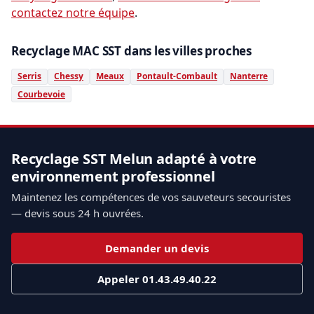
contactez notre équipe
.
Recyclage MAC SST dans les villes proches
Serris
Chessy
Meaux
Pontault-Combault
Nanterre
Courbevoie
Recyclage SST Melun adapté à votre
environnement professionnel
Maintenez les compétences de vos sauveteurs secouristes
— devis sous 24 h ouvrées.
Demander un devis
Appeler 01.43.49.40.22