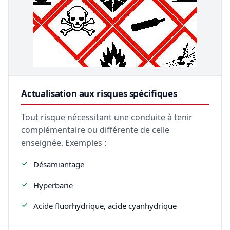
Actualisation aux risques spécifiques
Tout risque nécessitant une conduite à tenir
complémentaire ou différente de celle
enseignée. Exemples :
Désamiantage
Hyperbarie
Acide fluorhydrique, acide cyanhydrique