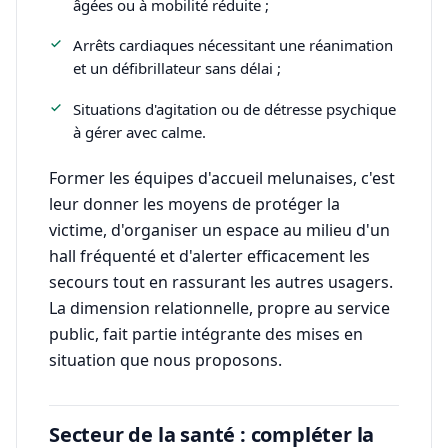
âgées ou à mobilité réduite ;
Arrêts cardiaques nécessitant une réanimation
et un défibrillateur sans délai ;
Situations d'agitation ou de détresse psychique
à gérer avec calme.
Former les équipes d'accueil melunaises, c'est
leur donner les moyens de protéger la
victime, d'organiser un espace au milieu d'un
hall fréquenté et d'alerter efficacement les
secours tout en rassurant les autres usagers.
La dimension relationnelle, propre au service
public, fait partie intégrante des mises en
situation que nous proposons.
Secteur de la santé : compléter la