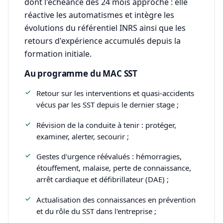
dont l'échéance des 24 mois approche : elle
réactive les automatismes et intègre les
évolutions du référentiel INRS ainsi que les
retours d'expérience accumulés depuis la
formation initiale.
Au programme du MAC SST
Retour sur les interventions et quasi-accidents
vécus par les SST depuis le dernier stage ;
Révision de la conduite à tenir : protéger,
examiner, alerter, secourir ;
Gestes d'urgence réévalués : hémorragies,
étouffement, malaise, perte de connaissance,
arrêt cardiaque et défibrillateur (DAE) ;
Actualisation des connaissances en prévention
et du rôle du SST dans l'entreprise ;