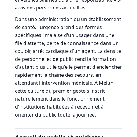
à-vis des personnes accueillies.
Dans une administration ou un établissement
de santé, l'urgence prend des formes
spécifiques : malaise d'un usager dans une
file d'attente, perte de connaissance dans un
couloir, arrêt cardiaque d'un agent. La densité
de personnel et de public rend la formation
d'autant plus utile qu'elle permet d'enclencher
rapidement la chaîne des secours, en
attendant l'intervention médicale. À Melun,
cette culture du premier geste s'inscrit
naturellement dans le fonctionnement
d'institutions habituées à recevoir et à
orienter du public toute la journée.