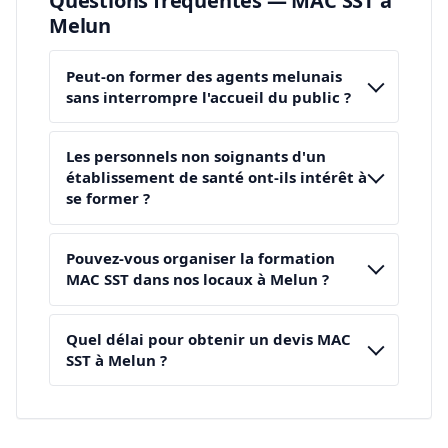
Questions fréquentes — MAC SST à
Melun
Peut-on former des agents melunais
sans interrompre l'accueil du public ?
Les personnels non soignants d'un
établissement de santé ont-ils intérêt à
se former ?
Pouvez-vous organiser la formation
MAC SST dans nos locaux à Melun ?
Quel délai pour obtenir un devis MAC
SST à Melun ?