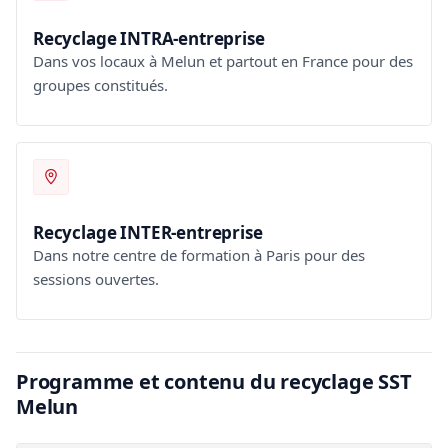
Recyclage INTRA-entreprise
Dans vos locaux à Melun et partout en France pour des
groupes constitués.
Recyclage INTER-entreprise
Dans notre centre de formation à Paris pour des
sessions ouvertes.
Programme et contenu du recyclage SST
Melun