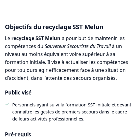
Objectifs du recyclage SST Melun
Le
recyclage SST Melun
a pour but de maintenir les
compétences du
Sauveteur Secouriste du Travail
à un
niveau au moins équivalent voire supérieur à sa
formation initiale. Il vise à actualiser les compétences
pour toujours agir efficacement face à une situation
d'accident, dans l'attente des secours organisés.
Public visé
Personnels ayant suivi la formation SST initiale et devant
connaître les gestes de premiers secours dans le cadre
de leurs activités professionnelles.
Pré-requis