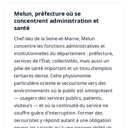
Melun, préfecture où se
concentrent administration et
santé
Chef-lieu de la Seine-et-Marne, Melun
concentre les fonctions administratives et
institutionnelles du département : préfecture,
services de l'État, collectivités, mais aussi un
pôle de santé important et un tissu d'emplois
tertiaires dense. Cette physionomie
particulière oriente le secourisme vers des
environnements où le public est omniprésent
— usagers des services publics, patients,
visiteurs — et où la continuité du service ne
souffre guère d'interruption. Former des
secouristes y répond autant à une obligation
envers les salariés qu'à une responsabilité vis-