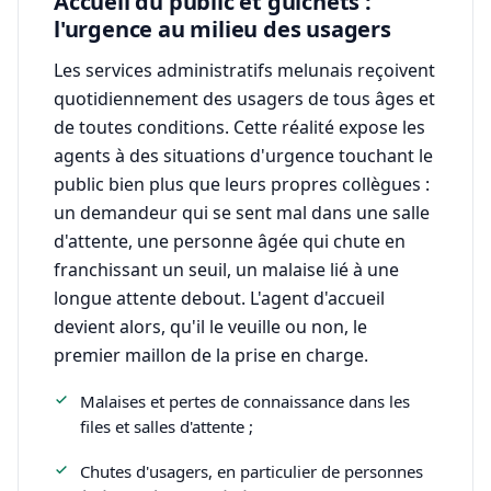
Accueil du public et guichets :
l'urgence au milieu des usagers
Les services administratifs melunais reçoivent
quotidiennement des usagers de tous âges et
de toutes conditions. Cette réalité expose les
agents à des situations d'urgence touchant le
public bien plus que leurs propres collègues :
un demandeur qui se sent mal dans une salle
d'attente, une personne âgée qui chute en
franchissant un seuil, un malaise lié à une
longue attente debout. L'agent d'accueil
devient alors, qu'il le veuille ou non, le
premier maillon de la prise en charge.
Malaises et pertes de connaissance dans les
files et salles d'attente ;
Chutes d'usagers, en particulier de personnes