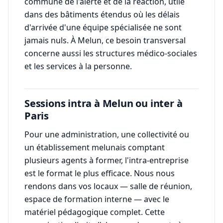
commune de l'alerte et de la réaction, utile
dans des bâtiments étendus où les délais
d'arrivée d'une équipe spécialisée ne sont
jamais nuls. À Melun, ce besoin transversal
concerne aussi les structures médico-sociales
et les services à la personne.
Sessions intra à Melun ou inter à
Paris
Pour une administration, une collectivité ou
un établissement melunais comptant
plusieurs agents à former, l'intra-entreprise
est le format le plus efficace. Nous nous
rendons dans vos locaux — salle de réunion,
espace de formation interne — avec le
matériel pédagogique complet. Cette