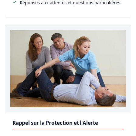
Réponses aux attentes et questions particulières
Rappel sur la Protection et l'Alerte