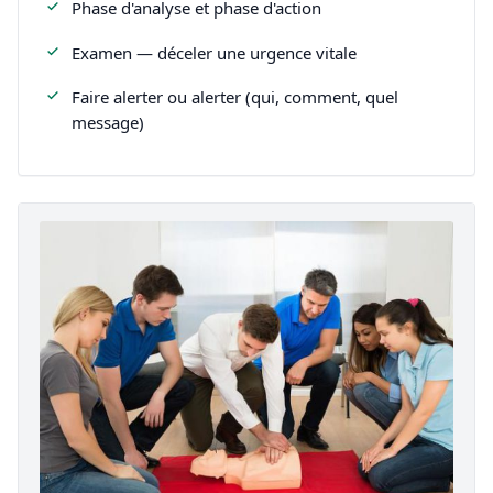
Phase d'analyse et phase d'action
Examen — déceler une urgence vitale
Faire alerter ou alerter (qui, comment, quel
message)