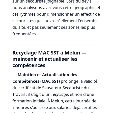
sur un secouriste joignable. Lors du devis,
nous analysons avec vous cette géographie et
ces rythmes pour dimensionner un effectif de
secouristes qui couvre réellement l'ensemble
du site, et pas seulement ses zones les plus
fréquentées.
Recyclage MAC SST à Melun —
maintenir et actualiser les
compétences
Le
Maintien et Actualisation des
Compétences (MAC SST)
prolonge la validité
du certificat de Sauveteur Secouriste du
Travail : il s'agit d'un
recyclage
, et non d'une
formation initiale. À Melun, cette journée de
7 heures s'adresse aux salariés déjà certifiés