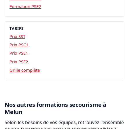
Formation PSE2
TARIFS
Prix SST
Prix PSC1
Prix PSE1
Prix PSE2
Grille complète
Nos autres formations secourisme à
Melun
Selon les besoins de vos équipes, retrouvez l'ensemble