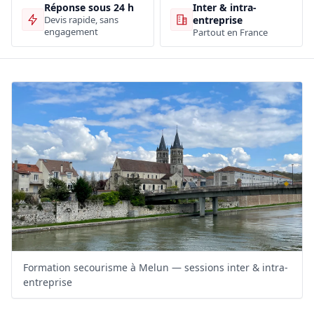
Inter & intra-
Réponse sous 24 h
entreprise
Devis rapide, sans
engagement
Partout en France
Formation secourisme à Melun — sessions inter & intra-
entreprise