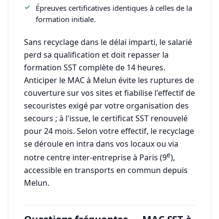
Épreuves certificatives identiques à celles de la
formation initiale.
Sans recyclage dans le délai imparti, le salarié
perd sa qualification et doit repasser la
formation SST complète de 14 heures.
Anticiper le MAC à Melun évite les ruptures de
couverture sur vos sites et fiabilise l'effectif de
secouristes exigé par votre organisation des
secours ; à l'issue, le certificat SST renouvelé
pour 24 mois. Selon votre effectif, le recyclage
se déroule en intra dans vos locaux ou via
e
notre centre inter-entreprise à Paris (9
),
accessible en transports en commun depuis
Melun.