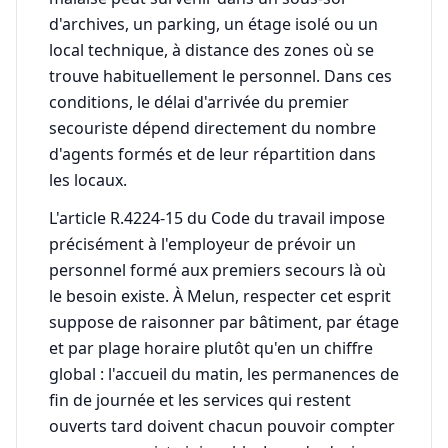
d'archives, un parking, un étage isolé ou un
local technique, à distance des zones où se
trouve habituellement le personnel. Dans ces
conditions, le délai d'arrivée du premier
secouriste dépend directement du nombre
d'agents formés et de leur répartition dans
les locaux.
L'article R.4224-15 du Code du travail impose
précisément à l'employeur de prévoir un
personnel formé aux premiers secours là où
le besoin existe. À Melun, respecter cet esprit
suppose de raisonner par bâtiment, par étage
et par plage horaire plutôt qu'en un chiffre
global : l'accueil du matin, les permanences de
fin de journée et les services qui restent
ouverts tard doivent chacun pouvoir compter