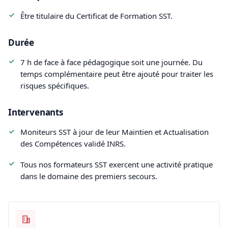
Être titulaire du Certificat de Formation SST.
Durée
7 h de face à face pédagogique soit une journée. Du
temps complémentaire peut être ajouté pour traiter les
risques spécifiques.
Intervenants
Moniteurs SST à jour de leur Maintien et Actualisation
des Compétences validé INRS.
Tous nos formateurs SST exercent une activité pratique
dans le domaine des premiers secours.