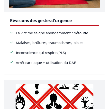
Révisions des gestes d'urgence
La victime saigne abondamment / s'étouffe
Malaises, brûlures, traumatismes, plaies
Inconscience qui respire (PLS)
Arrêt cardiaque + utilisation du DAE