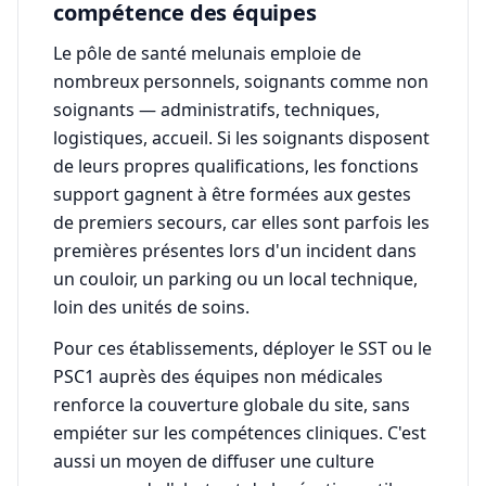
compétence des équipes
Le pôle de santé melunais emploie de
nombreux personnels, soignants comme non
soignants — administratifs, techniques,
logistiques, accueil. Si les soignants disposent
de leurs propres qualifications, les fonctions
support gagnent à être formées aux gestes
de premiers secours, car elles sont parfois les
premières présentes lors d'un incident dans
un couloir, un parking ou un local technique,
loin des unités de soins.
Pour ces établissements, déployer le SST ou le
PSC1 auprès des équipes non médicales
renforce la couverture globale du site, sans
empiéter sur les compétences cliniques. C'est
aussi un moyen de diffuser une culture