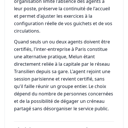
organisation limite l'absence des agents à
leur poste, préserve la continuité de l'accueil
et permet d'ajuster les exercices à la
configuration réelle de vos guichets et de vos
circulations.
Quand seuls un ou deux agents doivent être
certifiés, l'inter-entreprise à Paris constitue
une alternative pratique, Melun étant
directement reliée à la capitale par le réseau
Transilien depuis sa gare. L'agent rejoint une
session parisienne et revient certifié, sans
qu'il faille réunir un groupe entier. Le choix
dépend du nombre de personnes concernées
et de la possibilité de dégager un créneau
partagé sans désorganiser le service public.