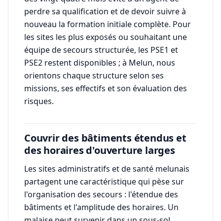
perdre sa qualification et de devoir suivre à
nouveau la formation initiale complète. Pour
les sites les plus exposés ou souhaitant une
équipe de secours structurée, les PSE1 et
PSE2 restent disponibles ; à Melun, nous
orientons chaque structure selon ses
missions, ses effectifs et son évaluation des
risques.
Couvrir des bâtiments étendus et
des horaires d'ouverture larges
Les sites administratifs et de santé melunais
partagent une caractéristique qui pèse sur
l'organisation des secours : l'étendue des
bâtiments et l'amplitude des horaires. Un
malaise peut survenir dans un sous-sol