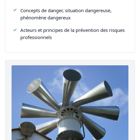
Concepts de danger, situation dangereuse,
phénomène dangereux
Acteurs et principes de la prévention des risques
professionnels