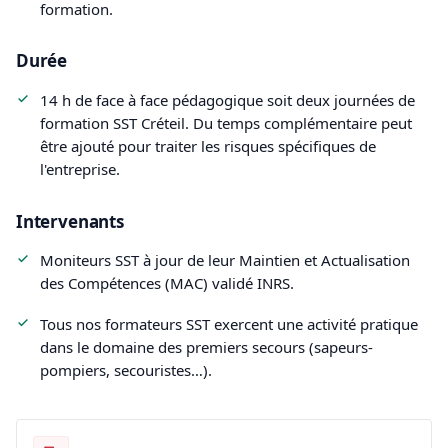
formation.
Durée
14 h de face à face pédagogique soit deux journées de
formation SST Créteil. Du temps complémentaire peut
être ajouté pour traiter les risques spécifiques de
l'entreprise.
Intervenants
Moniteurs SST à jour de leur Maintien et Actualisation
des Compétences (MAC) validé INRS.
Tous nos formateurs SST exercent une activité pratique
dans le domaine des premiers secours (sapeurs-
pompiers, secouristes…).