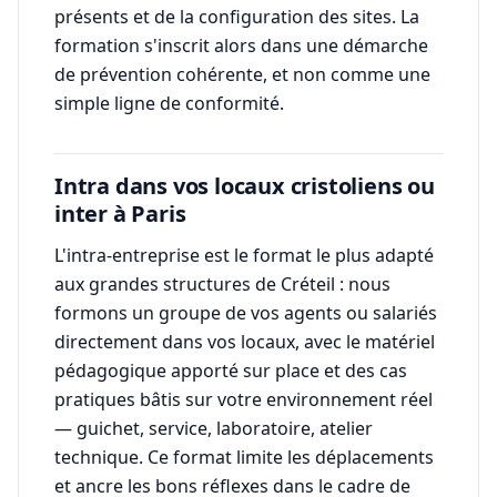
présents et de la configuration des sites. La
formation s'inscrit alors dans une démarche
de prévention cohérente, et non comme une
simple ligne de conformité.
Intra dans vos locaux cristoliens ou
inter à Paris
L'intra-entreprise est le format le plus adapté
aux grandes structures de Créteil : nous
formons un groupe de vos agents ou salariés
directement dans vos locaux, avec le matériel
pédagogique apporté sur place et des cas
pratiques bâtis sur votre environnement réel
— guichet, service, laboratoire, atelier
technique. Ce format limite les déplacements
et ancre les bons réflexes dans le cadre de