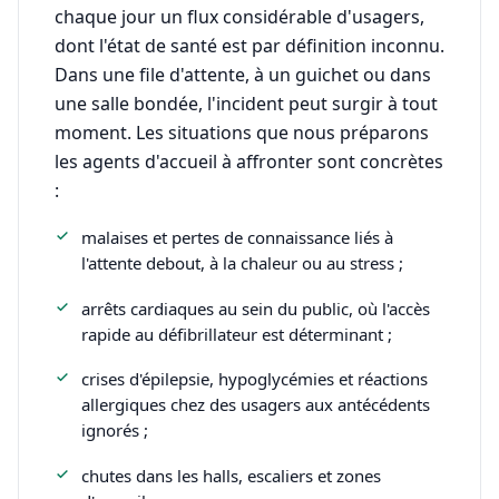
chaque jour un flux considérable d'usagers,
dont l'état de santé est par définition inconnu.
Dans une file d'attente, à un guichet ou dans
une salle bondée, l'incident peut surgir à tout
moment. Les situations que nous préparons
les agents d'accueil à affronter sont concrètes
:
malaises et pertes de connaissance liés à
l'attente debout, à la chaleur ou au stress ;
arrêts cardiaques au sein du public, où l'accès
rapide au défibrillateur est déterminant ;
crises d'épilepsie, hypoglycémies et réactions
allergiques chez des usagers aux antécédents
ignorés ;
chutes dans les halls, escaliers et zones