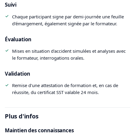
Suivi
Chaque participant signe par demi-journée une feuille
d'émargement, également signée par le formateur.
Évaluation
Mises en situation d'accident simulées et analyses avec
le formateur, interrogations orales.
Validation
Remise d'une attestation de formation et, en cas de
réussite, du certificat SST valable 24 mois.
Plus d'infos
Maintien des connaissances