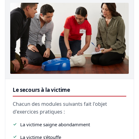
Le secours à la victime
Chacun des modules suivants fait l'objet
d'exercices pratiques :
La victime saigne abondamment
La victime s'étouffe