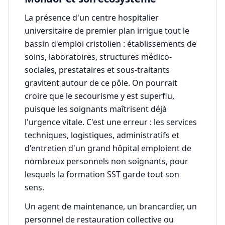
La présence d'un centre hospitalier
universitaire de premier plan irrigue tout le
bassin d'emploi cristolien : établissements de
soins, laboratoires, structures médico-
sociales, prestataires et sous-traitants
gravitent autour de ce pôle. On pourrait
croire que le secourisme y est superflu,
puisque les soignants maîtrisent déjà
l'urgence vitale. C'est une erreur : les services
techniques, logistiques, administratifs et
d'entretien d'un grand hôpital emploient de
nombreux personnels non soignants, pour
lesquels la formation SST garde tout son
sens.
Un agent de maintenance, un brancardier, un
personnel de restauration collective ou