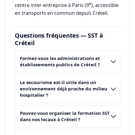
e
centre inter-entreprise à Paris (9
), accessible
en transports en commun depuis Créteil.
Questions fréquentes — SST à
Créteil
Formez-vous les administrations et
établissements publics de Créteil ?
Le secourisme est-il utile dans un
environnement déjà proche du milieu
hospitalier ?
Pouvez-vous organiser la formation SST
dans nos locaux à Créteil ?