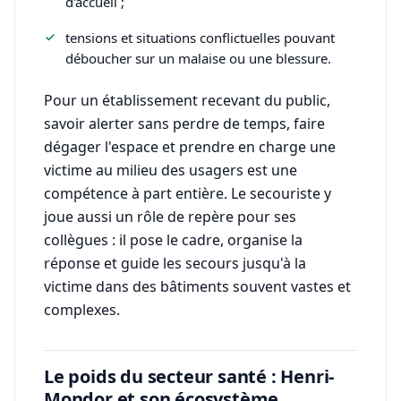
d'accueil ;
tensions et situations conflictuelles pouvant
déboucher sur un malaise ou une blessure.
Pour un établissement recevant du public,
savoir alerter sans perdre de temps, faire
dégager l'espace et prendre en charge une
victime au milieu des usagers est une
compétence à part entière. Le secouriste y
joue aussi un rôle de repère pour ses
collègues : il pose le cadre, organise la
réponse et guide les secours jusqu'à la
victime dans des bâtiments souvent vastes et
complexes.
Le poids du secteur santé : Henri-
Mondor et son écosystème