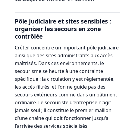
Pôle judiciaire et sites sensibles :
organiser les secours en zone
contrôlée
Créteil concentre un important pôle judiciaire
ainsi que des sites administratifs aux accès
maîtrisés. Dans ces environnements, le
secourisme se heurte à une contrainte
spécifique : la circulation y est réglementée,
les accès filtrés, et l'on ne guide pas des
secours extérieurs comme dans un bâtiment
ordinaire. Le secouriste d'entreprise n'agit
jamais seul ; il constitue le premier maillon
d'une chaîne qui doit fonctionner jusqu'à
l'arrivée des services spécialisés.