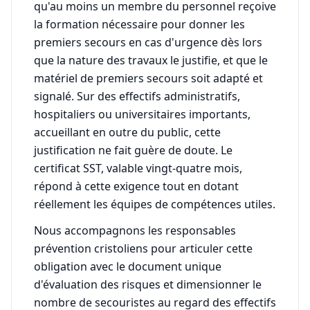
qu'au moins un membre du personnel reçoive
la formation nécessaire pour donner les
premiers secours en cas d'urgence dès lors
que la nature des travaux le justifie, et que le
matériel de premiers secours soit adapté et
signalé. Sur des effectifs administratifs,
hospitaliers ou universitaires importants,
accueillant en outre du public, cette
justification ne fait guère de doute. Le
certificat SST, valable vingt-quatre mois,
répond à cette exigence tout en dotant
réellement les équipes de compétences utiles.
Nous accompagnons les responsables
prévention cristoliens pour articuler cette
obligation avec le document unique
d'évaluation des risques et dimensionner le
nombre de secouristes au regard des effectifs