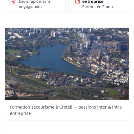
entreprise
Devis rapide, sans
engagement
Partout en France
Formation secourisme à Créteil — sessions inter & intra-
entreprise