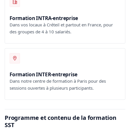
Formation INTRA-entreprise
Dans vos locaux à Créteil et partout en France, pour
des groupes de 4 à 10 salariés.
Formation INTER-entreprise
Dans notre centre de formation à Paris pour des
sessions ouvertes à plusieurs participants.
Programme et contenu de la formation
SST