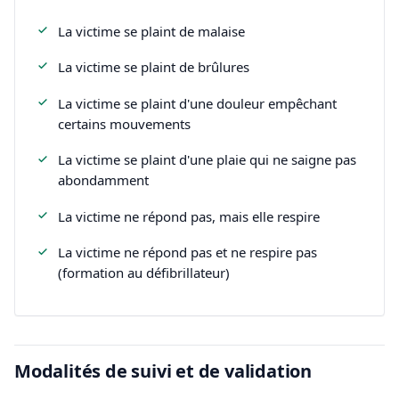
La victime se plaint de malaise
La victime se plaint de brûlures
La victime se plaint d'une douleur empêchant
certains mouvements
La victime se plaint d'une plaie qui ne saigne pas
abondamment
La victime ne répond pas, mais elle respire
La victime ne répond pas et ne respire pas
(formation au défibrillateur)
Modalités de suivi et de validation