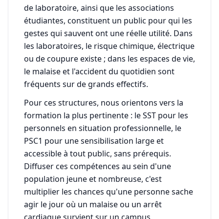
de laboratoire, ainsi que les associations
étudiantes, constituent un public pour qui les
gestes qui sauvent ont une réelle utilité. Dans
les laboratoires, le risque chimique, électrique
ou de coupure existe ; dans les espaces de vie,
le malaise et l'accident du quotidien sont
fréquents sur de grands effectifs.
Pour ces structures, nous orientons vers la
formation la plus pertinente : le SST pour les
personnels en situation professionnelle, le
PSC1 pour une sensibilisation large et
accessible à tout public, sans prérequis.
Diffuser ces compétences au sein d'une
population jeune et nombreuse, c'est
multiplier les chances qu'une personne sache
agir le jour où un malaise ou un arrêt
cardiaque survient sur un campus.