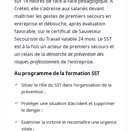
sur 14 heures de face-à-face pédagogique. À
Créteil, elle s'adresse aux salariés devant
maîtriser les gestes de premiers secours en
entreprise et débouche, après évaluation
favorable, sur le certificat de Sauveteur
Secouriste du Travail valable 24 mois. Le SST
est à la fois un acteur de premiers secours et
un relais de la
démarche de prévention des
risques professionnels
de l'entreprise.
Au programme de la formation SST
Situer le rôle du SST dans l'organisation de la
prévention ;
Protéger une situation d'accident et supprimer
le danger ;
Examiner la victime et reconnaître une urgence
vitale ;