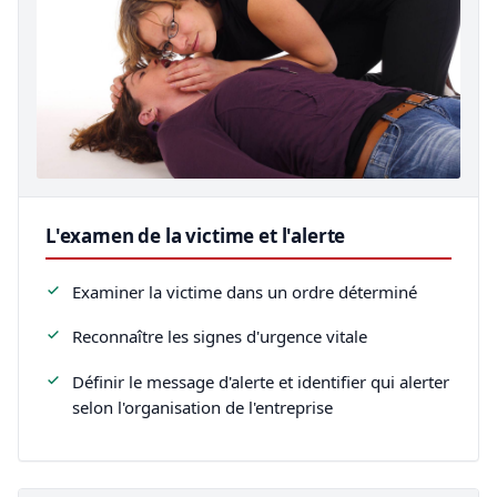
L'examen de la victime et l'alerte
Examiner la victime dans un ordre déterminé
Reconnaître les signes d'urgence vitale
Définir le message d'alerte et identifier qui alerter
selon l'organisation de l'entreprise