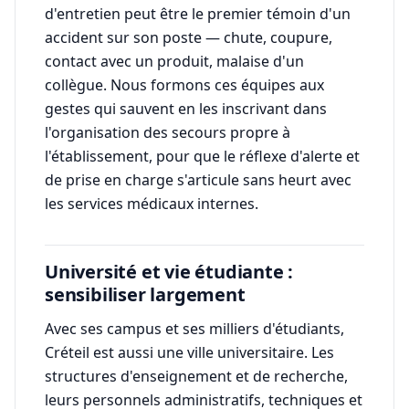
d'entretien peut être le premier témoin d'un
accident sur son poste — chute, coupure,
contact avec un produit, malaise d'un
collègue. Nous formons ces équipes aux
gestes qui sauvent en les inscrivant dans
l'organisation des secours propre à
l'établissement, pour que le réflexe d'alerte et
de prise en charge s'articule sans heurt avec
les services médicaux internes.
Université et vie étudiante :
sensibiliser largement
Avec ses campus et ses milliers d'étudiants,
Créteil est aussi une ville universitaire. Les
structures d'enseignement et de recherche,
leurs personnels administratifs, techniques et