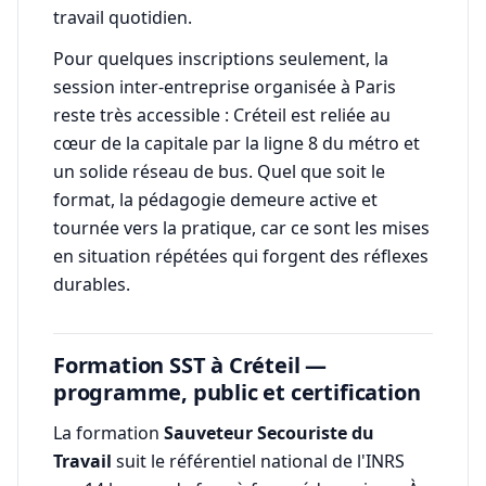
travail quotidien.
Pour quelques inscriptions seulement, la
session inter-entreprise organisée à Paris
reste très accessible : Créteil est reliée au
cœur de la capitale par la ligne 8 du métro et
un solide réseau de bus. Quel que soit le
format, la pédagogie demeure active et
tournée vers la pratique, car ce sont les mises
en situation répétées qui forgent des réflexes
durables.
Formation SST à Créteil —
programme, public et certification
La formation
Sauveteur Secouriste du
Travail
suit le référentiel national de l'INRS