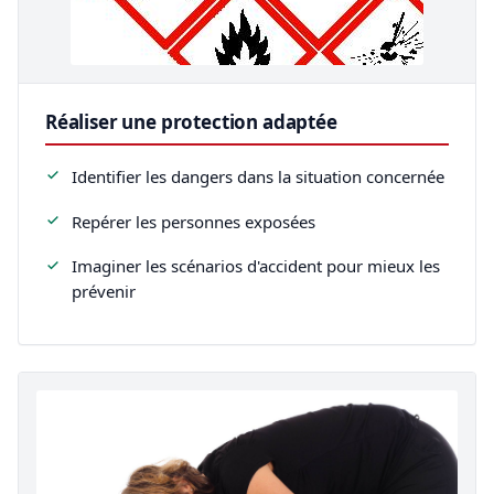
Réaliser une protection adaptée
Identifier les dangers dans la situation concernée
Repérer les personnes exposées
Imaginer les scénarios d'accident pour mieux les
prévenir