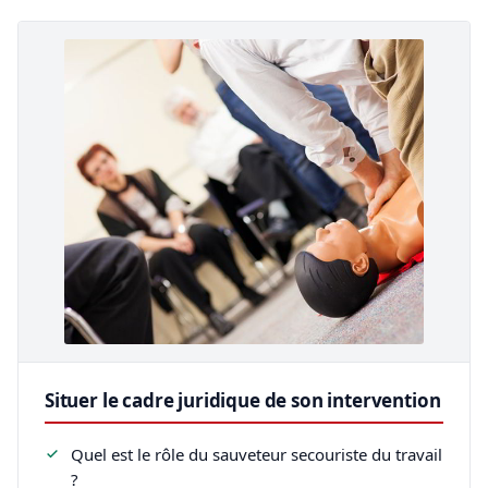
Situer le cadre juridique de son intervention
Quel est le rôle du sauveteur secouriste du travail
?