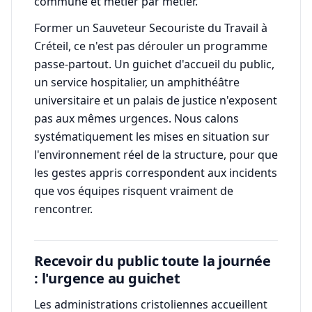
commune et métier par métier.
Former un Sauveteur Secouriste du Travail à
Créteil, ce n'est pas dérouler un programme
passe-partout. Un guichet d'accueil du public,
un service hospitalier, un amphithéâtre
universitaire et un palais de justice n'exposent
pas aux mêmes urgences. Nous calons
systématiquement les mises en situation sur
l'environnement réel de la structure, pour que
les gestes appris correspondent aux incidents
que vos équipes risquent vraiment de
rencontrer.
Recevoir du public toute la journée
: l'urgence au guichet
Les administrations cristoliennes accueillent