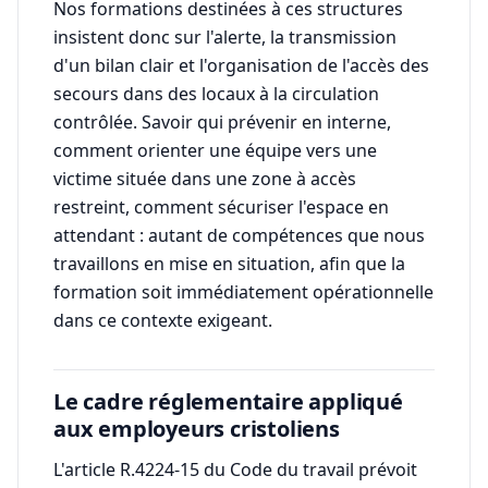
Nos formations destinées à ces structures
insistent donc sur l'alerte, la transmission
d'un bilan clair et l'organisation de l'accès des
secours dans des locaux à la circulation
contrôlée. Savoir qui prévenir en interne,
comment orienter une équipe vers une
victime située dans une zone à accès
restreint, comment sécuriser l'espace en
attendant : autant de compétences que nous
travaillons en mise en situation, afin que la
formation soit immédiatement opérationnelle
dans ce contexte exigeant.
Le cadre réglementaire appliqué
aux employeurs cristoliens
L'article R.4224-15 du Code du travail prévoit