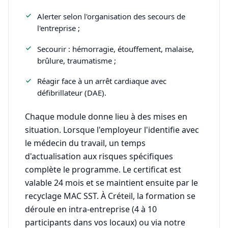
Alerter selon l'organisation des secours de
l'entreprise ;
Secourir : hémorragie, étouffement, malaise,
brûlure, traumatisme ;
Réagir face à un arrêt cardiaque avec
défibrillateur (DAE).
Chaque module donne lieu à des mises en
situation. Lorsque l'employeur l'identifie avec
le médecin du travail, un temps
d'actualisation aux risques spécifiques
complète le programme. Le certificat est
valable 24 mois et se maintient ensuite par le
recyclage MAC SST. À Créteil, la formation se
déroule en intra-entreprise (4 à 10
participants dans vos locaux) ou via notre