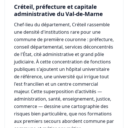
Créteil, préfecture et capitale
administrative du Val-de-Marne
Chef-lieu du département, Créteil rassemble
une densité d'institutions rare pour une
commune de première couronne : préfecture,
conseil départemental, services déconcentrés
de l'État, cité administrative et grand pôle
judiciaire. À cette concentration de fonctions
publiques s'ajoutent un hôpital universitaire
de référence, une université qui irrigue tout
l'est francilien et un centre commercial
majeur. Cette superposition d'activités —
administration, santé, enseignement, justice,
commerce — dessine une cartographie des
risques bien particulière, que nos formations
aux premiers secours abordent commune par