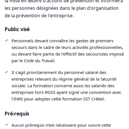
la mise en œuvre d'actions de prévention et informera
les personnes désignées dans le plan d'organisation
de la prévention de l'entreprise.
Public visé
Personnels devant connaître les gestes de premiers
secours dans le cadre de leurs activités professionnelles,
ou devant faire partie de l'effectif des secouristes imposé
par le Code du Travail.
Il s'agit prioritairement du personnel salarié des
entreprises relevant du régime général de la Sécurité
sociale. La formation concerne aussi les salariés des
entreprises hors RGSS ayant signé une convention avec
l'INRS pour adopter cette formation SST Créteil.
Pré-requis
Aucun prérequis n'est nécessaire pour suivre cette