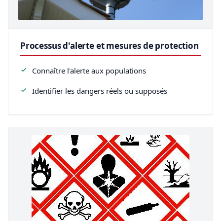
Processus d'alerte et mesures de protection
Connaître l'alerte aux populations
Identifier les dangers réels ou supposés