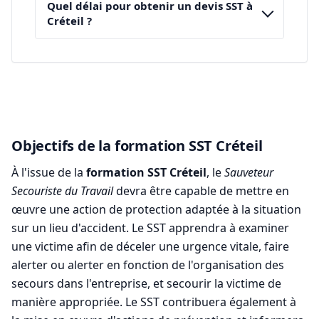
Quel délai pour obtenir un devis SST à
Créteil ?
Objectifs de la formation SST Créteil
À l'issue de la
formation SST Créteil
, le
Sauveteur
Secouriste du Travail
devra être capable de mettre en
œuvre une action de protection adaptée à la situation
sur un lieu d'accident. Le SST apprendra à examiner
une victime afin de déceler une urgence vitale, faire
alerter ou alerter en fonction de l'organisation des
secours dans l'entreprise, et secourir la victime de
manière appropriée. Le SST contribuera également à