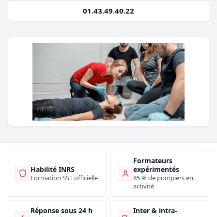
01.43.49.40.22
Formateurs
Habilité INRS
expérimentés
Formation SST officielle
85 % de pompiers en
activité
Inter & intra-
Réponse sous 24 h