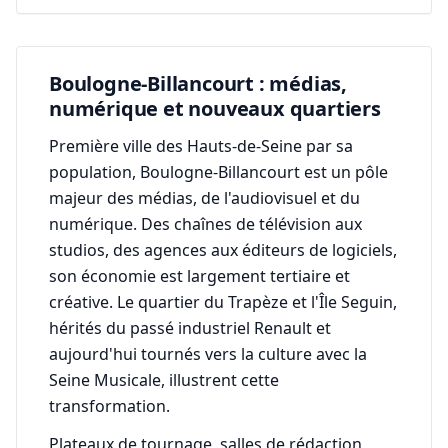
Boulogne-Billancourt : médias,
numérique et nouveaux quartiers
Première ville des Hauts-de-Seine par sa
population, Boulogne-Billancourt est un pôle
majeur des médias, de l'audiovisuel et du
numérique. Des chaînes de télévision aux
studios, des agences aux éditeurs de logiciels,
son économie est largement tertiaire et
créative. Le quartier du Trapèze et l'Île Seguin,
hérités du passé industriel Renault et
aujourd'hui tournés vers la culture avec la
Seine Musicale, illustrent cette
transformation.
Plateaux de tournage, salles de rédaction,