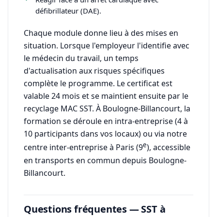
défibrillateur (DAE).
Chaque module donne lieu à des mises en
situation. Lorsque l'employeur l'identifie avec
le médecin du travail, un temps
d'actualisation aux risques spécifiques
complète le programme. Le certificat est
valable 24 mois et se maintient ensuite par le
recyclage MAC SST. À Boulogne-Billancourt, la
formation se déroule en intra-entreprise (4 à
10 participants dans vos locaux) ou via notre
e
centre inter-entreprise à Paris (9
), accessible
en transports en commun depuis Boulogne-
Billancourt.
Questions fréquentes — SST à