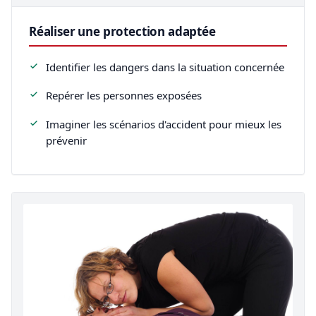
Réaliser une protection adaptée
Identifier les dangers dans la situation concernée
Repérer les personnes exposées
Imaginer les scénarios d'accident pour mieux les
prévenir