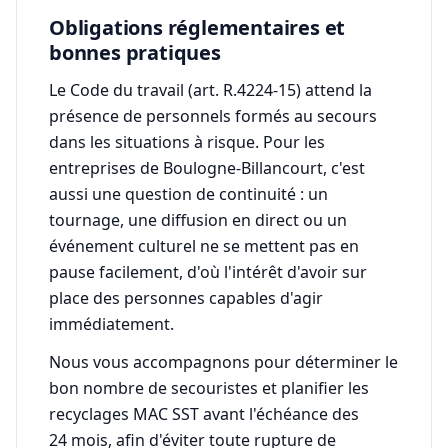
Obligations réglementaires et
bonnes pratiques
Le Code du travail (art. R.4224-15) attend la
présence de personnels formés au secours
dans les situations à risque. Pour les
entreprises de Boulogne-Billancourt, c'est
aussi une question de continuité : un
tournage, une diffusion en direct ou un
événement culturel ne se mettent pas en
pause facilement, d'où l'intérêt d'avoir sur
place des personnes capables d'agir
immédiatement.
Nous vous accompagnons pour déterminer le
bon nombre de secouristes et planifier les
recyclages MAC SST avant l'échéance des
24 mois, afin d'éviter toute rupture de