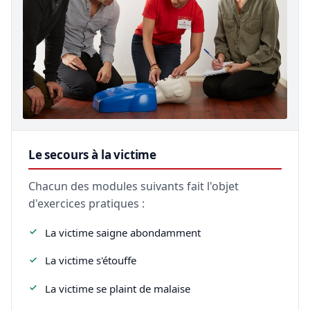
Le secours à la victime
Chacun des modules suivants fait l'objet
d'exercices pratiques :
La victime saigne abondamment
La victime s'étouffe
La victime se plaint de malaise