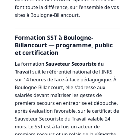
font toute la différence, sur l'ensemble de vos
sites à Boulogne-Billancourt.
Formation SST à Boulogne-
Billancourt — programme, public
et certification
La formation
Sauveteur Secouriste du
Travail
suit le référentiel national de l'INRS
sur 14 heures de face-à-face pédagogique. À
Boulogne-Billancourt, elle s'adresse aux
salariés devant maîtriser les gestes de
premiers secours en entreprise et débouche,
après évaluation favorable, sur le certificat de
Sauveteur Secouriste du Travail valable 24
mois. Le SST est à la fois un acteur de
premiers secours et un relais de la
démarche