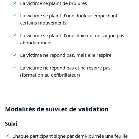
La victime se plaint de brûlures
La victime se plaint d'une douleur empêchant
certains mouvements
La victime se plaint d'une plaie qui ne saigne pas
abondamment
La victime ne répond pas, mais elle respire
La victime ne répond pas et ne respire pas
(formation au défibrillateur)
Modalités de suivi et de validation
Suivi
Chaque participant signe par demi-journée une feuille