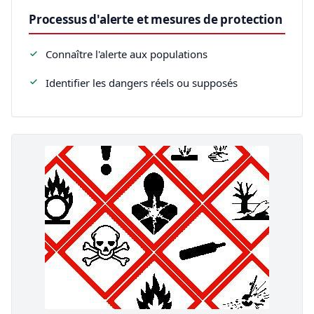
Processus d'alerte et mesures de protection
Connaître l'alerte aux populations
Identifier les dangers réels ou supposés