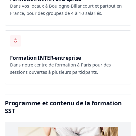
Dans vos locaux à Boulogne-Billancourt et partout en
France, pour des groupes de 4 à 10 salariés.
Formation INTER-entreprise
Dans notre centre de formation à Paris pour des
sessions ouvertes à plusieurs participants.
Programme et contenu de la formation
SST