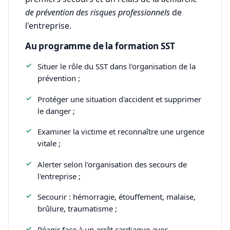
de prévention des risques professionnels
de
l'entreprise.
Au programme de la formation SST
Situer le rôle du SST dans l'organisation de la
prévention ;
Protéger une situation d'accident et supprimer
le danger ;
Examiner la victime et reconnaître une urgence
vitale ;
Alerter selon l'organisation des secours de
l'entreprise ;
Secourir : hémorragie, étouffement, malaise,
brûlure, traumatisme ;
Réagir face à un arrêt cardiaque avec