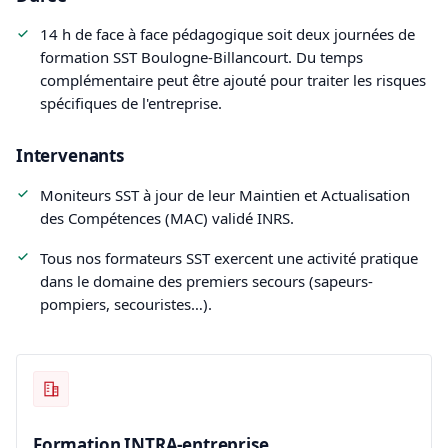
14 h de face à face pédagogique soit deux journées de
formation SST Boulogne-Billancourt. Du temps
complémentaire peut être ajouté pour traiter les risques
spécifiques de l'entreprise.
Intervenants
Moniteurs SST à jour de leur Maintien et Actualisation
des Compétences (MAC) validé INRS.
Tous nos formateurs SST exercent une activité pratique
dans le domaine des premiers secours (sapeurs-
pompiers, secouristes…).
Formation INTRA-entreprise