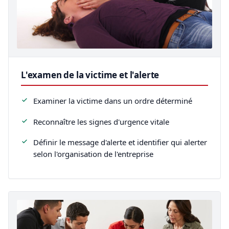
L'examen de la victime et l'alerte
Examiner la victime dans un ordre déterminé
Reconnaître les signes d'urgence vitale
Définir le message d'alerte et identifier qui alerter
selon l'organisation de l'entreprise