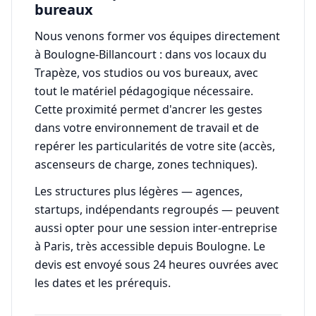
bureaux
Nous venons former vos équipes directement
à Boulogne-Billancourt : dans vos locaux du
Trapèze, vos studios ou vos bureaux, avec
tout le matériel pédagogique nécessaire.
Cette proximité permet d'ancrer les gestes
dans votre environnement de travail et de
repérer les particularités de votre site (accès,
ascenseurs de charge, zones techniques).
Les structures plus légères — agences,
startups, indépendants regroupés — peuvent
aussi opter pour une session inter-entreprise
à Paris, très accessible depuis Boulogne. Le
devis est envoyé sous 24 heures ouvrées avec
les dates et les prérequis.