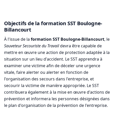
Objectifs de la formation SST Boulogne-
Billancourt
À l'issue de la
formation SST Boulogne-Billancourt
, le
Sauveteur Secouriste du Travail
devra être capable de
mettre en œuvre une action de protection adaptée à la
situation sur un lieu d'accident. Le SST apprendra à
examiner une victime afin de déceler une urgence
vitale, faire alerter ou alerter en fonction de
l'organisation des secours dans l'entreprise, et
secourir la victime de manière appropriée. Le SST
contribuera également à la mise en œuvre d'actions de
prévention et informera les personnes désignées dans
le plan d'organisation de la prévention de l'entreprise.