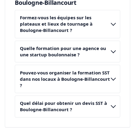
Boulogne-Billancourt
Formez-vous les équipes sur les
plateaux et lieux de tournage à
Boulogne-Billancourt ?
Quelle formation pour une agence ou
une startup boulonnaise ?
Pouvez-vous organiser la formation SST
dans nos locaux à Boulogne-Billancourt
?
Quel délai pour obtenir un devis SST à
Boulogne-Billancourt ?