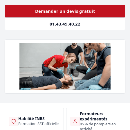
Demander un devis gratuit
01.43.49.40.22
Formateurs
Habilité INRS
expérimentés
Formation SST officielle
85 % de pompiers en
activité