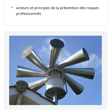
Acteurs et principes de la prévention des risques
professionnels