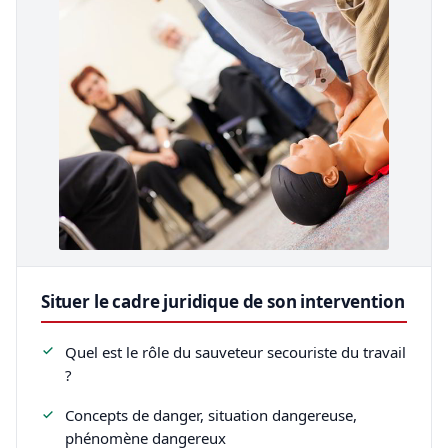
Situer le cadre juridique de son intervention
Quel est le rôle du sauveteur secouriste du travail
?
Concepts de danger, situation dangereuse,
phénomène dangereux