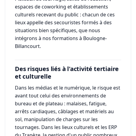
espaces de coworking et établissements
culturels recevant du public : chacun de ces
lieux appelle des secouristes formés à des
situations bien spécifiques, que nous
intégrons à nos formations à Boulogne-
Billancourt.
Des risques liés à l'activité tertiaire
et culturelle
Dans les médias et le numérique, le risque est
avant tout celui des environnements de
bureau et de plateau : malaises, fatigue,
arrêts cardiaques, câblages et matériels au
sol, manipulation de charges sur les
tournages. Dans les lieux culturels et les ERP
du Trapèze, la gestion d'un public nombreux