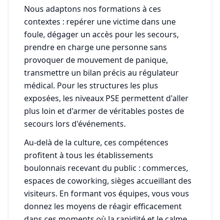
Nous adaptons nos formations à ces
contextes : repérer une victime dans une
foule, dégager un accès pour les secours,
prendre en charge une personne sans
provoquer de mouvement de panique,
transmettre un bilan précis au régulateur
médical. Pour les structures les plus
exposées, les niveaux PSE permettent d'aller
plus loin et d'armer de véritables postes de
secours lors d'événements.
Au-delà de la culture, ces compétences
profitent à tous les établissements
boulonnais recevant du public : commerces,
espaces de coworking, sièges accueillant des
visiteurs. En formant vos équipes, vous vous
donnez les moyens de réagir efficacement
dans ces moments où la rapidité et le calme