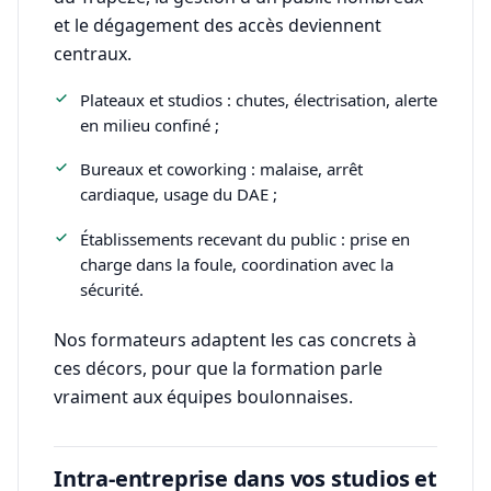
et le dégagement des accès deviennent
centraux.
Plateaux et studios : chutes, électrisation, alerte
en milieu confiné ;
Bureaux et coworking : malaise, arrêt
cardiaque, usage du DAE ;
Établissements recevant du public : prise en
charge dans la foule, coordination avec la
sécurité.
Nos formateurs adaptent les cas concrets à
ces décors, pour que la formation parle
vraiment aux équipes boulonnaises.
Intra-entreprise dans vos studios et