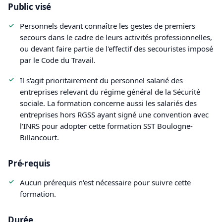
Public visé
Personnels devant connaître les gestes de premiers
secours dans le cadre de leurs activités professionnelles,
ou devant faire partie de l'effectif des secouristes imposé
par le Code du Travail.
Il s'agit prioritairement du personnel salarié des
entreprises relevant du régime général de la Sécurité
sociale. La formation concerne aussi les salariés des
entreprises hors RGSS ayant signé une convention avec
l'INRS pour adopter cette formation SST Boulogne-
Billancourt.
Pré-requis
Aucun prérequis n'est nécessaire pour suivre cette
formation.
Durée