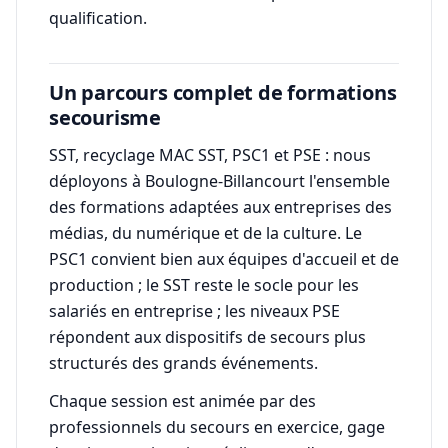
qualification.
Un parcours complet de formations
secourisme
SST, recyclage MAC SST, PSC1 et PSE : nous
déployons à Boulogne-Billancourt l'ensemble
des formations adaptées aux entreprises des
médias, du numérique et de la culture. Le
PSC1 convient bien aux équipes d'accueil et de
production ; le SST reste le socle pour les
salariés en entreprise ; les niveaux PSE
répondent aux dispositifs de secours plus
structurés des grands événements.
Chaque session est animée par des
professionnels du secours en exercice, gage