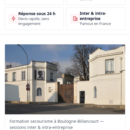
Inter & intra-
Réponse sous 24 h
entreprise
Devis rapide, sans
engagement
Partout en France
Formation secourisme à Boulogne-Billancourt —
sessions inter & intra-entreprise