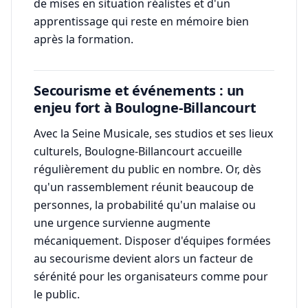
de mises en situation réalistes et d'un
apprentissage qui reste en mémoire bien
après la formation.
Secourisme et événements : un
enjeu fort à Boulogne-Billancourt
Avec la Seine Musicale, ses studios et ses lieux
culturels, Boulogne-Billancourt accueille
régulièrement du public en nombre. Or, dès
qu'un rassemblement réunit beaucoup de
personnes, la probabilité qu'un malaise ou
une urgence survienne augmente
mécaniquement. Disposer d'équipes formées
au secourisme devient alors un facteur de
sérénité pour les organisateurs comme pour
le public.