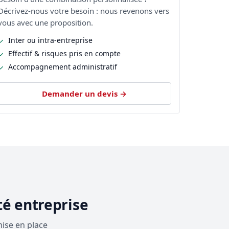
Décrivez-nous votre besoin : nous revenons vers
vous avec une proposition.
Inter ou intra-entreprise
Effectif & risques pris en compte
Accompagnement administratif
Demander un devis →
té entreprise
ise en place