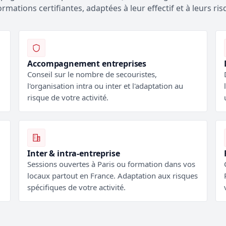
ormations certifiantes, adaptées à leur effectif et à leurs ris
Accompagnement entreprises
Conseil sur le nombre de secouristes,
l'organisation intra ou inter et l'adaptation au
risque de votre activité.
Inter & intra-entreprise
Sessions ouvertes à Paris ou formation dans vos
locaux partout en France. Adaptation aux risques
spécifiques de votre activité.