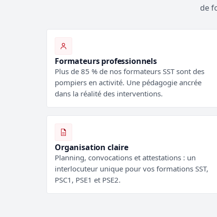
de f
Formateurs professionnels
Plus de 85 % de nos formateurs SST sont des
pompiers en activité. Une pédagogie ancrée
dans la réalité des interventions.
Organisation claire
Planning, convocations et attestations : un
interlocuteur unique pour vos formations SST,
PSC1, PSE1 et PSE2.