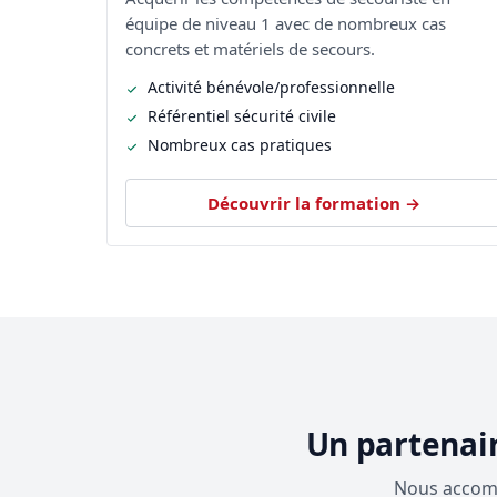
équipe de niveau 1 avec de nombreux cas
concrets et matériels de secours.
Activité bénévole/professionnelle
Référentiel sécurité civile
Nombreux cas pratiques
Découvrir la formation →
Un partenair
Nous accomp