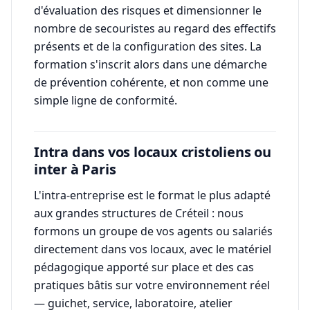
d'évaluation des risques et dimensionner le
nombre de secouristes au regard des effectifs
présents et de la configuration des sites. La
formation s'inscrit alors dans une démarche
de prévention cohérente, et non comme une
simple ligne de conformité.
Intra dans vos locaux cristoliens ou
inter à Paris
L'intra-entreprise est le format le plus adapté
aux grandes structures de Créteil : nous
formons un groupe de vos agents ou salariés
directement dans vos locaux, avec le matériel
pédagogique apporté sur place et des cas
pratiques bâtis sur votre environnement réel
— guichet, service, laboratoire, atelier