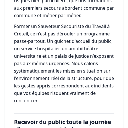
risques bien particulière, que nos formations
aux premiers secours abordent commune par
commune et métier par métier.
Former un Sauveteur Secouriste du Travail à
Créteil, ce n'est pas dérouler un programme
passe-partout. Un guichet d'accueil du public,
un service hospitalier, un amphithéâtre
universitaire et un palais de justice n'exposent
pas aux mêmes urgences. Nous calons
systématiquement les mises en situation sur
l'environnement réel de la structure, pour que
les gestes appris correspondent aux incidents
que vos équipes risquent vraiment de
rencontrer.
Recevoir du public toute la journée