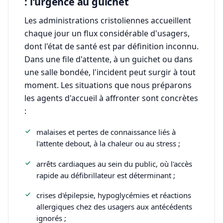
: l'urgence au guichet
Les administrations cristoliennes accueillent
chaque jour un flux considérable d'usagers,
dont l'état de santé est par définition inconnu.
Dans une file d'attente, à un guichet ou dans
une salle bondée, l'incident peut surgir à tout
moment. Les situations que nous préparons
les agents d'accueil à affronter sont concrètes
:
malaises et pertes de connaissance liés à
l'attente debout, à la chaleur ou au stress ;
arrêts cardiaques au sein du public, où l'accès
rapide au défibrillateur est déterminant ;
crises d'épilepsie, hypoglycémies et réactions
allergiques chez des usagers aux antécédents
ignorés ;