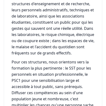
structures d'enseignement et de recherche,
leurs personnels administratifs, techniques et
de laboratoire, ainsi que les associations
étudiantes, constituent un public pour qui les
gestes qui sauvent ont une réelle utilité. Dans
les laboratoires, le risque chimique, électrique
ou de coupure existe ; dans les espaces de vie,
le malaise et l'accident du quotidien sont
fréquents sur de grands effectifs.
Pour ces structures, nous orientons vers la
formation la plus pertinente : le SST pour les
personnels en situation professionnelle, le
PSC1 pour une sensibilisation large et
accessible à tout public, sans prérequis.
Diffuser ces compétences au sein d'une
population jeune et nombreuse, c'est
multiplier les chances qu'une personne sache