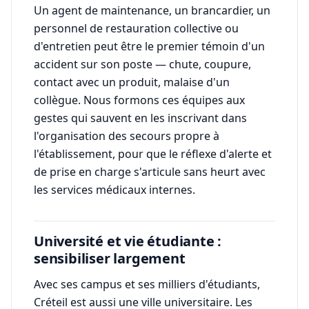
Un agent de maintenance, un brancardier, un
personnel de restauration collective ou
d'entretien peut être le premier témoin d'un
accident sur son poste — chute, coupure,
contact avec un produit, malaise d'un
collègue. Nous formons ces équipes aux
gestes qui sauvent en les inscrivant dans
l'organisation des secours propre à
l'établissement, pour que le réflexe d'alerte et
de prise en charge s'articule sans heurt avec
les services médicaux internes.
Université et vie étudiante :
sensibiliser largement
Avec ses campus et ses milliers d'étudiants,
Créteil est aussi une ville universitaire. Les