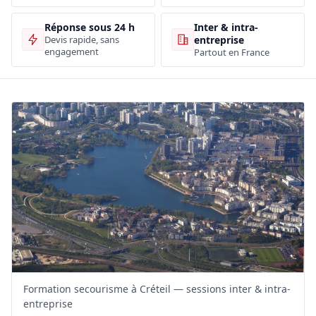
Inter & intra-
Réponse sous 24 h
entreprise
Devis rapide, sans
engagement
Partout en France
Formation secourisme à Créteil — sessions inter & intra-
entreprise