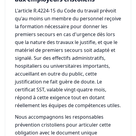
L'article R.4224-15 du Code du travail prévoit
qu'au moins un membre du personnel reçoive
la formation nécessaire pour donner les
premiers secours en cas d'urgence dès lors
que la nature des travaux le justifie, et que le
matériel de premiers secours soit adapté et
signalé. Sur des effectifs administratifs,
hospitaliers ou universitaires importants,
accueillant en outre du public, cette
justification ne fait guère de doute. Le
certificat SST, valable vingt-quatre mois,
répond à cette exigence tout en dotant
réellement les équipes de compétences utiles.
Nous accompagnons les responsables
prévention cristoliens pour articuler cette
obligation avec le document unique