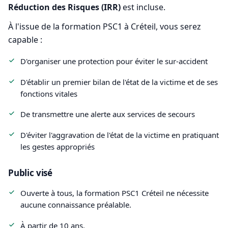
Réduction des Risques (IRR)
est incluse.
À l'issue de la formation PSC1 à Créteil, vous serez
capable :
D'organiser une protection pour éviter le sur-accident
D'établir un premier bilan de l'état de la victime et de ses
fonctions vitales
De transmettre une alerte aux services de secours
D'éviter l'aggravation de l'état de la victime en pratiquant
les gestes appropriés
Public visé
Ouverte à tous, la formation PSC1 Créteil ne nécessite
aucune connaissance préalable.
À partir de 10 ans.