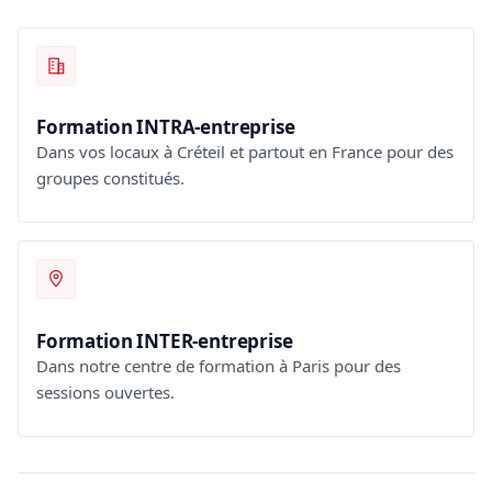
Formation INTRA-entreprise
Dans vos locaux à Créteil et partout en France pour des
groupes constitués.
Formation INTER-entreprise
Dans notre centre de formation à Paris pour des
sessions ouvertes.