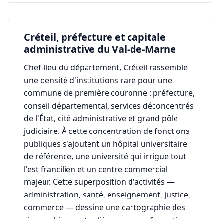
Créteil, préfecture et capitale
administrative du Val-de-Marne
Chef-lieu du département, Créteil rassemble
une densité d'institutions rare pour une
commune de première couronne : préfecture,
conseil départemental, services déconcentrés
de l'État, cité administrative et grand pôle
judiciaire. À cette concentration de fonctions
publiques s'ajoutent un hôpital universitaire
de référence, une université qui irrigue tout
l'est francilien et un centre commercial
majeur. Cette superposition d'activités —
administration, santé, enseignement, justice,
commerce — dessine une cartographie des