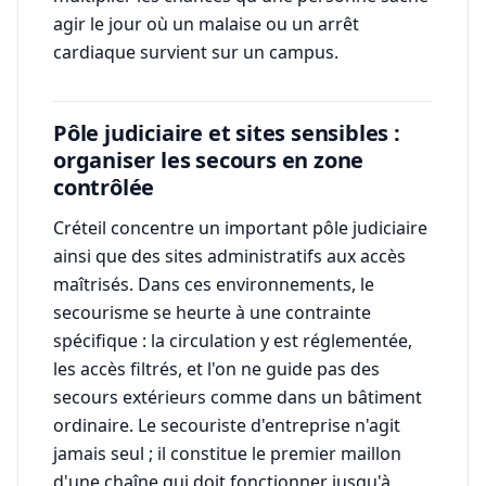
agir le jour où un malaise ou un arrêt
cardiaque survient sur un campus.
Pôle judiciaire et sites sensibles :
organiser les secours en zone
contrôlée
Créteil concentre un important pôle judiciaire
ainsi que des sites administratifs aux accès
maîtrisés. Dans ces environnements, le
secourisme se heurte à une contrainte
spécifique : la circulation y est réglementée,
les accès filtrés, et l'on ne guide pas des
secours extérieurs comme dans un bâtiment
ordinaire. Le secouriste d'entreprise n'agit
jamais seul ; il constitue le premier maillon
d'une chaîne qui doit fonctionner jusqu'à