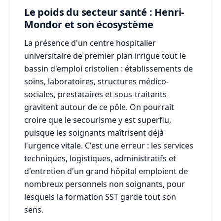
Le poids du secteur santé : Henri-
Mondor et son écosystème
La présence d'un centre hospitalier
universitaire de premier plan irrigue tout le
bassin d'emploi cristolien : établissements de
soins, laboratoires, structures médico-
sociales, prestataires et sous-traitants
gravitent autour de ce pôle. On pourrait
croire que le secourisme y est superflu,
puisque les soignants maîtrisent déjà
l'urgence vitale. C'est une erreur : les services
techniques, logistiques, administratifs et
d'entretien d'un grand hôpital emploient de
nombreux personnels non soignants, pour
lesquels la formation SST garde tout son
sens.