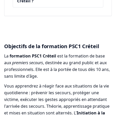
Créteil ?
Objectifs de la formation PSC1 Créteil
La
formation PSC1 Créteil
est la formation de base
aux
premiers secours
, destinée au grand public et aux
professionnels. Elle est à la portée de tous dès 10 ans,
sans limite d'âge.
Vous apprendrez à réagir face aux situations de la vie
quotidienne : prévenir les secours, protéger une
victime, exécuter les gestes appropriés en attendant
l'arrivée des secours. Théorie, apprentissage pratique
et mises en situation sont alternés. L'
Initiation à la