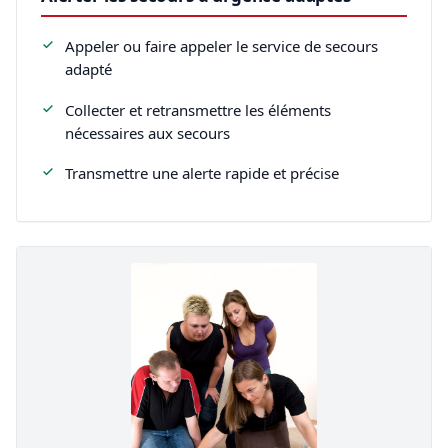
Appeler ou faire appeler le service de secours
adapté
Collecter et retransmettre les éléments
nécessaires aux secours
Transmettre une alerte rapide et précise