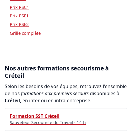
Prix PSC1
Prix PSE1
Prix PSE2
Grille complète
Nos autres formations secourisme à
Créteil
Selon les besoins de vos équipes, retrouvez l'ensemble
de nos
formations aux premiers secours
disponibles à
Créteil
, en inter ou en intra-entreprise.
Formation SST Créteil
Sauveteur Secouriste du Travail · 14 h