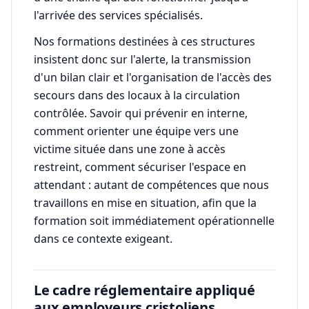
l'arrivée des services spécialisés.
Nos formations destinées à ces structures
insistent donc sur l'alerte, la transmission
d'un bilan clair et l'organisation de l'accès des
secours dans des locaux à la circulation
contrôlée. Savoir qui prévenir en interne,
comment orienter une équipe vers une
victime située dans une zone à accès
restreint, comment sécuriser l'espace en
attendant : autant de compétences que nous
travaillons en mise en situation, afin que la
formation soit immédiatement opérationnelle
dans ce contexte exigeant.
Le cadre réglementaire appliqué
aux employeurs cristoliens