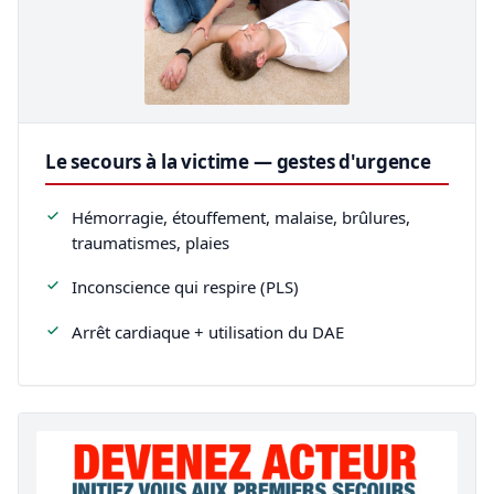
Le secours à la victime — gestes d'urgence
Hémorragie, étouffement, malaise, brûlures,
traumatismes, plaies
Inconscience qui respire (PLS)
Arrêt cardiaque + utilisation du DAE