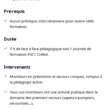
Pré-requis
Aucun prérequis n'est nécessaire pour suivre cette
formation.
Durée
7 h de face à face pédagogique soit 1 journée de
formation PSC1 Créteil.
Intervenants
Moniteurs en prévention et secours civiques, rompus à
la pédagogie active.
Tous nos moniteurs ont une activité pratique dans le
domaine des premiers secours (sapeurs-pompiers,
secouristes…).