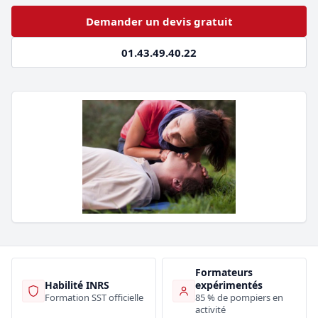
Demander un devis gratuit
01.43.49.40.22
Formateurs
Habilité INRS
expérimentés
Formation SST officielle
85 % de pompiers en
activité