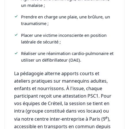
un malaise ;
Prendre en charge une plaie, une brûlure, un
traumatisme ;
Placer une victime inconsciente en position
latérale de sécurité ;
Réaliser une réanimation cardio-pulmonaire et
utiliser un défibrillateur (DAE).
La pédagogie alterne apports courts et
ateliers pratiques sur mannequins adultes,
enfants et nourrissons. À l'issue, chaque
participant reçoit une attestation PSC1. Pour
vos équipes de Créteil, la session se tient en
intra (groupe constitué dans vos locaux) ou
e
via notre centre inter-entreprise à Paris (9
),
accessible en transports en commun depuis