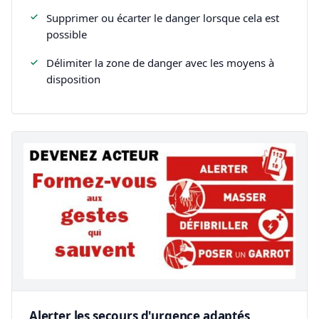
Supprimer ou écarter le danger lorsque cela est
possible
Délimiter la zone de danger avec les moyens à
disposition
Alerter les secours d'urgence adaptés