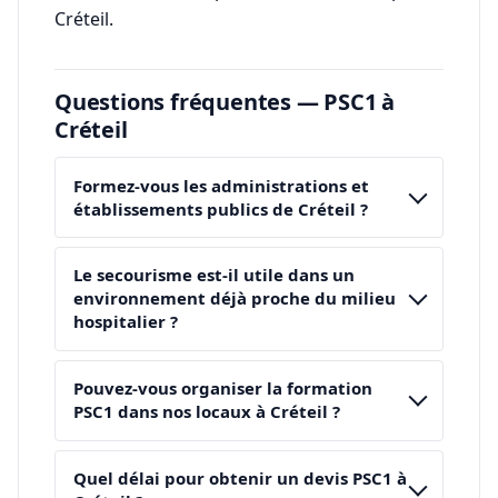
Créteil.
Questions fréquentes — PSC1 à
Créteil
Formez-vous les administrations et
établissements publics de Créteil ?
Le secourisme est-il utile dans un
environnement déjà proche du milieu
hospitalier ?
Pouvez-vous organiser la formation
PSC1 dans nos locaux à Créteil ?
Quel délai pour obtenir un devis PSC1 à