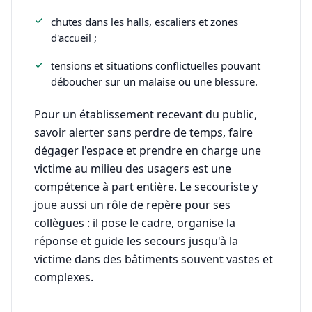
chutes dans les halls, escaliers et zones
d'accueil ;
tensions et situations conflictuelles pouvant
déboucher sur un malaise ou une blessure.
Pour un établissement recevant du public,
savoir alerter sans perdre de temps, faire
dégager l'espace et prendre en charge une
victime au milieu des usagers est une
compétence à part entière. Le secouriste y
joue aussi un rôle de repère pour ses
collègues : il pose le cadre, organise la
réponse et guide les secours jusqu'à la
victime dans des bâtiments souvent vastes et
complexes.