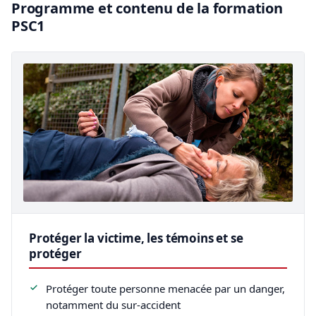
Programme et contenu de la formation
PSC1
Protéger la victime, les témoins et se
protéger
Protéger toute personne menacée par un danger,
notamment du sur-accident