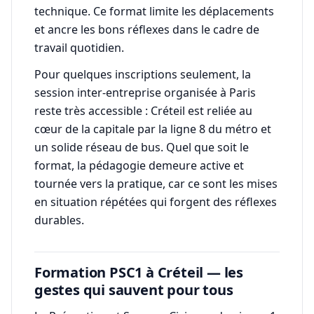
technique. Ce format limite les déplacements
et ancre les bons réflexes dans le cadre de
travail quotidien.
Pour quelques inscriptions seulement, la
session inter-entreprise organisée à Paris
reste très accessible : Créteil est reliée au
cœur de la capitale par la ligne 8 du métro et
un solide réseau de bus. Quel que soit le
format, la pédagogie demeure active et
tournée vers la pratique, car ce sont les mises
en situation répétées qui forgent des réflexes
durables.
Formation PSC1 à Créteil — les
gestes qui sauvent pour tous