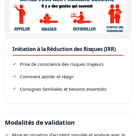
Initiation à la Réduction des Risques (IRR)
Prise de conscience des risques majeurs
Comment alerter et réagir
Consignes familiales et besoins essentiels
Modalités de validation
Mise en situation d'accident simulée et analyse avec le