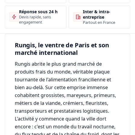
Inter & intra-
Réponse sous 24 h
entreprise
Devis rapide, sans
engagement
Partout en France
Rungis, le ventre de Paris et son
marché international
Rungis abrite le plus grand marché de
produits frais du monde, véritable plaque
tournante de l'alimentation francilienne et
bien au-delà. Sur cette emprise immense
cohabitent grossistes, mareyeurs, primeurs,
métiers de la viande, crémiers, fleuristes,
transporteurs et prestataires logistiques.
L'activité y commence quand la ville dort
encore : c'est un monde du travail nocturne,
du flux tendu et de la chaîne du froid, dont les