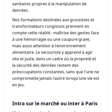
sanitaires propres à la manipulation de
denrées.
Nos formations destinées aux grossistes et
transformateurs rungissois prennent en
compte cette réalité : maîtrise des gestes face
à une hémorragie ou une coupure grave,
mais aussi attention à l'environnement
alimentaire. Le secouriste y apprend à agir
vite et juste, dans un cadre où la propreté et
la sécurité des denrées restent des
préoccupations constantes, sans que l'une ne
compromette jamais l'autre lorsqu'une vie est
en jeu.
Intra sur le marché ou inter à Paris