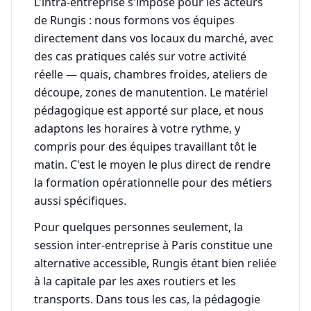
L'intra-entreprise s'impose pour les acteurs
de Rungis : nous formons vos équipes
directement dans vos locaux du marché, avec
des cas pratiques calés sur votre activité
réelle — quais, chambres froides, ateliers de
découpe, zones de manutention. Le matériel
pédagogique est apporté sur place, et nous
adaptons les horaires à votre rythme, y
compris pour des équipes travaillant tôt le
matin. C'est le moyen le plus direct de rendre
la formation opérationnelle pour des métiers
aussi spécifiques.
Pour quelques personnes seulement, la
session inter-entreprise à Paris constitue une
alternative accessible, Rungis étant bien reliée
à la capitale par les axes routiers et les
transports. Dans tous les cas, la pédagogie