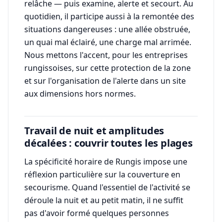
relâche — puis examine, alerte et secourt. Au
quotidien, il participe aussi à la remontée des
situations dangereuses : une allée obstruée,
un quai mal éclairé, une charge mal arrimée.
Nous mettons l'accent, pour les entreprises
rungissoises, sur cette protection de la zone
et sur l'organisation de l'alerte dans un site
aux dimensions hors normes.
Travail de nuit et amplitudes
décalées : couvrir toutes les plages
La spécificité horaire de Rungis impose une
réflexion particulière sur la couverture en
secourisme. Quand l'essentiel de l'activité se
déroule la nuit et au petit matin, il ne suffit
pas d'avoir formé quelques personnes