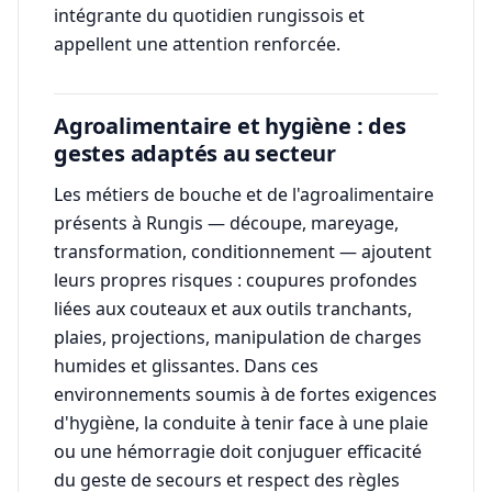
intégrante du quotidien rungissois et
appellent une attention renforcée.
Agroalimentaire et hygiène : des
gestes adaptés au secteur
Les métiers de bouche et de l'agroalimentaire
présents à Rungis — découpe, mareyage,
transformation, conditionnement — ajoutent
leurs propres risques : coupures profondes
liées aux couteaux et aux outils tranchants,
plaies, projections, manipulation de charges
humides et glissantes. Dans ces
environnements soumis à de fortes exigences
d'hygiène, la conduite à tenir face à une plaie
ou une hémorragie doit conjuguer efficacité
du geste de secours et respect des règles