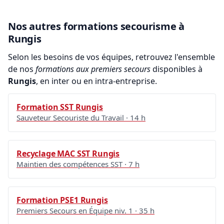
Nos autres formations secourisme à
Rungis
Selon les besoins de vos équipes, retrouvez l'ensemble
de nos
formations aux premiers secours
disponibles à
Rungis
, en inter ou en intra-entreprise.
Formation SST Rungis
Sauveteur Secouriste du Travail · 14 h
Recyclage MAC SST Rungis
Maintien des compétences SST · 7 h
Formation PSE1 Rungis
Premiers Secours en Équipe niv. 1 · 35 h