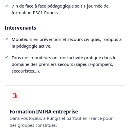
7 h de face à face pédagogique soit 1 journée de
formation PSC1 Rungis.
Intervenants
Moniteurs en prévention et secours civiques, rompus à
la pédagogie active.
Tous nos moniteurs ont une activité pratique dans le
domaine des premiers secours (sapeurs-pompiers,
secouristes…).
Formation INTRA-entreprise
Dans vos locaux à Rungis et partout en France pour
des groupes constitués.