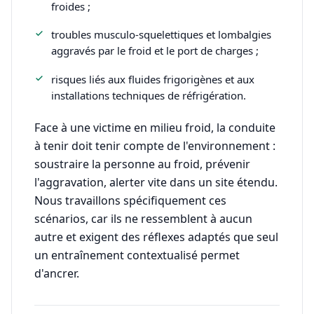
froides ;
troubles musculo-squelettiques et lombalgies
aggravés par le froid et le port de charges ;
risques liés aux fluides frigorigènes et aux
installations techniques de réfrigération.
Face à une victime en milieu froid, la conduite
à tenir doit tenir compte de l'environnement :
soustraire la personne au froid, prévenir
l'aggravation, alerter vite dans un site étendu.
Nous travaillons spécifiquement ces
scénarios, car ils ne ressemblent à aucun
autre et exigent des réflexes adaptés que seul
un entraînement contextualisé permet
d'ancrer.