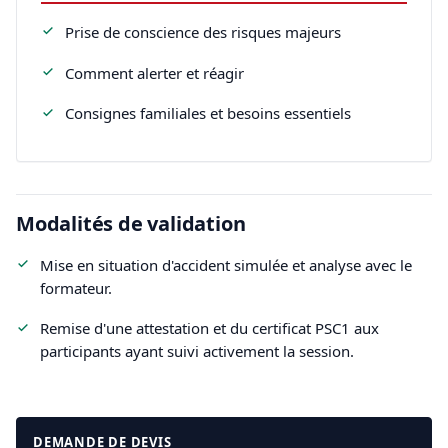
Prise de conscience des risques majeurs
Comment alerter et réagir
Consignes familiales et besoins essentiels
Modalités de validation
Mise en situation d'accident simulée et analyse avec le
formateur.
Remise d'une attestation et du certificat PSC1 aux
participants ayant suivi activement la session.
DEMANDE DE DEVIS