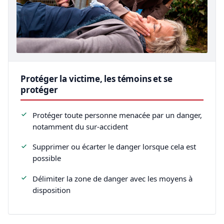
Protéger la victime, les témoins et se
protéger
Protéger toute personne menacée par un danger,
notamment du sur-accident
Supprimer ou écarter le danger lorsque cela est
possible
Délimiter la zone de danger avec les moyens à
disposition