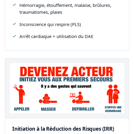
Hémorragie, étouffement, malaise, brûlures,
traumatismes, plaies
Inconscience qui respire (PLS)
Arrêt cardiaque + utilisation du DAE
Initiation à la Réduction des Risques (IRR)