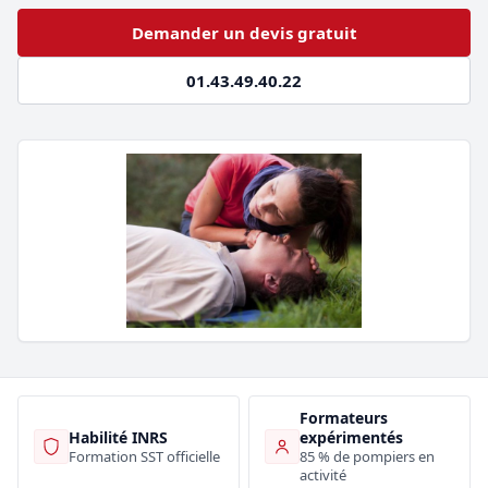
Demander un devis gratuit
01.43.49.40.22
Formateurs
Habilité INRS
expérimentés
Formation SST officielle
85 % de pompiers en
activité