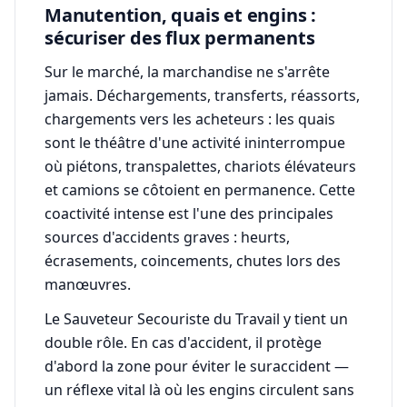
Manutention, quais et engins :
sécuriser des flux permanents
Sur le marché, la marchandise ne s'arrête
jamais. Déchargements, transferts, réassorts,
chargements vers les acheteurs : les quais
sont le théâtre d'une activité ininterrompue
où piétons, transpalettes, chariots élévateurs
et camions se côtoient en permanence. Cette
coactivité intense est l'une des principales
sources d'accidents graves : heurts,
écrasements, coincements, chutes lors des
manœuvres.
Le Sauveteur Secouriste du Travail y tient un
double rôle. En cas d'accident, il protège
d'abord la zone pour éviter le suraccident —
un réflexe vital là où les engins circulent sans