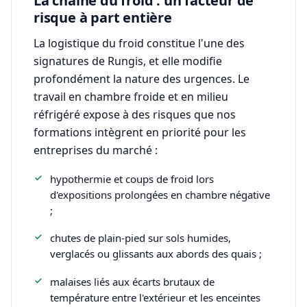
La chaîne du froid : un facteur de
risque à part entière
La logistique du froid constitue l'une des
signatures de Rungis, et elle modifie
profondément la nature des urgences. Le
travail en chambre froide et en milieu
réfrigéré expose à des risques que nos
formations intègrent en priorité pour les
entreprises du marché :
hypothermie et coups de froid lors
d'expositions prolongées en chambre négative
;
chutes de plain-pied sur sols humides,
verglacés ou glissants aux abords des quais ;
malaises liés aux écarts brutaux de
température entre l'extérieur et les enceintes