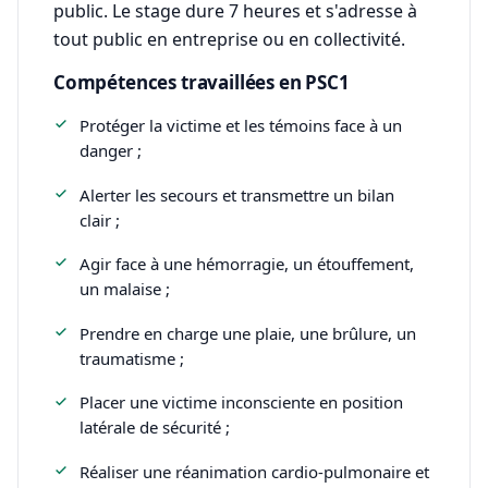
public. Le stage dure 7 heures et s'adresse à
tout public en entreprise ou en collectivité.
Compétences travaillées en PSC1
Protéger la victime et les témoins face à un
danger ;
Alerter les secours et transmettre un bilan
clair ;
Agir face à une hémorragie, un étouffement,
un malaise ;
Prendre en charge une plaie, une brûlure, un
traumatisme ;
Placer une victime inconsciente en position
latérale de sécurité ;
Réaliser une réanimation cardio-pulmonaire et