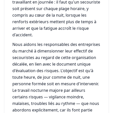
travaillant en journée : il faut qu'un secouriste
soit présent sur chaque plage horaire, y
compris au cœur de la nuit, lorsque les
renforts extérieurs mettent plus de temps à
arriver et que la fatigue accroît le risque
d'accident.
Nous aidons les responsables des entreprises
du marché à dimensionner leur effectif de
secouristes au regard de cette organisation
décalée, en lien avec le document unique
d'évaluation des risques. L'objectif est qu'à
toute heure, de jour comme de nuit, une
personne formée soit en mesure d'intervenir.
Le travail nocturne majore par ailleurs
certains risques — vigilance moindre,
malaises, troubles liés au rythme — que nous
abordons explicitement, car ils font partie