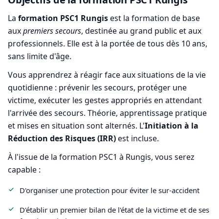
La
formation PSC1 Rungis
est la formation de base
aux
premiers secours
, destinée au grand public et aux
professionnels. Elle est à la portée de tous dès 10 ans,
sans limite d'âge.
Vous apprendrez à réagir face aux situations de la vie
quotidienne : prévenir les secours, protéger une
victime, exécuter les gestes appropriés en attendant
l'arrivée des secours. Théorie, apprentissage pratique
et mises en situation sont alternés. L'
Initiation à la
Réduction des Risques (IRR)
est incluse.
À l'issue de la formation PSC1 à Rungis, vous serez
capable :
D'organiser une protection pour éviter le sur-accident
D'établir un premier bilan de l'état de la victime et de ses