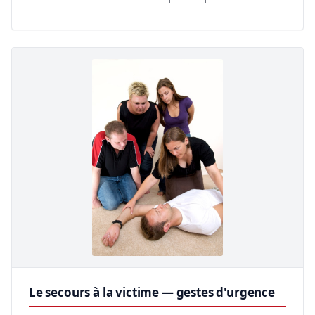
Le secours à la victime — gestes d'urgence