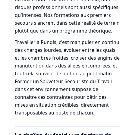
risques professionnels sont aussi spécifiques
qu'intenses. Nos formations aux premiers
secours s'ancrent dans cette réalité de terrain
plutôt que dans un programme théorique.
Travailler à Rungis, c'est manipuler en continu
des charges lourdes, évoluer entre les quais
et les chambres froides, croiser des engins de
manutention dans des allées encombrées, et
tout cela souvent de nuit ou au petit matin.
Former un Sauveteur Secouriste du Travail
dans cet environnement suppose de
connaître ces contraintes pour bâtir des
mises en situation crédibles, directement
transposables au poste de chacun.