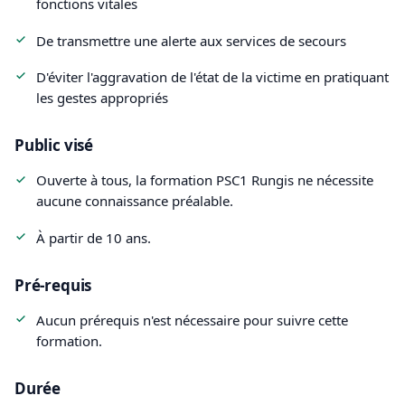
fonctions vitales
De transmettre une alerte aux services de secours
D'éviter l'aggravation de l'état de la victime en pratiquant
les gestes appropriés
Public visé
Ouverte à tous, la formation PSC1 Rungis ne nécessite
aucune connaissance préalable.
À partir de 10 ans.
Pré-requis
Aucun prérequis n'est nécessaire pour suivre cette
formation.
Durée