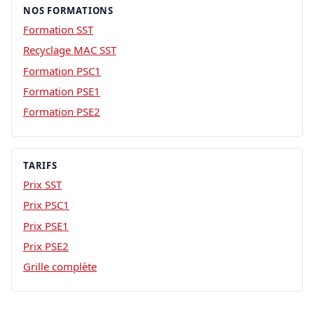
NOS FORMATIONS
Formation SST
Recyclage MAC SST
Formation PSC1
Formation PSE1
Formation PSE2
TARIFS
Prix SST
Prix PSC1
Prix PSE1
Prix PSE2
Grille complète