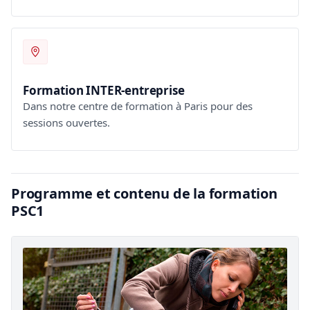
Formation INTER-entreprise
Dans notre centre de formation à Paris pour des
sessions ouvertes.
Programme et contenu de la formation
PSC1