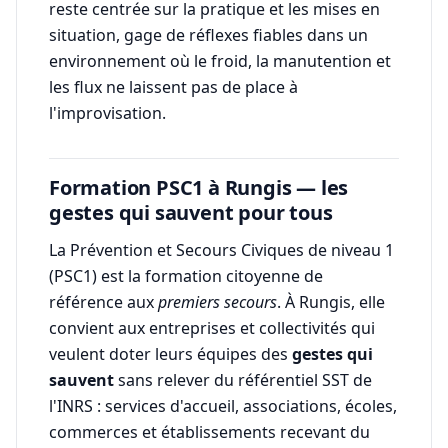
reste centrée sur la pratique et les mises en
situation, gage de réflexes fiables dans un
environnement où le froid, la manutention et
les flux ne laissent pas de place à
l'improvisation.
Formation PSC1 à Rungis — les
gestes qui sauvent pour tous
La Prévention et Secours Civiques de niveau 1
(PSC1) est la formation citoyenne de
référence aux
premiers secours
. À Rungis, elle
convient aux entreprises et collectivités qui
veulent doter leurs équipes des
gestes qui
sauvent
sans relever du référentiel SST de
l'INRS : services d'accueil, associations, écoles,
commerces et établissements recevant du