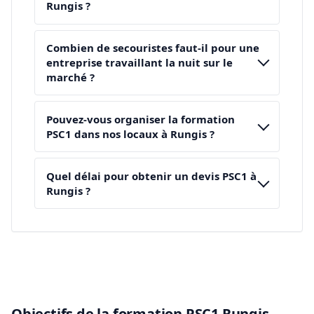
Rungis ?
Combien de secouristes faut-il pour une
entreprise travaillant la nuit sur le
marché ?
Pouvez-vous organiser la formation
PSC1 dans nos locaux à Rungis ?
Quel délai pour obtenir un devis PSC1 à
Rungis ?
Objectifs de la formation PSC1 Rungis