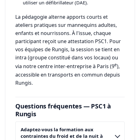
utiliser un défibrillateur (DAE).
La pédagogie alterne apports courts et
ateliers pratiques sur mannequins adultes,
enfants et nourrissons. À l'issue, chaque
participant reçoit une attestation PSC1. Pour
vos équipes de Rungis, la session se tient en
intra (groupe constitué dans vos locaux) ou
e
via notre centre inter-entreprise à Paris (9
),
accessible en transports en commun depuis
Rungis.
Questions fréquentes — PSC1 à
Rungis
Adaptez-vous la formation aux
contraintes du froid et de la nuit à