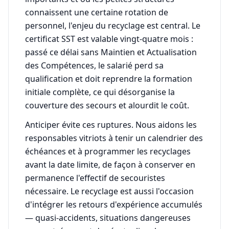
connaissent une certaine rotation de
personnel, l'enjeu du recyclage est central. Le
certificat SST est valable vingt-quatre mois :
passé ce délai sans Maintien et Actualisation
des Compétences, le salarié perd sa
qualification et doit reprendre la formation
initiale complète, ce qui désorganise la
couverture des secours et alourdit le coût.
Anticiper évite ces ruptures. Nous aidons les
responsables vitriots à tenir un calendrier des
échéances et à programmer les recyclages
avant la date limite, de façon à conserver en
permanence l'effectif de secouristes
nécessaire. Le recyclage est aussi l'occasion
d'intégrer les retours d'expérience accumulés
— quasi-accidents, situations dangereuses