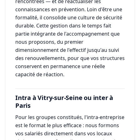
rencontrées — et de réactualiser les
connaissances en prévention. Loin d'être une
formalité, il consolide une culture de sécurité
durable. Cette gestion dans le temps fait
partie intégrante de l'accompagnement que
nous proposons, du premier
dimensionnement de l'effectif jusqu'au suivi
des renouvellements, pour que vos structures
conservent en permanence une réelle
capacité de réaction.
Intra à Vitry-sur-Seine ou inter à
Paris
Pour les groupes constitués, l'intra-entreprise
est le format le plus efficace : nous formons
vos salariés directement dans vos locaux