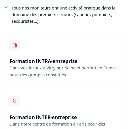
Tous nos moniteurs ont une activité pratique dans le
domaine des premiers secours (sapeurs-pompiers,
secouristes…).
Formation INTRA-entreprise
Dans vos locaux à Vitry-sur-Seine et partout en France
pour des groupes constitués.
Formation INTER-entreprise
Dans notre centre de formation à Paris pour des