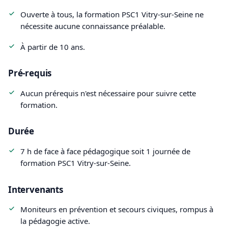
Ouverte à tous, la formation PSC1 Vitry-sur-Seine ne
nécessite aucune connaissance préalable.
À partir de 10 ans.
Pré-requis
Aucun prérequis n'est nécessaire pour suivre cette
formation.
Durée
7 h de face à face pédagogique soit 1 journée de
formation PSC1 Vitry-sur-Seine.
Intervenants
Moniteurs en prévention et secours civiques, rompus à
la pédagogie active.