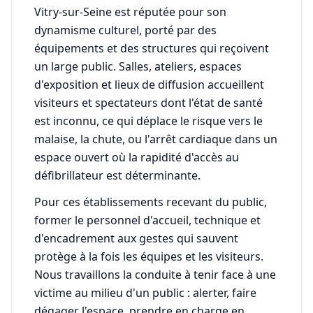
Vitry-sur-Seine est réputée pour son
dynamisme culturel, porté par des
équipements et des structures qui reçoivent
un large public. Salles, ateliers, espaces
d'exposition et lieux de diffusion accueillent
visiteurs et spectateurs dont l'état de santé
est inconnu, ce qui déplace le risque vers le
malaise, la chute, ou l'arrêt cardiaque dans un
espace ouvert où la rapidité d'accès au
défibrillateur est déterminante.
Pour ces établissements recevant du public,
former le personnel d'accueil, technique et
d'encadrement aux gestes qui sauvent
protège à la fois les équipes et les visiteurs.
Nous travaillons la conduite à tenir face à une
victime au milieu d'un public : alerter, faire
dégager l'espace, prendre en charge en