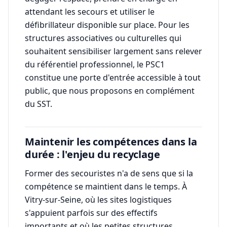
attendant les secours et utiliser le
défibrillateur disponible sur place. Pour les
structures associatives ou culturelles qui
souhaitent sensibiliser largement sans relever
du référentiel professionnel, le PSC1
constitue une porte d'entrée accessible à tout
public, que nous proposons en complément
du SST.
Maintenir les compétences dans la
durée : l'enjeu du recyclage
Former des secouristes n'a de sens que si la
compétence se maintient dans le temps. À
Vitry-sur-Seine, où les sites logistiques
s'appuient parfois sur des effectifs
importants et où les petites structures