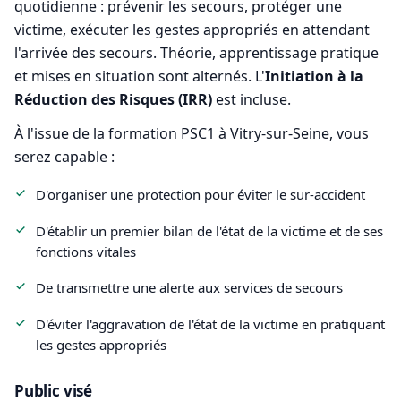
quotidienne : prévenir les secours, protéger une
victime, exécuter les gestes appropriés en attendant
l'arrivée des secours. Théorie, apprentissage pratique
et mises en situation sont alternés. L'
Initiation à la
Réduction des Risques (IRR)
est incluse.
À l'issue de la formation PSC1 à Vitry-sur-Seine, vous
serez capable :
D'organiser une protection pour éviter le sur-accident
D'établir un premier bilan de l'état de la victime et de ses
fonctions vitales
De transmettre une alerte aux services de secours
D'éviter l'aggravation de l'état de la victime en pratiquant
les gestes appropriés
Public visé