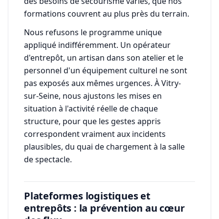
des besoins de secourisme variés, que nos
formations couvrent au plus près du terrain.
Nous refusons le programme unique
appliqué indifféremment. Un opérateur
d'entrepôt, un artisan dans son atelier et le
personnel d'un équipement culturel ne sont
pas exposés aux mêmes urgences. À Vitry-
sur-Seine, nous ajustons les mises en
situation à l'activité réelle de chaque
structure, pour que les gestes appris
correspondent vraiment aux incidents
plausibles, du quai de chargement à la salle
de spectacle.
Plateformes logistiques et
entrepôts : la prévention au cœur