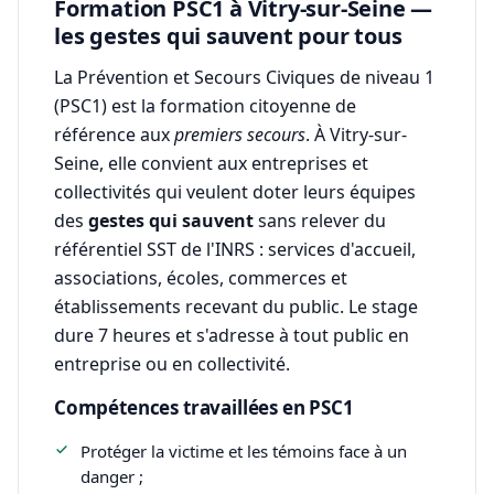
Formation PSC1 à Vitry-sur-Seine —
les gestes qui sauvent pour tous
La Prévention et Secours Civiques de niveau 1
(PSC1) est la formation citoyenne de
référence aux
premiers secours
. À Vitry-sur-
Seine, elle convient aux entreprises et
collectivités qui veulent doter leurs équipes
des
gestes qui sauvent
sans relever du
référentiel SST de l'INRS : services d'accueil,
associations, écoles, commerces et
établissements recevant du public. Le stage
dure 7 heures et s'adresse à tout public en
entreprise ou en collectivité.
Compétences travaillées en PSC1
Protéger la victime et les témoins face à un
danger ;