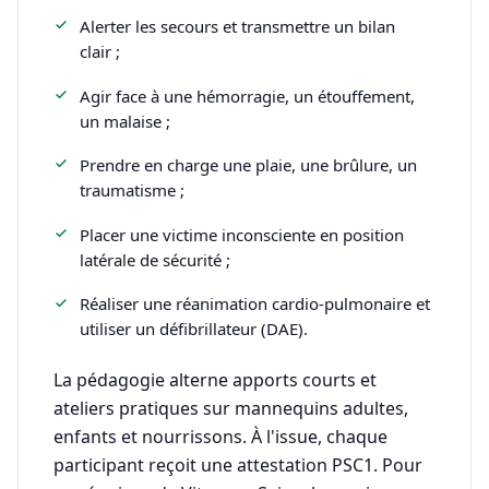
Alerter les secours et transmettre un bilan
clair ;
Agir face à une hémorragie, un étouffement,
un malaise ;
Prendre en charge une plaie, une brûlure, un
traumatisme ;
Placer une victime inconsciente en position
latérale de sécurité ;
Réaliser une réanimation cardio-pulmonaire et
utiliser un défibrillateur (DAE).
La pédagogie alterne apports courts et
ateliers pratiques sur mannequins adultes,
enfants et nourrissons. À l'issue, chaque
participant reçoit une attestation PSC1. Pour