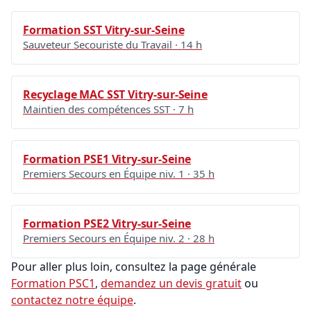
Formation SST Vitry-sur-Seine
Sauveteur Secouriste du Travail · 14 h
Recyclage MAC SST Vitry-sur-Seine
Maintien des compétences SST · 7 h
Formation PSE1 Vitry-sur-Seine
Premiers Secours en Équipe niv. 1 · 35 h
Formation PSE2 Vitry-sur-Seine
Premiers Secours en Équipe niv. 2 · 28 h
Pour aller plus loin, consultez la page générale
Formation PSC1
,
demandez un devis gratuit
ou
contactez notre équipe
.