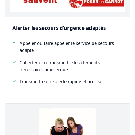
Alerter les secours d'urgence adaptés
Appeler ou faire appeler le service de secours
adapté
Collecter et retransmettre les éléments
nécessaires aux secours
Transmettre une alerte rapide et précise