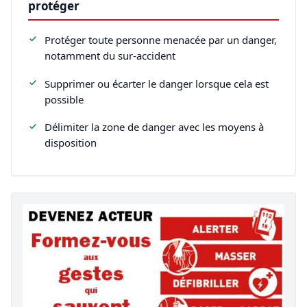
protéger
Protéger toute personne menacée par un danger,
notamment du sur-accident
Supprimer ou écarter le danger lorsque cela est
possible
Délimiter la zone de danger avec les moyens à
disposition