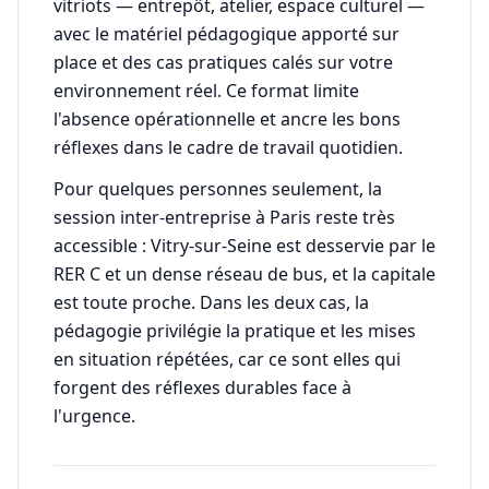
vitriots — entrepôt, atelier, espace culturel —
avec le matériel pédagogique apporté sur
place et des cas pratiques calés sur votre
environnement réel. Ce format limite
l'absence opérationnelle et ancre les bons
réflexes dans le cadre de travail quotidien.
Pour quelques personnes seulement, la
session inter-entreprise à Paris reste très
accessible : Vitry-sur-Seine est desservie par le
RER C et un dense réseau de bus, et la capitale
est toute proche. Dans les deux cas, la
pédagogie privilégie la pratique et les mises
en situation répétées, car ce sont elles qui
forgent des réflexes durables face à
l'urgence.