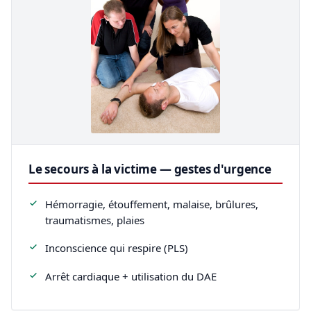
Le secours à la victime — gestes d'urgence
Hémorragie, étouffement, malaise, brûlures,
traumatismes, plaies
Inconscience qui respire (PLS)
Arrêt cardiaque + utilisation du DAE