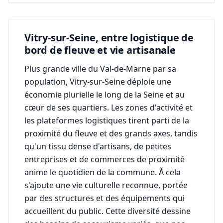
Vitry-sur-Seine, entre logistique de
bord de fleuve et vie artisanale
Plus grande ville du Val-de-Marne par sa
population, Vitry-sur-Seine déploie une
économie plurielle le long de la Seine et au
cœur de ses quartiers. Les zones d'activité et
les plateformes logistiques tirent parti de la
proximité du fleuve et des grands axes, tandis
qu'un tissu dense d'artisans, de petites
entreprises et de commerces de proximité
anime le quotidien de la commune. À cela
s'ajoute une vie culturelle reconnue, portée
par des structures et des équipements qui
accueillent du public. Cette diversité dessine