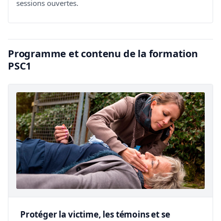
sessions ouvertes.
Programme et contenu de la formation
PSC1
Protéger la victime, les témoins et se