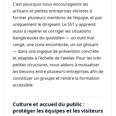
C'est pourquoi nous encourageons les
artisans et petites entreprises vitriotes à
former plusieurs membres de l'équipe, et pas
uniquement le dirigeant. Le SST y apprend
aussi à repérer et corriger les situations
dangereuses du quotidien — un outil mal
rangé, une zone encombrée, un sol glissant
— dans une logique de prévention concrète
et adaptée à l'échelle de l'atelier. Pour les très
petites structures, nous aidons à mutualiser
les besoins entre plusieurs entreprises afin de
constituer un groupe et rendre la formation
accessible.
Culture et accueil du public :
protéger les équipes et les visiteurs