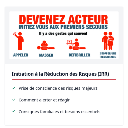
Initiation à la Réduction des Risques (IRR)
Prise de conscience des risques majeurs
Comment alerter et réagir
Consignes familiales et besoins essentiels