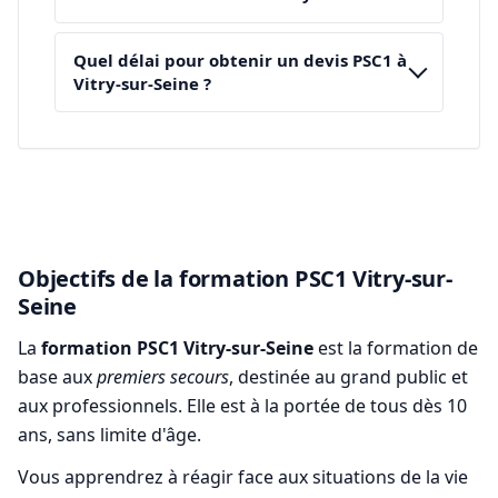
Quel délai pour obtenir un devis PSC1 à
Vitry-sur-Seine ?
Objectifs de la formation PSC1 Vitry-sur-
Seine
La
formation PSC1 Vitry-sur-Seine
est la formation de
base aux
premiers secours
, destinée au grand public et
aux professionnels. Elle est à la portée de tous dès 10
ans, sans limite d'âge.
Vous apprendrez à réagir face aux situations de la vie