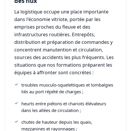
des flux
La logistique occupe une place importante
dans l'économie vitriote, portée par les
emprises proches du fleuve et des
infrastructures routières. Entrepôts,
distribution et préparation de commandes y
concentrent manutention et circulation,
sources des accidents les plus fréquents. Les
situations que nos formations préparent les
équipes à affronter sont concrètes :
troubles musculo-squelettiques et lombalgies
liés au port répété de charges ;
heurts entre piétons et chariots élévateurs
dans les allées de circulation ;
chutes de hauteur depuis les quais,
mezzanines et rayonnages ;