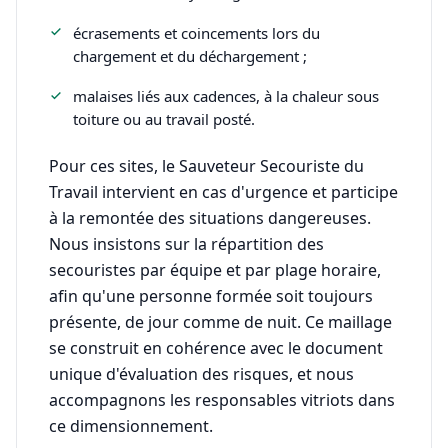
écrasements et coincements lors du
chargement et du déchargement ;
malaises liés aux cadences, à la chaleur sous
toiture ou au travail posté.
Pour ces sites, le Sauveteur Secouriste du
Travail intervient en cas d'urgence et participe
à la remontée des situations dangereuses.
Nous insistons sur la répartition des
secouristes par équipe et par plage horaire,
afin qu'une personne formée soit toujours
présente, de jour comme de nuit. Ce maillage
se construit en cohérence avec le document
unique d'évaluation des risques, et nous
accompagnons les responsables vitriots dans
ce dimensionnement.