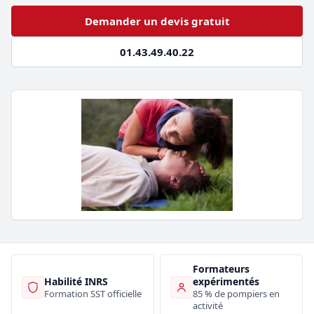
Demander un devis gratuit
01.43.49.40.22
Formateurs
Habilité INRS
expérimentés
Formation SST officielle
85 % de pompiers en
activité