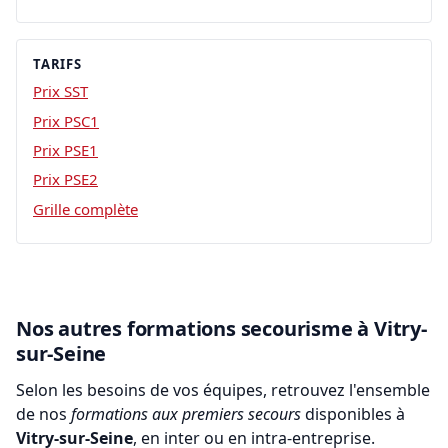
TARIFS
Prix SST
Prix PSC1
Prix PSE1
Prix PSE2
Grille complète
Nos autres formations secourisme à Vitry-
sur-Seine
Selon les besoins de vos équipes, retrouvez l'ensemble
de nos
formations aux premiers secours
disponibles à
Vitry-sur-Seine
, en inter ou en intra-entreprise.