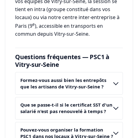
vos équipes de Vitry-sur-Seine, la session se
tient en intra (groupe constitué dans vos
locaux) ou via notre centre inter-entreprise à
e
Paris (9
), accessible en transports en
commun depuis Vitry-sur-Seine.
Questions fréquentes — PSC1 à
Vitry-sur-Seine
Formez-vous aussi bien les entrepôts
que les artisans de Vitry-sur-Seine ?
Que se passe-t-il si le certificat SST d'un
salarié n'est pas renouvelé à temps ?
Pouvez-vous organiser la formation
PSC1 dans nos locaux à Vitry-sur-Seine ?