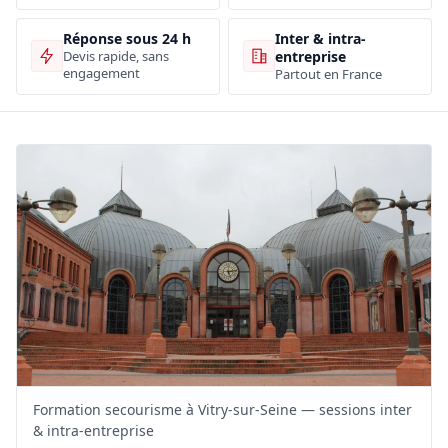
Inter & intra-
Réponse sous 24 h
entreprise
Devis rapide, sans
engagement
Partout en France
Formation secourisme à Vitry-sur-Seine — sessions inter
& intra-entreprise