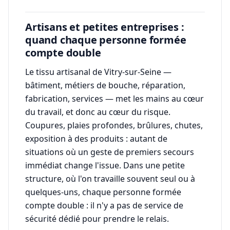
Artisans et petites entreprises :
quand chaque personne formée
compte double
Le tissu artisanal de Vitry-sur-Seine —
bâtiment, métiers de bouche, réparation,
fabrication, services — met les mains au cœur
du travail, et donc au cœur du risque.
Coupures, plaies profondes, brûlures, chutes,
exposition à des produits : autant de
situations où un geste de premiers secours
immédiat change l'issue. Dans une petite
structure, où l'on travaille souvent seul ou à
quelques-uns, chaque personne formée
compte double : il n'y a pas de service de
sécurité dédié pour prendre le relais.