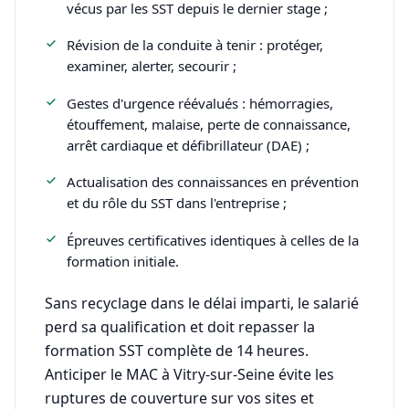
vécus par les SST depuis le dernier stage ;
Révision de la conduite à tenir : protéger,
examiner, alerter, secourir ;
Gestes d'urgence réévalués : hémorragies,
étouffement, malaise, perte de connaissance,
arrêt cardiaque et défibrillateur (DAE) ;
Actualisation des connaissances en prévention
et du rôle du SST dans l'entreprise ;
Épreuves certificatives identiques à celles de la
formation initiale.
Sans recyclage dans le délai imparti, le salarié
perd sa qualification et doit repasser la
formation SST complète de 14 heures.
Anticiper le MAC à Vitry-sur-Seine évite les
ruptures de couverture sur vos sites et