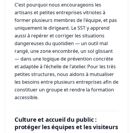
C'est pourquoi nous encourageons les
artisans et petites entreprises vitriotes à
former plusieurs membres de l'équipe, et pas
uniquement le dirigeant. Le SST y apprend
aussi à repérer et corriger les situations
dangereuses du quotidien — un outil mal
rangé, une zone encombrée, un sol glissant
— dans une logique de prévention concrète
et adaptée à l'échelle de l'atelier. Pour les très
petites structures, nous aidons à mutualiser
les besoins entre plusieurs entreprises afin de
constituer un groupe et rendre la formation
accessible.
Culture et accueil du public :
protéger les équipes et les visiteurs