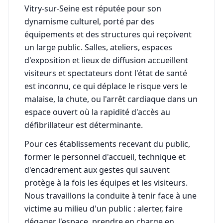
Vitry-sur-Seine est réputée pour son
dynamisme culturel, porté par des
équipements et des structures qui reçoivent
un large public. Salles, ateliers, espaces
d'exposition et lieux de diffusion accueillent
visiteurs et spectateurs dont l'état de santé
est inconnu, ce qui déplace le risque vers le
malaise, la chute, ou l'arrêt cardiaque dans un
espace ouvert où la rapidité d'accès au
défibrillateur est déterminante.
Pour ces établissements recevant du public,
former le personnel d'accueil, technique et
d'encadrement aux gestes qui sauvent
protège à la fois les équipes et les visiteurs.
Nous travaillons la conduite à tenir face à une
victime au milieu d'un public : alerter, faire
dégager l'espace, prendre en charge en