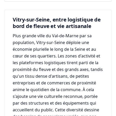
Vitry-sur-Seine, entre logistique de
bord de fleuve et vie artisanale
Plus grande ville du Val-de-Marne par sa
population, Vitry-sur-Seine déploie une
économie plurielle le long de la Seine et au
cœur de ses quartiers. Les zones d'activité et
les plateformes logistiques tirent parti de la
proximité du fleuve et des grands axes, tandis
qu'un tissu dense d'artisans, de petites
entreprises et de commerces de proximité
anime le quotidien de la commune. À cela
s'ajoute une vie culturelle reconnue, portée
par des structures et des équipements qui
accueillent du public. Cette diversité dessine