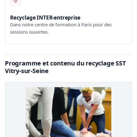
Recyclage INTER-entreprise
Dans notre centre de formation à Paris pour des
sessions ouvertes.
Programme et contenu du recyclage SST
Vitry-sur-Seine