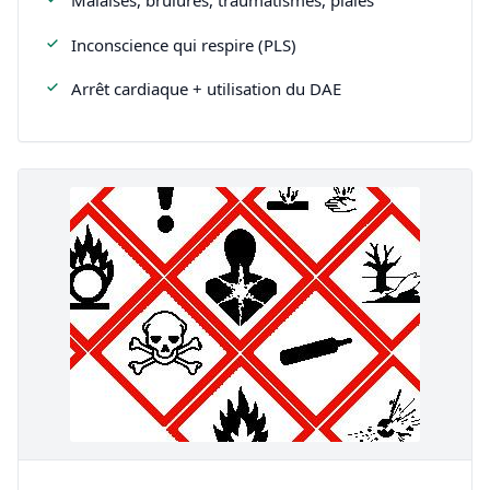
Inconscience qui respire (PLS)
Arrêt cardiaque + utilisation du DAE