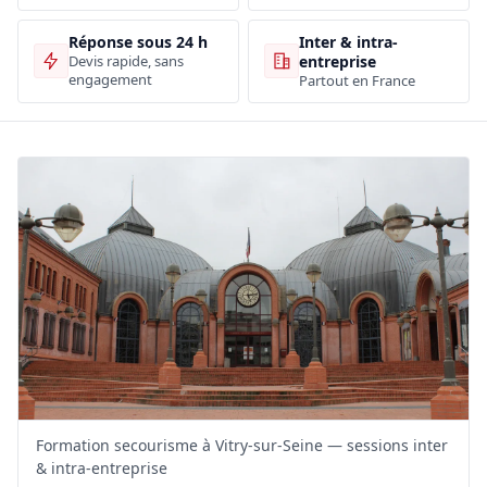
Inter & intra-
Réponse sous 24 h
entreprise
Devis rapide, sans
engagement
Partout en France
Formation secourisme à Vitry-sur-Seine — sessions inter
& intra-entreprise