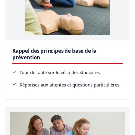
Rappel des principes de base de la
prévention
Tour de table sur le vécu des stagiaires
Réponses aux attentes et questions particulières