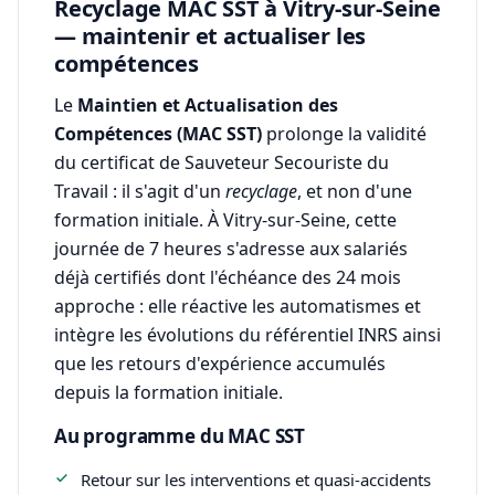
Recyclage MAC SST à Vitry-sur-Seine
— maintenir et actualiser les
compétences
Le
Maintien et Actualisation des
Compétences (MAC SST)
prolonge la validité
du certificat de Sauveteur Secouriste du
Travail : il s'agit d'un
recyclage
, et non d'une
formation initiale. À Vitry-sur-Seine, cette
journée de 7 heures s'adresse aux salariés
déjà certifiés dont l'échéance des 24 mois
approche : elle réactive les automatismes et
intègre les évolutions du référentiel INRS ainsi
que les retours d'expérience accumulés
depuis la formation initiale.
Au programme du MAC SST
Retour sur les interventions et quasi-accidents