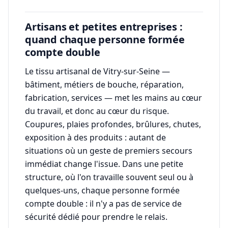
Artisans et petites entreprises :
quand chaque personne formée
compte double
Le tissu artisanal de Vitry-sur-Seine —
bâtiment, métiers de bouche, réparation,
fabrication, services — met les mains au cœur
du travail, et donc au cœur du risque.
Coupures, plaies profondes, brûlures, chutes,
exposition à des produits : autant de
situations où un geste de premiers secours
immédiat change l'issue. Dans une petite
structure, où l'on travaille souvent seul ou à
quelques-uns, chaque personne formée
compte double : il n'y a pas de service de
sécurité dédié pour prendre le relais.