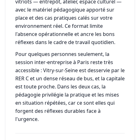
vitriots — entrepôt, atelier, espace culturel —
avec le matériel pédagogique apporté sur
place et des cas pratiques calés sur votre
environnement réel. Ce format limite
l'absence opérationnelle et ancre les bons
réflexes dans le cadre de travail quotidien.
Pour quelques personnes seulement, la
session inter-entreprise à Paris reste très
accessible : Vitry-sur-Seine est desservie par le
RER C et un dense réseau de bus, et la capitale
est toute proche. Dans les deux cas, la
pédagogie privilégie la pratique et les mises
en situation répétées, car ce sont elles qui
forgent des réflexes durables face à
l'urgence.