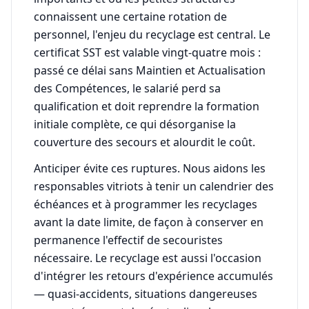
connaissent une certaine rotation de
personnel, l'enjeu du recyclage est central. Le
certificat SST est valable vingt-quatre mois :
passé ce délai sans Maintien et Actualisation
des Compétences, le salarié perd sa
qualification et doit reprendre la formation
initiale complète, ce qui désorganise la
couverture des secours et alourdit le coût.
Anticiper évite ces ruptures. Nous aidons les
responsables vitriots à tenir un calendrier des
échéances et à programmer les recyclages
avant la date limite, de façon à conserver en
permanence l'effectif de secouristes
nécessaire. Le recyclage est aussi l'occasion
d'intégrer les retours d'expérience accumulés
— quasi-accidents, situations dangereuses