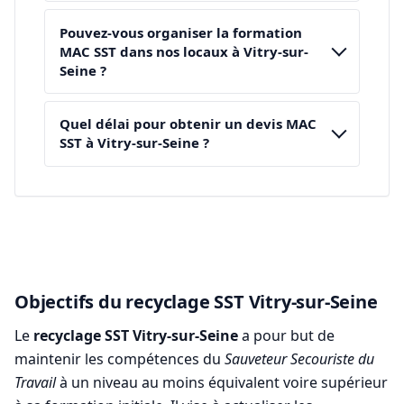
Pouvez-vous organiser la formation
MAC SST dans nos locaux à Vitry-sur-
Seine ?
Quel délai pour obtenir un devis MAC
SST à Vitry-sur-Seine ?
Objectifs du recyclage SST Vitry-sur-Seine
Le
recyclage SST Vitry-sur-Seine
a pour but de
maintenir les compétences du
Sauveteur Secouriste du
Travail
à un niveau au moins équivalent voire supérieur