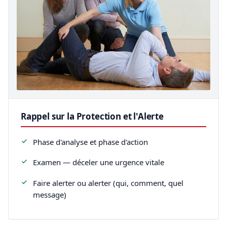
Rappel sur la Protection et l'Alerte
Phase d'analyse et phase d'action
Examen — déceler une urgence vitale
Faire alerter ou alerter (qui, comment, quel
message)