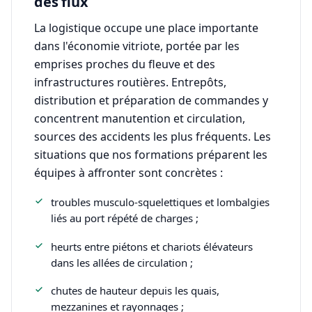
des flux
La logistique occupe une place importante
dans l'économie vitriote, portée par les
emprises proches du fleuve et des
infrastructures routières. Entrepôts,
distribution et préparation de commandes y
concentrent manutention et circulation,
sources des accidents les plus fréquents. Les
situations que nos formations préparent les
équipes à affronter sont concrètes :
troubles musculo-squelettiques et lombalgies
liés au port répété de charges ;
heurts entre piétons et chariots élévateurs
dans les allées de circulation ;
chutes de hauteur depuis les quais,
mezzanines et rayonnages ;