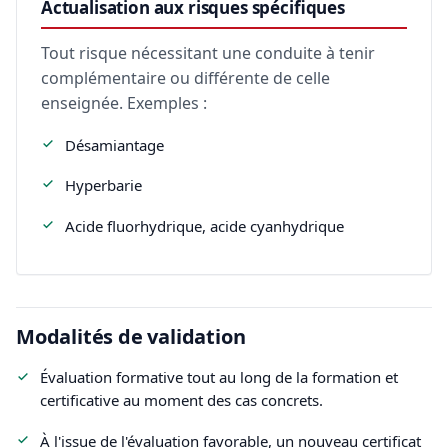
Actualisation aux risques spécifiques
Tout risque nécessitant une conduite à tenir
complémentaire ou différente de celle
enseignée. Exemples :
Désamiantage
Hyperbarie
Acide fluorhydrique, acide cyanhydrique
Modalités de validation
Évaluation formative tout au long de la formation et
certificative au moment des cas concrets.
À l'issue de l'évaluation favorable, un nouveau certificat