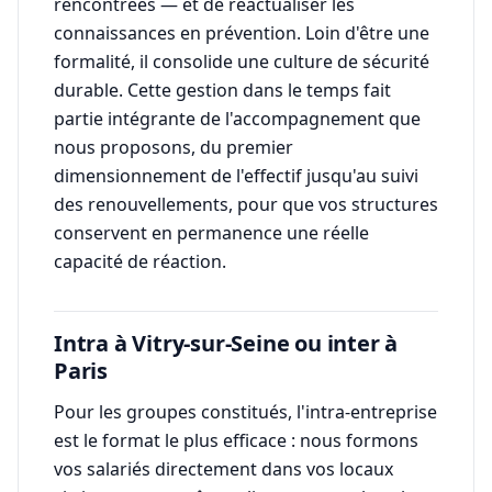
rencontrées — et de réactualiser les
connaissances en prévention. Loin d'être une
formalité, il consolide une culture de sécurité
durable. Cette gestion dans le temps fait
partie intégrante de l'accompagnement que
nous proposons, du premier
dimensionnement de l'effectif jusqu'au suivi
des renouvellements, pour que vos structures
conservent en permanence une réelle
capacité de réaction.
Intra à Vitry-sur-Seine ou inter à
Paris
Pour les groupes constitués, l'intra-entreprise
est le format le plus efficace : nous formons
vos salariés directement dans vos locaux