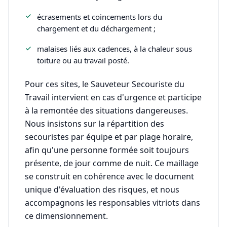
écrasements et coincements lors du
chargement et du déchargement ;
malaises liés aux cadences, à la chaleur sous
toiture ou au travail posté.
Pour ces sites, le Sauveteur Secouriste du
Travail intervient en cas d'urgence et participe
à la remontée des situations dangereuses.
Nous insistons sur la répartition des
secouristes par équipe et par plage horaire,
afin qu'une personne formée soit toujours
présente, de jour comme de nuit. Ce maillage
se construit en cohérence avec le document
unique d'évaluation des risques, et nous
accompagnons les responsables vitriots dans
ce dimensionnement.