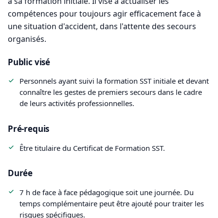
à sa formation initiale. Il vise à actualiser les
compétences pour toujours agir efficacement face à
une situation d'accident, dans l'attente des secours
organisés.
Public visé
Personnels ayant suivi la formation SST initiale et devant
connaître les gestes de premiers secours dans le cadre
de leurs activités professionnelles.
Pré-requis
Être titulaire du Certificat de Formation SST.
Durée
7 h de face à face pédagogique soit une journée. Du
temps complémentaire peut être ajouté pour traiter les
risques spécifiques.