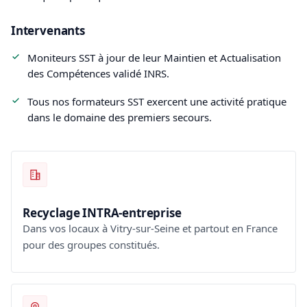
Intervenants
Moniteurs SST à jour de leur Maintien et Actualisation
des Compétences validé INRS.
Tous nos formateurs SST exercent une activité pratique
dans le domaine des premiers secours.
Recyclage INTRA-entreprise
Dans vos locaux à Vitry-sur-Seine et partout en France
pour des groupes constitués.