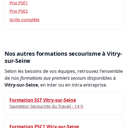
Prix PSE1
Prix PSE2
Grille complète
Nos autres formations secourisme à Vitry-
sur-Seine
Selon les besoins de vos équipes, retrouvez l'ensemble
de nos
formations aux premiers secours
disponibles à
Vitry-sur-Seine
, en inter ou en intra-entreprise.
Formation SST Vitry-sur-Seine
Sauveteur Secouriste du Travail · 14 h
Formation PSC1 Vitry-sur-Seine