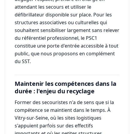
attendant les secours et utiliser le
défibrillateur disponible sur place. Pour les
structures associatives ou culturelles qui
souhaitent sensibiliser largement sans relever
du référentiel professionnel, le PSC1
constitue une porte d'entrée accessible à tout
public, que nous proposons en complément
du SST.
Maintenir les compétences dans la
durée : l'enjeu du recyclage
Former des secouristes n'a de sens que si la
compétence se maintient dans le temps. À
Vitry-sur-Seine, où les sites logistiques
s'appuient parfois sur des effectifs
importants et où les petites structures