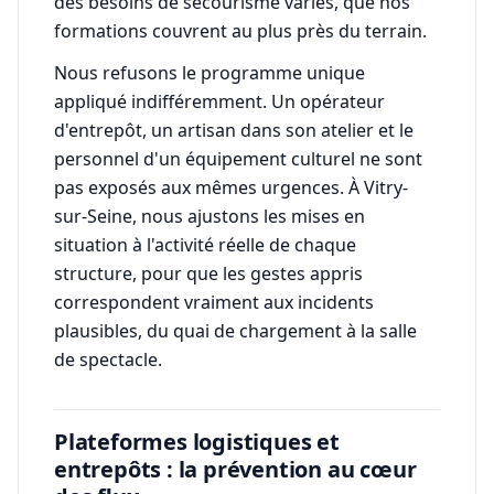
des besoins de secourisme variés, que nos
formations couvrent au plus près du terrain.
Nous refusons le programme unique
appliqué indifféremment. Un opérateur
d'entrepôt, un artisan dans son atelier et le
personnel d'un équipement culturel ne sont
pas exposés aux mêmes urgences. À Vitry-
sur-Seine, nous ajustons les mises en
situation à l'activité réelle de chaque
structure, pour que les gestes appris
correspondent vraiment aux incidents
plausibles, du quai de chargement à la salle
de spectacle.
Plateformes logistiques et
entrepôts : la prévention au cœur