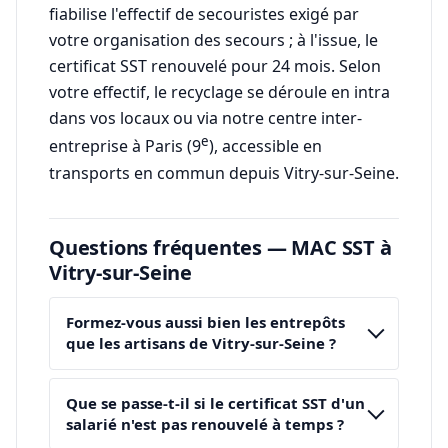
fiabilise l'effectif de secouristes exigé par
votre organisation des secours ; à l'issue, le
certificat SST renouvelé pour 24 mois. Selon
votre effectif, le recyclage se déroule en intra
dans vos locaux ou via notre centre inter-
e
entreprise à Paris (9
), accessible en
transports en commun depuis Vitry-sur-Seine.
Questions fréquentes — MAC SST à
Vitry-sur-Seine
Formez-vous aussi bien les entrepôts
que les artisans de Vitry-sur-Seine ?
Que se passe-t-il si le certificat SST d'un
salarié n'est pas renouvelé à temps ?