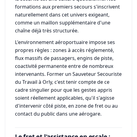
formations aux premiers secours s'inscrivent
naturellement dans cet univers exigeant,
comme un maillon supplémentaire d'une
chaîne déjà très structurée.
L'environnement aéroportuaire impose ses
propres règles : zones à accès réglementé,
flux massifs de passagers, engins de piste,
coactivité permanente entre de nombreux
intervenants. Former un Sauveteur Secouriste
du Travail à Orly, c'est tenir compte de ce
cadre singulier pour que les gestes appris
soient réellement applicables, qu'il s'agisse
d'intervenir côté piste, en zone de fret ou au
contact du public dans une aérogare.
Le fret et l'assistance en escale :