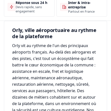
Inter & intra-
Réponse sous 24 h
entreprise
Devis rapide, sans
engagement
Partout en France
Orly, ville aéroportuaire au rythme
de la plateforme
Orly vit au rythme de l'un des principaux
aéroports français. Au-delà des aérogares et
des pistes, c'est tout un écosystème qui fait
battre le cœur économique de la commune :
assistance en escale, fret et logistique
aérienne, maintenance aéronautique,
restauration aérienne, nettoyage, sûreté,
services aux passagers, hôtellerie. Des
dizaines de métiers cohabitent sur et autour
de la plateforme, dans un environnement où
la sécurité est une culture quotidienne. Nos