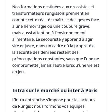
Nos formations destinées aux grossistes et
transformateurs rungissois prennent en
compte cette réalité : maîtrise des gestes face
à une hémorragie ou une coupure grave,
mais aussi attention à l'environnement
alimentaire. Le secouriste y apprend à agir
vite et juste, dans un cadre où la propreté et
la sécurité des denrées restent des
préoccupations constantes, sans que l'une ne
compromette jamais l'autre lorsqu'une vie est
en jeu.
Intra sur le marché ou inter à Paris
L'intra-entreprise s'impose pour les acteurs
de Rungis : nous formons vos équipes