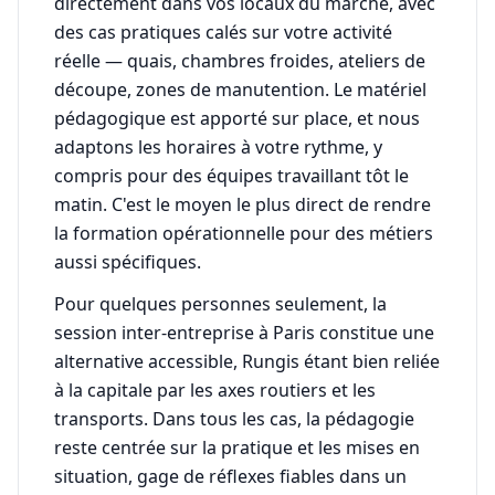
directement dans vos locaux du marché, avec
des cas pratiques calés sur votre activité
réelle — quais, chambres froides, ateliers de
découpe, zones de manutention. Le matériel
pédagogique est apporté sur place, et nous
adaptons les horaires à votre rythme, y
compris pour des équipes travaillant tôt le
matin. C'est le moyen le plus direct de rendre
la formation opérationnelle pour des métiers
aussi spécifiques.
Pour quelques personnes seulement, la
session inter-entreprise à Paris constitue une
alternative accessible, Rungis étant bien reliée
à la capitale par les axes routiers et les
transports. Dans tous les cas, la pédagogie
reste centrée sur la pratique et les mises en
situation, gage de réflexes fiables dans un