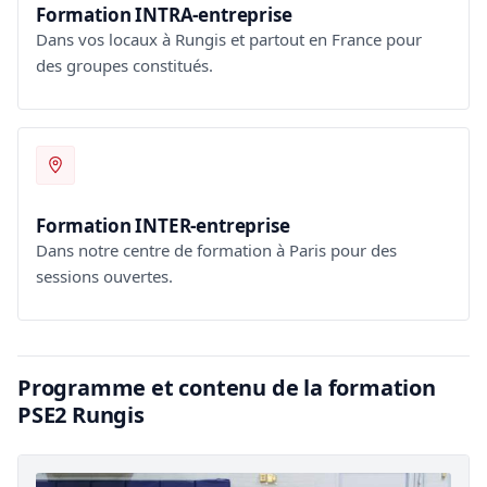
Formation INTRA-entreprise
Dans vos locaux à Rungis et partout en France pour
des groupes constitués.
Formation INTER-entreprise
Dans notre centre de formation à Paris pour des
sessions ouvertes.
Programme et contenu de la formation
PSE2 Rungis