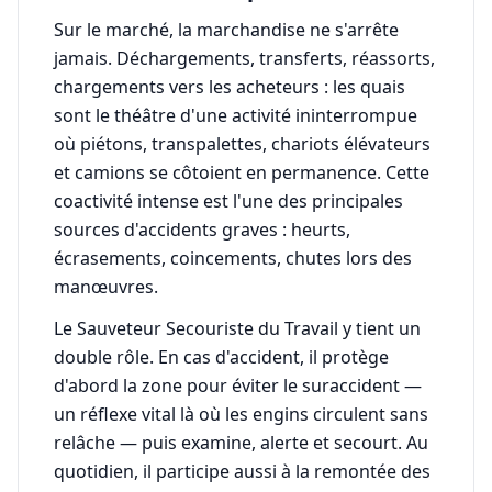
Sur le marché, la marchandise ne s'arrête
jamais. Déchargements, transferts, réassorts,
chargements vers les acheteurs : les quais
sont le théâtre d'une activité ininterrompue
où piétons, transpalettes, chariots élévateurs
et camions se côtoient en permanence. Cette
coactivité intense est l'une des principales
sources d'accidents graves : heurts,
écrasements, coincements, chutes lors des
manœuvres.
Le Sauveteur Secouriste du Travail y tient un
double rôle. En cas d'accident, il protège
d'abord la zone pour éviter le suraccident —
un réflexe vital là où les engins circulent sans
relâche — puis examine, alerte et secourt. Au
quotidien, il participe aussi à la remontée des