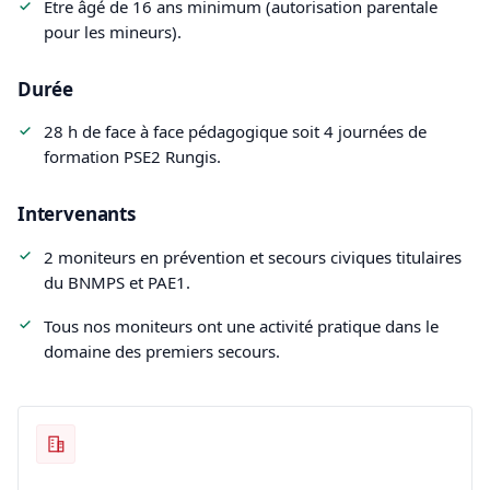
Être âgé de 16 ans minimum (autorisation parentale
pour les mineurs).
Durée
28 h de face à face pédagogique soit 4 journées de
formation PSE2 Rungis.
Intervenants
2 moniteurs en prévention et secours civiques titulaires
du BNMPS et PAE1.
Tous nos moniteurs ont une activité pratique dans le
domaine des premiers secours.