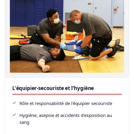
L'équipier-secouriste et l'hygiène
Rôle et responsabilité de l'équipier secouriste
Hygiène, asepsie et accidents d'exposition au
sang