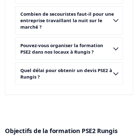
Combien de secouristes faut-il pour une
entreprise travaillant la nuit sur le
marché ?
Pouvez-vous organiser la formation
PSE2 dans nos locaux à Rungis ?
Quel délai pour obtenir un devis PSE2 à
Rungis ?
Objectifs de la formation PSE2 Rungis