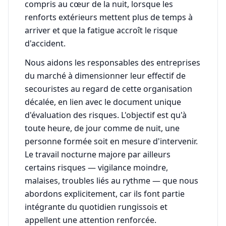
compris au cœur de la nuit, lorsque les
renforts extérieurs mettent plus de temps à
arriver et que la fatigue accroît le risque
d'accident.
Nous aidons les responsables des entreprises
du marché à dimensionner leur effectif de
secouristes au regard de cette organisation
décalée, en lien avec le document unique
d'évaluation des risques. L'objectif est qu'à
toute heure, de jour comme de nuit, une
personne formée soit en mesure d'intervenir.
Le travail nocturne majore par ailleurs
certains risques — vigilance moindre,
malaises, troubles liés au rythme — que nous
abordons explicitement, car ils font partie
intégrante du quotidien rungissois et
appellent une attention renforcée.