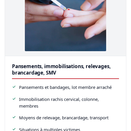
Pansements, immobilisations, relevages,
brancardage, SMV
Pansements et bandages, lot membre arraché
Immobilisation rachis cervical, colonne,
membres
Moyens de relevage, brancardage, transport
Situations à multiples victimes