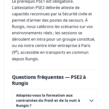
Le prérequis PSE1 est obligatoire.
L'attestation PSE2 délivrée atteste de
capacités reconnues par la Sécurité civile et
permet d'armer des postes de secours. À
Rungis, nous calibrons les scénarios sur vos
environnements réels ; les sessions se
déroulent en intra pour un groupe constitué,
ou via notre centre inter-entreprise à Paris
e
(9
), accessible en transports en commun
depuis Rungis.
Questions fréquentes — PSE2 à
Rungis
Adaptez-vous la formation aux
contraintes du froid et de la nuit à
Rungis ?