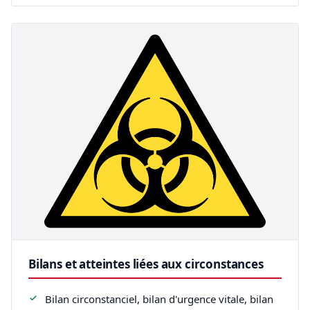
Bilans et atteintes liées aux circonstances
Bilan circonstanciel, bilan d'urgence vitale, bilan