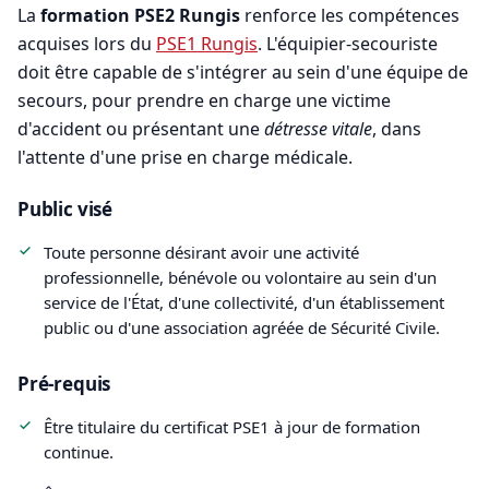
La
formation PSE2 Rungis
renforce les compétences
acquises lors du
PSE1 Rungis
. L'équipier-secouriste
doit être capable de s'intégrer au sein d'une équipe de
secours, pour prendre en charge une victime
d'accident ou présentant une
détresse vitale
, dans
l'attente d'une prise en charge médicale.
Public visé
Toute personne désirant avoir une activité
professionnelle, bénévole ou volontaire au sein d'un
service de l'État, d'une collectivité, d'un établissement
public ou d'une association agréée de Sécurité Civile.
Pré-requis
Être titulaire du certificat PSE1 à jour de formation
continue.