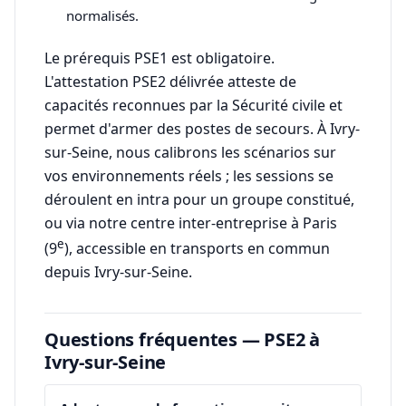
normalisés.
Le prérequis PSE1 est obligatoire.
L'attestation PSE2 délivrée atteste de
capacités reconnues par la Sécurité civile et
permet d'armer des postes de secours. À Ivry-
sur-Seine, nous calibrons les scénarios sur
vos environnements réels ; les sessions se
déroulent en intra pour un groupe constitué,
ou via notre centre inter-entreprise à Paris
e
(9
), accessible en transports en commun
depuis Ivry-sur-Seine.
Questions fréquentes — PSE2 à
Ivry-sur-Seine