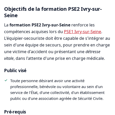
Objectifs de la formation PSE2 Ivry-sur-
Seine
La
formation PSE2 Ivry-sur-Seine
renforce les
compétences acquises lors du
PSE1 Ivry-sur-Seine
.
L'équipier-secouriste doit être capable de s'intégrer au
sein d'une équipe de secours, pour prendre en charge
une victime d'accident ou présentant une
détresse
vitale
, dans l'attente d'une prise en charge médicale.
Public visé
Toute personne désirant avoir une activité
professionnelle, bénévole ou volontaire au sein d'un
service de l'État, d'une collectivité, d'un établissement
public ou d'une association agréée de Sécurité Civile.
Pré-requis