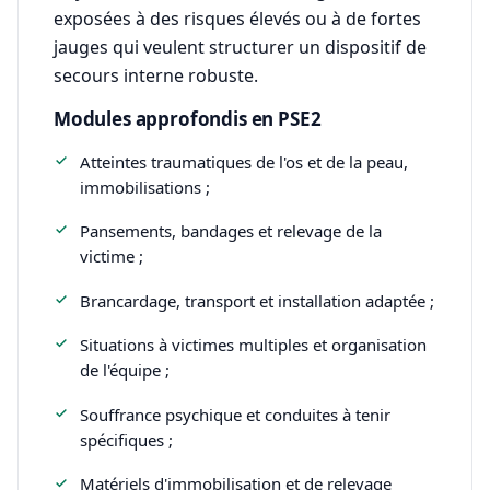
exposées à des risques élevés ou à de fortes
jauges qui veulent structurer un dispositif de
secours interne robuste.
Modules approfondis en PSE2
Atteintes traumatiques de l'os et de la peau,
immobilisations ;
Pansements, bandages et relevage de la
victime ;
Brancardage, transport et installation adaptée ;
Situations à victimes multiples et organisation
de l'équipe ;
Souffrance psychique et conduites à tenir
spécifiques ;
Matériels d'immobilisation et de relevage