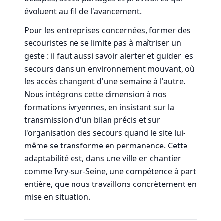
évoluent au fil de l'avancement.
Pour les entreprises concernées, former des
secouristes ne se limite pas à maîtriser un
geste : il faut aussi savoir alerter et guider les
secours dans un environnement mouvant, où
les accès changent d'une semaine à l'autre.
Nous intégrons cette dimension à nos
formations ivryennes, en insistant sur la
transmission d'un bilan précis et sur
l'organisation des secours quand le site lui-
même se transforme en permanence. Cette
adaptabilité est, dans une ville en chantier
comme Ivry-sur-Seine, une compétence à part
entière, que nous travaillons concrètement en
mise en situation.