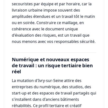
secouristes par équipe et par horaire, car la
livraison urbaine impose souvent des
amplitudes étendues et un travail tôt le matin
ou en soirée. Construire ce maillage, en
cohérence avec le document unique
d'évaluation des risques, est un travail que
nous menons avec vos responsables sécurité.
Numérique et nouveaux espaces
de travail : un risque tertiaire bien
réel
La mutation d'Ivry-sur-Seine attire des
entreprises du numérique, des studios, des
start-up et des espaces de travail partagés qui
s'installent dans d'anciens bâtiments
réhabilités. Ce profil tertiaire et créatif