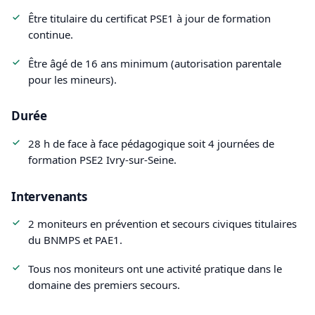
Être titulaire du certificat PSE1 à jour de formation
continue.
Être âgé de 16 ans minimum (autorisation parentale
pour les mineurs).
Durée
28 h de face à face pédagogique soit 4 journées de
formation PSE2 Ivry-sur-Seine.
Intervenants
2 moniteurs en prévention et secours civiques titulaires
du BNMPS et PAE1.
Tous nos moniteurs ont une activité pratique dans le
domaine des premiers secours.