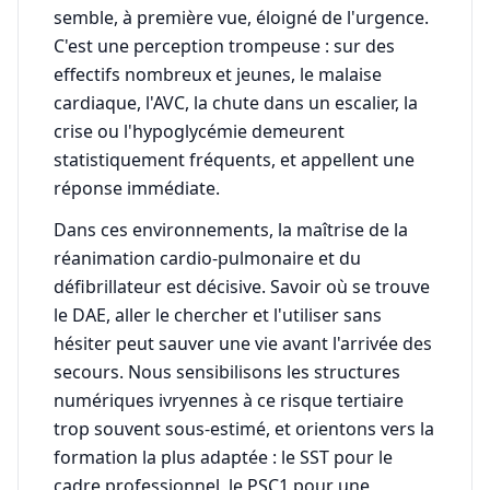
semble, à première vue, éloigné de l'urgence.
C'est une perception trompeuse : sur des
effectifs nombreux et jeunes, le malaise
cardiaque, l'AVC, la chute dans un escalier, la
crise ou l'hypoglycémie demeurent
statistiquement fréquents, et appellent une
réponse immédiate.
Dans ces environnements, la maîtrise de la
réanimation cardio-pulmonaire et du
défibrillateur est décisive. Savoir où se trouve
le DAE, aller le chercher et l'utiliser sans
hésiter peut sauver une vie avant l'arrivée des
secours. Nous sensibilisons les structures
numériques ivryennes à ce risque tertiaire
trop souvent sous-estimé, et orientons vers la
formation la plus adaptée : le SST pour le
cadre professionnel, le PSC1 pour une