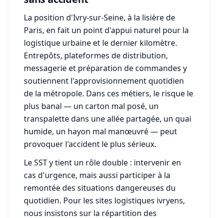
La position d'Ivry-sur-Seine, à la lisière de
Paris, en fait un point d'appui naturel pour la
logistique urbaine et le dernier kilomètre.
Entrepôts, plateformes de distribution,
messagerie et préparation de commandes y
soutiennent l'approvisionnement quotidien
de la métropole. Dans ces métiers, le risque le
plus banal — un carton mal posé, un
transpalette dans une allée partagée, un quai
humide, un hayon mal manœuvré — peut
provoquer l'accident le plus sérieux.
Le SST y tient un rôle double : intervenir en
cas d'urgence, mais aussi participer à la
remontée des situations dangereuses du
quotidien. Pour les sites logistiques ivryens,
nous insistons sur la répartition des