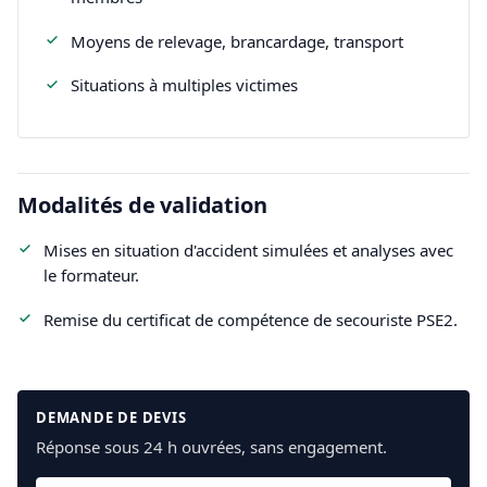
Moyens de relevage, brancardage, transport
Situations à multiples victimes
Modalités de validation
Mises en situation d'accident simulées et analyses avec
le formateur.
Remise du certificat de compétence de secouriste PSE2.
DEMANDE DE DEVIS
Réponse sous 24 h ouvrées, sans engagement.