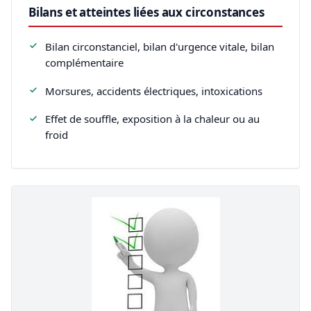
Bilans et atteintes liées aux circonstances
Bilan circonstanciel, bilan d'urgence vitale, bilan
complémentaire
Morsures, accidents électriques, intoxications
Effet de souffle, exposition à la chaleur ou au
froid