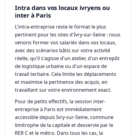
Intra dans vos locaux ivryens ou
inter à Paris
L'intra-entreprise reste le format le plus
pertinent pour les sites d'Ivry-sur-Seine : nous
venons former vos salariés dans vos locaux,
avec des scénarios bâtis sur votre activité
réelle, qu'il s'agisse d'un atelier, d'un entrepôt
de logistique urbaine ou d'un espace de
travail tertiaire. Cela limite les déplacements
et maximise la pertinence des acquis, en
travaillant sur votre environnement exact.
Pour de petits effectifs, la session inter-
entreprise à Paris est immédiatement
accessible depuis Ivry-sur-Seine, commune
limitrophe de la capitale et desservie par le
RER C et le métro. Dans tous les cas, la