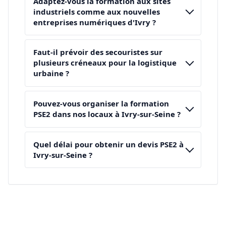
Adaptez-vous la formation aux sites
industriels comme aux nouvelles
entreprises numériques d'Ivry ?
Faut-il prévoir des secouristes sur
plusieurs créneaux pour la logistique
urbaine ?
Pouvez-vous organiser la formation
PSE2 dans nos locaux à Ivry-sur-Seine ?
Quel délai pour obtenir un devis PSE2 à
Ivry-sur-Seine ?