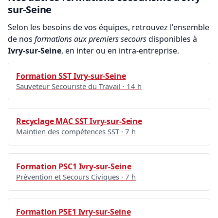
sur-Seine
Selon les besoins de vos équipes, retrouvez l'ensemble
de nos
formations aux premiers secours
disponibles à
Ivry-sur-Seine
, en inter ou en intra-entreprise.
Formation SST Ivry-sur-Seine
Sauveteur Secouriste du Travail · 14 h
Recyclage MAC SST Ivry-sur-Seine
Maintien des compétences SST · 7 h
Formation PSC1 Ivry-sur-Seine
Prévention et Secours Civiques · 7 h
Formation PSE1 Ivry-sur-Seine