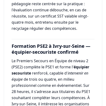
pédagogie reste centrée sur la pratique :
l'évaluation continue débouche, en cas de
réussite, sur un certificat SST valable vingt-
quatre mois, entretenu ensuite par le
recyclage régulier des compétences.
Formation PSE2 à Ivry-sur-Seine —
équipier-secouriste confirmé
Le Premiers Secours en Équipe de niveau 2
(PSE2) complète le PSE1 et forme l'
équipier
secouriste
renforcé, capable d'
intervenir en
équipe
de trois ou quatre, en milieu
professionnel comme en événementiel. Sur
28 heures, il s'adresse aux titulaires du PSE1
souhaitant compléter leurs compétences. À
Ivry-sur-Seine, il intéresse les organisations