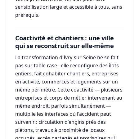
sensibilisation large et accessible à tous, sans
prérequis.
Coactivité et chantiers : une ville
qui se reconstruit sur elle-même
La transformation d'Ivry-sur-Seine ne se fait
pas sur table rase : elle reconfigure des îlots
entiers, fait cohabiter chantiers, entreprises
en activité, commerces et logements sur un
même périmètre. Cette coactivité — plusieurs
entreprises et corps de métier intervenant au
même endroit, parfois simultanément —
multiplie les interfaces où l'accident peut
survenir : circulation d'engins près des
piétons, travaux à proximité de locaux
occupés, accès partagés et provisoires qui