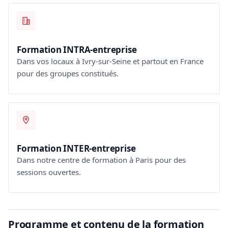
Formation INTRA-entreprise
Dans vos locaux à Ivry-sur-Seine et partout en France
pour des groupes constitués.
Formation INTER-entreprise
Dans notre centre de formation à Paris pour des
sessions ouvertes.
Programme et contenu de la formation