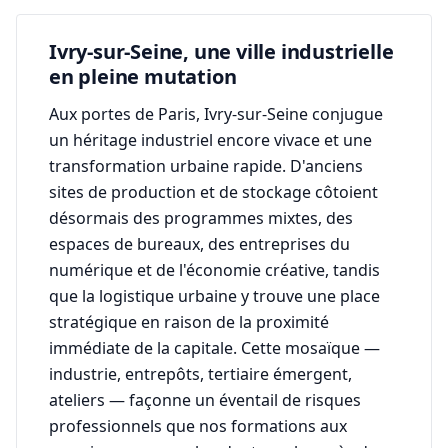
Ivry-sur-Seine, une ville industrielle
en pleine mutation
Aux portes de Paris, Ivry-sur-Seine conjugue
un héritage industriel encore vivace et une
transformation urbaine rapide. D'anciens
sites de production et de stockage côtoient
désormais des programmes mixtes, des
espaces de bureaux, des entreprises du
numérique et de l'économie créative, tandis
que la logistique urbaine y trouve une place
stratégique en raison de la proximité
immédiate de la capitale. Cette mosaïque —
industrie, entrepôts, tertiaire émergent,
ateliers — façonne un éventail de risques
professionnels que nos formations aux