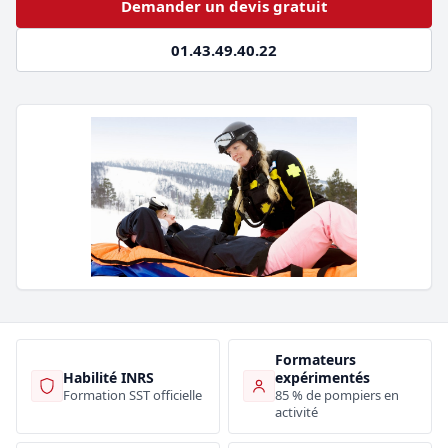
Demander un devis gratuit
01.43.49.40.22
Formateurs
Habilité INRS
expérimentés
Formation SST officielle
85 % de pompiers en
activité