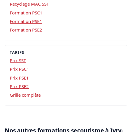
Recyclage MAC SST
Formation PSC1
Formation PSE1
Formation PSE2
TARIFS
Prix SST
Prix PSC1
Prix PSE1
Prix PSE2
Grille complète
Nos autres formations secourisme à Ivry-