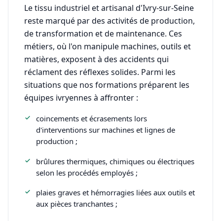
Le tissu industriel et artisanal d'Ivry-sur-Seine
reste marqué par des activités de production,
de transformation et de maintenance. Ces
métiers, où l'on manipule machines, outils et
matières, exposent à des accidents qui
réclament des réflexes solides. Parmi les
situations que nos formations préparent les
équipes ivryennes à affronter :
coincements et écrasements lors
d'interventions sur machines et lignes de
production ;
brûlures thermiques, chimiques ou électriques
selon les procédés employés ;
plaies graves et hémorragies liées aux outils et
aux pièces tranchantes ;