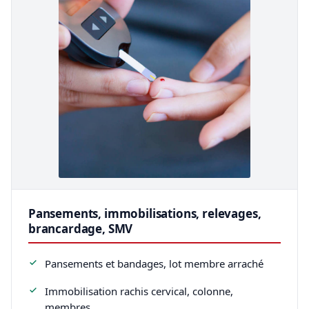
Pansements, immobilisations, relevages,
brancardage, SMV
Pansements et bandages, lot membre arraché
Immobilisation rachis cervical, colonne,
membres