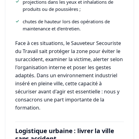
projections dans les yeux et inhalations de
produits ou de poussières ;
chutes de hauteur lors des opérations de
maintenance et d'entretien.
Face à ces situations, le Sauveteur Secouriste
du Travail sait protéger la zone pour éviter le
suraccident, examiner la victime, alerter selon
l'organisation interne et poser les gestes
adaptés. Dans un environnement industriel
inséré en pleine ville, cette capacité à
sécuriser avant d'agir est essentielle : nous y
consacrons une part importante de la
formation.
Logistique urbaine : livrer la ville
sans accident