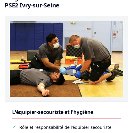
PSE2 Ivry-sur-Seine
L'équipier-secouriste et l'hygiène
Rôle et responsabilité de l'équipier secouriste