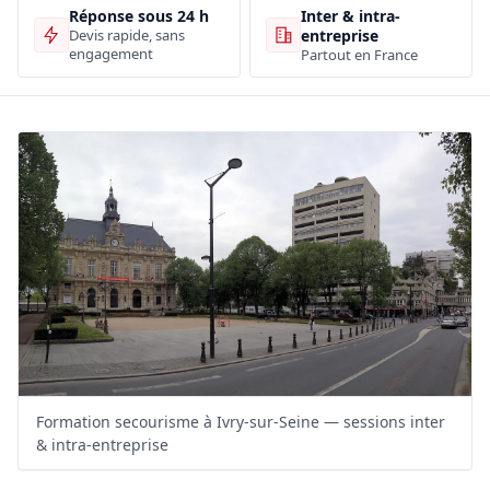
Inter & intra-
Réponse sous 24 h
entreprise
Devis rapide, sans
engagement
Partout en France
Formation secourisme à Ivry-sur-Seine — sessions inter
& intra-entreprise