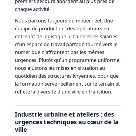
premiers secours abordent au plus près de
chaque activité.
Nous partons toujours du métier réel. Une
équipe de production, des opérateurs en
entrepôt de logistique urbaine et les salariés
d'un espace de travail partagé tourné vers le
numérique n'affrontent pas les mêmes
urgences. Plutôt qu'un programme uniforme,
nous ajustons les mises en situation au
quotidien des structures ivryennes, pour que
la formation serve réellement sur le terrain et
reflète la diversité d'une ville en transition.
Industrie urbaine et ateliers : des
urgences techniques au cœur de la
ville