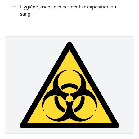
Hygiène, asepsie et accidents d'exposition au
sang