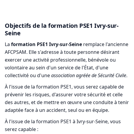
Objectifs de la formation PSE1 Ivry-sur-
Seine
La
formation PSE1 Ivry-sur-Seine
remplace l'ancienne
AFCPSAM. Elle s'adresse à toute personne désirant
exercer une activité professionnelle, bénévole ou
volontaire au sein d'un service de l'État, d'une
collectivité ou d'une
association agréée de Sécurité Civile
.
À l'issue de la formation PSE1, vous serez capable de
prévenir les risques, d'assurer votre sécurité et celle
des autres, et de mettre en œuvre une conduite à tenir
adaptée face à un accident, seul ou en équipe.
À l'issue de la formation PSE1 à Ivry-sur-Seine, vous
serez capable :