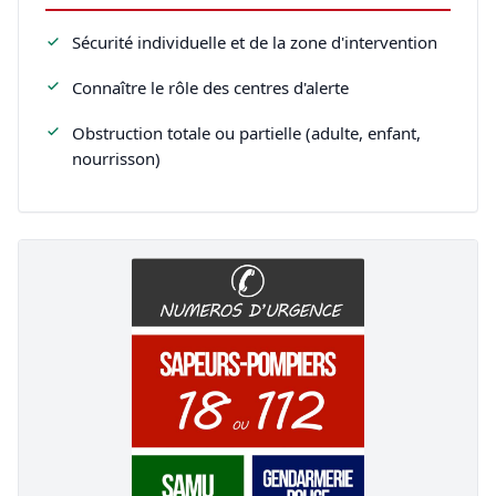
Sécurité individuelle et de la zone d'intervention
Connaître le rôle des centres d'alerte
Obstruction totale ou partielle (adulte, enfant,
nourrisson)