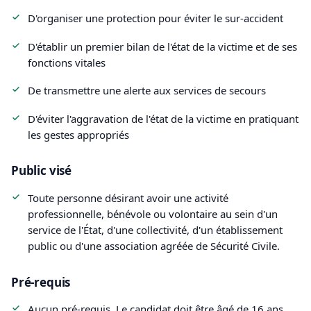
D'organiser une protection pour éviter le sur-accident
D'établir un premier bilan de l'état de la victime et de ses
fonctions vitales
De transmettre une alerte aux services de secours
D'éviter l'aggravation de l'état de la victime en pratiquant
les gestes appropriés
Public visé
Toute personne désirant avoir une activité
professionnelle, bénévole ou volontaire au sein d'un
service de l'État, d'une collectivité, d'un établissement
public ou d'une association agréée de Sécurité Civile.
Pré-requis
Aucun pré-requis. Le candidat doit être âgé de 16 ans