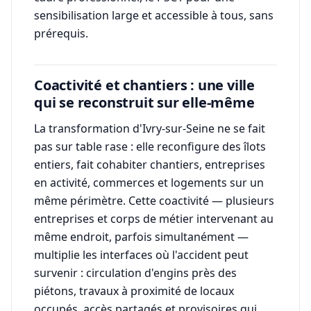
sensibilisation large et accessible à tous, sans
prérequis.
Coactivité et chantiers : une ville
qui se reconstruit sur elle-même
La transformation d'Ivry-sur-Seine ne se fait
pas sur table rase : elle reconfigure des îlots
entiers, fait cohabiter chantiers, entreprises
en activité, commerces et logements sur un
même périmètre. Cette coactivité — plusieurs
entreprises et corps de métier intervenant au
même endroit, parfois simultanément —
multiplie les interfaces où l'accident peut
survenir : circulation d'engins près des
piétons, travaux à proximité de locaux
occupés, accès partagés et provisoires qui