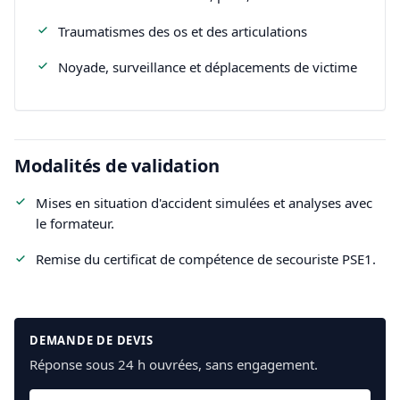
Traumatismes des os et des articulations
Noyade, surveillance et déplacements de victime
Modalités de validation
Mises en situation d'accident simulées et analyses avec
le formateur.
Remise du certificat de compétence de secouriste PSE1.
DEMANDE DE DEVIS
Réponse sous 24 h ouvrées, sans engagement.