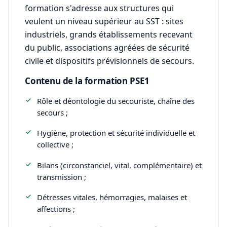
formation s'adresse aux structures qui
veulent un niveau supérieur au SST : sites
industriels, grands établissements recevant
du public, associations agréées de sécurité
civile et dispositifs prévisionnels de secours.
Contenu de la formation PSE1
Rôle et déontologie du secouriste, chaîne des
secours ;
Hygiène, protection et sécurité individuelle et
collective ;
Bilans (circonstanciel, vital, complémentaire) et
transmission ;
Détresses vitales, hémorragies, malaises et
affections ;