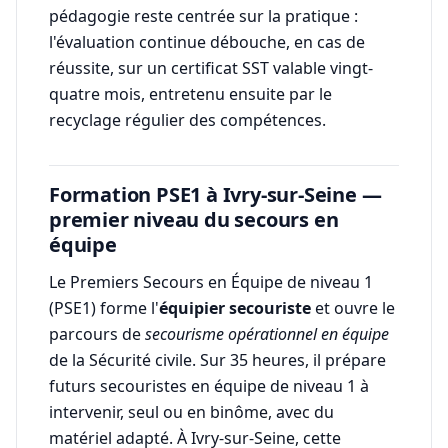
pédagogie reste centrée sur la pratique :
l'évaluation continue débouche, en cas de
réussite, sur un certificat SST valable vingt-
quatre mois, entretenu ensuite par le
recyclage régulier des compétences.
Formation PSE1 à Ivry-sur-Seine —
premier niveau du secours en
équipe
Le Premiers Secours en Équipe de niveau 1
(PSE1) forme l'
équipier secouriste
et ouvre le
parcours de
secourisme opérationnel en équipe
de la Sécurité civile. Sur 35 heures, il prépare
futurs secouristes en équipe de niveau 1 à
intervenir, seul ou en binôme, avec du
matériel adapté. À Ivry-sur-Seine, cette