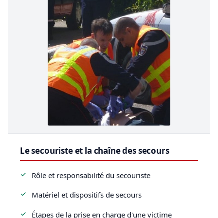
Le secouriste et la chaîne des secours
Rôle et responsabilité du secouriste
Matériel et dispositifs de secours
Étapes de la prise en charge d'une victime