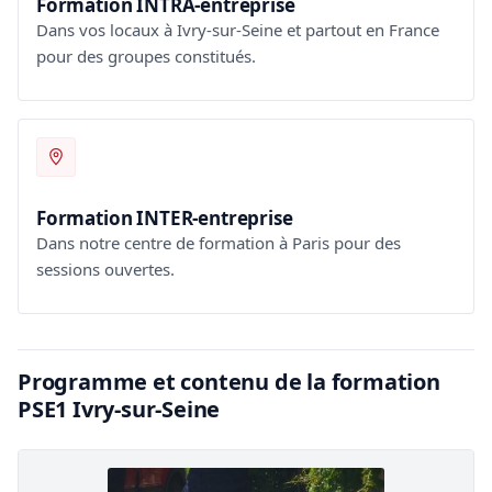
Formation INTRA-entreprise
Dans vos locaux à Ivry-sur-Seine et partout en France
pour des groupes constitués.
Formation INTER-entreprise
Dans notre centre de formation à Paris pour des
sessions ouvertes.
Programme et contenu de la formation
PSE1 Ivry-sur-Seine