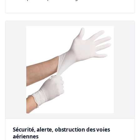
Sécurité, alerte, obstruction des voies
aériennes