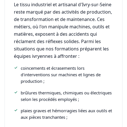
Le tissu industriel et artisanal d'Ivry-sur-Seine
reste marqué par des activités de production,
de transformation et de maintenance. Ces
métiers, où l'on manipule machines, outils et
matières, exposent à des accidents qui
réclament des réflexes solides. Parmi les
situations que nos formations préparent les
équipes ivryennes à affronter :
coincements et écrasements lors
d'interventions sur machines et lignes de
production ;
brûlures thermiques, chimiques ou électriques
selon les procédés employés ;
plaies graves et hémorragies liées aux outils et
aux pièces tranchantes ;