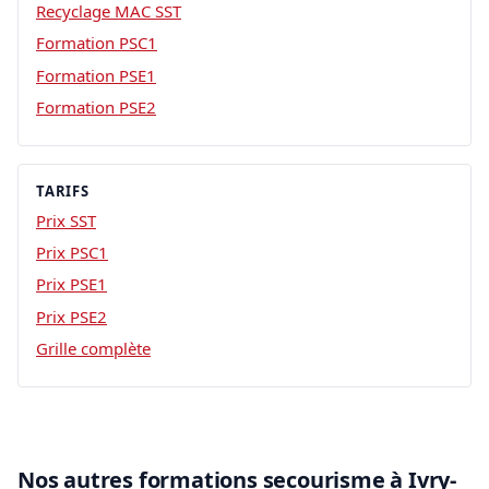
Recyclage MAC SST
Formation PSC1
Formation PSE1
Formation PSE2
TARIFS
Prix SST
Prix PSC1
Prix PSE1
Prix PSE2
Grille complète
Nos autres formations secourisme à Ivry-