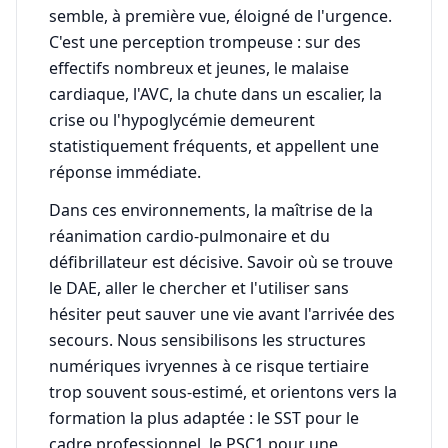
semble, à première vue, éloigné de l'urgence.
C'est une perception trompeuse : sur des
effectifs nombreux et jeunes, le malaise
cardiaque, l'AVC, la chute dans un escalier, la
crise ou l'hypoglycémie demeurent
statistiquement fréquents, et appellent une
réponse immédiate.
Dans ces environnements, la maîtrise de la
réanimation cardio-pulmonaire et du
défibrillateur est décisive. Savoir où se trouve
le DAE, aller le chercher et l'utiliser sans
hésiter peut sauver une vie avant l'arrivée des
secours. Nous sensibilisons les structures
numériques ivryennes à ce risque tertiaire
trop souvent sous-estimé, et orientons vers la
formation la plus adaptée : le SST pour le
cadre professionnel, le PSC1 pour une