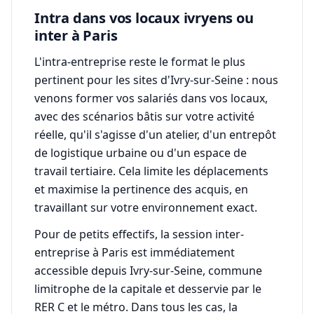
Intra dans vos locaux ivryens ou
inter à Paris
L'intra-entreprise reste le format le plus
pertinent pour les sites d'Ivry-sur-Seine : nous
venons former vos salariés dans vos locaux,
avec des scénarios bâtis sur votre activité
réelle, qu'il s'agisse d'un atelier, d'un entrepôt
de logistique urbaine ou d'un espace de
travail tertiaire. Cela limite les déplacements
et maximise la pertinence des acquis, en
travaillant sur votre environnement exact.
Pour de petits effectifs, la session inter-
entreprise à Paris est immédiatement
accessible depuis Ivry-sur-Seine, commune
limitrophe de la capitale et desservie par le
RER C et le métro. Dans tous les cas, la