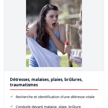
Détresses, malaises, plaies, brûlures,
traumatismes
Recherche et identification d'une détresse vitale
Conduite devant malaise, plaie, brûlure