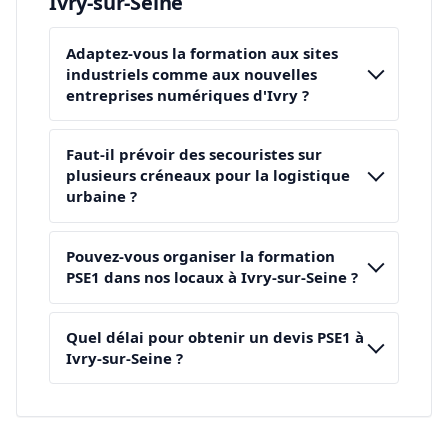
Ivry-sur-Seine
Adaptez-vous la formation aux sites
industriels comme aux nouvelles
entreprises numériques d'Ivry ?
Faut-il prévoir des secouristes sur
plusieurs créneaux pour la logistique
urbaine ?
Pouvez-vous organiser la formation
PSE1 dans nos locaux à Ivry-sur-Seine ?
Quel délai pour obtenir un devis PSE1 à
Ivry-sur-Seine ?