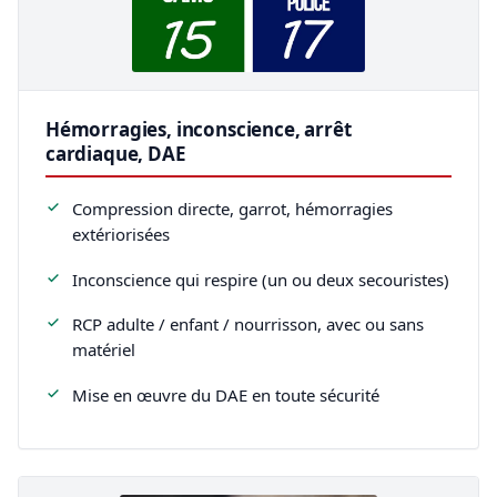
Hémorragies, inconscience, arrêt
cardiaque, DAE
Compression directe, garrot, hémorragies
extériorisées
Inconscience qui respire (un ou deux secouristes)
RCP adulte / enfant / nourrisson, avec ou sans
matériel
Mise en œuvre du DAE en toute sécurité