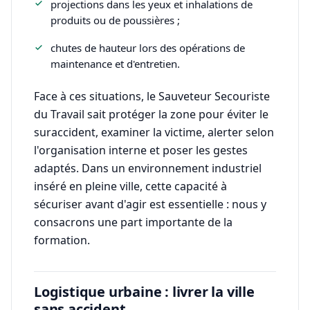
projections dans les yeux et inhalations de
produits ou de poussières ;
chutes de hauteur lors des opérations de
maintenance et d'entretien.
Face à ces situations, le Sauveteur Secouriste
du Travail sait protéger la zone pour éviter le
suraccident, examiner la victime, alerter selon
l'organisation interne et poser les gestes
adaptés. Dans un environnement industriel
inséré en pleine ville, cette capacité à
sécuriser avant d'agir est essentielle : nous y
consacrons une part importante de la
formation.
Logistique urbaine : livrer la ville
sans accident