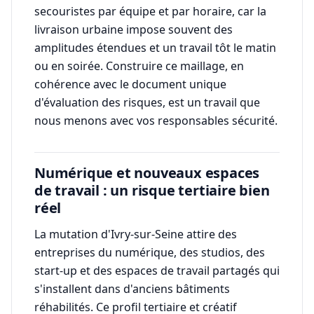
secouristes par équipe et par horaire, car la
livraison urbaine impose souvent des
amplitudes étendues et un travail tôt le matin
ou en soirée. Construire ce maillage, en
cohérence avec le document unique
d'évaluation des risques, est un travail que
nous menons avec vos responsables sécurité.
Numérique et nouveaux espaces
de travail : un risque tertiaire bien
réel
La mutation d'Ivry-sur-Seine attire des
entreprises du numérique, des studios, des
start-up et des espaces de travail partagés qui
s'installent dans d'anciens bâtiments
réhabilités. Ce profil tertiaire et créatif