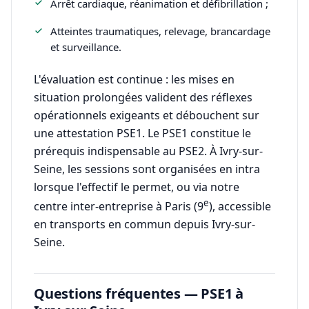
Arrêt cardiaque, réanimation et défibrillation ;
Atteintes traumatiques, relevage, brancardage
et surveillance.
L'évaluation est continue : les mises en
situation prolongées valident des réflexes
opérationnels exigeants et débouchent sur
une attestation PSE1. Le PSE1 constitue le
prérequis indispensable au PSE2. À Ivry-sur-
Seine, les sessions sont organisées en intra
lorsque l'effectif le permet, ou via notre
e
centre inter-entreprise à Paris (9
), accessible
en transports en commun depuis Ivry-sur-
Seine.
Questions fréquentes — PSE1 à