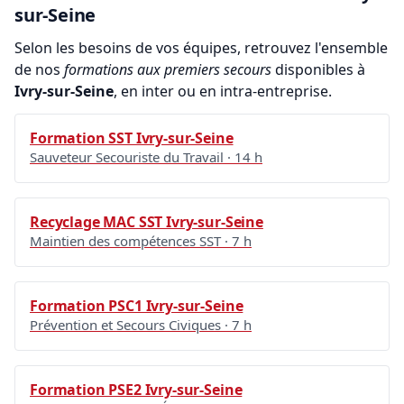
sur-Seine
Selon les besoins de vos équipes, retrouvez l'ensemble
de nos
formations aux premiers secours
disponibles à
Ivry-sur-Seine
, en inter ou en intra-entreprise.
Formation SST Ivry-sur-Seine
Sauveteur Secouriste du Travail · 14 h
Recyclage MAC SST Ivry-sur-Seine
Maintien des compétences SST · 7 h
Formation PSC1 Ivry-sur-Seine
Prévention et Secours Civiques · 7 h
Formation PSE2 Ivry-sur-Seine