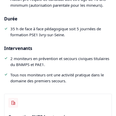
minimum (autorisation parentale pour les mineurs).
Durée
35 h de face à face pédagogique soit 5 journées de
formation PSE1 Ivry-sur-Seine.
Intervenants
2 moniteurs en prévention et secours civiques titulaires
du BNMPS et PAE1.
Tous nos moniteurs ont une activité pratique dans le
domaine des premiers secours.