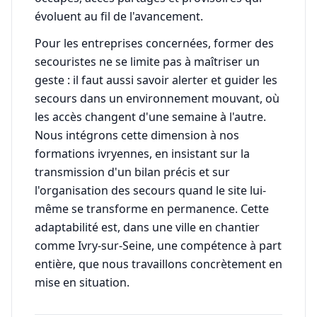
évoluent au fil de l'avancement.
Pour les entreprises concernées, former des
secouristes ne se limite pas à maîtriser un
geste : il faut aussi savoir alerter et guider les
secours dans un environnement mouvant, où
les accès changent d'une semaine à l'autre.
Nous intégrons cette dimension à nos
formations ivryennes, en insistant sur la
transmission d'un bilan précis et sur
l'organisation des secours quand le site lui-
même se transforme en permanence. Cette
adaptabilité est, dans une ville en chantier
comme Ivry-sur-Seine, une compétence à part
entière, que nous travaillons concrètement en
mise en situation.