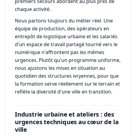
premiers secours abordent au plus près de
chaque activité.
Nous partons toujours du métier réel. Une
équipe de production, des opérateurs en
entrepôt de logistique urbaine et les salariés
d'un espace de travail partagé tourné vers le
numérique n'affrontent pas les mêmes
urgences. Plutôt qu'un programme uniforme,
nous ajustons les mises en situation au
quotidien des structures ivryennes, pour que
la formation serve réellement sur le terrain et
reflète la diversité d'une ville en transition.
Industrie urbaine et ateliers : des
urgences techniques au cœur de la
ville