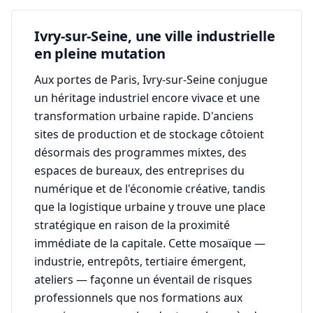
Ivry-sur-Seine, une ville industrielle
en pleine mutation
Aux portes de Paris, Ivry-sur-Seine conjugue
un héritage industriel encore vivace et une
transformation urbaine rapide. D'anciens
sites de production et de stockage côtoient
désormais des programmes mixtes, des
espaces de bureaux, des entreprises du
numérique et de l'économie créative, tandis
que la logistique urbaine y trouve une place
stratégique en raison de la proximité
immédiate de la capitale. Cette mosaïque —
industrie, entrepôts, tertiaire émergent,
ateliers — façonne un éventail de risques
professionnels que nos formations aux