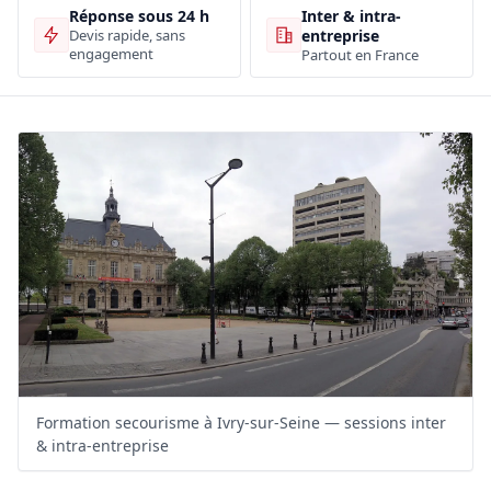
Inter & intra-
Réponse sous 24 h
entreprise
Devis rapide, sans
engagement
Partout en France
Formation secourisme à Ivry-sur-Seine — sessions inter
& intra-entreprise