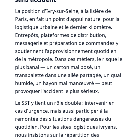
La position d'Ivry-sur-Seine, à la lisière de
Paris, en fait un point d'appui naturel pour la
logistique urbaine et le dernier kilomètre.
Entrepôts, plateformes de distribution,
messagerie et préparation de commandes y
soutiennent l'approvisionnement quotidien
de la métropole. Dans ces métiers, le risque le
plus banal — un carton mal posé, un
transpalette dans une allée partagée, un quai
humide, un hayon mal manœuvré — peut
provoquer l'accident le plus sérieux.
Le SST y tient un rôle double : intervenir en
cas d'urgence, mais aussi participer à la
remontée des situations dangereuses du
quotidien. Pour les sites logistiques ivryens,
nous insistons sur la répartition des