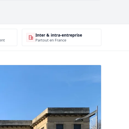
Inter & intra-entreprise
ent
Partout en France