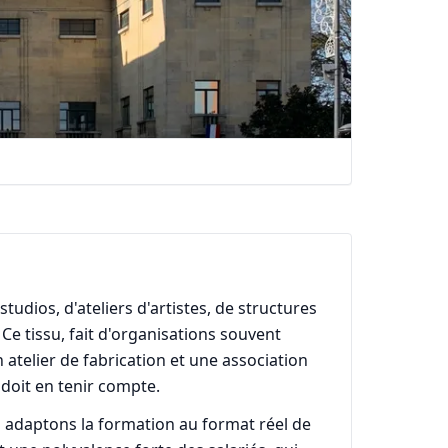
studios, d'ateliers d'artistes, de structures
Ce tissu, fait d'organisations souvent
atelier de fabrication et une association
 doit en tenir compte.
s adaptons la formation au format réel de