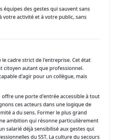
urs équipes des gestes qui sauvent sans
votre activité et à votre public, sans
le cadre strict de l'entreprise. Cet état
 citoyen autant que professionnel.
capable d'agir pour un collègue, mais
 offre une porte d'entrée accessible à tout
agnons ces acteurs dans une logique de
ximité a du sens. Former le plus grand
ne ambition qui résonne particulièrement
un salarié déjà sensibilisé aux gestes qui
essionnelles du SST. La culture du secours