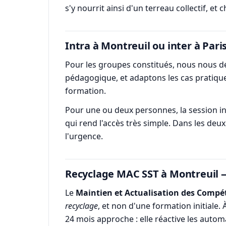
s'y nourrit ainsi d'un terreau collectif, et
Intra à Montreuil ou inter à Pari
Pour les groupes constitués, nous nous dép
pédagogique, et adaptons les cas pratiques
formation.
Pour une ou deux personnes, la session int
qui rend l'accès très simple. Dans les deux
l'urgence.
Recyclage MAC SST à Montreuil —
Le
Maintien et Actualisation des Compé
recyclage
, et non d'une formation initiale.
24 mois approche : elle réactive les autom