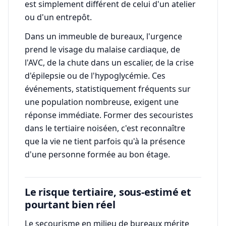
est simplement différent de celui d'un atelier
ou d'un entrepôt.
Dans un immeuble de bureaux, l'urgence
prend le visage du malaise cardiaque, de
l'AVC, de la chute dans un escalier, de la crise
d'épilepsie ou de l'hypoglycémie. Ces
événements, statistiquement fréquents sur
une population nombreuse, exigent une
réponse immédiate. Former des secouristes
dans le tertiaire noiséen, c'est reconnaître
que la vie ne tient parfois qu'à la présence
d'une personne formée au bon étage.
Le risque tertiaire, sous-estimé et
pourtant bien réel
Le secourisme en milieu de bureaux mérite