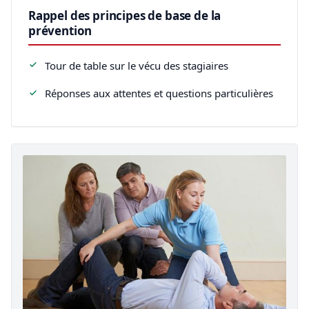
Rappel des principes de base de la
prévention
Tour de table sur le vécu des stagiaires
Réponses aux attentes et questions particulières