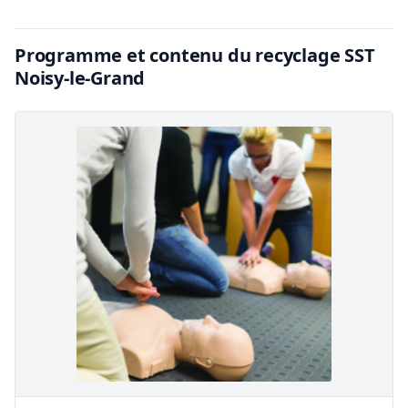
Programme et contenu du recyclage SST
Noisy-le-Grand