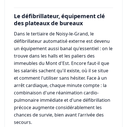
Le défibrillateur, équipement clé
des plateaux de bureaux
Dans le tertiaire de Noisy-le-Grand, le
défibrillateur automatisé externe est devenu
un équipement aussi banal qu'essentiel : on le
trouve dans les halls et les paliers des
immeubles du Mont d'Est. Encore faut-il que
les salariés sachent qu'il existe, où il se situe
et comment l'utiliser sans hésiter. Face à un
arrêt cardiaque, chaque minute compte : la
combinaison d'une réanimation cardio-
pulmonaire immédiate et d'une défibrillation
précoce augmente considérablement les
chances de survie, bien avant l'arrivée des
secours.