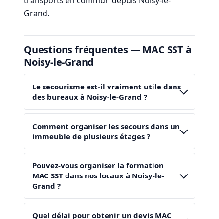
transports en commun depuis Noisy-le-
Grand.
Questions fréquentes — MAC SST à
Noisy-le-Grand
Le secourisme est-il vraiment utile dans
des bureaux à Noisy-le-Grand ?
Comment organiser les secours dans un
immeuble de plusieurs étages ?
Pouvez-vous organiser la formation
MAC SST dans nos locaux à Noisy-le-
Grand ?
Quel délai pour obtenir un devis MAC