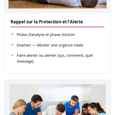
Rappel sur la Protection et l'Alerte
Phase d'analyse et phase d'action
Examen — déceler une urgence vitale
Faire alerter ou alerter (qui, comment, quel
message)