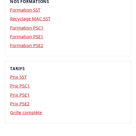
NOS FORMATIONS
Formation SST
Recyclage MAC SST
Formation PSC1
Formation PSE1
Formation PSE2
TARIFS
Prix SST
Prix PSC1
Prix PSE1
Prix PSE2
Grille complète