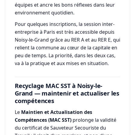
équipes et ancre les bons réflexes dans leur
environnement quotidien.
Pour quelques inscriptions, la session inter-
entreprise à Paris est très accessible depuis
Noisy-le-Grand grâce au RER A et au RER E, qui
relient la commune au cœur de la capitale en
peu de temps. La priorité, dans les deux cas,
va à la pratique et aux mises en situation.
Recyclage MAC SST à Noisy-le-
Grand — maintenir et actualiser les
compétences
Le
Maintien et Actualisation des
Compétences (MAC SST)
prolonge la validité
du certificat de Sauveteur Secouriste du