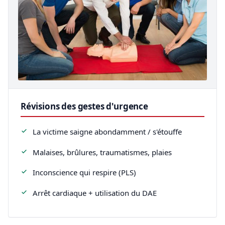
Révisions des gestes d'urgence
La victime saigne abondamment / s'étouffe
Malaises, brûlures, traumatismes, plaies
Inconscience qui respire (PLS)
Arrêt cardiaque + utilisation du DAE