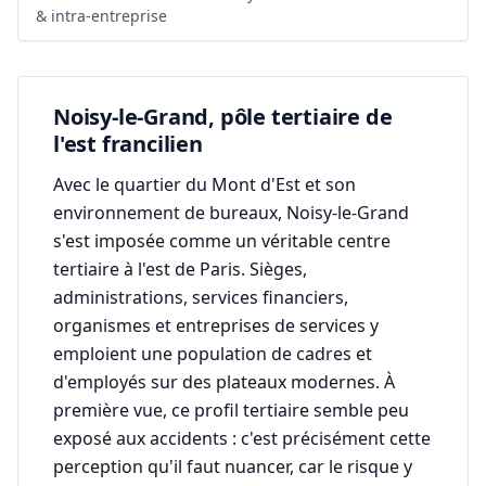
& intra-entreprise
Noisy-le-Grand, pôle tertiaire de
l'est francilien
Avec le quartier du Mont d'Est et son
environnement de bureaux, Noisy-le-Grand
s'est imposée comme un véritable centre
tertiaire à l'est de Paris. Sièges,
administrations, services financiers,
organismes et entreprises de services y
emploient une population de cadres et
d'employés sur des plateaux modernes. À
première vue, ce profil tertiaire semble peu
exposé aux accidents : c'est précisément cette
perception qu'il faut nuancer, car le risque y