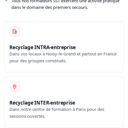
Tous nos formateurs SST exercent une activité pratique
dans le domaine des premiers secours.
Recyclage INTRA-entreprise
Dans vos locaux à Noisy-le-Grand et partout en France
pour des groupes constitués.
Recyclage INTER-entreprise
Dans notre centre de formation à Paris pour des
sessions ouvertes.