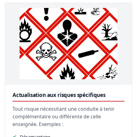
Actualisation aux risques spécifiques
Tout risque nécessitant une conduite à tenir
complémentaire ou différente de celle
enseignée. Exemples :
Désamiantage