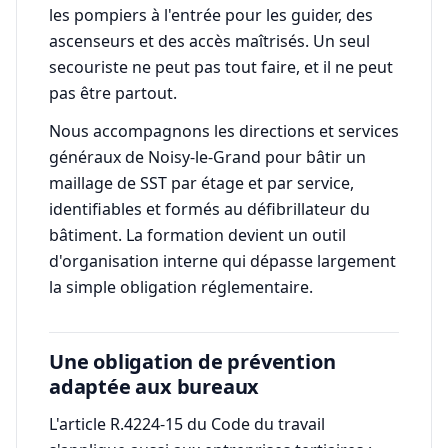
les pompiers à l'entrée pour les guider, des
ascenseurs et des accès maîtrisés. Un seul
secouriste ne peut pas tout faire, et il ne peut
pas être partout.
Nous accompagnons les directions et services
généraux de Noisy-le-Grand pour bâtir un
maillage de SST par étage et par service,
identifiables et formés au défibrillateur du
bâtiment. La formation devient un outil
d'organisation interne qui dépasse largement
la simple obligation réglementaire.
Une obligation de prévention
adaptée aux bureaux
L'article R.4224-15 du Code du travail