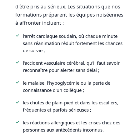
d'être pris au sérieux. Les situations que nos
formations préparent les équipes noiséennes
à affronter incluent :
l'arrêt cardiaque soudain, où chaque minute
sans réanimation réduit fortement les chances
de survie ;
l'accident vasculaire cérébral, qu'il faut savoir
reconnaître pour alerter sans délai ;
le malaise, l'hypoglycémie ou la perte de
connaissance d'un collègue ;
les chutes de plain-pied et dans les escaliers,
fréquentes et parfois sérieuses ;
les réactions allergiques et les crises chez des
personnes aux antécédents inconnus.