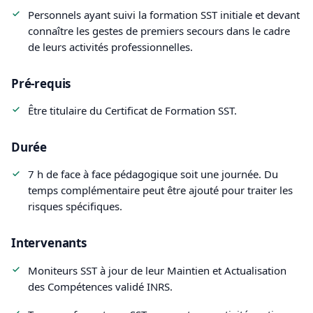
Personnels ayant suivi la formation SST initiale et devant
connaître les gestes de premiers secours dans le cadre
de leurs activités professionnelles.
Pré-requis
Être titulaire du Certificat de Formation SST.
Durée
7 h de face à face pédagogique soit une journée. Du
temps complémentaire peut être ajouté pour traiter les
risques spécifiques.
Intervenants
Moniteurs SST à jour de leur Maintien et Actualisation
des Compétences validé INRS.