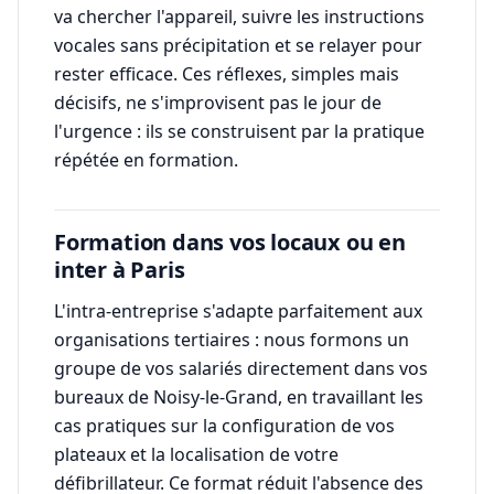
va chercher l'appareil, suivre les instructions
vocales sans précipitation et se relayer pour
rester efficace. Ces réflexes, simples mais
décisifs, ne s'improvisent pas le jour de
l'urgence : ils se construisent par la pratique
répétée en formation.
Formation dans vos locaux ou en
inter à Paris
L'intra-entreprise s'adapte parfaitement aux
organisations tertiaires : nous formons un
groupe de vos salariés directement dans vos
bureaux de Noisy-le-Grand, en travaillant les
cas pratiques sur la configuration de vos
plateaux et la localisation de votre
défibrillateur. Ce format réduit l'absence des