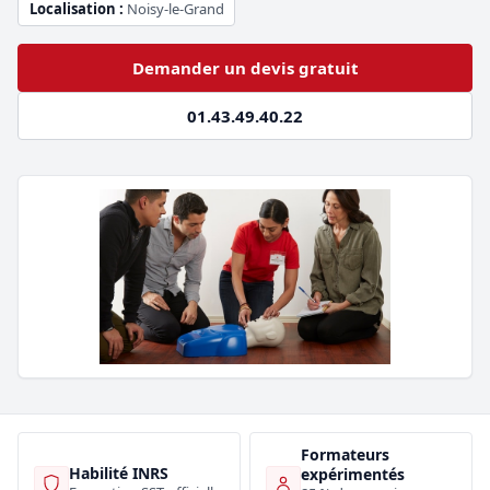
Localisation :
Noisy-le-Grand
Demander un devis gratuit
01.43.49.40.22
Formateurs
Habilité INRS
expérimentés