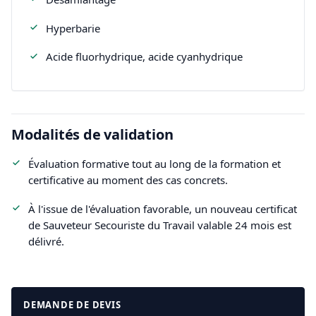
Hyperbarie
Acide fluorhydrique, acide cyanhydrique
Modalités de validation
Évaluation formative tout au long de la formation et
certificative au moment des cas concrets.
À l'issue de l'évaluation favorable, un nouveau certificat
de Sauveteur Secouriste du Travail valable 24 mois est
délivré.
DEMANDE DE DEVIS