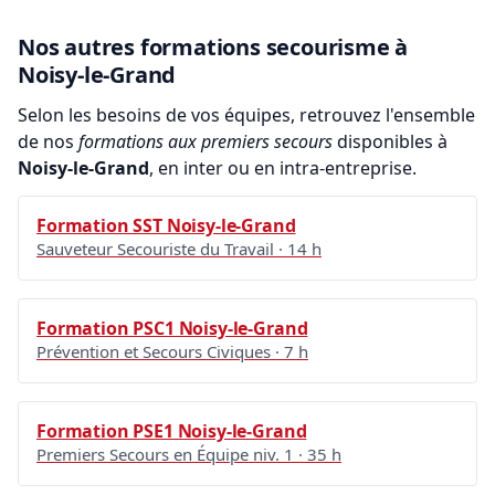
Nos autres formations secourisme à
Noisy-le-Grand
Selon les besoins de vos équipes, retrouvez l'ensemble
de nos
formations aux premiers secours
disponibles à
Noisy-le-Grand
, en inter ou en intra-entreprise.
Formation SST Noisy-le-Grand
Sauveteur Secouriste du Travail · 14 h
Formation PSC1 Noisy-le-Grand
Prévention et Secours Civiques · 7 h
Formation PSE1 Noisy-le-Grand
Premiers Secours en Équipe niv. 1 · 35 h