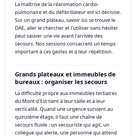
La maîtrise de la réanimation cardio-
pulmonaire et du défibrillateur est ici décisive.
Sur un grand plateau, savoir où se trouve le
DAE, aller le chercher et l'utiliser sans hésiter
peut sauver une vie avant l'arrivée des
secours. Nos sessions consacrent un temps
important à ces gestes et à leur répétition.
Grands plateaux et immeubles de
bureaux : organiser les secours
La difficulté propre aux immeubles tertiaires
du Mont d'Est tient à leur taille et à leur
verticalité. Quand une urgence survient au
quinzième étage, il faut une chaîne de
secours fluide : un secouriste qui agit, un
collègue qui alerte, une personne qui attend