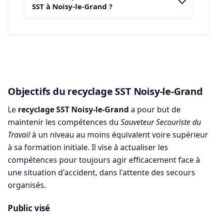
SST à Noisy-le-Grand ?
Objectifs du recyclage SST Noisy-le-Grand
Le
recyclage SST Noisy-le-Grand
a pour but de
maintenir les compétences du
Sauveteur Secouriste du
Travail
à un niveau au moins équivalent voire supérieur
à sa formation initiale. Il vise à actualiser les
compétences pour toujours agir efficacement face à
une situation d'accident, dans l'attente des secours
organisés.
Public visé