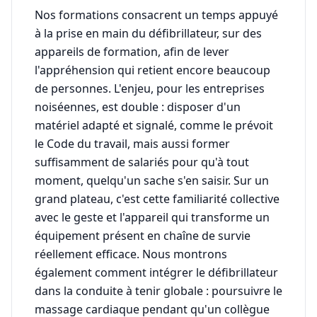
Nos formations consacrent un temps appuyé
à la prise en main du défibrillateur, sur des
appareils de formation, afin de lever
l'appréhension qui retient encore beaucoup
de personnes. L'enjeu, pour les entreprises
noiséennes, est double : disposer d'un
matériel adapté et signalé, comme le prévoit
le Code du travail, mais aussi former
suffisamment de salariés pour qu'à tout
moment, quelqu'un sache s'en saisir. Sur un
grand plateau, c'est cette familiarité collective
avec le geste et l'appareil qui transforme un
équipement présent en chaîne de survie
réellement efficace. Nous montrons
également comment intégrer le défibrillateur
dans la conduite à tenir globale : poursuivre le
massage cardiaque pendant qu'un collègue