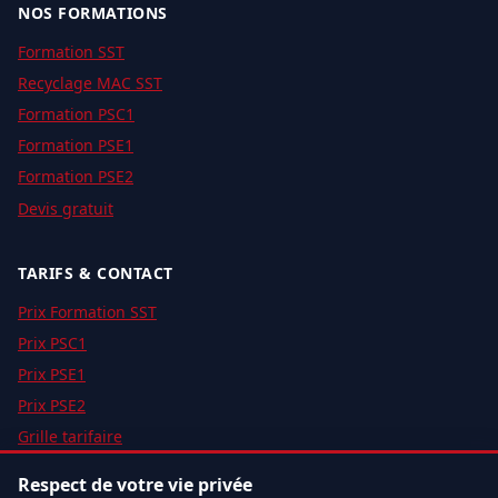
NOS FORMATIONS
Formation SST
Recyclage MAC SST
Formation PSC1
Formation PSE1
Formation PSE2
Devis gratuit
TARIFS & CONTACT
Prix Formation SST
Prix PSC1
Prix PSE1
Prix PSE2
Grille tarifaire
Notre organisme
Respect de votre vie privée