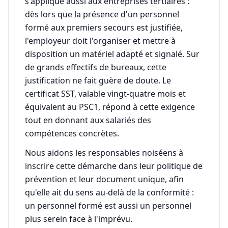
s'applique aussi aux entreprises tertiaires :
dès lors que la présence d'un personnel
formé aux premiers secours est justifiée,
l'employeur doit l'organiser et mettre à
disposition un matériel adapté et signalé. Sur
de grands effectifs de bureaux, cette
justification ne fait guère de doute. Le
certificat SST, valable vingt-quatre mois et
équivalent au PSC1, répond à cette exigence
tout en donnant aux salariés des
compétences concrètes.
Nous aidons les responsables noiséens à
inscrire cette démarche dans leur politique de
prévention et leur document unique, afin
qu'elle ait du sens au-delà de la conformité :
un personnel formé est aussi un personnel
plus serein face à l'imprévu.