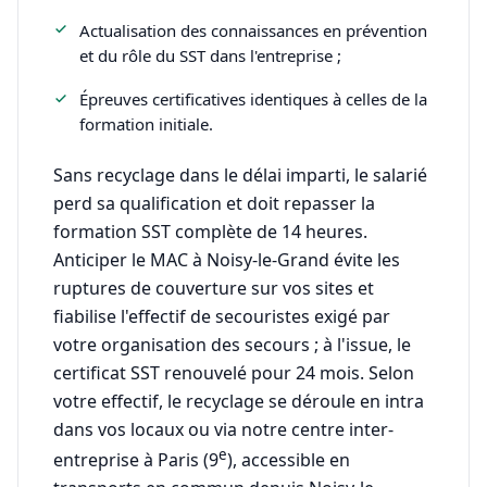
Actualisation des connaissances en prévention
et du rôle du SST dans l'entreprise ;
Épreuves certificatives identiques à celles de la
formation initiale.
Sans recyclage dans le délai imparti, le salarié
perd sa qualification et doit repasser la
formation SST complète de 14 heures.
Anticiper le MAC à Noisy-le-Grand évite les
ruptures de couverture sur vos sites et
fiabilise l'effectif de secouristes exigé par
votre organisation des secours ; à l'issue, le
certificat SST renouvelé pour 24 mois. Selon
votre effectif, le recyclage se déroule en intra
dans vos locaux ou via notre centre inter-
e
entreprise à Paris (9
), accessible en