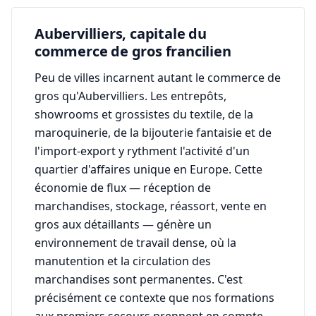
Aubervilliers, capitale du
commerce de gros francilien
Peu de villes incarnent autant le commerce de
gros qu'Aubervilliers. Les entrepôts,
showrooms et grossistes du textile, de la
maroquinerie, de la bijouterie fantaisie et de
l'import-export y rythment l'activité d'un
quartier d'affaires unique en Europe. Cette
économie de flux — réception de
marchandises, stockage, réassort, vente en
gros aux détaillants — génère un
environnement de travail dense, où la
manutention et la circulation des
marchandises sont permanentes. C'est
précisément ce contexte que nos formations