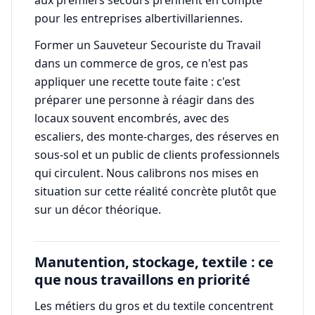
aux premiers secours prennent en compte
pour les entreprises albertivillariennes.
Former un Sauveteur Secouriste du Travail
dans un commerce de gros, ce n'est pas
appliquer une recette toute faite : c'est
préparer une personne à réagir dans des
locaux souvent encombrés, avec des
escaliers, des monte-charges, des réserves en
sous-sol et un public de clients professionnels
qui circulent. Nous calibrons nos mises en
situation sur cette réalité concrète plutôt que
sur un décor théorique.
Manutention, stockage, textile : ce
que nous travaillons en priorité
Les métiers du gros et du textile concentrent