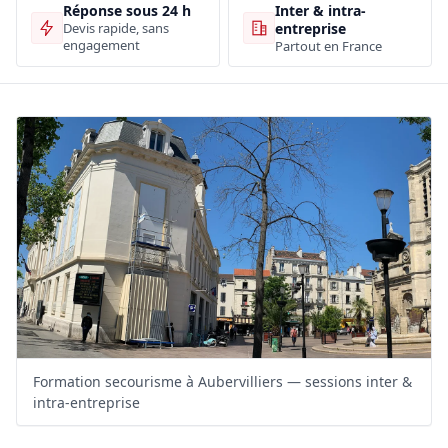
Inter & intra-
Réponse sous 24 h
entreprise
Devis rapide, sans
engagement
Partout en France
Formation secourisme à Aubervilliers — sessions inter &
intra-entreprise