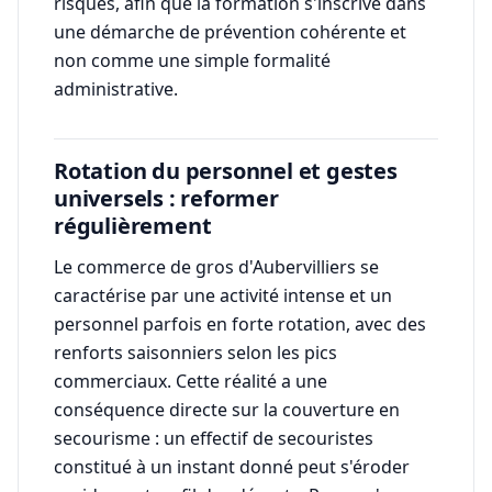
risques, afin que la formation s'inscrive dans
une démarche de prévention cohérente et
non comme une simple formalité
administrative.
Rotation du personnel et gestes
universels : reformer
régulièrement
Le commerce de gros d'Aubervilliers se
caractérise par une activité intense et un
personnel parfois en forte rotation, avec des
renforts saisonniers selon les pics
commerciaux. Cette réalité a une
conséquence directe sur la couverture en
secourisme : un effectif de secouristes
constitué à un instant donné peut s'éroder