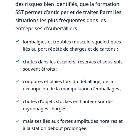
des risques bien identifiés, que la formation
SST permet d'anticiper et de traiter. Parmi les
situations les plus fréquentes dans les
entreprises d'Aubervilliers :
lombalgies et troubles musculo-squelettiques
liés au port répété de charges et de cartons ;
chutes dans les escaliers, réserves et sous-sols
souvent étroits ;
coupures et plaies lors du déballage, de la
découpe ou de la manipulation d'emballages ;
chutes d'objets stockés en hauteur sur des
rayonnages chargés ;
malaises liés aux fortes amplitudes horaires et
à la station debout prolongée.