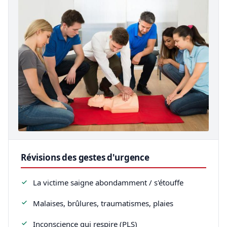
Révisions des gestes d'urgence
La victime saigne abondamment / s'étouffe
Malaises, brûlures, traumatismes, plaies
Inconscience qui respire (PLS)