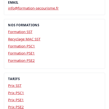
EMAIL
info@formation-secourisme.fr
NOS FORMATIONS
Formation SST
Recyclage MAC SST
Formation PSC1
Formation PSE1
Formation PSE2
TARIFS
Prix SST
Prix PSC1
Prix PSE1
Prix PSE2