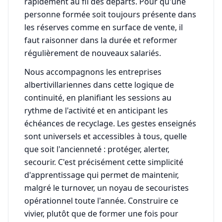
rapidement au fil des départs. Pour qu'une
personne formée soit toujours présente dans
les réserves comme en surface de vente, il
faut raisonner dans la durée et reformer
régulièrement de nouveaux salariés.
Nous accompagnons les entreprises
albertivillariennes dans cette logique de
continuité, en planifiant les sessions au
rythme de l'activité et en anticipant les
échéances de recyclage. Les gestes enseignés
sont universels et accessibles à tous, quelle
que soit l'ancienneté : protéger, alerter,
secourir. C'est précisément cette simplicité
d'apprentissage qui permet de maintenir,
malgré le turnover, un noyau de secouristes
opérationnel toute l'année. Construire ce
vivier, plutôt que de former une fois pour