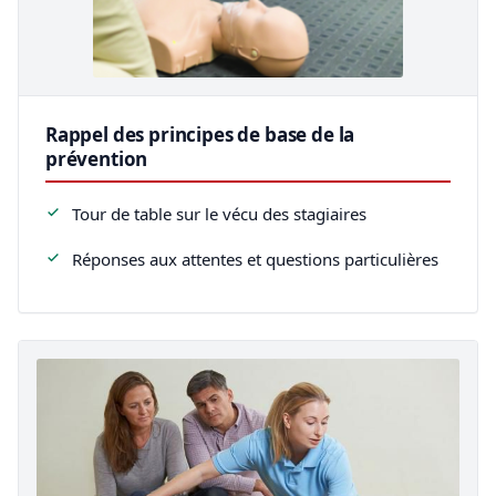
Rappel des principes de base de la
prévention
Tour de table sur le vécu des stagiaires
Réponses aux attentes et questions particulières