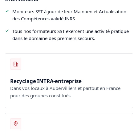
Moniteurs SST à jour de leur Maintien et Actualisation
des Compétences validé INRS.
Tous nos formateurs SST exercent une activité pratique
dans le domaine des premiers secours.
Recyclage INTRA-entreprise
Dans vos locaux à Aubervilliers et partout en France
pour des groupes constitués.