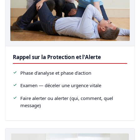
Rappel sur la Protection et l'Alerte
Phase d'analyse et phase d'action
Examen — déceler une urgence vitale
Faire alerter ou alerter (qui, comment, quel
message)