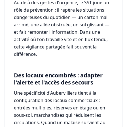
Au-delà des gestes d'urgence, le SST joue un
rôle de prévention : il repère les situations
dangereuses du quotidien — un carton mal
arrimé, une allée obstruée, un sol glissant —
et fait remonter l'information. Dans une
activité où l'on travaille vite et en flux tendu,
cette vigilance partagée fait souvent la
différence.
Des locaux encombrés : adapter
l'alerte et l'accès des secours
Une spécificité d'Aubervilliers tient à la
configuration des locaux commerciaux :
entrées multiples, réserves en étage ou en
sous-sol, marchandises qui réduisent les
circulations. Quand un malaise survient au