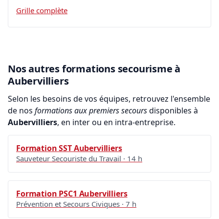
Grille complète
Nos autres formations secourisme à
Aubervilliers
Selon les besoins de vos équipes, retrouvez l'ensemble
de nos
formations aux premiers secours
disponibles à
Aubervilliers
, en inter ou en intra-entreprise.
Formation SST Aubervilliers
Sauveteur Secouriste du Travail · 14 h
Formation PSC1 Aubervilliers
Prévention et Secours Civiques · 7 h