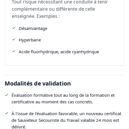
Tout risque nécessitant une conduite à tenir
complémentaire ou différente de celle
enseignée. Exemples :
Désamiantage
Hyperbarie
Acide fluorhydrique, acide cyanhydrique
Modalités de validation
Évaluation formative tout au long de la formation et
certificative au moment des cas concrets.
À l'issue de l'évaluation favorable, un nouveau certificat
de Sauveteur Secouriste du Travail valable 24 mois est
délivré.