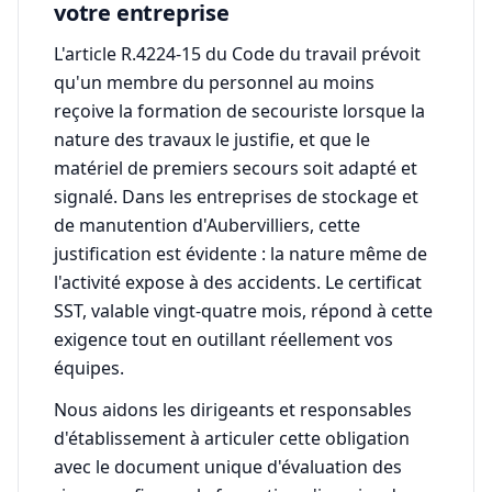
votre entreprise
L'article R.4224-15 du Code du travail prévoit
qu'un membre du personnel au moins
reçoive la formation de secouriste lorsque la
nature des travaux le justifie, et que le
matériel de premiers secours soit adapté et
signalé. Dans les entreprises de stockage et
de manutention d'Aubervilliers, cette
justification est évidente : la nature même de
l'activité expose à des accidents. Le certificat
SST, valable vingt-quatre mois, répond à cette
exigence tout en outillant réellement vos
équipes.
Nous aidons les dirigeants et responsables
d'établissement à articuler cette obligation
avec le document unique d'évaluation des