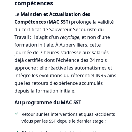
compétences
Le
Maintien et Actualisation des
Compétences (MAC SST)
prolonge la validité
du certificat de Sauveteur Secouriste du
Travail : il s'agit d'un
recyclage
, et non d'une
formation initiale. À Aubervilliers, cette
journée de 7 heures s'adresse aux salariés
déjà certifiés dont l'échéance des 24 mois
approche : elle réactive les automatismes et
intègre les évolutions du référentiel INRS ainsi
que les retours d'expérience accumulés
depuis la formation initiale.
Au programme du MAC SST
Retour sur les interventions et quasi-accidents
vécus par les SST depuis le dernier stage ;