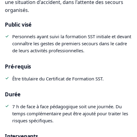
une situation d'accident, dans l'attente des secours
organisés.
Public visé
Personnels ayant suivi la formation SST initiale et devant
connaître les gestes de premiers secours dans le cadre
de leurs activités professionnelles.
Pré-requis
Être titulaire du Certificat de Formation SST.
Durée
7 h de face à face pédagogique soit une journée. Du
temps complémentaire peut être ajouté pour traiter les
risques spécifiques.
Intervenants