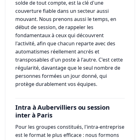
solde de tout compte, est la clé d'une
couverture fiable dans un secteur aussi
mouvant. Nous prenons aussi le temps, en
début de session, de rappeler les
fondamentaux à ceux qui découvrent
l'activité, afin que chacun reparte avec des
automatismes réellement ancrés et
transposables d'un poste à l'autre. C'est cette
régularité, davantage que le seul nombre de
personnes formées un jour donné, qui
protège durablement vos équipes.
Intra à Aubervilliers ou session
inter à Paris
Pour les groupes constitués, l'intra-entreprise
est le format le plus efficace : nous formons