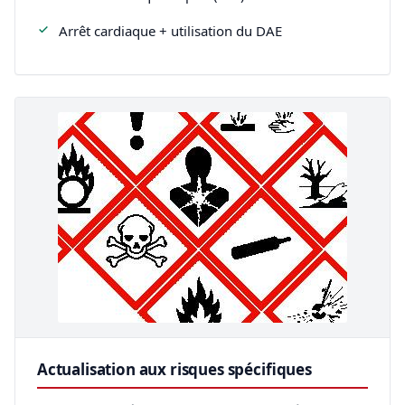
Arrêt cardiaque + utilisation du DAE
Actualisation aux risques spécifiques