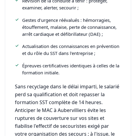
Révision de la conduite à tenir : protéger,
examiner, alerter, secourir ;
Gestes d'urgence réévalués : hémorragies,
étouffement, malaise, perte de connaissance,
arrêt cardiaque et défibrillateur (DAE) ;
Actualisation des connaissances en prévention
et du rôle du SST dans l'entreprise ;
Épreuves certificatives identiques à celles de la
formation initiale.
Sans recyclage dans le délai imparti, le salarié
perd sa qualification et doit repasser la
formation SST complète de 14 heures.
Anticiper le MAC à Aubervilliers évite les
ruptures de couverture sur vos sites et
fiabilise l'effectif de secouristes exigé par
votre organisation des secours ; à l'issue, le