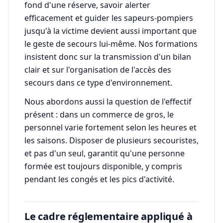
fond d'une réserve, savoir alerter
efficacement et guider les sapeurs-pompiers
jusqu'à la victime devient aussi important que
le geste de secours lui-même. Nos formations
insistent donc sur la transmission d'un bilan
clair et sur l'organisation de l'accès des
secours dans ce type d'environnement.
Nous abordons aussi la question de l'effectif
présent : dans un commerce de gros, le
personnel varie fortement selon les heures et
les saisons. Disposer de plusieurs secouristes,
et pas d'un seul, garantit qu'une personne
formée est toujours disponible, y compris
pendant les congés et les pics d'activité.
Le cadre réglementaire appliqué à