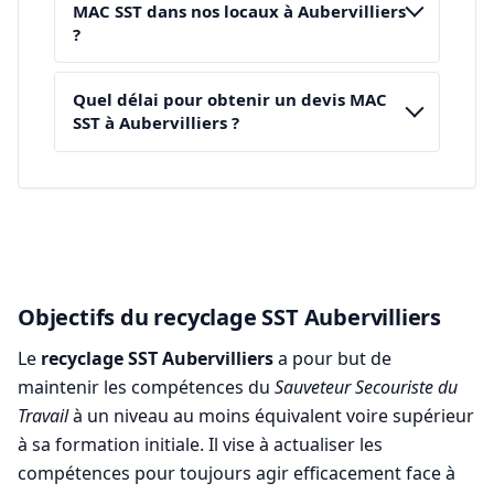
MAC SST dans nos locaux à Aubervilliers
?
Quel délai pour obtenir un devis MAC
SST à Aubervilliers ?
Objectifs du recyclage SST Aubervilliers
Le
recyclage SST Aubervilliers
a pour but de
maintenir les compétences du
Sauveteur Secouriste du
Travail
à un niveau au moins équivalent voire supérieur
à sa formation initiale. Il vise à actualiser les
compétences pour toujours agir efficacement face à