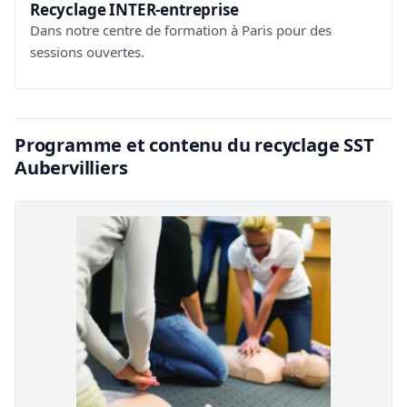
Recyclage INTER-entreprise
Dans notre centre de formation à Paris pour des
sessions ouvertes.
Programme et contenu du recyclage SST
Aubervilliers