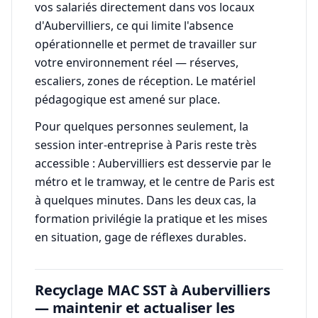
vos salariés directement dans vos locaux
d'Aubervilliers, ce qui limite l'absence
opérationnelle et permet de travailler sur
votre environnement réel — réserves,
escaliers, zones de réception. Le matériel
pédagogique est amené sur place.
Pour quelques personnes seulement, la
session inter-entreprise à Paris reste très
accessible : Aubervilliers est desservie par le
métro et le tramway, et le centre de Paris est
à quelques minutes. Dans les deux cas, la
formation privilégie la pratique et les mises
en situation, gage de réflexes durables.
Recyclage MAC SST à Aubervilliers
— maintenir et actualiser les