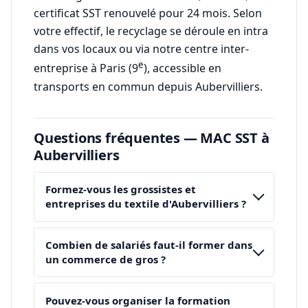
certificat SST renouvelé pour 24 mois. Selon
votre effectif, le recyclage se déroule en intra
dans vos locaux ou via notre centre inter-
e
entreprise à Paris (9
), accessible en
transports en commun depuis Aubervilliers.
Questions fréquentes — MAC SST à
Aubervilliers
Formez-vous les grossistes et
entreprises du textile d'Aubervilliers ?
Combien de salariés faut-il former dans
un commerce de gros ?
Pouvez-vous organiser la formation