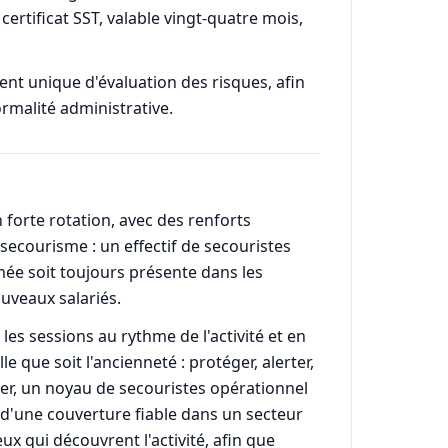
 certificat SST, valable vingt-quatre mois,
ent unique d'évaluation des risques, afin
malité administrative.
 forte rotation, avec des renforts
secourisme : un effectif de secouristes
ée soit toujours présente dans les
uveaux salariés.
les sessions au rythme de l'activité et en
 que soit l'ancienneté : protéger, alerter,
ver, un noyau de secouristes opérationnel
é d'une couverture fiable dans un secteur
 qui découvrent l'activité, afin que