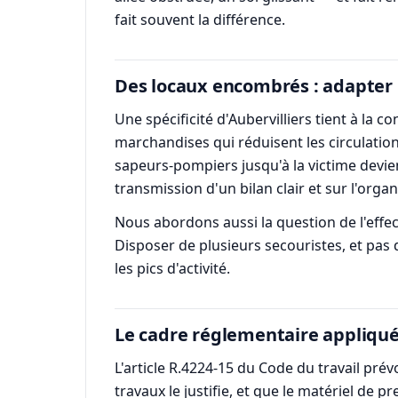
fait souvent la différence.
Des locaux encombrés : adapter l'
Une spécificité d'Aubervilliers tient à la
marchandises qui réduisent les circulation
sapeurs-pompiers jusqu'à la victime devie
transmission d'un bilan clair et sur l'org
Nous abordons aussi la question de l'effec
Disposer de plusieurs secouristes, et pas
les pics d'activité.
Le cadre réglementaire appliqué
L'article R.4224-15 du Code du travail pr
travaux le justifie, et que le matériel de