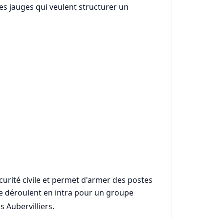
tes jauges qui veulent structurer un
curité civile et permet d'armer des postes
 se déroulent en intra pour un groupe
 Aubervilliers.