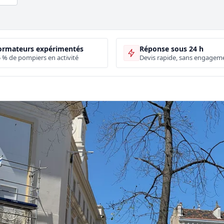
ormateurs expérimentés
Réponse sous 24 h
 % de pompiers en activité
Devis rapide, sans engagem