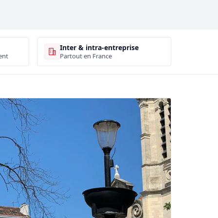
Inter & intra-entreprise
ent
Partout en France