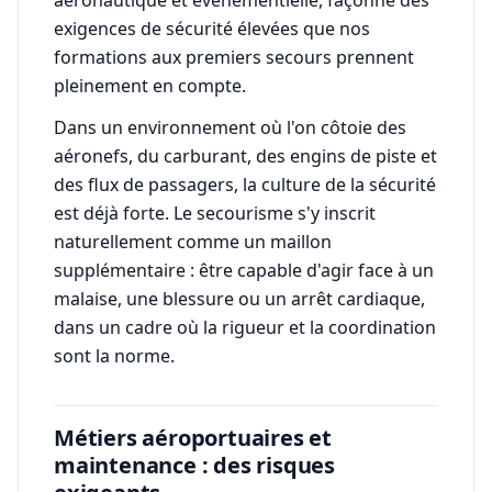
exigences de sécurité élevées que nos
formations aux premiers secours prennent
pleinement en compte.
Dans un environnement où l'on côtoie des
aéronefs, du carburant, des engins de piste et
des flux de passagers, la culture de la sécurité
est déjà forte. Le secourisme s'y inscrit
naturellement comme un maillon
supplémentaire : être capable d'agir face à un
malaise, une blessure ou un arrêt cardiaque,
dans un cadre où la rigueur et la coordination
sont la norme.
Métiers aéroportuaires et
maintenance : des risques