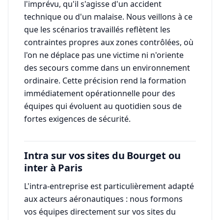
l'imprévu, qu'il s'agisse d'un accident
technique ou d'un malaise. Nous veillons à ce
que les scénarios travaillés reflètent les
contraintes propres aux zones contrôlées, où
l'on ne déplace pas une victime ni n'oriente
des secours comme dans un environnement
ordinaire. Cette précision rend la formation
immédiatement opérationnelle pour des
équipes qui évoluent au quotidien sous de
fortes exigences de sécurité.
Intra sur vos sites du Bourget ou
inter à Paris
L'intra-entreprise est particulièrement adapté
aux acteurs aéronautiques : nous formons
vos équipes directement sur vos sites du