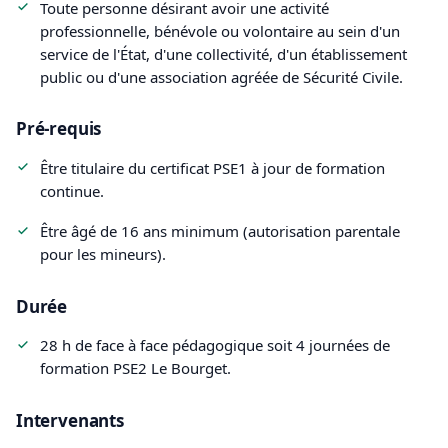
Toute personne désirant avoir une activité
professionnelle, bénévole ou volontaire au sein d'un
service de l'État, d'une collectivité, d'un établissement
public ou d'une association agréée de Sécurité Civile.
Pré-requis
Être titulaire du certificat PSE1 à jour de formation
continue.
Être âgé de 16 ans minimum (autorisation parentale
pour les mineurs).
Durée
28 h de face à face pédagogique soit 4 journées de
formation PSE2 Le Bourget.
Intervenants