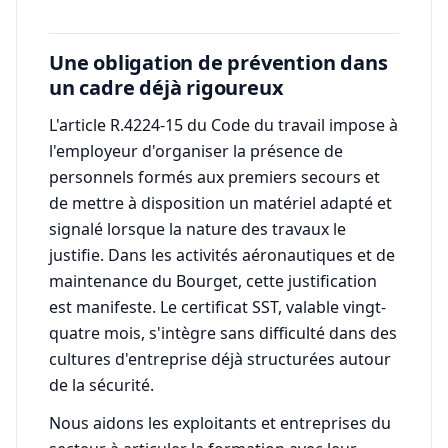
Une obligation de prévention dans
un cadre déjà rigoureux
L'article R.4224-15 du Code du travail impose à
l'employeur d'organiser la présence de
personnels formés aux premiers secours et
de mettre à disposition un matériel adapté et
signalé lorsque la nature des travaux le
justifie. Dans les activités aéronautiques et de
maintenance du Bourget, cette justification
est manifeste. Le certificat SST, valable vingt-
quatre mois, s'intègre sans difficulté dans des
cultures d'entreprise déjà structurées autour
de la sécurité.
Nous aidons les exploitants et entreprises du