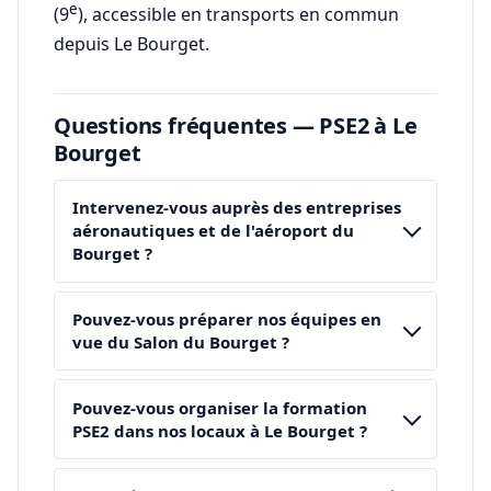
e
(9
), accessible en transports en commun
depuis Le Bourget.
Questions fréquentes — PSE2 à Le
Bourget
Intervenez-vous auprès des entreprises
aéronautiques et de l'aéroport du
Bourget ?
Pouvez-vous préparer nos équipes en
vue du Salon du Bourget ?
Pouvez-vous organiser la formation
PSE2 dans nos locaux à Le Bourget ?