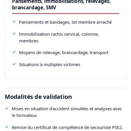
Pansements, immobilisations, relevages,
brancardage, SMV
Pansements et bandages, lot membre arraché
Immobilisation rachis cervical, colonne,
membres
Moyens de relevage, brancardage, transport
Situations à multiples victimes
Modalités de validation
Mises en situation d'accident simulées et analyses avec
le formateur.
Remise du certificat de compétence de secouriste PSE2.