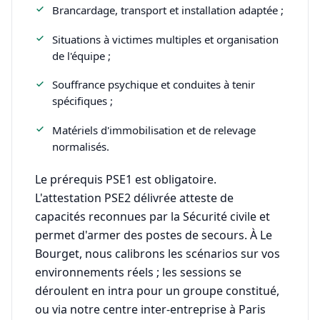
Brancardage, transport et installation adaptée ;
Situations à victimes multiples et organisation
de l'équipe ;
Souffrance psychique et conduites à tenir
spécifiques ;
Matériels d'immobilisation et de relevage
normalisés.
Le prérequis PSE1 est obligatoire.
L'attestation PSE2 délivrée atteste de
capacités reconnues par la Sécurité civile et
permet d'armer des postes de secours. À Le
Bourget, nous calibrons les scénarios sur vos
environnements réels ; les sessions se
déroulent en intra pour un groupe constitué,
ou via notre centre inter-entreprise à Paris