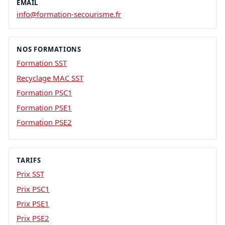
EMAIL
info@formation-secourisme.fr
NOS FORMATIONS
Formation SST
Recyclage MAC SST
Formation PSC1
Formation PSE1
Formation PSE2
TARIFS
Prix SST
Prix PSC1
Prix PSE1
Prix PSE2