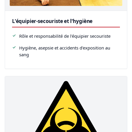
L'équipier-secouriste et l'hygiène
Rôle et responsabilité de l'équipier secouriste
Hygiène, asepsie et accidents d'exposition au
sang