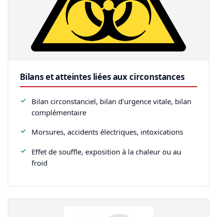
Bilans et atteintes liées aux circonstances
Bilan circonstanciel, bilan d'urgence vitale, bilan
complémentaire
Morsures, accidents électriques, intoxications
Effet de souffle, exposition à la chaleur ou au
froid