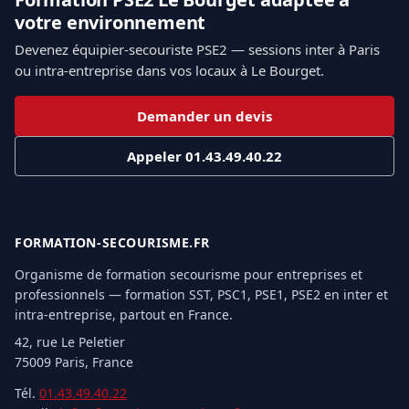
votre environnement
Devenez équipier-secouriste PSE2 — sessions inter à Paris
ou intra-entreprise dans vos locaux à Le Bourget.
Demander un devis
Appeler 01.43.49.40.22
FORMATION-SECOURISME.FR
Organisme de formation secourisme pour entreprises et
professionnels — formation SST, PSC1, PSE1, PSE2 en inter et
intra-entreprise, partout en France.
42, rue Le Peletier
75009 Paris, France
Tél.
01.43.49.40.22