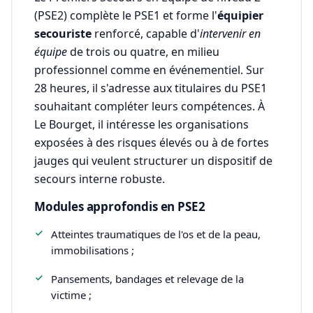
(PSE2) complète le PSE1 et forme l'
équipier
secouriste
renforcé, capable d'
intervenir en
équipe
de trois ou quatre, en milieu
professionnel comme en événementiel. Sur
28 heures, il s'adresse aux titulaires du PSE1
souhaitant compléter leurs compétences. À
Le Bourget, il intéresse les organisations
exposées à des risques élevés ou à de fortes
jauges qui veulent structurer un dispositif de
secours interne robuste.
Modules approfondis en PSE2
Atteintes traumatiques de l'os et de la peau,
immobilisations ;
Pansements, bandages et relevage de la
victime ;