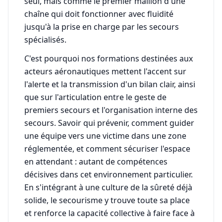
seul, mais comme le premier maillon d'une
chaîne qui doit fonctionner avec fluidité
jusqu'à la prise en charge par les secours
spécialisés.
C'est pourquoi nos formations destinées aux
acteurs aéronautiques mettent l'accent sur
l'alerte et la transmission d'un bilan clair, ainsi
que sur l'articulation entre le geste de
premiers secours et l'organisation interne des
secours. Savoir qui prévenir, comment guider
une équipe vers une victime dans une zone
réglementée, et comment sécuriser l'espace
en attendant : autant de compétences
décisives dans cet environnement particulier.
En s'intégrant à une culture de la sûreté déjà
solide, le secourisme y trouve toute sa place
et renforce la capacité collective à faire face à