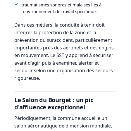
traumatismes sonores et malaises liés à
l'environnement de travail spécifique.
Dans ces métiers, la conduite à tenir doit
intégrer la protection de la zone et la
prévention du suraccident, particulièrement
importantes près des aéronefs et des engins
en mouvement. Le SST y apprend à sécuriser
avant d'agir, puis à examiner, alerter et
secourir selon une organisation des secours
rigoureuse.
Le Salon du Bourget : un pic
d'affluence exceptionnel
Périodiquement, la commune accueille un
salon aéronautique de dimension mondiale,