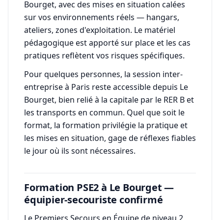
Bourget, avec des mises en situation calées
sur vos environnements réels — hangars,
ateliers, zones d'exploitation. Le matériel
pédagogique est apporté sur place et les cas
pratiques reflètent vos risques spécifiques.
Pour quelques personnes, la session inter-
entreprise à Paris reste accessible depuis Le
Bourget, bien relié à la capitale par le RER B et
les transports en commun. Quel que soit le
format, la formation privilégie la pratique et
les mises en situation, gage de réflexes fiables
le jour où ils sont nécessaires.
Formation PSE2 à Le Bourget —
équipier-secouriste confirmé
Le Premiers Secours en Équipe de niveau 2