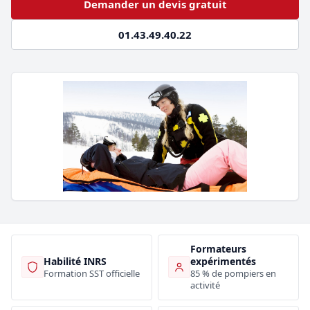
Demander un devis gratuit
01.43.49.40.22
Formateurs
Habilité INRS
expérimentés
Formation SST officielle
85 % de pompiers en
activité