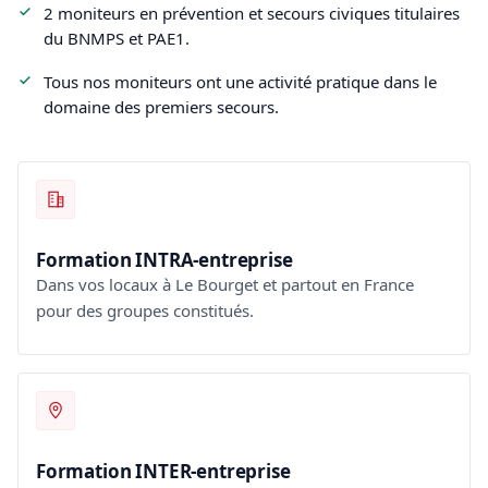
2 moniteurs en prévention et secours civiques titulaires
du BNMPS et PAE1.
Tous nos moniteurs ont une activité pratique dans le
domaine des premiers secours.
Formation INTRA-entreprise
Dans vos locaux à Le Bourget et partout en France
pour des groupes constitués.
Formation INTER-entreprise