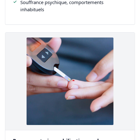
Souffrance psychique, comportements
inhabituels