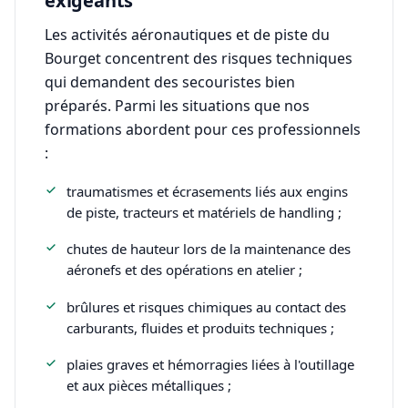
exigeants
Les activités aéronautiques et de piste du
Bourget concentrent des risques techniques
qui demandent des secouristes bien
préparés. Parmi les situations que nos
formations abordent pour ces professionnels
:
traumatismes et écrasements liés aux engins
de piste, tracteurs et matériels de handling ;
chutes de hauteur lors de la maintenance des
aéronefs et des opérations en atelier ;
brûlures et risques chimiques au contact des
carburants, fluides et produits techniques ;
plaies graves et hémorragies liées à l'outillage
et aux pièces métalliques ;