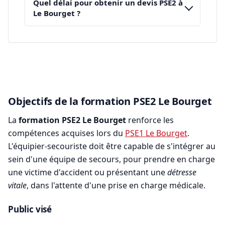
Quel délai pour obtenir un devis PSE2 à
Le Bourget ?
Objectifs de la formation PSE2 Le Bourget
La
formation PSE2 Le Bourget
renforce les
compétences acquises lors du
PSE1 Le Bourget
.
L'équipier-secouriste doit être capable de s'intégrer au
sein d'une équipe de secours, pour prendre en charge
une victime d'accident ou présentant une
détresse
vitale
, dans l'attente d'une prise en charge médicale.
Public visé