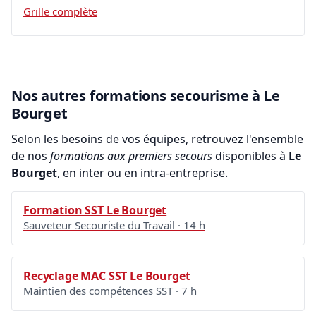
Grille complète
Nos autres formations secourisme à Le
Bourget
Selon les besoins de vos équipes, retrouvez l'ensemble
de nos
formations aux premiers secours
disponibles à
Le
Bourget
, en inter ou en intra-entreprise.
Formation SST Le Bourget
Sauveteur Secouriste du Travail · 14 h
Recyclage MAC SST Le Bourget
Maintien des compétences SST · 7 h