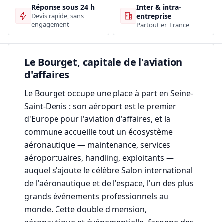
Inter & intra-
Réponse sous 24 h
entreprise
Devis rapide, sans
engagement
Partout en France
Le Bourget, capitale de l'aviation
d'affaires
Le Bourget occupe une place à part en Seine-
Saint-Denis : son aéroport est le premier
d'Europe pour l'aviation d'affaires, et la
commune accueille tout un écosystème
aéronautique — maintenance, services
aéroportuaires, handling, exploitants —
auquel s'ajoute le célèbre Salon international
de l'aéronautique et de l'espace, l'un des plus
grands événements professionnels au
monde. Cette double dimension,
aéronautique et événementielle, façonne des