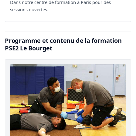
Dans notre centre de formation à Paris pour des
sessions ouvertes.
Programme et contenu de la formation
PSE2 Le Bourget