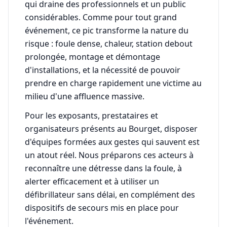
qui draine des professionnels et un public
considérables. Comme pour tout grand
événement, ce pic transforme la nature du
risque : foule dense, chaleur, station debout
prolongée, montage et démontage
d'installations, et la nécessité de pouvoir
prendre en charge rapidement une victime au
milieu d'une affluence massive.
Pour les exposants, prestataires et
organisateurs présents au Bourget, disposer
d'équipes formées aux gestes qui sauvent est
un atout réel. Nous préparons ces acteurs à
reconnaître une détresse dans la foule, à
alerter efficacement et à utiliser un
défibrillateur sans délai, en complément des
dispositifs de secours mis en place pour
l'événement.