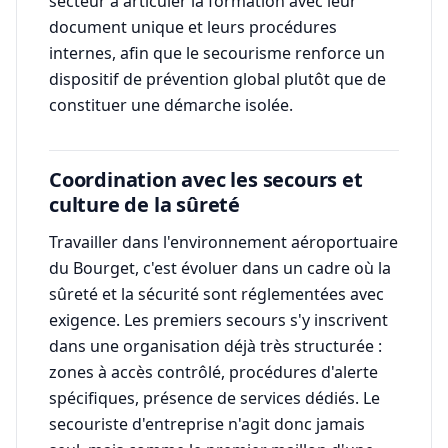
secteur à articuler la formation avec leur
document unique et leurs procédures
internes, afin que le secourisme renforce un
dispositif de prévention global plutôt que de
constituer une démarche isolée.
Coordination avec les secours et
culture de la sûreté
Travailler dans l'environnement aéroportuaire
du Bourget, c'est évoluer dans un cadre où la
sûreté et la sécurité sont réglementées avec
exigence. Les premiers secours s'y inscrivent
dans une organisation déjà très structurée :
zones à accès contrôlé, procédures d'alerte
spécifiques, présence de services dédiés. Le
secouriste d'entreprise n'agit donc jamais