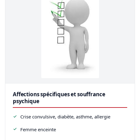
Affections spécifiques et souffrance
psychique
Crise convulsive, diabète, asthme, allergie
Femme enceinte