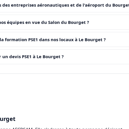
 des entreprises aéronautiques et de l'aéroport du Bourget
os équipes en vue du Salon du Bourget ?
la formation PSE1 dans nos locaux à Le Bourget ?
r un devis PSE1 à Le Bourget ?
ourget