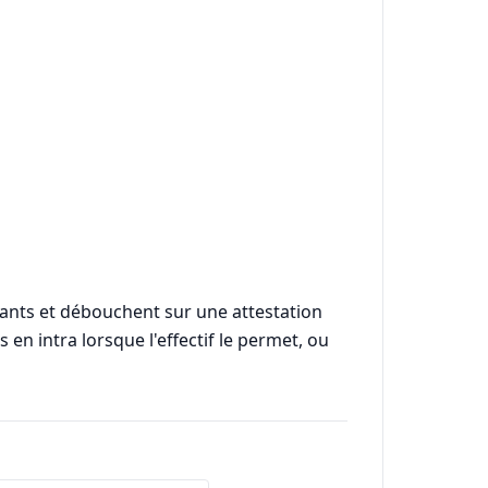
geants et débouchent sur une attestation
en intra lorsque l'effectif le permet, ou