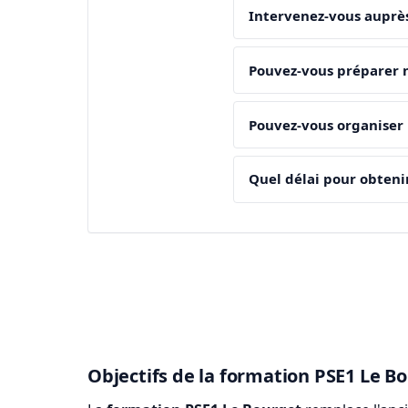
Intervenez-vous auprès
Pouvez-vous préparer n
Pouvez-vous organiser 
Quel délai pour obteni
Objectifs de la formation PSE1 Le B