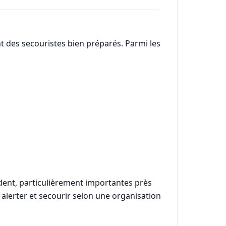
t des secouristes bien préparés. Parmi les
cident, particulièrement importantes près
 alerter et secourir selon une organisation