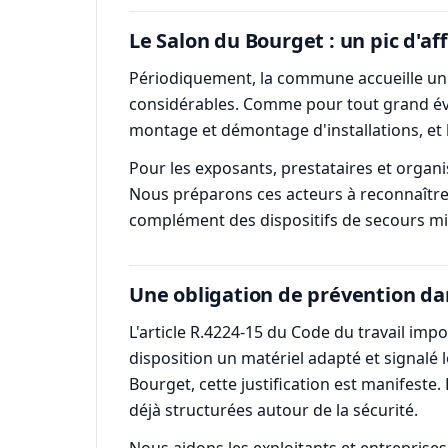
Le Salon du Bourget : un pic d'a
Périodiquement, la commune accueille un 
considérables. Comme pour tout grand évén
montage et démontage d'installations, et 
Pour les exposants, prestataires et organ
Nous préparons ces acteurs à reconnaître un
complément des dispositifs de secours mi
Une obligation de prévention da
L'article R.4224-15 du Code du travail im
disposition un matériel adapté et signalé 
Bourget, cette justification est manifeste. 
déjà structurées autour de la sécurité.