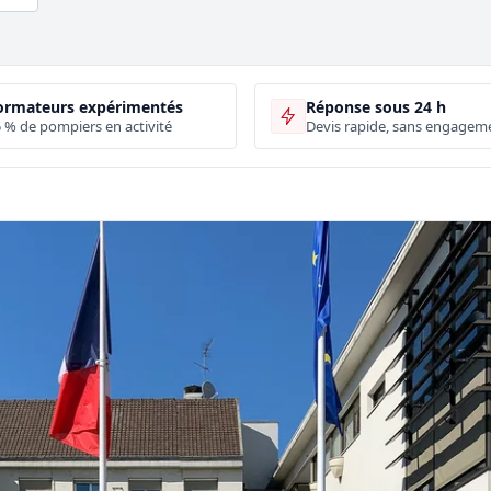
ormateurs expérimentés
Réponse sous 24 h
 % de pompiers en activité
Devis rapide, sans engagem