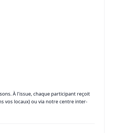
ons. À l'issue, chaque participant reçoit
s vos locaux) ou via notre centre inter-