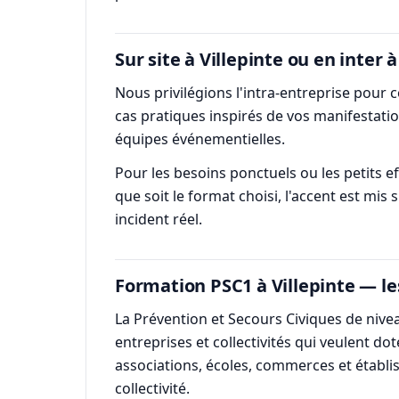
Sur site à Villepinte ou en inter à
Nous privilégions l'intra-entreprise pour c
cas pratiques inspirés de vos manifestatio
équipes événementielles.
Pour les besoins ponctuels ou les petits eff
que soit le format choisi, l'accent est mis 
incident réel.
Formation PSC1 à Villepinte — le
La Prévention et Secours Civiques de nive
entreprises et collectivités qui veulent do
associations, écoles, commerces et établi
collectivité.