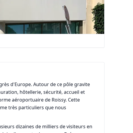
ngrès d'Europe. Autour de ce pôle gravite
tion, hôtellerie, sécurité, accueil et
eforme aéroportuaire de Roissy. Cette
me très particuliers que nous
sieurs dizaines de milliers de visiteurs en