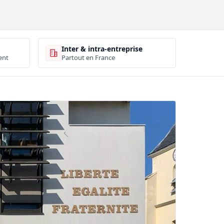
Inter & intra-entreprise
ent
Partout en France