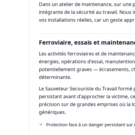
Dans un atelier de maintenance, sur une p
intégrante de la sécurité au travail. Nou
vos installations réelles, car un geste ap
Ferroviaire, essais et maintena
Les activités ferroviaires et de maintenanc
énergies, opérations d'essai, manutention 
potentiellement graves — écrasements, cho
déterminante.
Le Sauveteur Secouriste du Travail formé 
persistant avant d'approcher la victime, ce
précision sur de grandes emprises où la loc
génériques.
Protection face à un danger persistant sur i