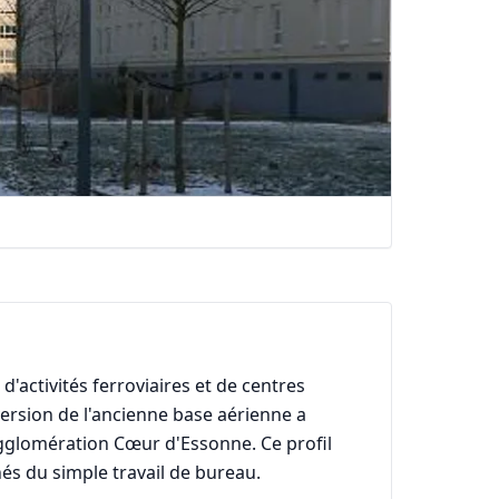
activités ferroviaires et de centres
ersion de l'ancienne base aérienne a
'agglomération Cœur d'Essonne. Ce profil
és du simple travail de bureau.