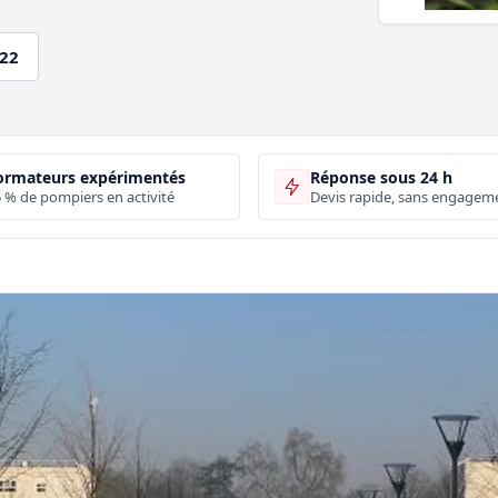
.22
ormateurs expérimentés
Réponse sous 24 h
 % de pompiers en activité
Devis rapide, sans engagem