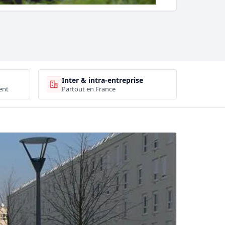
Inter & intra-entreprise
ent
Partout en France