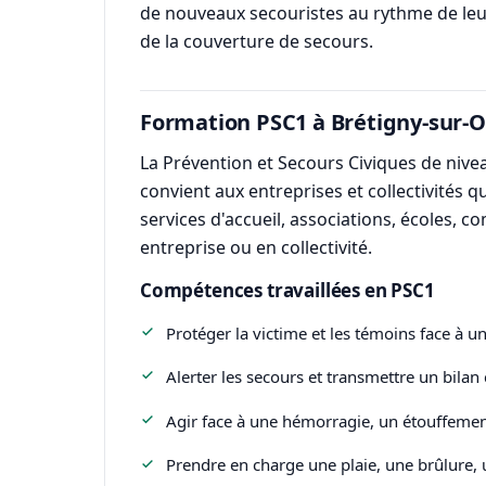
de nouveaux secouristes au rythme de leur
de la couverture de secours.
Formation PSC1 à Brétigny-sur-O
La Prévention et Secours Civiques de nive
convient aux entreprises et collectivités 
services d'accueil, associations, écoles, 
entreprise ou en collectivité.
Compétences travaillées en PSC1
Protéger la victime et les témoins face à u
Alerter les secours et transmettre un bilan c
Agir face à une hémorragie, un étouffemen
Prendre en charge une plaie, une brûlure,