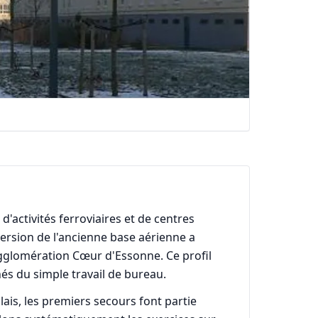
activités ferroviaires et de centres
ersion de l'ancienne base aérienne a
'agglomération Cœur d'Essonne. Ce profil
és du simple travail de bureau.
ais, les premiers secours font partie