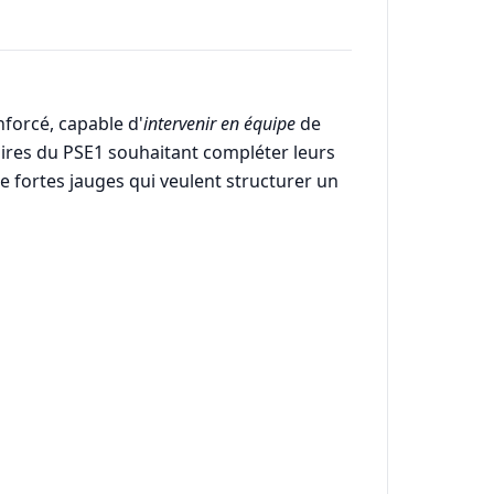
forcé, capable d'
intervenir en équipe
de
laires du PSE1 souhaitant compléter leurs
e fortes jauges qui veulent structurer un