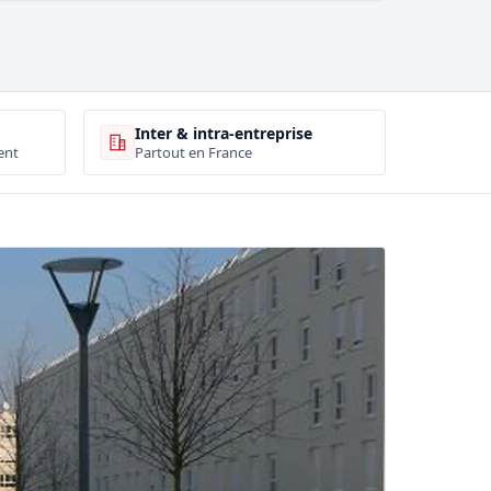
Inter & intra-entreprise
ent
Partout en France