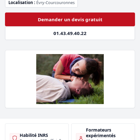
Localisation :
Évry-Courcouronnes
Demander un devis gratuit
01.43.49.40.22
Formateurs
Habilité INRS
expérimentés