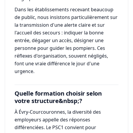
Dans les établissements recevant beaucoup
de public, nous insistons particulièrement sur
la transmission d'une alerte claire et sur
l'accueil des secours : indiquer la bonne
entrée, dégager un accès, désigner une
personne pour guider les pompiers. Ces
réflexes d'organisation, souvent négligés,
font une vraie différence le jour d'une
urgence.
Quelle formation choisir selon
votre structure&nbsp;?
À Évry-Courcouronnes, la diversité des
employeurs appelle des réponses
différenciées. Le PSC1 convient pour