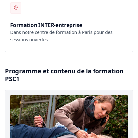
Formation INTER-entreprise
Dans notre centre de formation à Paris pour des
sessions ouvertes.
Programme et contenu de la formation
PSC1