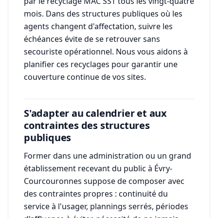
par le recyclage MAC SST tous les vingt-quatre
mois. Dans des structures publiques où les
agents changent d'affectation, suivre les
échéances évite de se retrouver sans
secouriste opérationnel. Nous vous aidons à
planifier ces recyclages pour garantir une
couverture continue de vos sites.
S'adapter au calendrier et aux
contraintes des structures
publiques
Former dans une administration ou un grand
établissement recevant du public à Évry-
Courcouronnes suppose de composer avec
des contraintes propres : continuité du
service à l'usager, plannings serrés, périodes