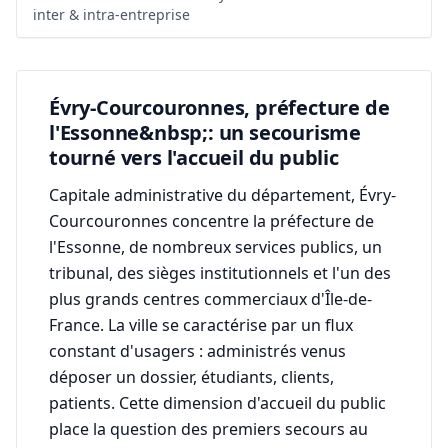
inter & intra-entreprise
Évry-Courcouronnes, préfecture de
l'Essonne&nbsp;: un secourisme
tourné vers l'accueil du public
Capitale administrative du département, Évry-
Courcouronnes concentre la préfecture de
l'Essonne, de nombreux services publics, un
tribunal, des sièges institutionnels et l'un des
plus grands centres commerciaux d'Île-de-
France. La ville se caractérise par un flux
constant d'usagers : administrés venus
déposer un dossier, étudiants, clients,
patients. Cette dimension d'accueil du public
place la question des premiers secours au