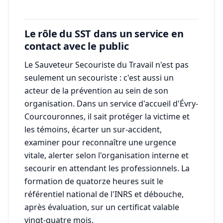
Le rôle du SST dans un service en
contact avec le public
Le Sauveteur Secouriste du Travail n'est pas
seulement un secouriste : c'est aussi un
acteur de la prévention au sein de son
organisation. Dans un service d'accueil d'Évry-
Courcouronnes, il sait protéger la victime et
les témoins, écarter un sur-accident,
examiner pour reconnaître une urgence
vitale, alerter selon l'organisation interne et
secourir en attendant les professionnels. La
formation de quatorze heures suit le
référentiel national de l'INRS et débouche,
après évaluation, sur un certificat valable
vingt-quatre mois.