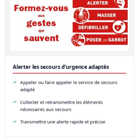
Alerter les secours d'urgence adaptés
Appeler ou faire appeler le service de secours
adapté
Collecter et retransmettre les éléments
nécessaires aux secours
Transmettre une alerte rapide et précise