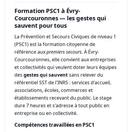
Formation PSC1 à Évry-
Courcouronnes — les gestes qui
sauvent pour tous
La Prévention et Secours Civiques de niveau 1
(PSC1) est la formation citoyenne de
référence aux
premiers secours
. À Évry-
Courcouronnes, elle convient aux entreprises
et collectivités qui veulent doter leurs équipes
des
gestes qui sauvent
sans relever du
référentiel SST de l'INRS : services d'accueil,
associations, écoles, commerces et
établissements recevant du public. Le stage
dure 7 heures et s'adresse à tout public en
entreprise ou en collectivité.
Compétences travaillées en PSC1