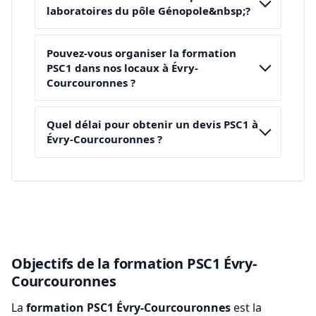
laboratoires du pôle Génopole&nbsp;?
Pouvez-vous organiser la formation
PSC1 dans nos locaux à Évry-
Courcouronnes ?
Quel délai pour obtenir un devis PSC1 à
Évry-Courcouronnes ?
Objectifs de la formation PSC1 Évry-
Courcouronnes
La
formation PSC1 Évry-Courcouronnes
est la