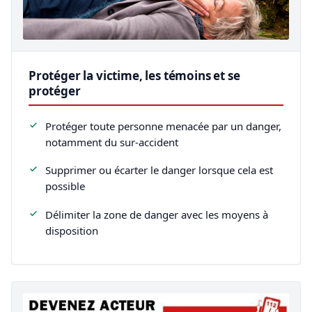
Protéger la victime, les témoins et se
protéger
Protéger toute personne menacée par un danger,
notamment du sur-accident
Supprimer ou écarter le danger lorsque cela est
possible
Délimiter la zone de danger avec les moyens à
disposition