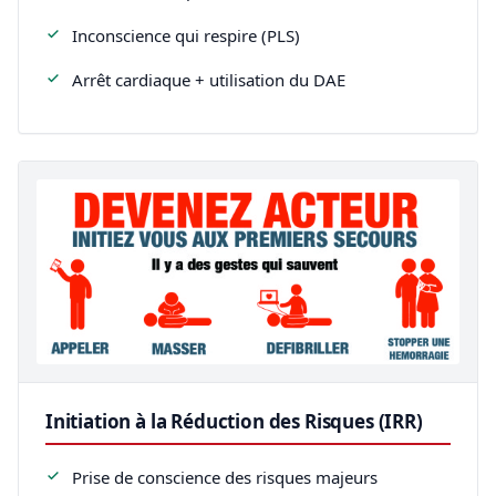
Inconscience qui respire (PLS)
Arrêt cardiaque + utilisation du DAE
Initiation à la Réduction des Risques (IRR)
Prise de conscience des risques majeurs