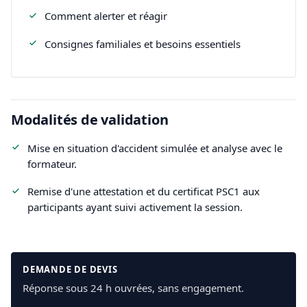
Comment alerter et réagir
Consignes familiales et besoins essentiels
Modalités de validation
Mise en situation d'accident simulée et analyse avec le
formateur.
Remise d'une attestation et du certificat PSC1 aux
participants ayant suivi activement la session.
DEMANDE DE DEVIS
Réponse sous 24 h ouvrées, sans engagement.