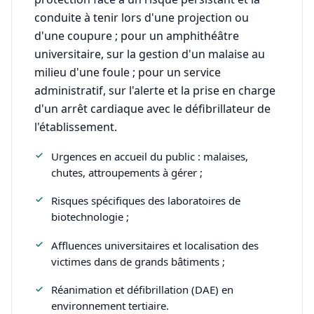
conduite à tenir lors d'une projection ou
d'une coupure ; pour un amphithéâtre
universitaire, sur la gestion d'un malaise au
milieu d'une foule ; pour un service
administratif, sur l'alerte et la prise en charge
d'un arrêt cardiaque avec le défibrillateur de
l'établissement.
Urgences en accueil du public : malaises,
chutes, attroupements à gérer ;
Risques spécifiques des laboratoires de
biotechnologie ;
Affluences universitaires et localisation des
victimes dans de grands bâtiments ;
Réanimation et défibrillation (DAE) en
environnement tertiaire.