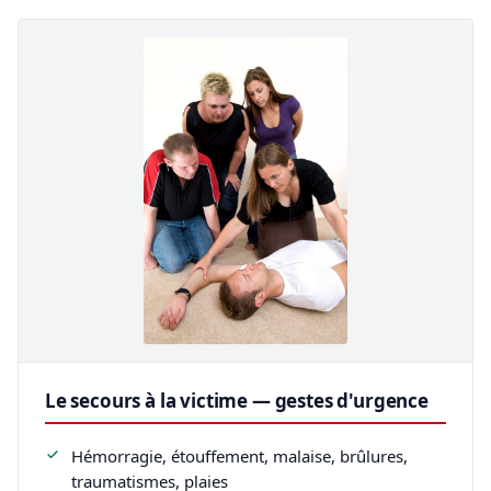
Le secours à la victime — gestes d'urgence
Hémorragie, étouffement, malaise, brûlures,
traumatismes, plaies