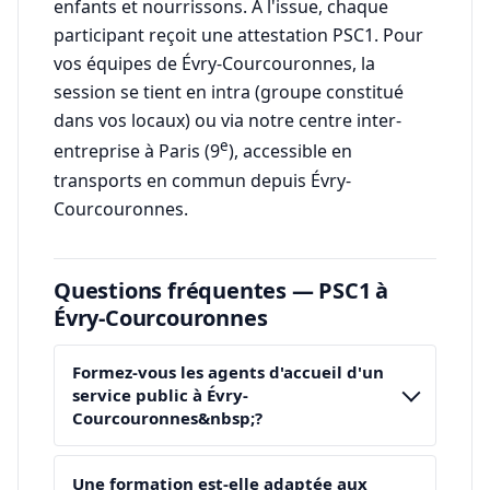
enfants et nourrissons. À l'issue, chaque
participant reçoit une attestation PSC1. Pour
vos équipes de Évry-Courcouronnes, la
session se tient en intra (groupe constitué
dans vos locaux) ou via notre centre inter-
e
entreprise à Paris (9
), accessible en
transports en commun depuis Évry-
Courcouronnes.
Questions fréquentes — PSC1 à
Évry-Courcouronnes
Formez-vous les agents d'accueil d'un
service public à Évry-
Courcouronnes&nbsp;?
Une formation est-elle adaptée aux