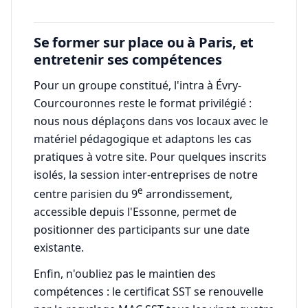
Se former sur place ou à Paris, et
entretenir ses compétences
Pour un groupe constitué, l'intra à Évry-
Courcouronnes reste le format privilégié :
nous nous déplaçons dans vos locaux avec le
matériel pédagogique et adaptons les cas
pratiques à votre site. Pour quelques inscrits
isolés, la session inter-entreprises de notre
e
centre parisien du 9
arrondissement,
accessible depuis l'Essonne, permet de
positionner des participants sur une date
existante.
Enfin, n'oubliez pas le maintien des
compétences : le certificat SST se renouvelle