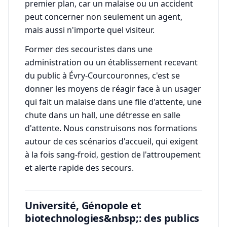
premier plan, car un malaise ou un accident
peut concerner non seulement un agent,
mais aussi n'importe quel visiteur.
Former des secouristes dans une
administration ou un établissement recevant
du public à Évry-Courcouronnes, c'est se
donner les moyens de réagir face à un usager
qui fait un malaise dans une file d'attente, une
chute dans un hall, une détresse en salle
d'attente. Nous construisons nos formations
autour de ces scénarios d'accueil, qui exigent
à la fois sang-froid, gestion de l'attroupement
et alerte rapide des secours.
Université, Génopole et
biotechnologies&nbsp;: des publics