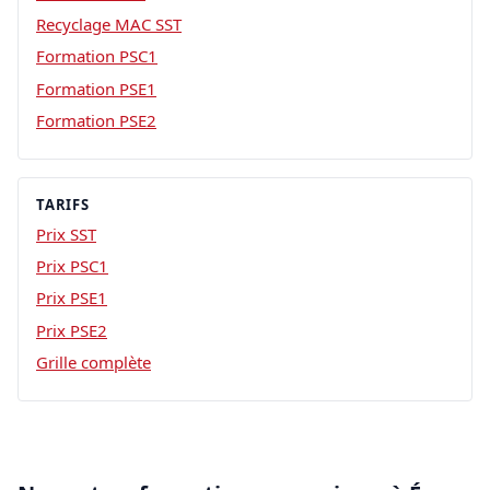
Recyclage MAC SST
Formation PSC1
Formation PSE1
Formation PSE2
TARIFS
Prix SST
Prix PSC1
Prix PSE1
Prix PSE2
Grille complète