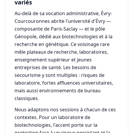
variés
Au-delà de sa vocation administrative, Évry-
Courcouronnes abrite l'université d'Évry —
composante de Paris-Saclay — et le pôle
Génopole, dédié aux biotechnologies et à la
recherche en génétique. Ce voisinage rare
mêle plateaux de recherche, laboratoires,
enseignement supérieur et jeunes
entreprises de santé. Les besoins de
secourisme y sont multiples : risques de
laboratoire, fortes affluences universitaires,
mais aussi environnements de bureau
classiques.
Nous adaptons nos sessions à chacun de ces
contextes. Pour un laboratoire de
biotechnologies, l'accent porte sur la
protection face à un risque persistant et la