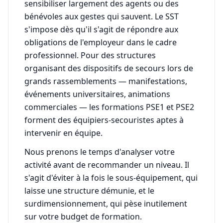
sensibiliser largement des agents ou des
bénévoles aux gestes qui sauvent. Le SST
s'impose dès qu'il s'agit de répondre aux
obligations de l'employeur dans le cadre
professionnel. Pour des structures
organisant des dispositifs de secours lors de
grands rassemblements — manifestations,
événements universitaires, animations
commerciales — les formations PSE1 et PSE2
forment des équipiers-secouristes aptes à
intervenir en équipe.
Nous prenons le temps d'analyser votre
activité avant de recommander un niveau. Il
s'agit d'éviter à la fois le sous-équipement, qui
laisse une structure démunie, et le
surdimensionnement, qui pèse inutilement
sur votre budget de formation.