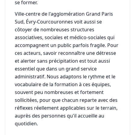
se former.
Ville-centre de l'agglomération Grand Paris
Sud, Évry-Courcouronnes voit aussi se
côtoyer de nombreuses structures
associatives, sociales et médico-sociales qui
accompagnent un public parfois fragile. Pour
ces acteurs, savoir reconnaître une détresse
et alerter sans précipitation est tout aussi
essentiel que dans un grand service
administratif. Nous adaptons le rythme et le
vocabulaire de la formation à ces équipes,
souvent peu nombreuses et fortement
sollicitées, pour que chacun reparte avec des
réflexes réellement applicables sur le terrain,
auprès des personnes qu'il accueille au
quotidien.