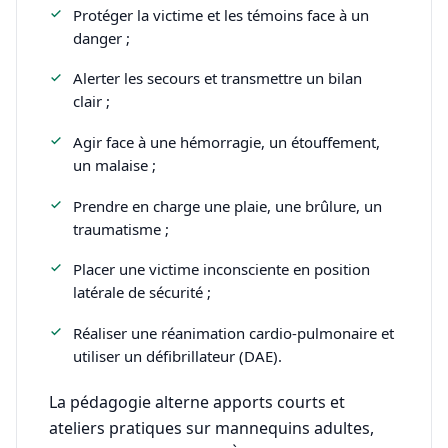
Protéger la victime et les témoins face à un
danger ;
Alerter les secours et transmettre un bilan
clair ;
Agir face à une hémorragie, un étouffement,
un malaise ;
Prendre en charge une plaie, une brûlure, un
traumatisme ;
Placer une victime inconsciente en position
latérale de sécurité ;
Réaliser une réanimation cardio-pulmonaire et
utiliser un défibrillateur (DAE).
La pédagogie alterne apports courts et
ateliers pratiques sur mannequins adultes,