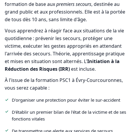
formation de base aux
premiers secours
, destinée au
grand public et aux professionnels. Elle est à la portée
de tous dès 10 ans, sans limite d'âge.
Vous apprendrez à réagir face aux situations de la vie
quotidienne : prévenir les secours, protéger une
victime, exécuter les gestes appropriés en attendant
l'arrivée des secours. Théorie, apprentissage pratique
et mises en situation sont alternés. L'
Initiation à la
Réduction des Risques (IRR)
est incluse.
À l'issue de la formation PSC1 à Évry-Courcouronnes,
vous serez capable :
D'organiser une protection pour éviter le sur-accident
D'établir un premier bilan de l'état de la victime et de ses
fonctions vitales
De transmettre une alerte aux services de secours