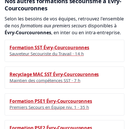
Nos autres formations secourisme à Évry-
Courcouronnes
Selon les besoins de vos équipes, retrouvez l'ensemble
de nos
formations aux premiers secours
disponibles à
Évry-Courcouronnes
, en inter ou en intra-entreprise.
Formation SST Évry-Courcouronnes
Sauveteur Secouriste du Travail · 14 h
Recyclage MAC SST Évry-Courcouronnes
Maintien des compétences SST · 7 h
Formation PSE1 Évry-Courcouronnes
Premiers Secours en Équipe niv. 1 · 35 h
Formation PSE2 Évry-Courcouronnes