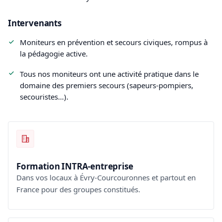
Intervenants
Moniteurs en prévention et secours civiques, rompus à
la pédagogie active.
Tous nos moniteurs ont une activité pratique dans le
domaine des premiers secours (sapeurs-pompiers,
secouristes…).
Formation INTRA-entreprise
Dans vos locaux à Évry-Courcouronnes et partout en
France pour des groupes constitués.