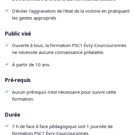
D'éviter l'aggravation de l'état de la victime en pratiquant
les gestes appropriés
Public visé
Ouverte à tous, la formation PSC1 Évry-Courcouronnes
ne nécessite aucune connaissance préalable.
À partir de 10 ans.
Pré-requis
Aucun prérequis n'est nécessaire pour suivre cette
formation.
Durée
7 h de face à face pédagogique soit 1 journée de
formation PSC1 Évry-Courcouronnes.