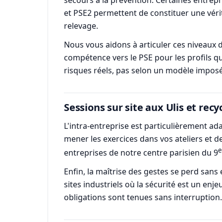
et PSE2 permettent de constituer une vérit
relevage.
Nous vous aidons à articuler ces niveaux 
compétence vers le PSE pour les profils qu
risques réels, pas selon un modèle imposé
Sessions sur site aux Ulis et recy
L'intra-entreprise est particulièrement a
mener les exercices dans vos ateliers et de
e
entreprises de notre centre parisien du 9
Enfin, la maîtrise des gestes se perd sans 
sites industriels où la sécurité est un en
obligations sont tenues sans interruption.