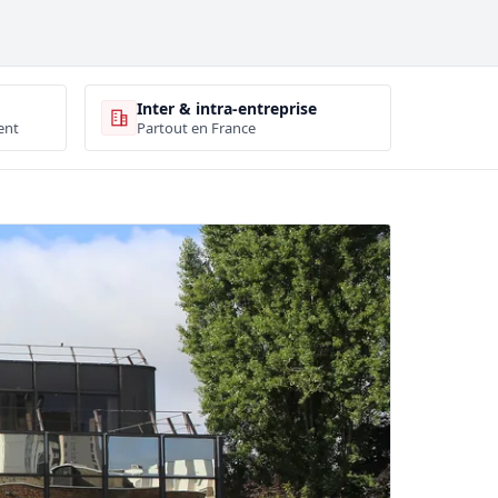
Inter & intra-entreprise
ent
Partout en France