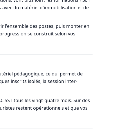
s avec du matériel d'immobilisation et de
ir l'ensemble des postes, puis monter en
 progression se construit selon vos
atériel pédagogique, ce qui permet de
es inscrits isolés, la session inter-
MAC SST tous les vingt-quatre mois. Sur des
ouristes restent opérationnels et que vos