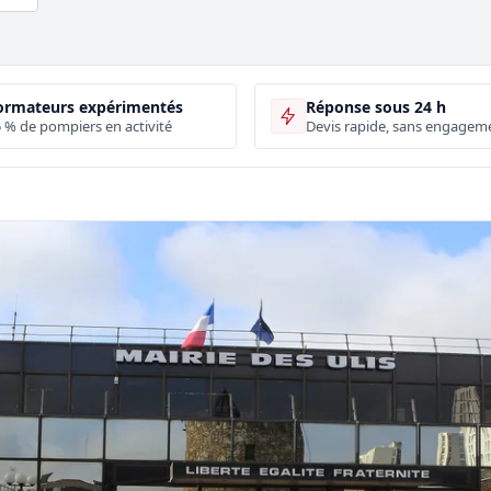
ormateurs expérimentés
Réponse sous 24 h
 % de pompiers en activité
Devis rapide, sans engagem