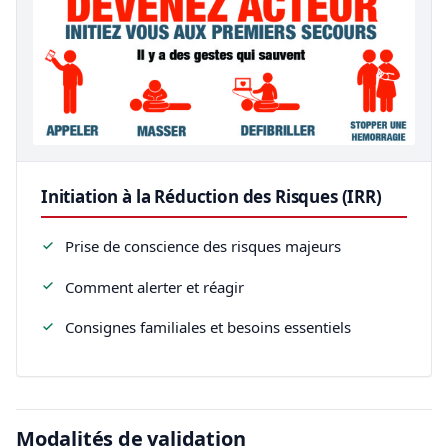
Initiation à la Réduction des Risques (IRR)
Prise de conscience des risques majeurs
Comment alerter et réagir
Consignes familiales et besoins essentiels
Modalités de validation