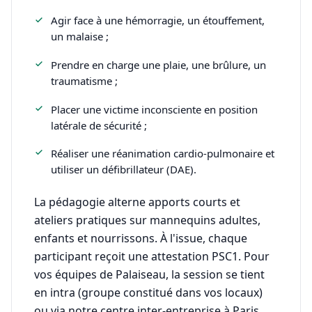
Agir face à une hémorragie, un étouffement,
un malaise ;
Prendre en charge une plaie, une brûlure, un
traumatisme ;
Placer une victime inconsciente en position
latérale de sécurité ;
Réaliser une réanimation cardio-pulmonaire et
utiliser un défibrillateur (DAE).
La pédagogie alterne apports courts et
ateliers pratiques sur mannequins adultes,
enfants et nourrissons. À l'issue, chaque
participant reçoit une attestation PSC1. Pour
vos équipes de Palaiseau, la session se tient
en intra (groupe constitué dans vos locaux)
ou via notre centre inter-entreprise à Paris