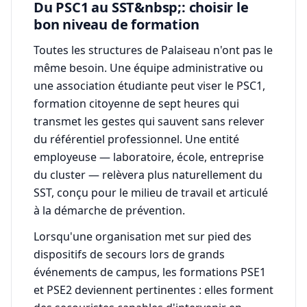
Du PSC1 au SST&nbsp;: choisir le
bon niveau de formation
Toutes les structures de Palaiseau n'ont pas le
même besoin. Une équipe administrative ou
une association étudiante peut viser le PSC1,
formation citoyenne de sept heures qui
transmet les gestes qui sauvent sans relever
du référentiel professionnel. Une entité
employeuse — laboratoire, école, entreprise
du cluster — relèvera plus naturellement du
SST, conçu pour le milieu de travail et articulé
à la démarche de prévention.
Lorsqu'une organisation met sur pied des
dispositifs de secours lors de grands
événements de campus, les formations PSE1
et PSE2 deviennent pertinentes : elles forment