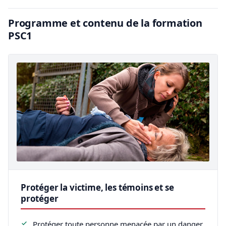
Programme et contenu de la formation
PSC1
Protéger la victime, les témoins et se
protéger
Protéger toute personne menacée par un danger,