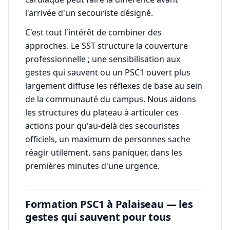
l'arrivée d'un secouriste désigné.
C'est tout l'intérêt de combiner des
approches. Le SST structure la couverture
professionnelle ; une sensibilisation aux
gestes qui sauvent ou un PSC1 ouvert plus
largement diffuse les réflexes de base au sein
de la communauté du campus. Nous aidons
les structures du plateau à articuler ces
actions pour qu'au-delà des secouristes
officiels, un maximum de personnes sache
réagir utilement, sans paniquer, dans les
premières minutes d'une urgence.
Formation PSC1 à Palaiseau — les
gestes qui sauvent pour tous