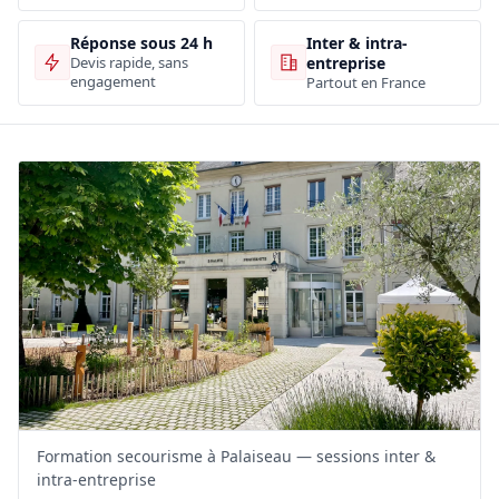
Inter & intra-
Réponse sous 24 h
entreprise
Devis rapide, sans
engagement
Partout en France
Formation secourisme à Palaiseau — sessions inter &
intra-entreprise