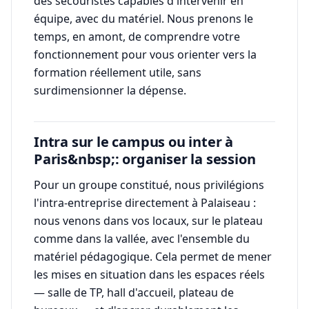
des secouristes capables d'intervenir en
équipe, avec du matériel. Nous prenons le
temps, en amont, de comprendre votre
fonctionnement pour vous orienter vers la
formation réellement utile, sans
surdimensionner la dépense.
Intra sur le campus ou inter à
Paris&nbsp;: organiser la session
Pour un groupe constitué, nous privilégions
l'intra-entreprise directement à Palaiseau :
nous venons dans vos locaux, sur le plateau
comme dans la vallée, avec l'ensemble du
matériel pédagogique. Cela permet de mener
les mises en situation dans les espaces réels
— salle de TP, hall d'accueil, plateau de