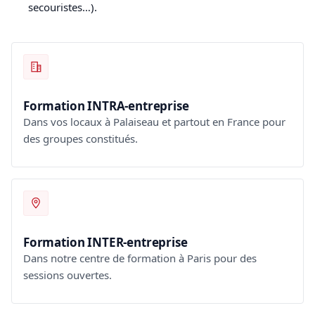
secouristes…).
Formation INTRA-entreprise
Dans vos locaux à Palaiseau et partout en France pour
des groupes constitués.
Formation INTER-entreprise
Dans notre centre de formation à Paris pour des
sessions ouvertes.