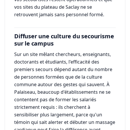
vos sites du plateau de Saclay ne se
retrouvent jamais sans personnel formé.
Diffuser une culture du secourisme
sur le campus
Sur un site mêlant chercheurs, enseignants,
doctorants et étudiants, l'efficacité des
premiers secours dépend autant du nombre
de personnes formées que de la culture
commune autour des gestes qui sauvent. À
Palaiseau, beaucoup d'établissements ne se
contentent pas de former les salariés
strictement requis : ils cherchent à
sensibiliser plus largement, parce qu'un
témoin qui sait alerter et débuter un massage
cardiaque peut faire la différence avant