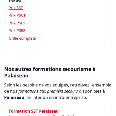
TARIFS
Prix SST
Prix PSC1
Prix PSE1
Prix PSE2
Grille complète
Nos autres formations secourisme à
Palaiseau
Selon les besoins de vos équipes, retrouvez l'ensemble
de nos
formations aux premiers secours
disponibles à
Palaiseau
, en inter ou en intra-entreprise.
Formation SST Palaiseau