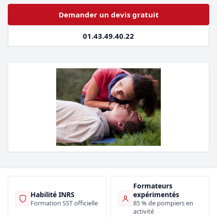
Demander un devis gratuit
01.43.49.40.22
Formateurs
Habilité INRS
expérimentés
Formation SST officielle
85 % de pompiers en
activité