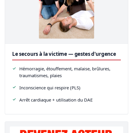
Le secours à la victime — gestes d'urgence
Hémorragie, étouffement, malaise, brûlures,
traumatismes, plaies
Inconscience qui respire (PLS)
Arrêt cardiaque + utilisation du DAE