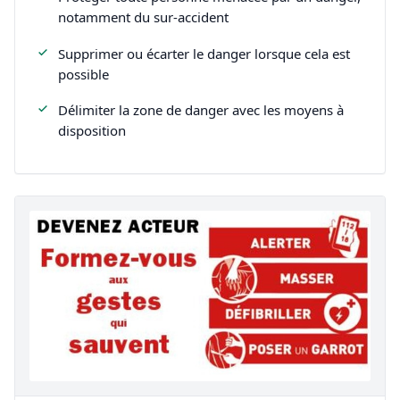
notamment du sur-accident
Supprimer ou écarter le danger lorsque cela est
possible
Délimiter la zone de danger avec les moyens à
disposition