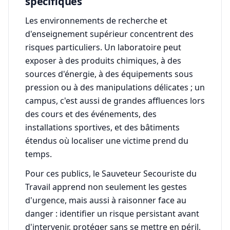
spécifiques
Les environnements de recherche et
d'enseignement supérieur concentrent des
risques particuliers. Un laboratoire peut
exposer à des produits chimiques, à des
sources d'énergie, à des équipements sous
pression ou à des manipulations délicates ; un
campus, c'est aussi de grandes affluences lors
des cours et des événements, des
installations sportives, et des bâtiments
étendus où localiser une victime prend du
temps.
Pour ces publics, le Sauveteur Secouriste du
Travail apprend non seulement les gestes
d'urgence, mais aussi à raisonner face au
danger : identifier un risque persistant avant
d'intervenir, protéger sans se mettre en péril,