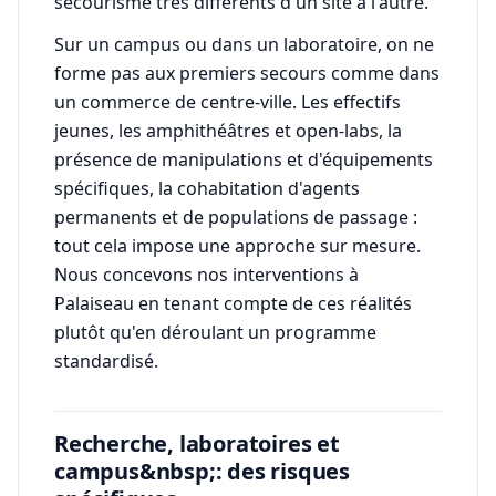
secourisme très différents d'un site à l'autre.
Sur un campus ou dans un laboratoire, on ne
forme pas aux premiers secours comme dans
un commerce de centre-ville. Les effectifs
jeunes, les amphithéâtres et open-labs, la
présence de manipulations et d'équipements
spécifiques, la cohabitation d'agents
permanents et de populations de passage :
tout cela impose une approche sur mesure.
Nous concevons nos interventions à
Palaiseau en tenant compte de ces réalités
plutôt qu'en déroulant un programme
standardisé.
Recherche, laboratoires et
campus&nbsp;: des risques