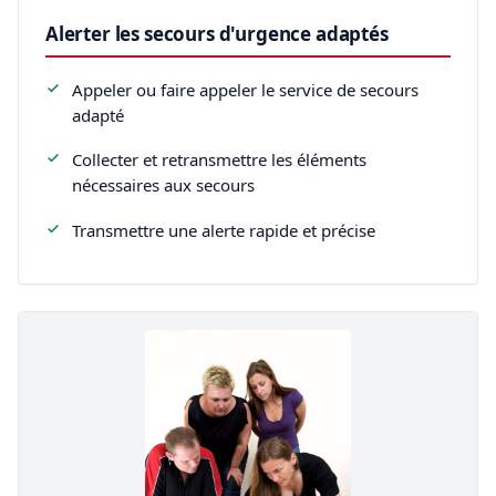
Alerter les secours d'urgence adaptés
Appeler ou faire appeler le service de secours
adapté
Collecter et retransmettre les éléments
nécessaires aux secours
Transmettre une alerte rapide et précise