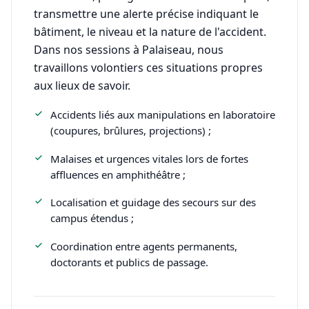
transmettre une alerte précise indiquant le
bâtiment, le niveau et la nature de l'accident.
Dans nos sessions à Palaiseau, nous
travaillons volontiers ces situations propres
aux lieux de savoir.
Accidents liés aux manipulations en laboratoire
(coupures, brûlures, projections) ;
Malaises et urgences vitales lors de fortes
affluences en amphithéâtre ;
Localisation et guidage des secours sur des
campus étendus ;
Coordination entre agents permanents,
doctorants et publics de passage.