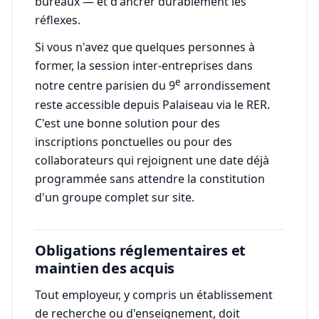
bureaux — et d'ancrer durablement les
réflexes.
Si vous n'avez que quelques personnes à
former, la session inter-entreprises dans
e
notre centre parisien du 9
arrondissement
reste accessible depuis Palaiseau via le RER.
C'est une bonne solution pour des
inscriptions ponctuelles ou pour des
collaborateurs qui rejoignent une date déjà
programmée sans attendre la constitution
d'un groupe complet sur site.
Obligations réglementaires et
maintien des acquis
Tout employeur, y compris un établissement
de recherche ou d'enseignement, doit