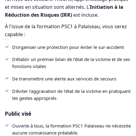
et mises en situation sont alternés. L'
Initiation à la
Réduction des Risques (IRR)
est incluse.
À l'issue de la formation PSC1 à Palaiseau, vous serez
capable :
D'organiser une protection pour éviter le sur-accident
D'établir un premier bilan de l'état de la victime et de ses
fonctions vitales
De transmettre une alerte aux services de secours
D'éviter l'aggravation de l'état de la victime en pratiquant
les gestes appropriés
Public visé
Ouverte à tous, la formation PSC1 Palaiseau ne nécessite
aucune connaissance préalable.