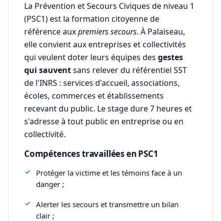
La Prévention et Secours Civiques de niveau 1
(PSC1) est la formation citoyenne de
référence aux
premiers secours
. À Palaiseau,
elle convient aux entreprises et collectivités
qui veulent doter leurs équipes des
gestes
qui sauvent
sans relever du référentiel SST
de l'INRS : services d'accueil, associations,
écoles, commerces et établissements
recevant du public. Le stage dure 7 heures et
s'adresse à tout public en entreprise ou en
collectivité.
Compétences travaillées en PSC1
Protéger la victime et les témoins face à un
danger ;
Alerter les secours et transmettre un bilan
clair ;