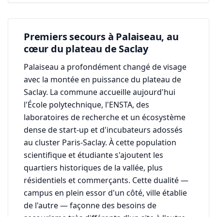
Premiers secours à Palaiseau, au
cœur du plateau de Saclay
Palaiseau a profondément changé de visage
avec la montée en puissance du plateau de
Saclay. La commune accueille aujourd'hui
l'École polytechnique, l'ENSTA, des
laboratoires de recherche et un écosystème
dense de start-up et d'incubateurs adossés
au cluster Paris-Saclay. À cette population
scientifique et étudiante s'ajoutent les
quartiers historiques de la vallée, plus
résidentiels et commerçants. Cette dualité —
campus en plein essor d'un côté, ville établie
de l'autre — façonne des besoins de