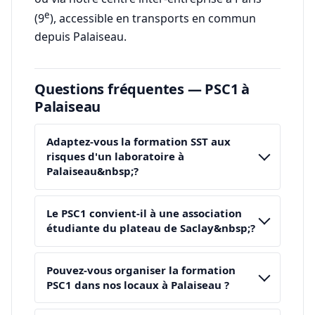
e
(9
), accessible en transports en commun
depuis Palaiseau.
Questions fréquentes — PSC1 à
Palaiseau
Adaptez-vous la formation SST aux
risques d'un laboratoire à
Palaiseau&nbsp;?
Le PSC1 convient-il à une association
étudiante du plateau de Saclay&nbsp;?
Pouvez-vous organiser la formation
PSC1 dans nos locaux à Palaiseau ?