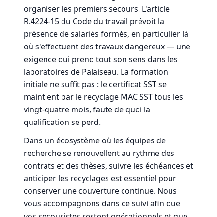
organiser les premiers secours. L'article
R.4224-15 du Code du travail prévoit la
présence de salariés formés, en particulier là
où s'effectuent des travaux dangereux — une
exigence qui prend tout son sens dans les
laboratoires de Palaiseau. La formation
initiale ne suffit pas : le certificat SST se
maintient par le recyclage MAC SST tous les
vingt-quatre mois, faute de quoi la
qualification se perd.
Dans un écosystème où les équipes de
recherche se renouvellent au rythme des
contrats et des thèses, suivre les échéances et
anticiper les recyclages est essentiel pour
conserver une couverture continue. Nous
vous accompagnons dans ce suivi afin que
vos secouristes restent opérationnels et que