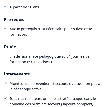
À partir de 10 ans.
Pré-requis
Aucun prérequis n'est nécessaire pour suivre cette
formation.
Durée
7 h de face à face pédagogique soit 1 journée de
formation PSC1 Palaiseau.
Intervenants
Moniteurs en prévention et secours civiques, rompus à
la pédagogie active.
Tous nos moniteurs ont une activité pratique dans le
domaine des premiers secours (sapeurs-pompiers,