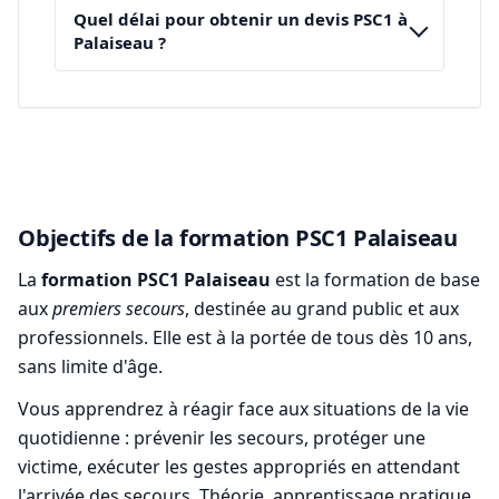
Quel délai pour obtenir un devis PSC1 à
Palaiseau ?
Objectifs de la formation PSC1 Palaiseau
La
formation PSC1 Palaiseau
est la formation de base
aux
premiers secours
, destinée au grand public et aux
professionnels. Elle est à la portée de tous dès 10 ans,
sans limite d'âge.
Vous apprendrez à réagir face aux situations de la vie
quotidienne : prévenir les secours, protéger une
victime, exécuter les gestes appropriés en attendant
l'arrivée des secours. Théorie, apprentissage pratique