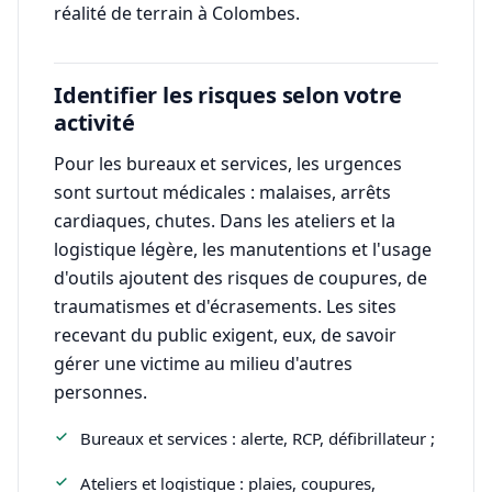
réalité de terrain à Colombes.
Identifier les risques selon votre
activité
Pour les bureaux et services, les urgences
sont surtout médicales : malaises, arrêts
cardiaques, chutes. Dans les ateliers et la
logistique légère, les manutentions et l'usage
d'outils ajoutent des risques de coupures, de
traumatismes et d'écrasements. Les sites
recevant du public exigent, eux, de savoir
gérer une victime au milieu d'autres
personnes.
Bureaux et services : alerte, RCP, défibrillateur ;
Ateliers et logistique : plaies, coupures,