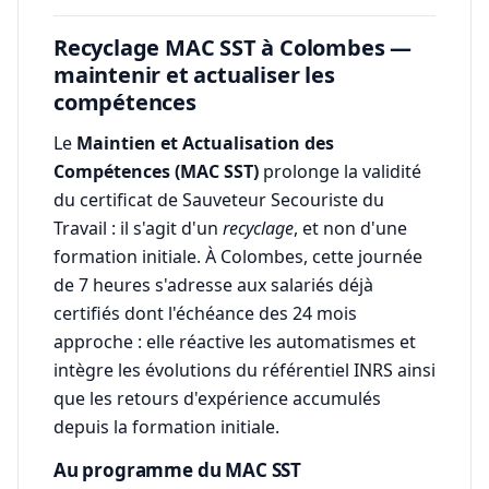
Recyclage MAC SST à Colombes —
maintenir et actualiser les
compétences
Le
Maintien et Actualisation des
Compétences (MAC SST)
prolonge la validité
du certificat de Sauveteur Secouriste du
Travail : il s'agit d'un
recyclage
, et non d'une
formation initiale. À Colombes, cette journée
de 7 heures s'adresse aux salariés déjà
certifiés dont l'échéance des 24 mois
approche : elle réactive les automatismes et
intègre les évolutions du référentiel INRS ainsi
que les retours d'expérience accumulés
depuis la formation initiale.
Au programme du MAC SST