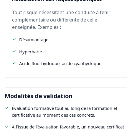
Tout risque nécessitant une conduite à tenir
complémentaire ou différente de celle
enseignée. Exemples :
Désamiantage
Hyperbarie
Acide fluorhydrique, acide cyanhydrique
Modalités de validation
Évaluation formative tout au long de la formation et
certificative au moment des cas concrets.
À l'issue de l'évaluation favorable, un nouveau certificat