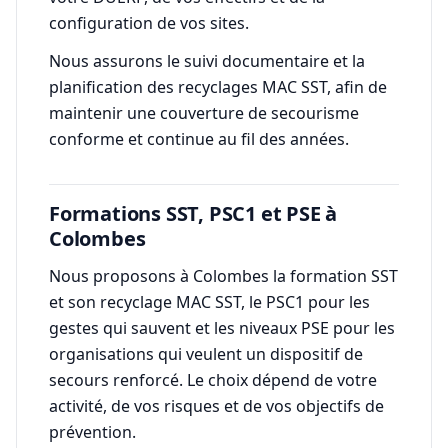
configuration de vos sites.
Nous assurons le suivi documentaire et la
planification des recyclages MAC SST, afin de
maintenir une couverture de secourisme
conforme et continue au fil des années.
Formations SST, PSC1 et PSE à
Colombes
Nous proposons à Colombes la formation SST
et son recyclage MAC SST, le PSC1 pour les
gestes qui sauvent et les niveaux PSE pour les
organisations qui veulent un dispositif de
secours renforcé. Le choix dépend de votre
activité, de vos risques et de vos objectifs de
prévention.