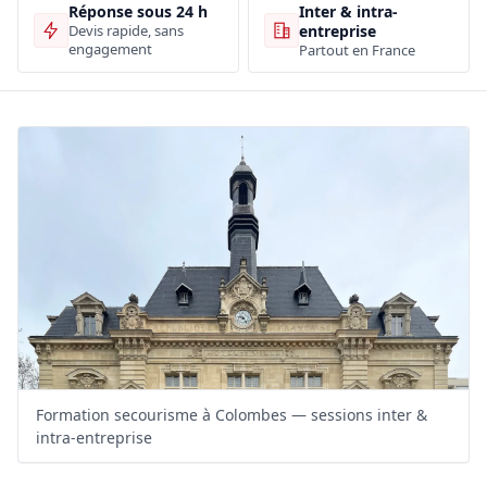
Inter & intra-
Réponse sous 24 h
entreprise
Devis rapide, sans
engagement
Partout en France
Formation secourisme à Colombes — sessions inter &
intra-entreprise