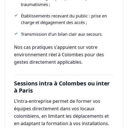
traumatismes ;
Établissements recevant du public : prise en
charge et dégagement des accès ;
Transmission d'un bilan clair aux secours.
Nos cas pratiques s'appuient sur votre
environnement réel à Colombes pour des
gestes directement applicables.
Sessions intra à Colombes ou inter
à Paris
L'intra-entreprise permet de former vos
équipes directement dans vos locaux
colombiens, en limitant les déplacements et
en adaptant la formation à vos installations.