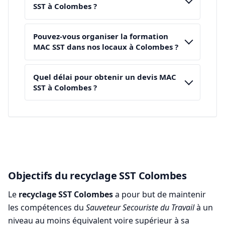
SST à Colombes ?
Pouvez-vous organiser la formation
MAC SST dans nos locaux à Colombes ?
Quel délai pour obtenir un devis MAC
SST à Colombes ?
Objectifs du recyclage SST Colombes
Le
recyclage SST Colombes
a pour but de maintenir
les compétences du
Sauveteur Secouriste du Travail
à un
niveau au moins équivalent voire supérieur à sa