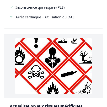
Inconscience qui respire (PLS)
Arrêt cardiaque + utilisation du DAE
Actualisation aux risques spécifiques