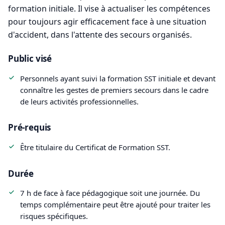
formation initiale. Il vise à actualiser les compétences
pour toujours agir efficacement face à une situation
d'accident, dans l'attente des secours organisés.
Public visé
Personnels ayant suivi la formation SST initiale et devant
connaître les gestes de premiers secours dans le cadre
de leurs activités professionnelles.
Pré-requis
Être titulaire du Certificat de Formation SST.
Durée
7 h de face à face pédagogique soit une journée. Du
temps complémentaire peut être ajouté pour traiter les
risques spécifiques.