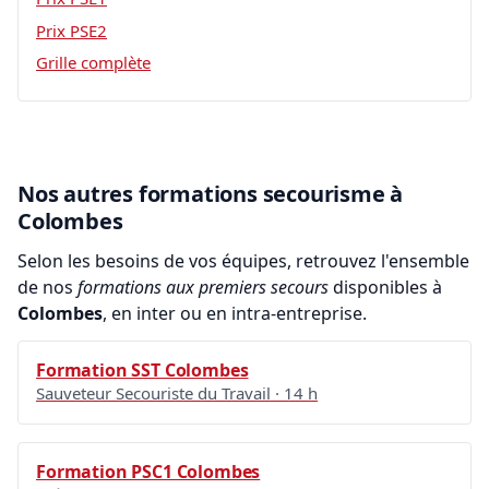
Prix PSE2
Grille complète
Nos autres formations secourisme à
Colombes
Selon les besoins de vos équipes, retrouvez l'ensemble
de nos
formations aux premiers secours
disponibles à
Colombes
, en inter ou en intra-entreprise.
Formation SST Colombes
Sauveteur Secouriste du Travail · 14 h
Formation PSC1 Colombes