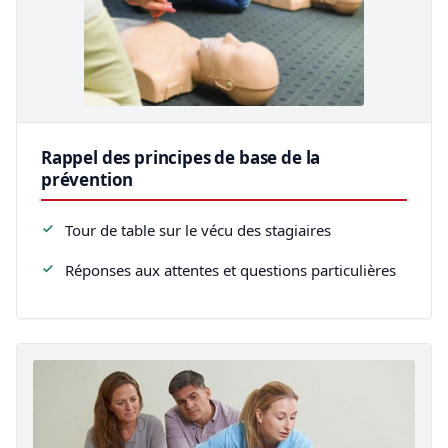
Rappel des principes de base de la
prévention
Tour de table sur le vécu des stagiaires
Réponses aux attentes et questions particulières