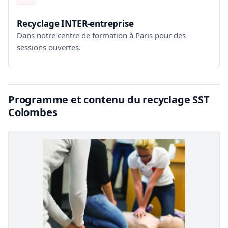
Recyclage INTER-entreprise
Dans notre centre de formation à Paris pour des
sessions ouvertes.
Programme et contenu du recyclage SST
Colombes