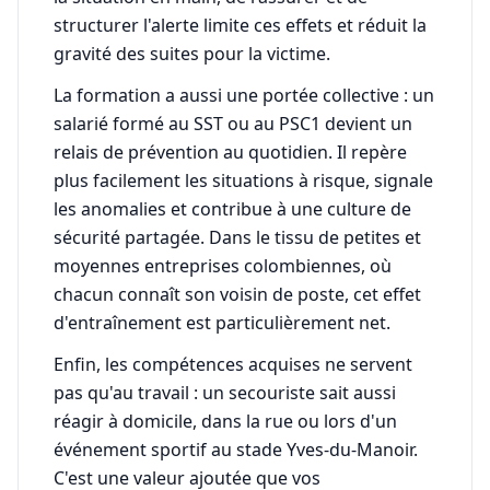
structurer l'alerte limite ces effets et réduit la
gravité des suites pour la victime.
La formation a aussi une portée collective : un
salarié formé au SST ou au PSC1 devient un
relais de prévention au quotidien. Il repère
plus facilement les situations à risque, signale
les anomalies et contribue à une culture de
sécurité partagée. Dans le tissu de petites et
moyennes entreprises colombiennes, où
chacun connaît son voisin de poste, cet effet
d'entraînement est particulièrement net.
Enfin, les compétences acquises ne servent
pas qu'au travail : un secouriste sait aussi
réagir à domicile, dans la rue ou lors d'un
événement sportif au stade Yves-du-Manoir.
C'est une valeur ajoutée que vos