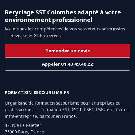
Recyclage SST Colombes adapté à votre
environnement professionnel
Maintenez les compétences de vos sauveteurs secouristes
— devis sous 24 h ouvrées.
Demander un devis
Appeler 01.43.49.40.22
FORMATION-SECOURISME.FR
Organisme de formation secourisme pour entreprises et
professionnels — formation SST, PSC1, PSE1, PSE2 en inter et
intra-entreprise, partout en France.
42, rue Le Peletier
75009 Paris, France