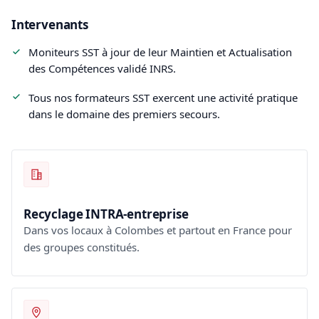
Intervenants
Moniteurs SST à jour de leur Maintien et Actualisation
des Compétences validé INRS.
Tous nos formateurs SST exercent une activité pratique
dans le domaine des premiers secours.
Recyclage INTRA-entreprise
Dans vos locaux à Colombes et partout en France pour
des groupes constitués.