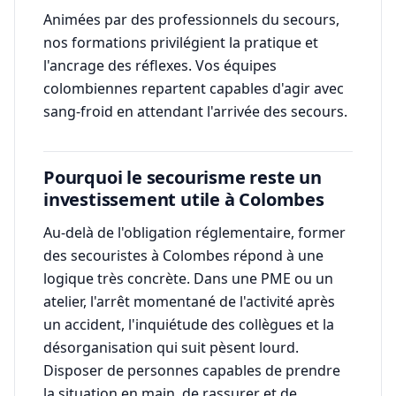
Animées par des professionnels du secours,
nos formations privilégient la pratique et
l'ancrage des réflexes. Vos équipes
colombiennes repartent capables d'agir avec
sang-froid en attendant l'arrivée des secours.
Pourquoi le secourisme reste un
investissement utile à Colombes
Au-delà de l'obligation réglementaire, former
des secouristes à Colombes répond à une
logique très concrète. Dans une PME ou un
atelier, l'arrêt momentané de l'activité après
un accident, l'inquiétude des collègues et la
désorganisation qui suit pèsent lourd.
Disposer de personnes capables de prendre
la situation en main, de rassurer et de