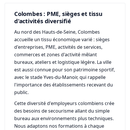
Colombes : PME, sièges et tissu
d'activités diversifié
Au nord des Hauts-de-Seine, Colombes
accueille un tissu économique varié : sièges
d'entreprises, PME, activités de services,
commerces et zones d'activité mêlant
bureaux, ateliers et logistique légère. La ville
est aussi connue pour son patrimoine sportif,
avec le stade Yves-du-Manoir, qui rappelle
l'importance des établissements recevant du
public.
Cette diversité d'employeurs colombiens crée
des besoins de secourisme allant du simple
bureau aux environnements plus techniques.
Nous adaptons nos formations à chaque