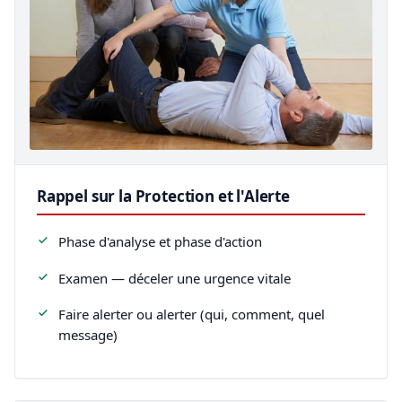
Rappel sur la Protection et l'Alerte
Phase d'analyse et phase d'action
Examen — déceler une urgence vitale
Faire alerter ou alerter (qui, comment, quel
message)