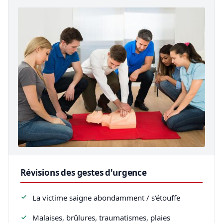
Révisions des gestes d'urgence
La victime saigne abondamment / s'étouffe
Malaises, brûlures, traumatismes, plaies