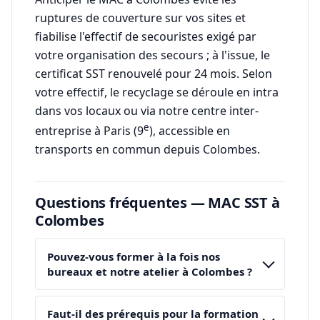
ruptures de couverture sur vos sites et
fiabilise l'effectif de secouristes exigé par
votre organisation des secours ; à l'issue, le
certificat SST renouvelé pour 24 mois. Selon
votre effectif, le recyclage se déroule en intra
dans vos locaux ou via notre centre inter-
e
entreprise à Paris (9
), accessible en
transports en commun depuis Colombes.
Questions fréquentes — MAC SST à
Colombes
Pouvez-vous former à la fois nos
bureaux et notre atelier à Colombes ?
Faut-il des prérequis pour la formation