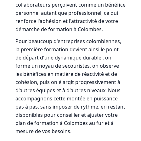
collaborateurs perçoivent comme un bénéfice
personnel autant que professionnel, ce qui
renforce l'adhésion et l'attractivité de votre
démarche de formation à Colombes.
Pour beaucoup d'entreprises colombiennes,
la première formation devient ainsi le point
de départ d'une dynamique durable : on
forme un noyau de secouristes, on observe
les bénéfices en matière de réactivité et de
cohésion, puis on élargit progressivement à
d'autres équipes et à d'autres niveaux. Nous
accompagnons cette montée en puissance
pas à pas, sans imposer de rythme, en restant
disponibles pour conseiller et ajuster votre
plan de formation à Colombes au fur et à
mesure de vos besoins.