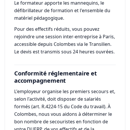
Le formateur apporte les mannequins, le
défibrillateur de formation et l'ensemble du
matériel pédagogique.
Pour des effectifs réduits, vous pouvez
rejoindre une session inter-entreprise à Paris,
accessible depuis Colombes via le Transilien.
Le devis est transmis sous 24 heures ouvrées.
Conformité réglementaire et
accompagnement
L'employeur organise les premiers secours et,
selon l'activité, doit disposer de salariés
formés (art. R.4224-15 du Code du travail). À
Colombes, nous vous aidons à déterminer le
bon nombre de secouristes en fonction de
votre DUERP, de vos effectifs et de la