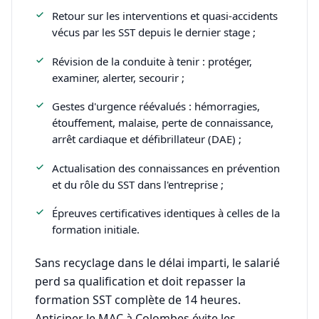
Retour sur les interventions et quasi-accidents
vécus par les SST depuis le dernier stage ;
Révision de la conduite à tenir : protéger,
examiner, alerter, secourir ;
Gestes d'urgence réévalués : hémorragies,
étouffement, malaise, perte de connaissance,
arrêt cardiaque et défibrillateur (DAE) ;
Actualisation des connaissances en prévention
et du rôle du SST dans l'entreprise ;
Épreuves certificatives identiques à celles de la
formation initiale.
Sans recyclage dans le délai imparti, le salarié
perd sa qualification et doit repasser la
formation SST complète de 14 heures.
Anticiper le MAC à Colombes évite les