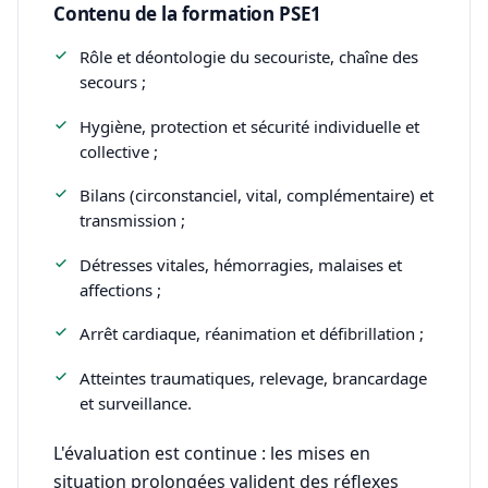
Contenu de la formation PSE1
Rôle et déontologie du secouriste, chaîne des
secours ;
Hygiène, protection et sécurité individuelle et
collective ;
Bilans (circonstanciel, vital, complémentaire) et
transmission ;
Détresses vitales, hémorragies, malaises et
affections ;
Arrêt cardiaque, réanimation et défibrillation ;
Atteintes traumatiques, relevage, brancardage
et surveillance.
L'évaluation est continue : les mises en
situation prolongées valident des réflexes