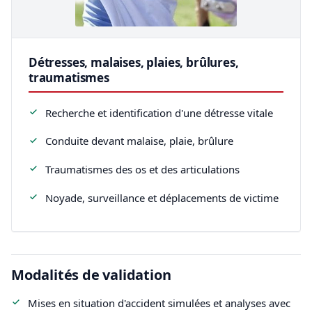
Détresses, malaises, plaies, brûlures,
traumatismes
Recherche et identification d'une détresse vitale
Conduite devant malaise, plaie, brûlure
Traumatismes des os et des articulations
Noyade, surveillance et déplacements de victime
Modalités de validation
Mises en situation d'accident simulées et analyses avec