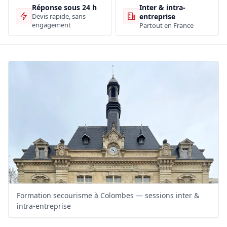
Inter & intra-
Réponse sous 24 h
entreprise
Devis rapide, sans
engagement
Partout en France
Formation secourisme à Colombes — sessions inter &
intra-entreprise