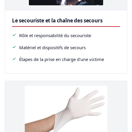
Le secouriste et la chaîne des secours
Rôle et responsabilité du secouriste
Matériel et dispositifs de secours
Étapes de la prise en charge d'une victime