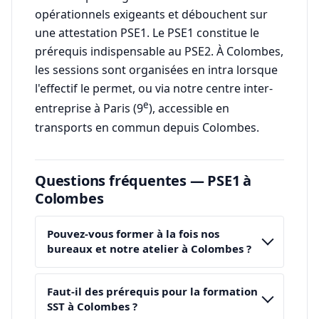
opérationnels exigeants et débouchent sur
une attestation PSE1. Le PSE1 constitue le
prérequis indispensable au PSE2. À Colombes,
les sessions sont organisées en intra lorsque
l'effectif le permet, ou via notre centre inter-
e
entreprise à Paris (9
), accessible en
transports en commun depuis Colombes.
Questions fréquentes — PSE1 à
Colombes
Pouvez-vous former à la fois nos
bureaux et notre atelier à Colombes ?
Faut-il des prérequis pour la formation
SST à Colombes ?