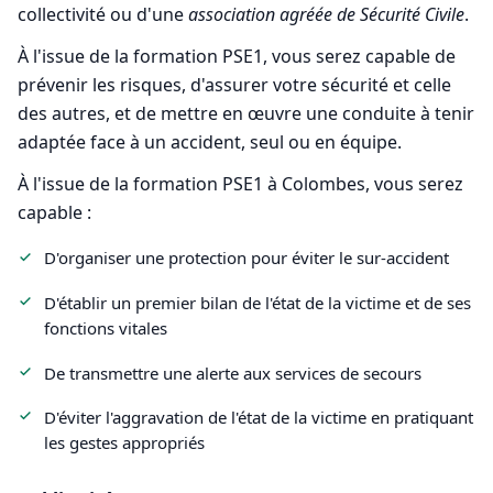
collectivité ou d'une
association agréée de Sécurité Civile
.
À l'issue de la formation PSE1, vous serez capable de
prévenir les risques, d'assurer votre sécurité et celle
des autres, et de mettre en œuvre une conduite à tenir
adaptée face à un accident, seul ou en équipe.
À l'issue de la formation PSE1 à Colombes, vous serez
capable :
D'organiser une protection pour éviter le sur-accident
D'établir un premier bilan de l'état de la victime et de ses
fonctions vitales
De transmettre une alerte aux services de secours
D'éviter l'aggravation de l'état de la victime en pratiquant
les gestes appropriés