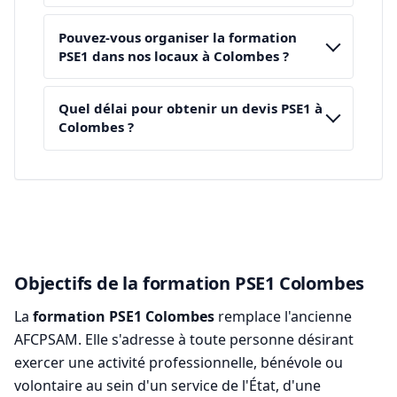
Pouvez-vous organiser la formation
PSE1 dans nos locaux à Colombes ?
Quel délai pour obtenir un devis PSE1 à
Colombes ?
Objectifs de la formation PSE1 Colombes
La
formation PSE1 Colombes
remplace l'ancienne
AFCPSAM. Elle s'adresse à toute personne désirant
exercer une activité professionnelle, bénévole ou
volontaire au sein d'un service de l'État, d'une