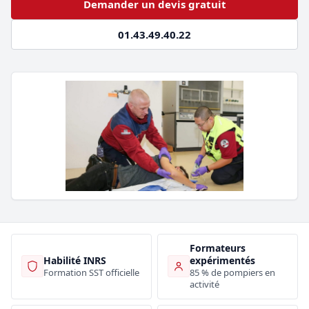
Demander un devis gratuit
01.43.49.40.22
Formateurs
Habilité INRS
expérimentés
Formation SST officielle
85 % de pompiers en
activité