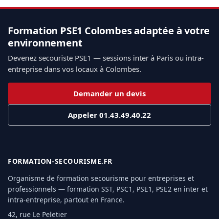
Formation PSE1 Colombes adaptée à votre
environnement
Devenez secouriste PSE1 — sessions inter à Paris ou intra-
entreprise dans vos locaux à Colombes.
Demander un devis
Appeler 01.43.49.40.22
FORMATION-SECOURISME.FR
Organisme de formation secourisme pour entreprises et
professionnels — formation SST, PSC1, PSE1, PSE2 en inter et
intra-entreprise, partout en France.
42, rue Le Peletier