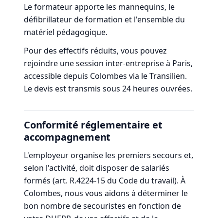
Le formateur apporte les mannequins, le
défibrillateur de formation et l'ensemble du
matériel pédagogique.
Pour des effectifs réduits, vous pouvez
rejoindre une session inter-entreprise à Paris,
accessible depuis Colombes via le Transilien.
Le devis est transmis sous 24 heures ouvrées.
Conformité réglementaire et
accompagnement
L'employeur organise les premiers secours et,
selon l'activité, doit disposer de salariés
formés (art. R.4224-15 du Code du travail). À
Colombes, nous vous aidons à déterminer le
bon nombre de secouristes en fonction de