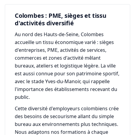
Colombes : PME, sièges et tissu
d'activités diversifié
Au nord des Hauts-de-Seine, Colombes
accueille un tissu économique varié : sièges
d'entreprises, PME, activités de services,
commerces et zones d'activité mêlant
bureaux, ateliers et logistique légère. La ville
est aussi connue pour son patrimoine sportif,
avec le stade Yves-du-Manoir, qui rappelle
l'importance des établissements recevant du
public.
Cette diversité d'employeurs colombiens crée
des besoins de secourisme allant du simple
bureau aux environnements plus techniques.
Nous adaptons nos formations à chaque