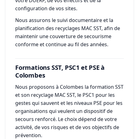
votre DUERP, de vos effectifs et de la
configuration de vos sites.
Nous assurons le suivi documentaire et la
planification des recyclages MAC SST, afin de
maintenir une couverture de secourisme
conforme et continue au fil des années.
Formations SST, PSC1 et PSE à
Colombes
Nous proposons à Colombes la formation SST
et son recyclage MAC SST, le PSC1 pour les
gestes qui sauvent et les niveaux PSE pour les
organisations qui veulent un dispositif de
secours renforcé. Le choix dépend de votre
activité, de vos risques et de vos objectifs de
prévention.