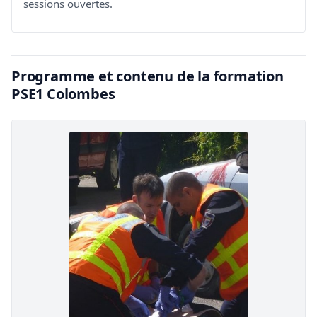
sessions ouvertes.
Programme et contenu de la formation
PSE1 Colombes