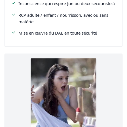
Inconscience qui respire (un ou deux secouristes)
RCP adulte / enfant / nourrisson, avec ou sans
matériel
Mise en œuvre du DAE en toute sécurité