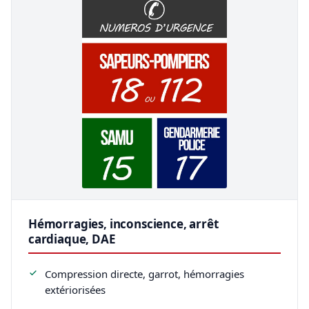
Hémorragies, inconscience, arrêt
cardiaque, DAE
Compression directe, garrot, hémorragies
extériorisées