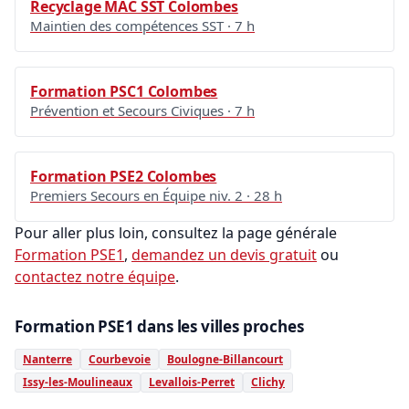
Recyclage MAC SST Colombes
Maintien des compétences SST · 7 h
Formation PSC1 Colombes
Prévention et Secours Civiques · 7 h
Formation PSE2 Colombes
Premiers Secours en Équipe niv. 2 · 28 h
Pour aller plus loin, consultez la page générale
Formation PSE1
,
demandez un devis gratuit
ou
contactez notre équipe
.
Formation PSE1 dans les villes proches
Nanterre
Courbevoie
Boulogne-Billancourt
Issy-les-Moulineaux
Levallois-Perret
Clichy