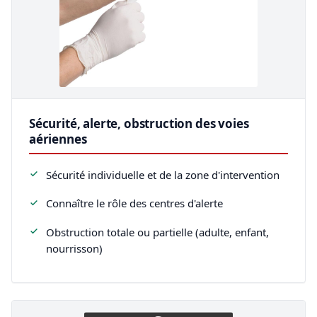
Sécurité, alerte, obstruction des voies
aériennes
Sécurité individuelle et de la zone d'intervention
Connaître le rôle des centres d'alerte
Obstruction totale ou partielle (adulte, enfant,
nourrisson)