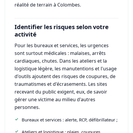
réalité de terrain à Colombes.
Identifier les risques selon votre
activité
Pour les bureaux et services, les urgences
sont surtout médicales : malaises, arrêts
cardiaques, chutes. Dans les ateliers et la
logistique légère, les manutentions et l'usage
d'outils ajoutent des risques de coupures, de
traumatismes et d'écrasements. Les sites
recevant du public exigent, eux, de savoir
gérer une victime au milieu d'autres
personnes.
Bureaux et services : alerte, RCP, défibrillateur ;
Ateliers et logistique : plaies, coupures,