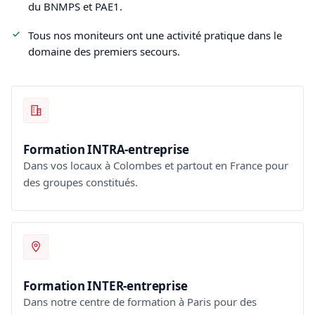
du BNMPS et PAE1.
Tous nos moniteurs ont une activité pratique dans le
domaine des premiers secours.
Formation INTRA-entreprise
Dans vos locaux à Colombes et partout en France pour
des groupes constitués.
Formation INTER-entreprise
Dans notre centre de formation à Paris pour des