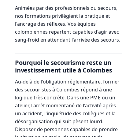
Animées par des professionnels du secours,
nos formations privilégient la pratique et
l'ancrage des réflexes. Vos équipes
colombiennes repartent capables d'agir avec
sang-froid en attendant l'arrivée des secours.
Pourquoi le secourisme reste un
investissement utile à Colombes
Au-delà de l'obligation réglementaire, former
des secouristes à Colombes répond à une
logique très concrète. Dans une PME ou un
atelier, l'arrêt momentané de l'activité après
un accident, l'inquiétude des collègues et la
désorganisation qui suit pèsent lourd.
Disposer de personnes capables de prendre