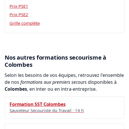
Prix PSE1
Prix PSE2
Grille complète
Nos autres formations secourisme à
Colombes
Selon les besoins de vos équipes, retrouvez l'ensemble
de nos
formations aux premiers secours
disponibles à
Colombes
, en inter ou en intra-entreprise.
Formation SST Colombes
Sauveteur Secouriste du Travail · 14 h