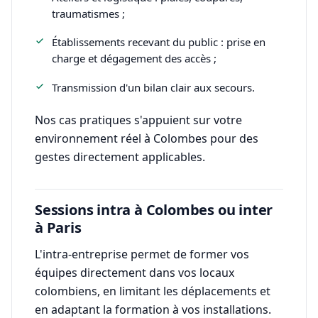
traumatismes ;
Établissements recevant du public : prise en
charge et dégagement des accès ;
Transmission d'un bilan clair aux secours.
Nos cas pratiques s'appuient sur votre
environnement réel à Colombes pour des
gestes directement applicables.
Sessions intra à Colombes ou inter
à Paris
L'intra-entreprise permet de former vos
équipes directement dans vos locaux
colombiens, en limitant les déplacements et
en adaptant la formation à vos installations.