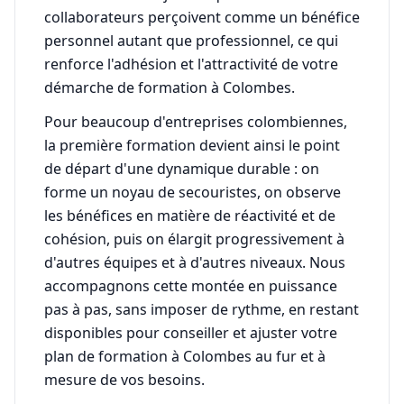
collaborateurs perçoivent comme un bénéfice
personnel autant que professionnel, ce qui
renforce l'adhésion et l'attractivité de votre
démarche de formation à Colombes.
Pour beaucoup d'entreprises colombiennes,
la première formation devient ainsi le point
de départ d'une dynamique durable : on
forme un noyau de secouristes, on observe
les bénéfices en matière de réactivité et de
cohésion, puis on élargit progressivement à
d'autres équipes et à d'autres niveaux. Nous
accompagnons cette montée en puissance
pas à pas, sans imposer de rythme, en restant
disponibles pour conseiller et ajuster votre
plan de formation à Colombes au fur et à
mesure de vos besoins.