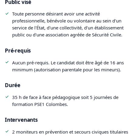
Public visé
Toute personne désirant avoir une activité
professionnelle, bénévole ou volontaire au sein d'un
service de l'État, d'une collectivité, d'un établissement
public ou d'une association agréée de Sécurité Civile.
Pré-requis
Aucun pré-requis. Le candidat doit être âgé de 16 ans
minimum (autorisation parentale pour les mineurs).
Durée
35 h de face à face pédagogique soit 5 journées de
formation PSE1 Colombes.
Intervenants
2 moniteurs en prévention et secours civiques titulaires