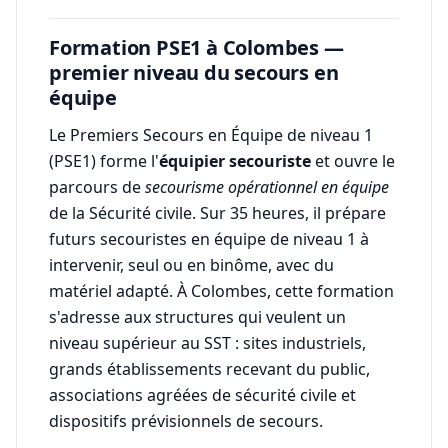
Formation PSE1 à Colombes —
premier niveau du secours en
équipe
Le Premiers Secours en Équipe de niveau 1
(PSE1) forme l'
équipier secouriste
et ouvre le
parcours de
secourisme opérationnel en équipe
de la Sécurité civile. Sur 35 heures, il prépare
futurs secouristes en équipe de niveau 1 à
intervenir, seul ou en binôme, avec du
matériel adapté. À Colombes, cette formation
s'adresse aux structures qui veulent un
niveau supérieur au SST : sites industriels,
grands établissements recevant du public,
associations agréées de sécurité civile et
dispositifs prévisionnels de secours.