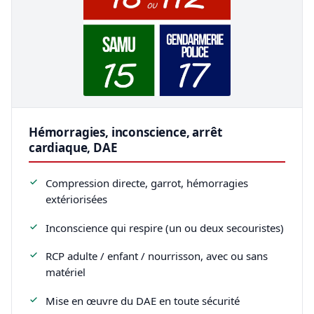
Hémorragies, inconscience, arrêt
cardiaque, DAE
Compression directe, garrot, hémorragies
extériorisées
Inconscience qui respire (un ou deux secouristes)
RCP adulte / enfant / nourrisson, avec ou sans
matériel
Mise en œuvre du DAE en toute sécurité