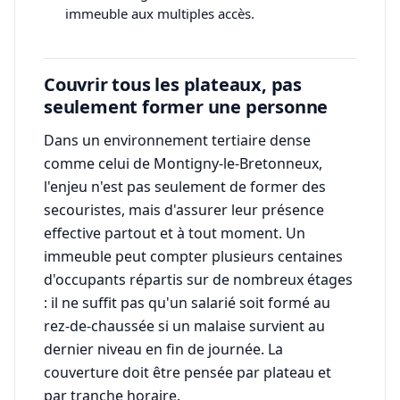
immeuble aux multiples accès.
Couvrir tous les plateaux, pas
seulement former une personne
Dans un environnement tertiaire dense
comme celui de Montigny-le-Bretonneux,
l'enjeu n'est pas seulement de former des
secouristes, mais d'assurer leur présence
effective partout et à tout moment. Un
immeuble peut compter plusieurs centaines
d'occupants répartis sur de nombreux étages
: il ne suffit pas qu'un salarié soit formé au
rez-de-chaussée si un malaise survient au
dernier niveau en fin de journée. La
couverture doit être pensée par plateau et
par tranche horaire.