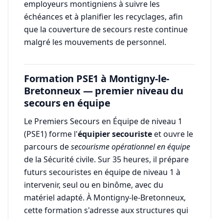
employeurs montigniens à suivre les
échéances et à planifier les recyclages, afin
que la couverture de secours reste continue
malgré les mouvements de personnel.
Formation PSE1 à Montigny-le-
Bretonneux — premier niveau du
secours en équipe
Le Premiers Secours en Équipe de niveau 1
(PSE1) forme l'
équipier secouriste
et ouvre le
parcours de
secourisme opérationnel en équipe
de la Sécurité civile. Sur 35 heures, il prépare
futurs secouristes en équipe de niveau 1 à
intervenir, seul ou en binôme, avec du
matériel adapté. À Montigny-le-Bretonneux,
cette formation s'adresse aux structures qui