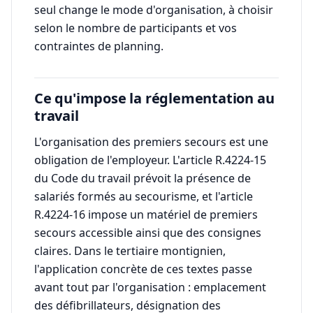
seul change le mode d'organisation, à choisir
selon le nombre de participants et vos
contraintes de planning.
Ce qu'impose la réglementation au
travail
L'organisation des premiers secours est une
obligation de l'employeur. L'article R.4224-15
du Code du travail prévoit la présence de
salariés formés au secourisme, et l'article
R.4224-16 impose un matériel de premiers
secours accessible ainsi que des consignes
claires. Dans le tertiaire montignien,
l'application concrète de ces textes passe
avant tout par l'organisation : emplacement
des défibrillateurs, désignation des