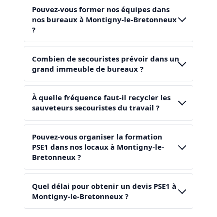
Pouvez-vous former nos équipes dans
nos bureaux à Montigny-le-Bretonneux
?
Combien de secouristes prévoir dans un
grand immeuble de bureaux ?
À quelle fréquence faut-il recycler les
sauveteurs secouristes du travail ?
Pouvez-vous organiser la formation
PSE1 dans nos locaux à Montigny-le-
Bretonneux ?
Quel délai pour obtenir un devis PSE1 à
Montigny-le-Bretonneux ?