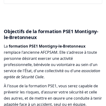
Objectifs de la formation PSE1 Montigny-
le-Bretonneux
La
formation PSE1 Montigny-le-Bretonneux
remplace l'ancienne AFCPSAM. Elle s'adresse à toute
personne désirant exercer une activité
professionnelle, bénévole ou volontaire au sein d'un
service de l'État, d'une collectivité ou d'une
association
agréée de Sécurité Civile
.
À l'issue de la formation PSE1, vous serez capable de
prévenir les risques, d'assurer votre sécurité et celle
des autres, et de mettre en œuvre une conduite à tenir
adaptée face à un accident, seul ou en équipe.