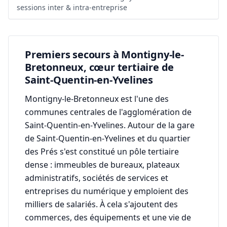
sessions inter & intra-entreprise
Premiers secours à Montigny-le-
Bretonneux, cœur tertiaire de
Saint-Quentin-en-Yvelines
Montigny-le-Bretonneux est l'une des
communes centrales de l'agglomération de
Saint-Quentin-en-Yvelines. Autour de la gare
de Saint-Quentin-en-Yvelines et du quartier
des Prés s'est constitué un pôle tertiaire
dense : immeubles de bureaux, plateaux
administratifs, sociétés de services et
entreprises du numérique y emploient des
milliers de salariés. À cela s'ajoutent des
commerces, des équipements et une vie de