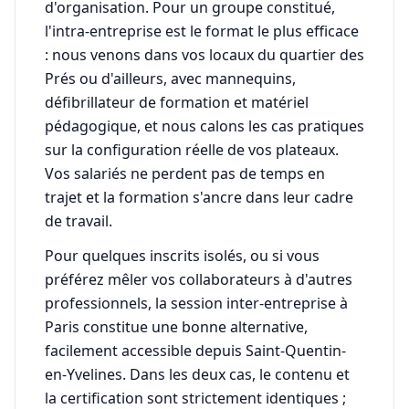
d'organisation. Pour un groupe constitué,
l'intra-entreprise est le format le plus efficace
: nous venons dans vos locaux du quartier des
Prés ou d'ailleurs, avec mannequins,
défibrillateur de formation et matériel
pédagogique, et nous calons les cas pratiques
sur la configuration réelle de vos plateaux.
Vos salariés ne perdent pas de temps en
trajet et la formation s'ancre dans leur cadre
de travail.
Pour quelques inscrits isolés, ou si vous
préférez mêler vos collaborateurs à d'autres
professionnels, la session inter-entreprise à
Paris constitue une bonne alternative,
facilement accessible depuis Saint-Quentin-
en-Yvelines. Dans les deux cas, le contenu et
la certification sont strictement identiques ;