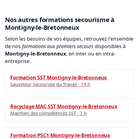
Nos autres formations secourisme à
Montigny-le-Bretonneux
Selon les besoins de vos équipes, retrouvez l'ensemble
de nos
formations aux premiers secours
disponibles à
Montigny-le-Bretonneux
, en inter ou en intra-
entreprise.
Formation SST Montigny-le-Bretonneux
Sauveteur Secouriste du Travail · 14 h
Recyclage MAC SST Montigny-le-Bretonneux
Maintien des compétences SST · 7 h
Formation PSC1 Montigny-le-Bretonneux