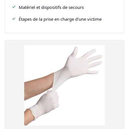
Matériel et dispositifs de secours
Étapes de la prise en charge d'une victime