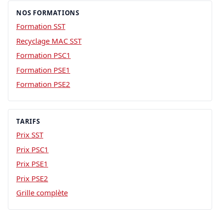
NOS FORMATIONS
Formation SST
Recyclage MAC SST
Formation PSC1
Formation PSE1
Formation PSE2
TARIFS
Prix SST
Prix PSC1
Prix PSE1
Prix PSE2
Grille complète