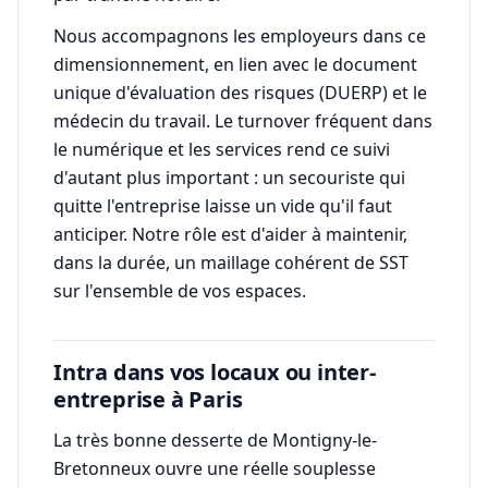
Nous accompagnons les employeurs dans ce
dimensionnement, en lien avec le document
unique d'évaluation des risques (DUERP) et le
médecin du travail. Le turnover fréquent dans
le numérique et les services rend ce suivi
d'autant plus important : un secouriste qui
quitte l'entreprise laisse un vide qu'il faut
anticiper. Notre rôle est d'aider à maintenir,
dans la durée, un maillage cohérent de SST
sur l'ensemble de vos espaces.
Intra dans vos locaux ou inter-
entreprise à Paris
La très bonne desserte de Montigny-le-
Bretonneux ouvre une réelle souplesse