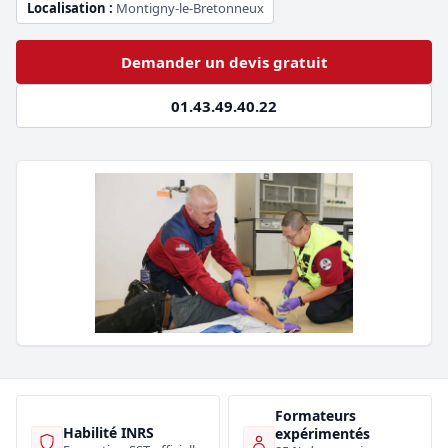
Localisation :
Montigny-le-Bretonneux
Demander un devis gratuit
01.43.49.40.22
Formateurs
Habilité INRS
expérimentés