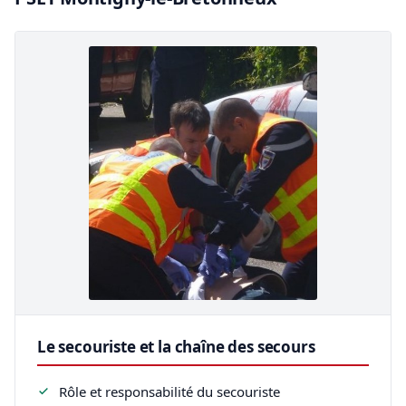
Le secouriste et la chaîne des secours
Rôle et responsabilité du secouriste