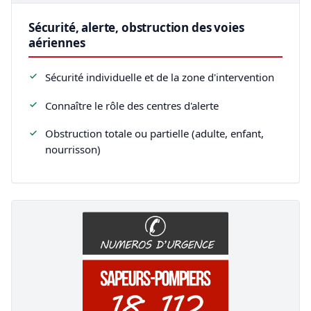
Sécurité, alerte, obstruction des voies
aériennes
Sécurité individuelle et de la zone d'intervention
Connaître le rôle des centres d'alerte
Obstruction totale ou partielle (adulte, enfant,
nourrisson)