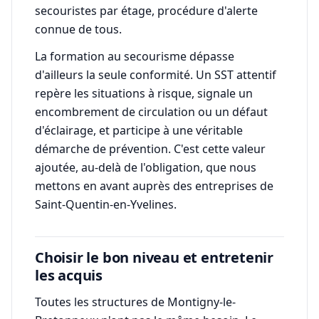
secouristes par étage, procédure d'alerte
connue de tous.
La formation au secourisme dépasse
d'ailleurs la seule conformité. Un SST attentif
repère les situations à risque, signale un
encombrement de circulation ou un défaut
d'éclairage, et participe à une véritable
démarche de prévention. C'est cette valeur
ajoutée, au-delà de l'obligation, que nous
mettons en avant auprès des entreprises de
Saint-Quentin-en-Yvelines.
Choisir le bon niveau et entretenir
les acquis
Toutes les structures de Montigny-le-