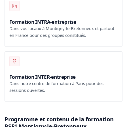
Formation INTRA-entreprise
Dans vos locaux à Montigny-le-Bretonneux et partout
en France pour des groupes constitués.
Formation INTER-entreprise
Dans notre centre de formation à Paris pour des
sessions ouvertes.
Programme et contenu de la formation
PSE1 Montigny-le-Bretonneux