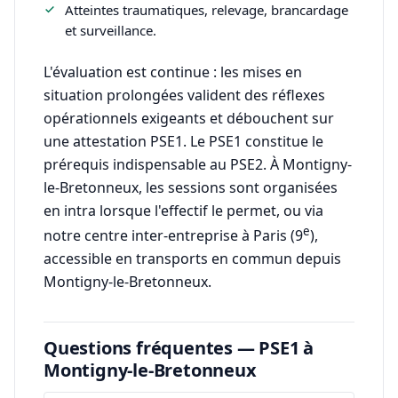
Atteintes traumatiques, relevage, brancardage
et surveillance.
L'évaluation est continue : les mises en
situation prolongées valident des réflexes
opérationnels exigeants et débouchent sur
une attestation PSE1. Le PSE1 constitue le
prérequis indispensable au PSE2. À Montigny-
le-Bretonneux, les sessions sont organisées
en intra lorsque l'effectif le permet, ou via
e
notre centre inter-entreprise à Paris (9
),
accessible en transports en commun depuis
Montigny-le-Bretonneux.
Questions fréquentes — PSE1 à
Montigny-le-Bretonneux