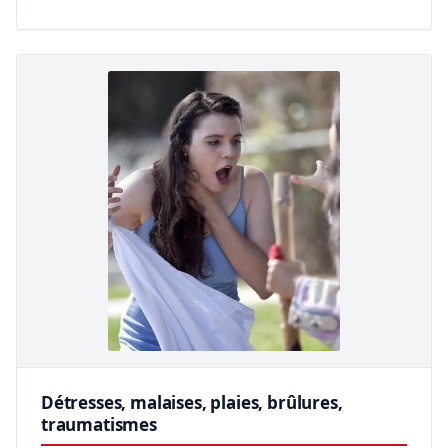
Détresses, malaises, plaies, brûlures,
traumatismes