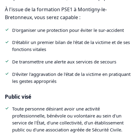
À l'issue de la formation PSE1 à Montigny-le-
Bretonneux, vous serez capable :
D'organiser une protection pour éviter le sur-accident
D'établir un premier bilan de l'état de la victime et de ses
fonctions vitales
De transmettre une alerte aux services de secours
D'éviter l'aggravation de l'état de la victime en pratiquant
les gestes appropriés
Public visé
Toute personne désirant avoir une activité
professionnelle, bénévole ou volontaire au sein d'un
service de l'État, d'une collectivité, d'un établissement
public ou d'une association agréée de Sécurité Civile.