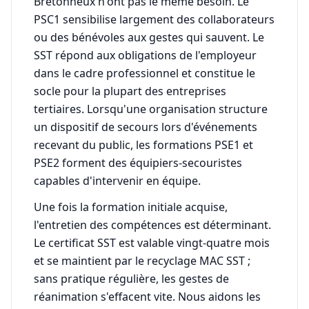
Bretonneux n'ont pas le même besoin. Le
PSC1 sensibilise largement des collaborateurs
ou des bénévoles aux gestes qui sauvent. Le
SST répond aux obligations de l'employeur
dans le cadre professionnel et constitue le
socle pour la plupart des entreprises
tertiaires. Lorsqu'une organisation structure
un dispositif de secours lors d'événements
recevant du public, les formations PSE1 et
PSE2 forment des équipiers-secouristes
capables d'intervenir en équipe.
Une fois la formation initiale acquise,
l'entretien des compétences est déterminant.
Le certificat SST est valable vingt-quatre mois
et se maintient par le recyclage MAC SST ;
sans pratique régulière, les gestes de
réanimation s'effacent vite. Nous aidons les