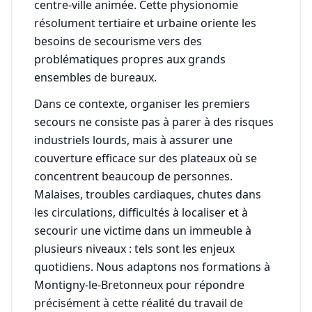
centre-ville animée. Cette physionomie
résolument tertiaire et urbaine oriente les
besoins de secourisme vers des
problématiques propres aux grands
ensembles de bureaux.
Dans ce contexte, organiser les premiers
secours ne consiste pas à parer à des risques
industriels lourds, mais à assurer une
couverture efficace sur des plateaux où se
concentrent beaucoup de personnes.
Malaises, troubles cardiaques, chutes dans
les circulations, difficultés à localiser et à
secourir une victime dans un immeuble à
plusieurs niveaux : tels sont les enjeux
quotidiens. Nous adaptons nos formations à
Montigny-le-Bretonneux pour répondre
précisément à cette réalité du travail de