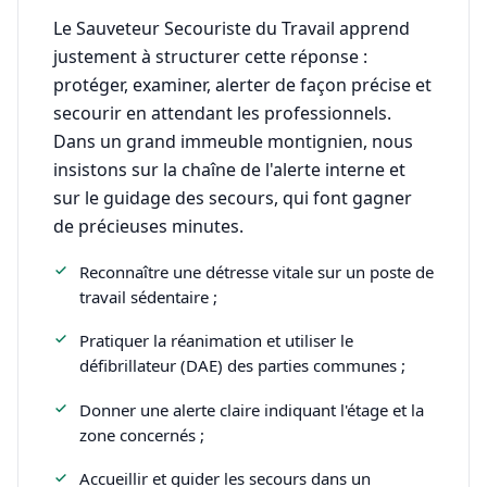
Le Sauveteur Secouriste du Travail apprend
justement à structurer cette réponse :
protéger, examiner, alerter de façon précise et
secourir en attendant les professionnels.
Dans un grand immeuble montignien, nous
insistons sur la chaîne de l'alerte interne et
sur le guidage des secours, qui font gagner
de précieuses minutes.
Reconnaître une détresse vitale sur un poste de
travail sédentaire ;
Pratiquer la réanimation et utiliser le
défibrillateur (DAE) des parties communes ;
Donner une alerte claire indiquant l'étage et la
zone concernés ;
Accueillir et guider les secours dans un