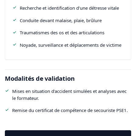
Recherche et identification d'une détresse vitale
Conduite devant malaise, plaie, brûlure
Traumatismes des os et des articulations
Noyade, surveillance et déplacements de victime
Modalités de validation
Mises en situation d'accident simulées et analyses avec
le formateur.
Remise du certificat de compétence de secouriste PSE1.