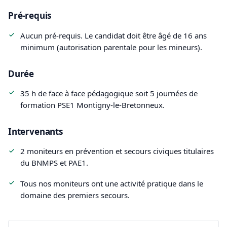
Pré-requis
Aucun pré-requis. Le candidat doit être âgé de 16 ans
minimum (autorisation parentale pour les mineurs).
Durée
35 h de face à face pédagogique soit 5 journées de
formation PSE1 Montigny-le-Bretonneux.
Intervenants
2 moniteurs en prévention et secours civiques titulaires
du BNMPS et PAE1.
Tous nos moniteurs ont une activité pratique dans le
domaine des premiers secours.