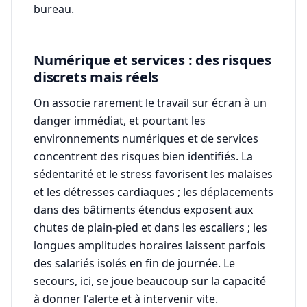
bureau.
Numérique et services : des risques
discrets mais réels
On associe rarement le travail sur écran à un
danger immédiat, et pourtant les
environnements numériques et de services
concentrent des risques bien identifiés. La
sédentarité et le stress favorisent les malaises
et les détresses cardiaques ; les déplacements
dans des bâtiments étendus exposent aux
chutes de plain-pied et dans les escaliers ; les
longues amplitudes horaires laissent parfois
des salariés isolés en fin de journée. Le
secours, ici, se joue beaucoup sur la capacité
à donner l'alerte et à intervenir vite.