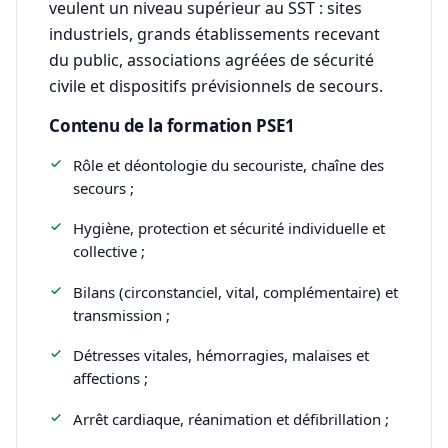
veulent un niveau supérieur au SST : sites
industriels, grands établissements recevant
du public, associations agréées de sécurité
civile et dispositifs prévisionnels de secours.
Contenu de la formation PSE1
Rôle et déontologie du secouriste, chaîne des
secours ;
Hygiène, protection et sécurité individuelle et
collective ;
Bilans (circonstanciel, vital, complémentaire) et
transmission ;
Détresses vitales, hémorragies, malaises et
affections ;
Arrêt cardiaque, réanimation et défibrillation ;