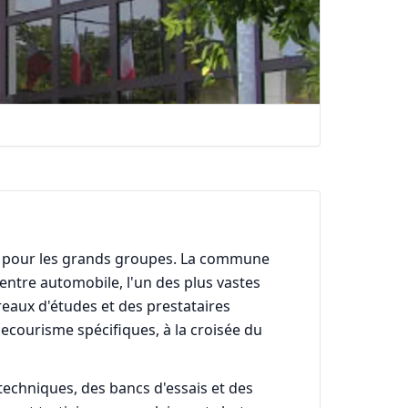
n pour les grands groupes. La commune
entre automobile, l'un des plus vastes
reaux d'études et des prestataires
ecourisme spécifiques, à la croisée du
 techniques, des bancs d'essais et des