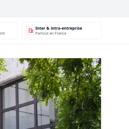
Inter & intra-entreprise
ent
Partout en France