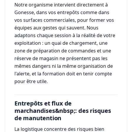
Notre organisme intervient directement à
Gonesse, dans vos entrepôts comme dans
vos surfaces commerciales, pour former vos
équipes aux gestes qui sauvent. Nous
adaptons chaque session à la réalité de votre
exploitation : un quai de chargement, une
zone de préparation de commandes et une
réserve de magasin ne présentent pas les
mêmes dangers ni la même organisation de
l'alerte, et la formation doit en tenir compte
pour être utile.
Entrepôts et flux de
marchandises&nbsp;: des risques
de manutention
La logistique concentre des risques bien