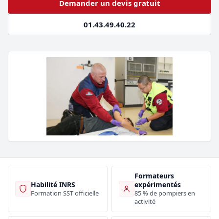
Demander un devis gratuit
01.43.49.40.22
Formateurs
Habilité INRS
expérimentés
Formation SST officielle
85 % de pompiers en
activité