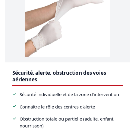
Sécurité, alerte, obstruction des voies
aériennes
Sécurité individuelle et de la zone d'intervention
Connaître le rôle des centres d'alerte
Obstruction totale ou partielle (adulte, enfant,
nourrisson)