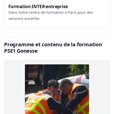
Formation INTER-entreprise
Dans notre centre de formation à Paris pour des
sessions ouvertes.
Programme et contenu de la formation
PSE1 Gonesse