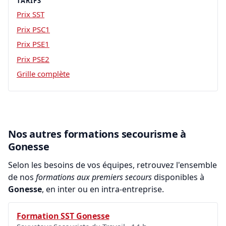
TARIFS
Prix SST
Prix PSC1
Prix PSE1
Prix PSE2
Grille complète
Nos autres formations secourisme à
Gonesse
Selon les besoins de vos équipes, retrouvez l'ensemble
de nos
formations aux premiers secours
disponibles à
Gonesse
, en inter ou en intra-entreprise.
Formation SST Gonesse