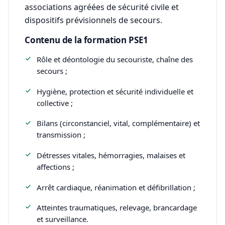
associations agréées de sécurité civile et
dispositifs prévisionnels de secours.
Contenu de la formation PSE1
Rôle et déontologie du secouriste, chaîne des
secours ;
Hygiène, protection et sécurité individuelle et
collective ;
Bilans (circonstanciel, vital, complémentaire) et
transmission ;
Détresses vitales, hémorragies, malaises et
affections ;
Arrêt cardiaque, réanimation et défibrillation ;
Atteintes traumatiques, relevage, brancardage
et surveillance.