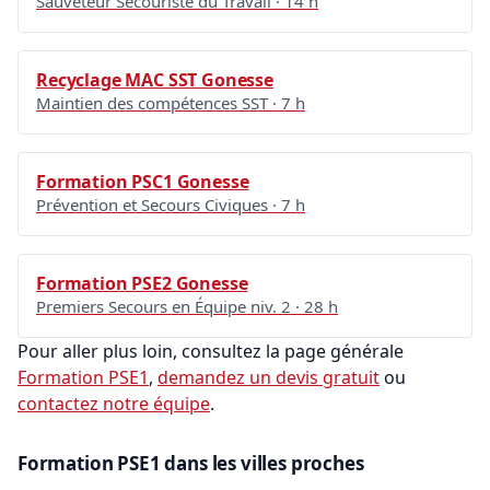
Sauveteur Secouriste du Travail · 14 h
Recyclage MAC SST Gonesse
Maintien des compétences SST · 7 h
Formation PSC1 Gonesse
Prévention et Secours Civiques · 7 h
Formation PSE2 Gonesse
Premiers Secours en Équipe niv. 2 · 28 h
Pour aller plus loin, consultez la page générale
Formation PSE1
,
demandez un devis gratuit
ou
contactez notre équipe
.
Formation PSE1 dans les villes proches