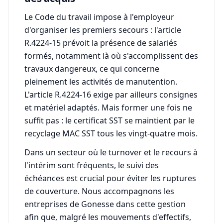
Le Code du travail impose à l'employeur
d'organiser les premiers secours : l'article
R.4224-15 prévoit la présence de salariés
formés, notamment là où s'accomplissent des
travaux dangereux, ce qui concerne
pleinement les activités de manutention.
L'article R.4224-16 exige par ailleurs consignes
et matériel adaptés. Mais former une fois ne
suffit pas : le certificat SST se maintient par le
recyclage MAC SST tous les vingt-quatre mois.
Dans un secteur où le turnover et le recours à
l'intérim sont fréquents, le suivi des
échéances est crucial pour éviter les ruptures
de couverture. Nous accompagnons les
entreprises de Gonesse dans cette gestion
afin que, malgré les mouvements d'effectifs,