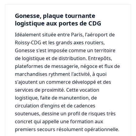
Gonesse, plaque tournante
logistique aux portes de CDG
Idéalement située entre Paris, l'aéroport de
Roissy-CDG et les grands axes routiers,
Gonesse s'est imposée comme un territoire
de logistique et de distribution. Entrepôts,
plateformes de messagerie, négoce et flux de
marchandises rythment l'activité, à quoi
s'ajoutent un commerce développé et des
services de proximité. Cette vocation
logistique, faite de manutention, de
circulation d'engins et de cadences
soutenues, dessine un profil de risques très
concret qui appelle une formation aux
premiers secours résolument opérationnelle.