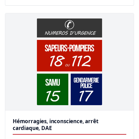
Hémorragies, inconscience, arrêt
cardiaque, DAE