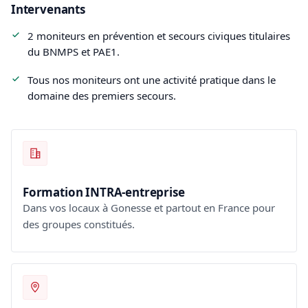
Intervenants
2 moniteurs en prévention et secours civiques titulaires
du BNMPS et PAE1.
Tous nos moniteurs ont une activité pratique dans le
domaine des premiers secours.
Formation INTRA-entreprise
Dans vos locaux à Gonesse et partout en France pour
des groupes constitués.