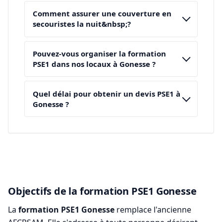
Comment assurer une couverture en
secouristes la nuit&nbsp;?
Pouvez-vous organiser la formation
PSE1 dans nos locaux à Gonesse ?
Quel délai pour obtenir un devis PSE1 à
Gonesse ?
Objectifs de la formation PSE1 Gonesse
La
formation PSE1 Gonesse
remplace l'ancienne