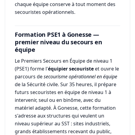
chaque équipe conserve à tout moment des
secouristes opérationnels.
Formation PSE1 à Gonesse —
premier niveau du secours en
équipe
Le Premiers Secours en Équipe de niveau 1
(PSE1) forme l'
équipier secouriste
et ouvre le
parcours de
secourisme opérationnel en équipe
de la Sécurité civile. Sur 35 heures, il prépare
futurs secouristes en équipe de niveau 1 à
intervenir, seul ou en binôme, avec du
matériel adapté. À Gonesse, cette formation
s'adresse aux structures qui veulent un
niveau supérieur au SST : sites industriels,
grands établissements recevant du public,