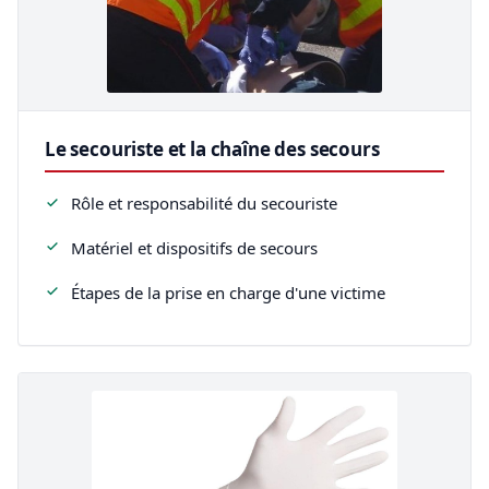
Le secouriste et la chaîne des secours
Rôle et responsabilité du secouriste
Matériel et dispositifs de secours
Étapes de la prise en charge d'une victime