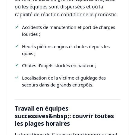
où les équipes sont dispersées et où la
rapidité de réaction conditionne le pronostic.
Accidents de manutention et port de charges
lourdes ;
Heurts piétons-engins et chutes depuis les
quais ;
Chutes d'objets stockés en hauteur ;
Localisation de la victime et guidage des
secours dans de grands entrepôts.
Travail en équipes
successives&nbsp;: couvrir toutes
les plages horaires
La logistique de Gonesse fonctionne souvent