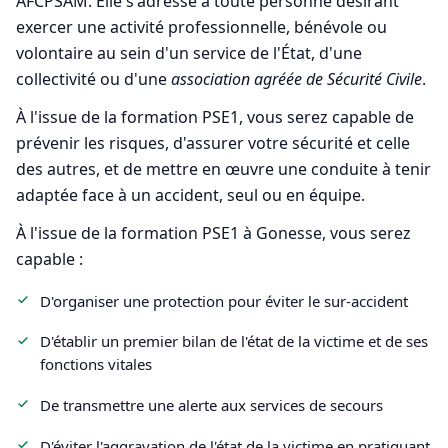
AFCPSAM. Elle s'adresse à toute personne désirant
exercer une activité professionnelle, bénévole ou
volontaire au sein d'un service de l'État, d'une
collectivité ou d'une
association agréée de Sécurité Civile
.
À l'issue de la formation PSE1, vous serez capable de
prévenir les risques, d'assurer votre sécurité et celle
des autres, et de mettre en œuvre une conduite à tenir
adaptée face à un accident, seul ou en équipe.
À l'issue de la formation PSE1 à Gonesse, vous serez
capable :
D'organiser une protection pour éviter le sur-accident
D'établir un premier bilan de l'état de la victime et de ses
fonctions vitales
De transmettre une alerte aux services de secours
D'éviter l'aggravation de l'état de la victime en pratiquant