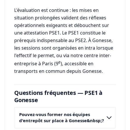
L'évaluation est continue : les mises en
situation prolongées valident des réflexes
opérationnels exigeants et débouchent sur
une attestation PSE1. Le PSE1 constitue le
prérequis indispensable au PSE2. À Gonesse,
les sessions sont organisées en intra lorsque
l'effectif le permet, ou via notre centre inter-
e
entreprise à Paris (9
), accessible en
transports en commun depuis Gonesse.
Questions fréquentes — PSE1 à
Gonesse
Pouvez-vous former nos équipes
d'entrepôt sur place à Gonesse&nbsp;?