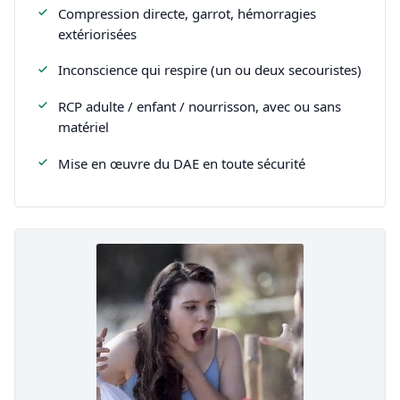
Compression directe, garrot, hémorragies
extériorisées
Inconscience qui respire (un ou deux secouristes)
RCP adulte / enfant / nourrisson, avec ou sans
matériel
Mise en œuvre du DAE en toute sécurité