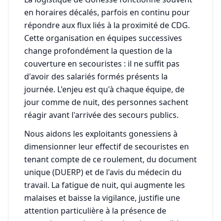
en horaires décalés, parfois en continu pour
répondre aux flux liés à la proximité de CDG.
Cette organisation en équipes successives
change profondément la question de la
couverture en secouristes : il ne suffit pas
d'avoir des salariés formés présents la
journée. L'enjeu est qu'à chaque équipe, de
jour comme de nuit, des personnes sachent
réagir avant l'arrivée des secours publics.
Nous aidons les exploitants gonessiens à
dimensionner leur effectif de secouristes en
tenant compte de ce roulement, du document
unique (DUERP) et de l'avis du médecin du
travail. La fatigue de nuit, qui augmente les
malaises et baisse la vigilance, justifie une
attention particulière à la présence de