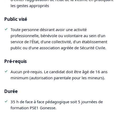
les gestes appropriés
Public visé
Toute personne désirant avoir une activité
professionnelle, bénévole ou volontaire au sein d'un
service de l'État, d'une collectivité, d'un établissement
public ou d'une association agréée de Sécurité Civile.
Pré-requis
Aucun pré-requis. Le candidat doit être âgé de 16 ans
minimum (autorisation parentale pour les mineurs).
Durée
35 h de face à face pédagogique soit 5 journées de
formation PSE1 Gonesse.