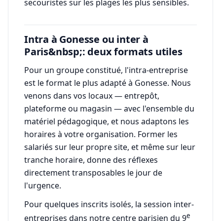
secouristes sur les plages les plus sensibles.
Intra à Gonesse ou inter à
Paris&nbsp;: deux formats utiles
Pour un groupe constitué, l'intra-entreprise
est le format le plus adapté à Gonesse. Nous
venons dans vos locaux — entrepôt,
plateforme ou magasin — avec l'ensemble du
matériel pédagogique, et nous adaptons les
horaires à votre organisation. Former les
salariés sur leur propre site, et même sur leur
tranche horaire, donne des réflexes
directement transposables le jour de
l'urgence.
Pour quelques inscrits isolés, la session inter-
e
entreprises dans notre centre parisien du 9