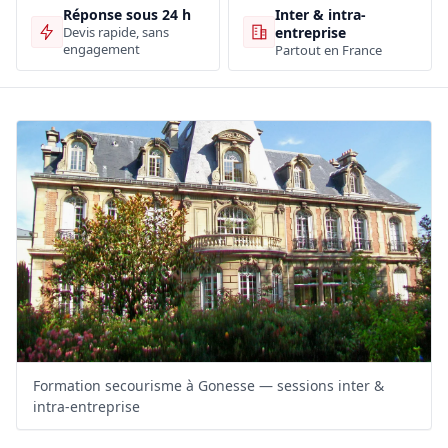
Inter & intra-
Réponse sous 24 h
entreprise
Devis rapide, sans
engagement
Partout en France
Formation secourisme à Gonesse — sessions inter &
intra-entreprise