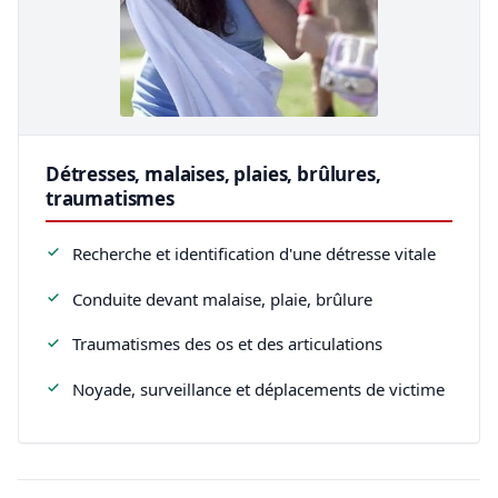
Détresses, malaises, plaies, brûlures,
traumatismes
Recherche et identification d'une détresse vitale
Conduite devant malaise, plaie, brûlure
Traumatismes des os et des articulations
Noyade, surveillance et déplacements de victime