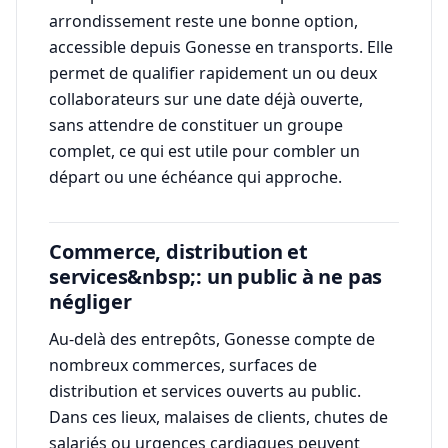
arrondissement reste une bonne option,
accessible depuis Gonesse en transports. Elle
permet de qualifier rapidement un ou deux
collaborateurs sur une date déjà ouverte,
sans attendre de constituer un groupe
complet, ce qui est utile pour combler un
départ ou une échéance qui approche.
Commerce, distribution et
services&nbsp;: un public à ne pas
négliger
Au-delà des entrepôts, Gonesse compte de
nombreux commerces, surfaces de
distribution et services ouverts au public.
Dans ces lieux, malaises de clients, chutes de
salariés ou urgences cardiaques peuvent