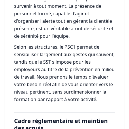
survenir à tout moment. La présence de
personnel formé, capable d'agir et
d'organiser l'alerte tout en gérant la clientèle
présente, est un véritable atout de sécurité et
de sérénité pour l'équipe.
Selon les structures, le PSC1 permet de
sensibiliser largement aux gestes qui sauvent,
tandis que le SST s'impose pour les
employeurs au titre de la prévention en milieu
de travail. Nous prenons le temps d'évaluer
votre besoin réel afin de vous orienter vers le
niveau pertinent, sans surdimensionner la
formation par rapport à votre activité.
Cadre réglementaire et maintien
des acquis