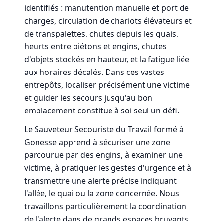
identifiés : manutention manuelle et port de
charges, circulation de chariots élévateurs et
de transpalettes, chutes depuis les quais,
heurts entre piétons et engins, chutes
d'objets stockés en hauteur, et la fatigue liée
aux horaires décalés. Dans ces vastes
entrepôts, localiser précisément une victime
et guider les secours jusqu'au bon
emplacement constitue à soi seul un défi.
Le Sauveteur Secouriste du Travail formé à
Gonesse apprend à sécuriser une zone
parcourue par des engins, à examiner une
victime, à pratiquer les gestes d'urgence et à
transmettre une alerte précise indiquant
l'allée, le quai ou la zone concernée. Nous
travaillons particulièrement la coordination
de l'alerte dans de grands espaces bruyants