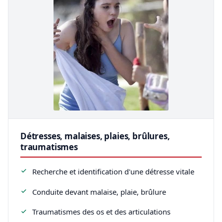
Détresses, malaises, plaies, brûlures,
traumatismes
Recherche et identification d'une détresse vitale
Conduite devant malaise, plaie, brûlure
Traumatismes des os et des articulations