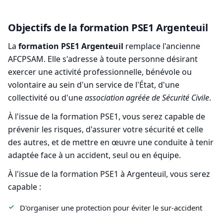
Objectifs de la formation PSE1 Argenteuil
La
formation PSE1 Argenteuil
remplace l'ancienne
AFCPSAM. Elle s'adresse à toute personne désirant
exercer une activité professionnelle, bénévole ou
volontaire au sein d'un service de l'État, d'une
collectivité ou d'une
association agréée de Sécurité Civile
.
À l'issue de la formation PSE1, vous serez capable de
prévenir les risques, d'assurer votre sécurité et celle
des autres, et de mettre en œuvre une conduite à tenir
adaptée face à un accident, seul ou en équipe.
À l'issue de la formation PSE1 à Argenteuil, vous serez
capable :
D'organiser une protection pour éviter le sur-accident