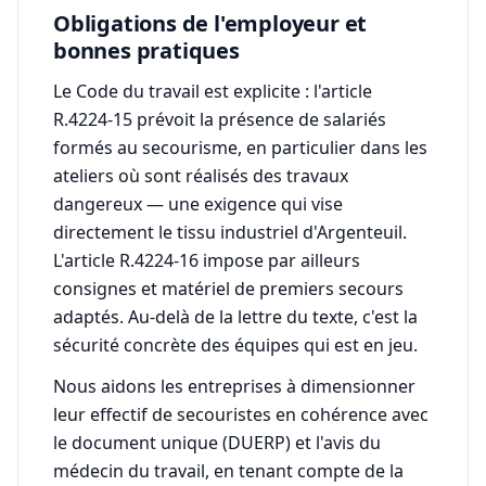
Obligations de l'employeur et
bonnes pratiques
Le Code du travail est explicite : l'article
R.4224-15 prévoit la présence de salariés
formés au secourisme, en particulier dans les
ateliers où sont réalisés des travaux
dangereux — une exigence qui vise
directement le tissu industriel d'Argenteuil.
L'article R.4224-16 impose par ailleurs
consignes et matériel de premiers secours
adaptés. Au-delà de la lettre du texte, c'est la
sécurité concrète des équipes qui est en jeu.
Nous aidons les entreprises à dimensionner
leur effectif de secouristes en cohérence avec
le document unique (DUERP) et l'avis du
médecin du travail, en tenant compte de la