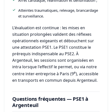
Arrêt cardiaque, réanimation et défibrillation ;
Atteintes traumatiques, relevage, brancardage
et surveillance.
L'évaluation est continue : les mises en
situation prolongées valident des réflexes
opérationnels exigeants et débouchent sur
une attestation PSE1. Le PSE1 constitue le
prérequis indispensable au PSE2. À
Argenteuil, les sessions sont organisées en
intra lorsque l'effectif le permet, ou via notre
e
centre inter-entreprise à Paris (9
), accessible
en transports en commun depuis Argenteuil.
Questions fréquentes — PSE1 à
Argenteuil