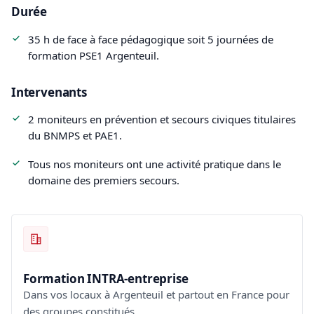
Durée
35 h de face à face pédagogique soit 5 journées de
formation PSE1 Argenteuil.
Intervenants
2 moniteurs en prévention et secours civiques titulaires
du BNMPS et PAE1.
Tous nos moniteurs ont une activité pratique dans le
domaine des premiers secours.
Formation INTRA-entreprise
Dans vos locaux à Argenteuil et partout en France pour
des groupes constitués.