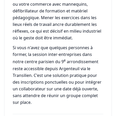
ou votre commerce avec mannequins,
défibrillateur de formation et matériel
pédagogique. Mener les exercices dans les
lieux réels de travail ancre durablement les
réflexes, ce qui est décisif en milieu industriel
où le geste doit être immédiat.
Si vous n'avez que quelques personnes à
former, la session inter-entreprises dans
e
notre centre parisien du 9
arrondissement
reste accessible depuis Argenteuil via le
Transilien. C'est une solution pratique pour
des inscriptions ponctuelles ou pour intégrer
un collaborateur sur une date déjà ouverte,
sans attendre de réunir un groupe complet
sur place.