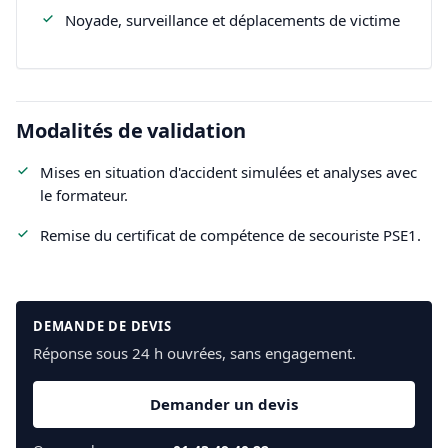
Noyade, surveillance et déplacements de victime
Modalités de validation
Mises en situation d'accident simulées et analyses avec
le formateur.
Remise du certificat de compétence de secouriste PSE1.
DEMANDE DE DEVIS
Réponse sous 24 h ouvrées, sans engagement.
Demander un devis