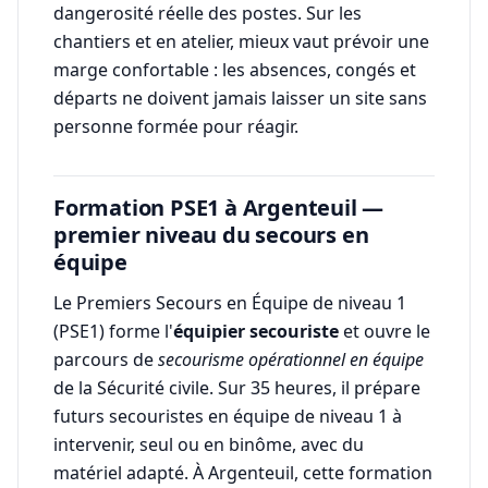
dangerosité réelle des postes. Sur les
chantiers et en atelier, mieux vaut prévoir une
marge confortable : les absences, congés et
départs ne doivent jamais laisser un site sans
personne formée pour réagir.
Formation PSE1 à Argenteuil —
premier niveau du secours en
équipe
Le Premiers Secours en Équipe de niveau 1
(PSE1) forme l'
équipier secouriste
et ouvre le
parcours de
secourisme opérationnel en équipe
de la Sécurité civile. Sur 35 heures, il prépare
futurs secouristes en équipe de niveau 1 à
intervenir, seul ou en binôme, avec du
matériel adapté. À Argenteuil, cette formation