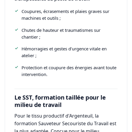
Coupures, écrasements et plaies graves sur
machines et outils ;
Chutes de hauteur et traumatismes sur
chantier ;
Hémorragies et gestes d'urgence vitale en
atelier ;
Protection et coupure des énergies avant toute
intervention.
Le SST, formation taillée pour le
milieu de travail
Pour le tissu productif d'Argenteuil, la
formation Sauveteur Secouriste du Travail est
la plus adaptée. Conçue pour le milieu