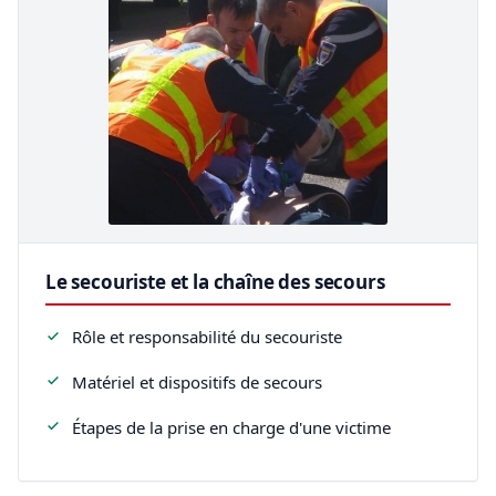
Le secouriste et la chaîne des secours
Rôle et responsabilité du secouriste
Matériel et dispositifs de secours
Étapes de la prise en charge d'une victime