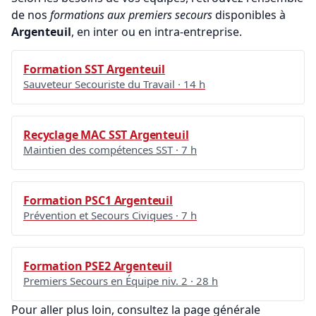
de nos
formations aux premiers secours
disponibles à
Argenteuil
, en inter ou en intra-entreprise.
Formation SST Argenteuil
Sauveteur Secouriste du Travail · 14 h
Recyclage MAC SST Argenteuil
Maintien des compétences SST · 7 h
Formation PSC1 Argenteuil
Prévention et Secours Civiques · 7 h
Formation PSE2 Argenteuil
Premiers Secours en Équipe niv. 2 · 28 h
Pour aller plus loin, consultez la page générale