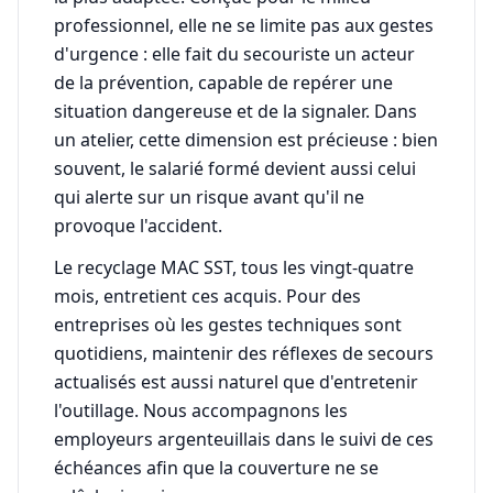
professionnel, elle ne se limite pas aux gestes
d'urgence : elle fait du secouriste un acteur
de la prévention, capable de repérer une
situation dangereuse et de la signaler. Dans
un atelier, cette dimension est précieuse : bien
souvent, le salarié formé devient aussi celui
qui alerte sur un risque avant qu'il ne
provoque l'accident.
Le recyclage MAC SST, tous les vingt-quatre
mois, entretient ces acquis. Pour des
entreprises où les gestes techniques sont
quotidiens, maintenir des réflexes de secours
actualisés est aussi naturel que d'entretenir
l'outillage. Nous accompagnons les
employeurs argenteuillais dans le suivi de ces
échéances afin que la couverture ne se