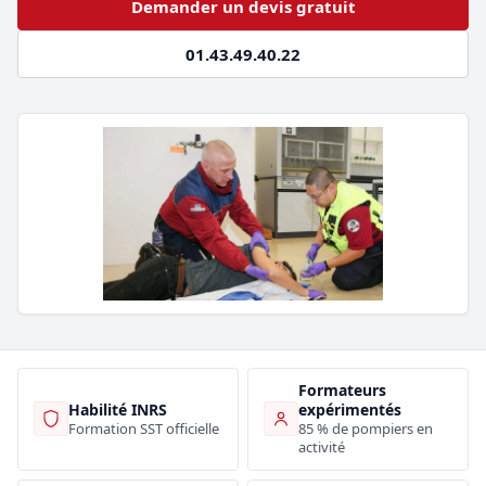
Demander un devis gratuit
01.43.49.40.22
Formateurs
Habilité INRS
expérimentés
Formation SST officielle
85 % de pompiers en
activité