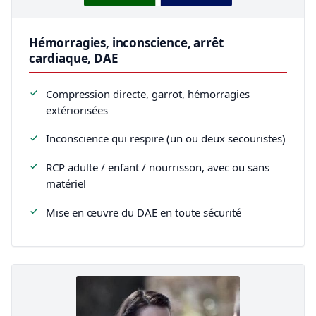
Hémorragies, inconscience, arrêt
cardiaque, DAE
Compression directe, garrot, hémorragies
extériorisées
Inconscience qui respire (un ou deux secouristes)
RCP adulte / enfant / nourrisson, avec ou sans
matériel
Mise en œuvre du DAE en toute sécurité