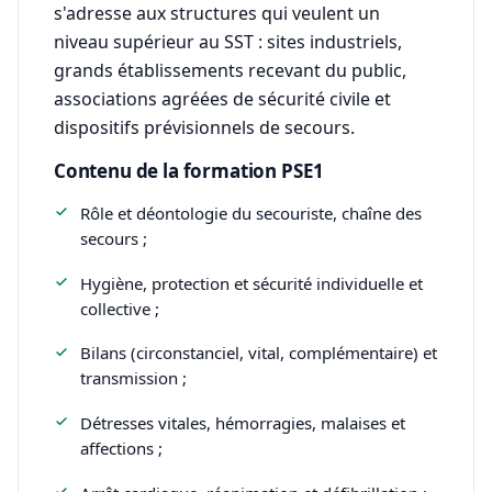
s'adresse aux structures qui veulent un
niveau supérieur au SST : sites industriels,
grands établissements recevant du public,
associations agréées de sécurité civile et
dispositifs prévisionnels de secours.
Contenu de la formation PSE1
Rôle et déontologie du secouriste, chaîne des
secours ;
Hygiène, protection et sécurité individuelle et
collective ;
Bilans (circonstanciel, vital, complémentaire) et
transmission ;
Détresses vitales, hémorragies, malaises et
affections ;