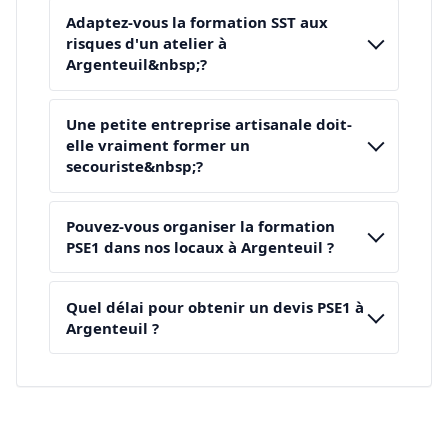
Adaptez-vous la formation SST aux
risques d'un atelier à
Argenteuil&nbsp;?
Une petite entreprise artisanale doit-
elle vraiment former un
secouriste&nbsp;?
Pouvez-vous organiser la formation
PSE1 dans nos locaux à Argenteuil ?
Quel délai pour obtenir un devis PSE1 à
Argenteuil ?