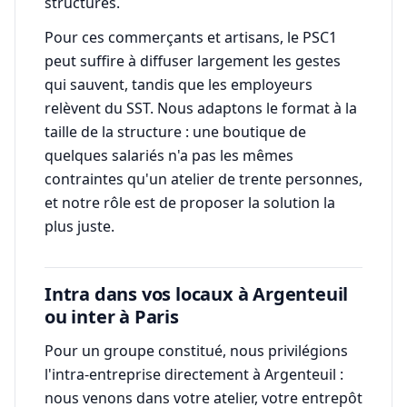
structures.
Pour ces commerçants et artisans, le PSC1
peut suffire à diffuser largement les gestes
qui sauvent, tandis que les employeurs
relèvent du SST. Nous adaptons le format à la
taille de la structure : une boutique de
quelques salariés n'a pas les mêmes
contraintes qu'un atelier de trente personnes,
et notre rôle est de proposer la solution la
plus juste.
Intra dans vos locaux à Argenteuil
ou inter à Paris
Pour un groupe constitué, nous privilégions
l'intra-entreprise directement à Argenteuil :
nous venons dans votre atelier, votre entrepôt