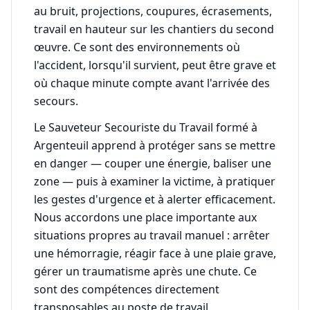
au bruit, projections, coupures, écrasements,
travail en hauteur sur les chantiers du second
œuvre. Ce sont des environnements où
l'accident, lorsqu'il survient, peut être grave et
où chaque minute compte avant l'arrivée des
secours.
Le Sauveteur Secouriste du Travail formé à
Argenteuil apprend à protéger sans se mettre
en danger — couper une énergie, baliser une
zone — puis à examiner la victime, à pratiquer
les gestes d'urgence et à alerter efficacement.
Nous accordons une place importante aux
situations propres au travail manuel : arrêter
une hémorragie, réagir face à une plaie grave,
gérer un traumatisme après une chute. Ce
sont des compétences directement
transposables au poste de travail.