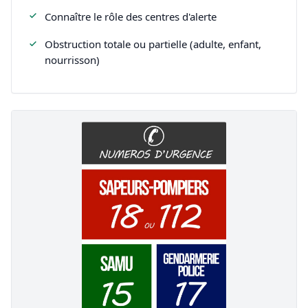
Connaître le rôle des centres d'alerte
Obstruction totale ou partielle (adulte, enfant,
nourrisson)