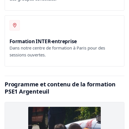
Formation INTER-entreprise
Dans notre centre de formation à Paris pour des
sessions ouvertes.
Programme et contenu de la formation
PSE1 Argenteuil