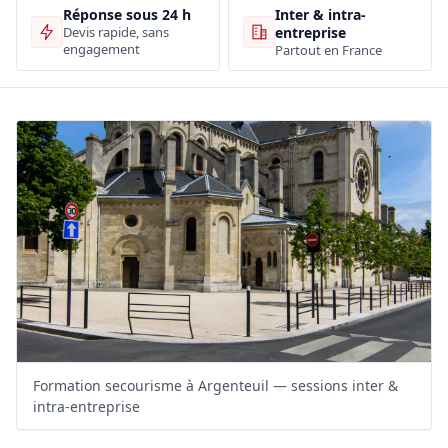
Inter & intra-
Réponse sous 24 h
entreprise
Devis rapide, sans
engagement
Partout en France
Formation secourisme à Argenteuil — sessions inter &
intra-entreprise