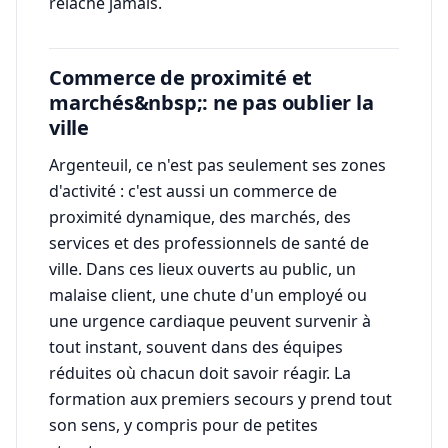
relâche jamais.
Commerce de proximité et
marchés&nbsp;: ne pas oublier la
ville
Argenteuil, ce n'est pas seulement ses zones
d'activité : c'est aussi un commerce de
proximité dynamique, des marchés, des
services et des professionnels de santé de
ville. Dans ces lieux ouverts au public, un
malaise client, une chute d'un employé ou
une urgence cardiaque peuvent survenir à
tout instant, souvent dans des équipes
réduites où chacun doit savoir réagir. La
formation aux premiers secours y prend tout
son sens, y compris pour de petites