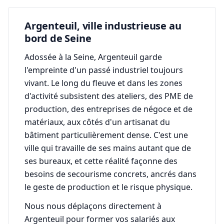
Argenteuil, ville industrieuse au
bord de Seine
Adossée à la Seine, Argenteuil garde
l'empreinte d'un passé industriel toujours
vivant. Le long du fleuve et dans les zones
d'activité subsistent des ateliers, des PME de
production, des entreprises de négoce et de
matériaux, aux côtés d'un artisanat du
bâtiment particulièrement dense. C'est une
ville qui travaille de ses mains autant que de
ses bureaux, et cette réalité façonne des
besoins de secourisme concrets, ancrés dans
le geste de production et le risque physique.
Nous nous déplaçons directement à
Argenteuil pour former vos salariés aux