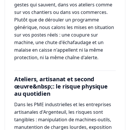
gestes qui sauvent, dans vos ateliers comme
sur vos chantiers ou dans vos commerces.
Plutôt que de dérouler un programme
générique, nous calons les mises en situation
sur vos postes réels : une coupure sur
machine, une chute d'échafaudage et un
malaise en caisse n'appellent ni la même
protection, ni la même chaîne d'alerte.
Ateliers, artisanat et second
œuvre&nbsp;: le risque physique
au quotidien
Dans les PME industrielles et les entreprises
artisanales d'Argenteuil, les risques sont
tangibles : manipulation de machines-outils,
manutention de charges lourdes, exposition