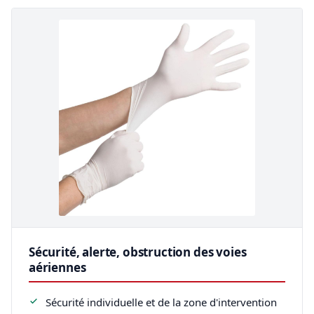
Sécurité, alerte, obstruction des voies
aériennes
Sécurité individuelle et de la zone d'intervention