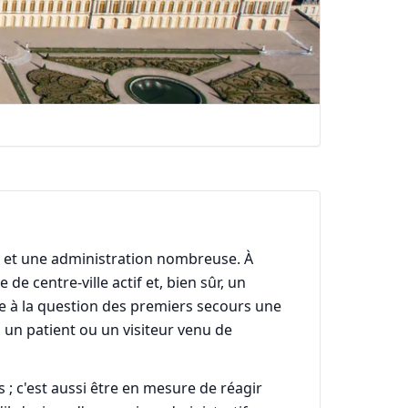
ons et une administration nombreuse. À
e centre-ville actif et, bien sûr, un
e à la question des premiers secours une
 un patient ou un visiteur venu de
 ; c'est aussi être en mesure de réagir