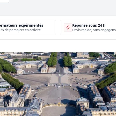
ormateurs expérimentés
Réponse sous 24 h
 % de pompiers en activité
Devis rapide, sans engagem