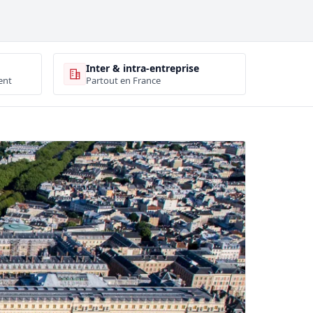
Inter & intra-entreprise
ent
Partout en France