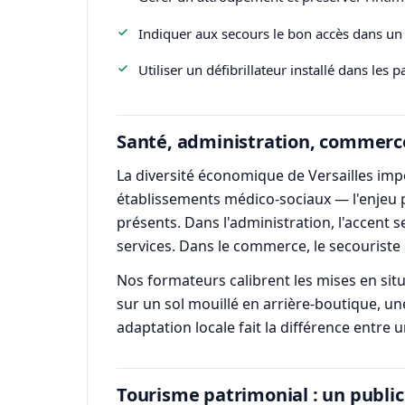
Indiquer aux secours le bon accès dans un 
Utiliser un défibrillateur installé dans le
Santé, administration, commerc
La diversité économique de Versailles impo
établissements médico-sociaux — l'enjeu p
présents. Dans l'administration, l'accent s
services. Dans le commerce, le secouriste 
Nos formateurs calibrent les mises en situ
sur un sol mouillé en arrière-boutique, un
adaptation locale fait la différence entr
Tourisme patrimonial : un publi