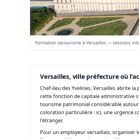
Formation secourisme à Versailles — sessions inte
Versailles, ville préfecture où l'
Chef-lieu des Yvelines, Versailles abrite 
cette fonction de capitale administrative s
tourisme patrimonial considérable autour
coloration particulière : ici, une urgence
l'étranger.
Pour un employeur versaillais, organiser l