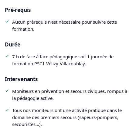
Pré-requis
Aucun prérequis n'est nécessaire pour suivre cette
formation.
Durée
7 h de face à face pédagogique soit 1 journée de
formation PSC1 Vélizy-Villacoublay.
Intervenants
Moniteurs en prévention et secours civiques, rompus à
la pédagogie active.
Tous nos moniteurs ont une activité pratique dans le
domaine des premiers secours (sapeurs-pompiers,
secouristes…).