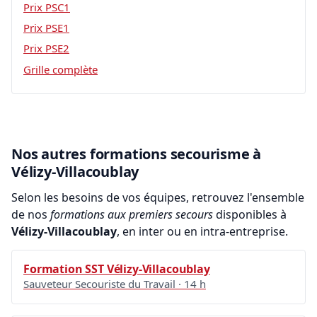
Prix PSC1
Prix PSE1
Prix PSE2
Grille complète
Nos autres formations secourisme à
Vélizy-Villacoublay
Selon les besoins de vos équipes, retrouvez l'ensemble
de nos
formations aux premiers secours
disponibles à
Vélizy-Villacoublay
, en inter ou en intra-entreprise.
Formation SST Vélizy-Villacoublay
Sauveteur Secouriste du Travail · 14 h