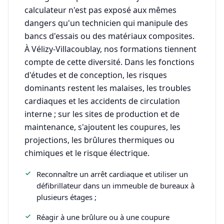
calculateur n'est pas exposé aux mêmes
dangers qu'un technicien qui manipule des
bancs d'essais ou des matériaux composites.
À Vélizy-Villacoublay, nos formations tiennent
compte de cette diversité. Dans les fonctions
d'études et de conception, les risques
dominants restent les malaises, les troubles
cardiaques et les accidents de circulation
interne ; sur les sites de production et de
maintenance, s'ajoutent les coupures, les
projections, les brûlures thermiques ou
chimiques et le risque électrique.
Reconnaître un arrêt cardiaque et utiliser un
défibrillateur dans un immeuble de bureaux à
plusieurs étages ;
Réagir à une brûlure ou à une coupure