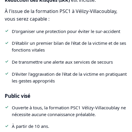
Réduction des Risques (IRR)
est incluse.
À l'issue de la formation PSC1 à Vélizy-Villacoublay,
vous serez capable :
D'organiser une protection pour éviter le sur-accident
D'établir un premier bilan de l'état de la victime et de ses
fonctions vitales
De transmettre une alerte aux services de secours
D'éviter l'aggravation de l'état de la victime en pratiquant
les gestes appropriés
Public visé
Ouverte à tous, la formation PSC1 Vélizy-Villacoublay ne
nécessite aucune connaissance préalable.
À partir de 10 ans.