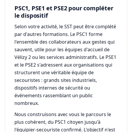
PSC1, PSE1 et PSE2 pour compléter
le dispositif
Selon votre activité, le SST peut être complété
par d'autres formations. Le PSC1 forme
l'ensemble des collaborateurs aux gestes qui
sauvent, utile pour les équipes d'accueil de
Vélizy 2 ou les services administratifs. Le PSE1
et le PSE2 s'adressent aux organisations qui
structurent une véritable équipe de
secouristes : grands sites industriels,
dispositifs internes de sécurité ou
événements rassemblant un public
nombreux.
Nous construisons avec vous le parcours le
plus cohérent, du PSC1 citoyen jusqu'à
l'équipier-secouriste confirmé. L'objectif n'est