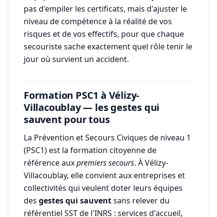
pas d'empiler les certificats, mais d'ajuster le
niveau de compétence à la réalité de vos
risques et de vos effectifs, pour que chaque
secouriste sache exactement quel rôle tenir le
jour où survient un accident.
Formation PSC1 à Vélizy-
Villacoublay — les gestes qui
sauvent pour tous
La Prévention et Secours Civiques de niveau 1
(PSC1) est la formation citoyenne de
référence aux
premiers secours
. À Vélizy-
Villacoublay, elle convient aux entreprises et
collectivités qui veulent doter leurs équipes
des
gestes qui sauvent
sans relever du
référentiel SST de l'INRS : services d'accueil,