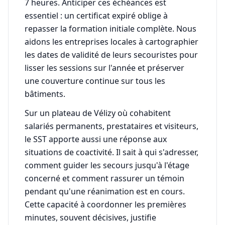
7 heures. Anticiper ces échéances est
essentiel : un certificat expiré oblige à
repasser la formation initiale complète. Nous
aidons les entreprises locales à cartographier
les dates de validité de leurs secouristes pour
lisser les sessions sur l'année et préserver
une couverture continue sur tous les
bâtiments.
Sur un plateau de Vélizy où cohabitent
salariés permanents, prestataires et visiteurs,
le SST apporte aussi une réponse aux
situations de coactivité. Il sait à qui s'adresser,
comment guider les secours jusqu'à l'étage
concerné et comment rassurer un témoin
pendant qu'une réanimation est en cours.
Cette capacité à coordonner les premières
minutes, souvent décisives, justifie