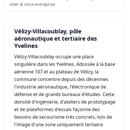
inter & intra-entreprise
Vélizy-Villacoublay, pôle
aéronautique et tertiaire des
Yvelines
Vélizy-Villacoublay occupe une place
singulière dans les Yvelines. Adossée à la base
aérienne 107 et au plateau de Vélizy, la
commune concentre depuis des décennies
l'industrie aéronautique, l'électronique de
défense et de grands bureaux d'études. Cette
densité d'ingénierie, d'ateliers de prototypage
et de plateformes d'essais façonne des
besoins de secourisme très concrets, loin de
l'image d'une zone uniquement tertiaire.