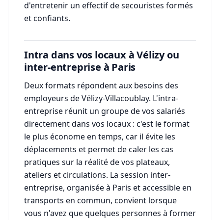
d'entretenir un effectif de secouristes formés
et confiants.
Intra dans vos locaux à Vélizy ou
inter-entreprise à Paris
Deux formats répondent aux besoins des
employeurs de Vélizy-Villacoublay. L'intra-
entreprise réunit un groupe de vos salariés
directement dans vos locaux : c'est le format
le plus économe en temps, car il évite les
déplacements et permet de caler les cas
pratiques sur la réalité de vos plateaux,
ateliers et circulations. La session inter-
entreprise, organisée à Paris et accessible en
transports en commun, convient lorsque
vous n'avez que quelques personnes à former