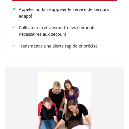
Appeler ou faire appeler le service de secours
adapté
Collecter et retransmettre les éléments
nécessaires aux secours
Transmettre une alerte rapide et précise