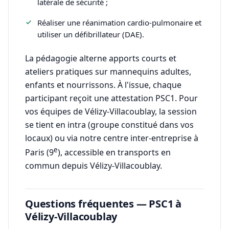
latérale de sécurité ;
Réaliser une réanimation cardio-pulmonaire et
utiliser un défibrillateur (DAE).
La pédagogie alterne apports courts et
ateliers pratiques sur mannequins adultes,
enfants et nourrissons. À l'issue, chaque
participant reçoit une attestation PSC1. Pour
vos équipes de Vélizy-Villacoublay, la session
se tient en intra (groupe constitué dans vos
locaux) ou via notre centre inter-entreprise à
e
Paris (9
), accessible en transports en
commun depuis Vélizy-Villacoublay.
Questions fréquentes — PSC1 à
Vélizy-Villacoublay