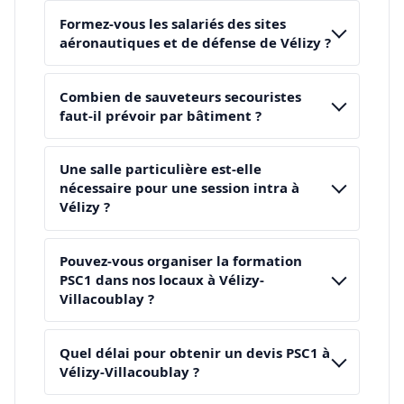
Formez-vous les salariés des sites
aéronautiques et de défense de Vélizy ?
Combien de sauveteurs secouristes
faut-il prévoir par bâtiment ?
Une salle particulière est-elle
nécessaire pour une session intra à
Vélizy ?
Pouvez-vous organiser la formation
PSC1 dans nos locaux à Vélizy-
Villacoublay ?
Quel délai pour obtenir un devis PSC1 à
Vélizy-Villacoublay ?