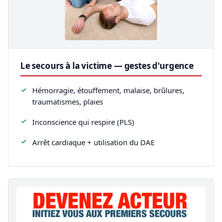
Le secours à la victime — gestes d'urgence
Hémorragie, étouffement, malaise, brûlures,
traumatismes, plaies
Inconscience qui respire (PLS)
Arrêt cardiaque + utilisation du DAE