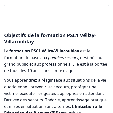
Objectifs de la formation PSC1 Vélizy-
Villacoublay
La
formation PSC1 Vélizy-Villacoublay
est la
formation de base aux
premiers secours
, destinée au
grand public et aux professionnels. Elle est à la portée
de tous dès 10 ans, sans limite d'âge.
Vous apprendrez à réagir face aux situations de la vie
quotidienne : prévenir les secours, protéger une
victime, exécuter les gestes appropriés en attendant
l'arrivée des secours. Théorie, apprentissage pratique
et mises en situation sont alternés. L'
Initiation à la