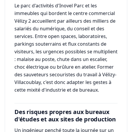
Le parc d'activités d'Inovel Parc et les
immeubles qui bordent le centre commercial
Vélizy 2 accueillent par ailleurs des milliers de
salariés du numérique, du conseil et des
services. Entre open spaces, laboratoires,
parkings souterrains et flux constants de
visiteurs, les urgences possibles se multiplient
: malaise au poste, chute dans un escalier,
choc électrique ou brûlure en atelier. Former
des sauveteurs secouristes du travail à Vélizy-
Villacoublay, c'est donc adapter les gestes à
cette mixité d'industrie et de bureaux.
Des risques propres aux bureaux
d'études et aux sites de production
Un ingénieur penché toute la journée sur un