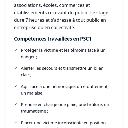
associations, écoles, commerces et
établissements recevant du public. Le stage
dure 7 heures et s'adresse à tout public en
entreprise ou en collectivité.
Compétences travaillées en PSC1
Protéger la victime et les témoins face à un
danger ;
Alerter les secours et transmettre un bilan
clair ;
Agir face à une hémorragie, un étouffement,
un malaise ;
Prendre en charge une plaie, une brûlure, un
traumatisme ;
Placer une victime inconsciente en position