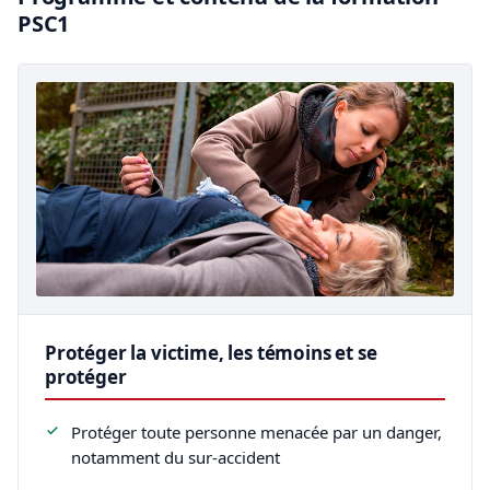
PSC1
Protéger la victime, les témoins et se
protéger
Protéger toute personne menacée par un danger,
notamment du sur-accident