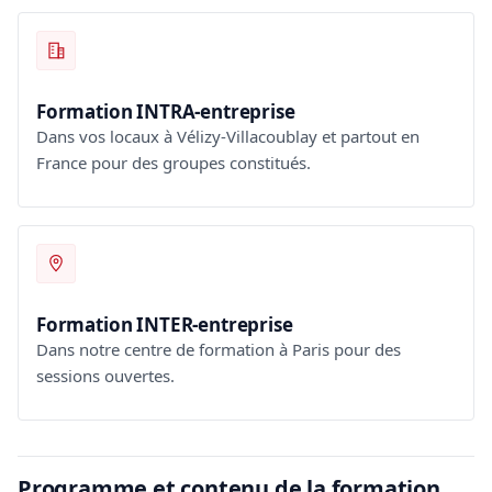
Formation INTRA-entreprise
Dans vos locaux à Vélizy-Villacoublay et partout en
France pour des groupes constitués.
Formation INTER-entreprise
Dans notre centre de formation à Paris pour des
sessions ouvertes.
Programme et contenu de la formation