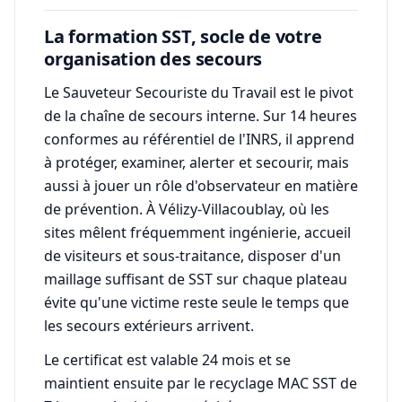
La formation SST, socle de votre
organisation des secours
Le Sauveteur Secouriste du Travail est le pivot
de la chaîne de secours interne. Sur 14 heures
conformes au référentiel de l'INRS, il apprend
à protéger, examiner, alerter et secourir, mais
aussi à jouer un rôle d'observateur en matière
de prévention. À Vélizy-Villacoublay, où les
sites mêlent fréquemment ingénierie, accueil
de visiteurs et sous-traitance, disposer d'un
maillage suffisant de SST sur chaque plateau
évite qu'une victime reste seule le temps que
les secours extérieurs arrivent.
Le certificat est valable 24 mois et se
maintient ensuite par le recyclage MAC SST de