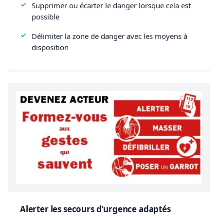
Supprimer ou écarter le danger lorsque cela est
possible
Délimiter la zone de danger avec les moyens à
disposition
Alerter les secours d'urgence adaptés