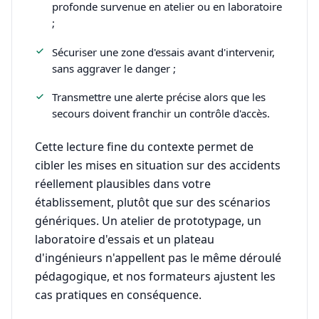
profonde survenue en atelier ou en laboratoire
;
Sécuriser une zone d'essais avant d'intervenir,
sans aggraver le danger ;
Transmettre une alerte précise alors que les
secours doivent franchir un contrôle d'accès.
Cette lecture fine du contexte permet de
cibler les mises en situation sur des accidents
réellement plausibles dans votre
établissement, plutôt que sur des scénarios
génériques. Un atelier de prototypage, un
laboratoire d'essais et un plateau
d'ingénieurs n'appellent pas le même déroulé
pédagogique, et nos formateurs ajustent les
cas pratiques en conséquence.