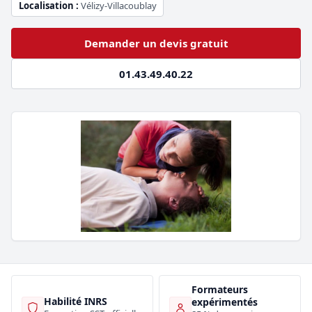
Localisation :
Vélizy-Villacoublay
Demander un devis gratuit
01.43.49.40.22
Formateurs
Habilité INRS
expérimentés