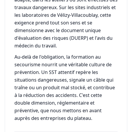
travaux dangereux. Sur les sites industriels et
les laboratoires de Vélizy-Villacoublay, cette
exigence prend tout son sens et se
dimensionne avec le document unique
d'évaluation des risques (DUERP) et l'avis du
médecin du travail.
Au-delà de l'obligation, la formation au
secourisme nourrit une véritable culture de
prévention. Un SST attentif repère les
situations dangereuses, signale un câble qui
traîne ou un produit mal stocké, et contribue
à la réduction des accidents. C'est cette
double dimension, réglementaire et
préventive, que nous mettons en avant
auprès des entreprises du plateau.