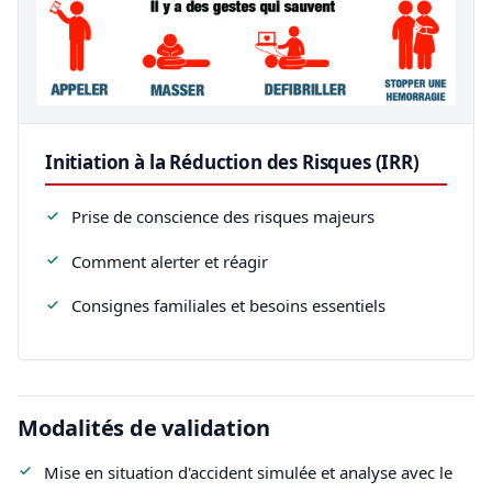
Initiation à la Réduction des Risques (IRR)
Prise de conscience des risques majeurs
Comment alerter et réagir
Consignes familiales et besoins essentiels
Modalités de validation
Mise en situation d'accident simulée et analyse avec le