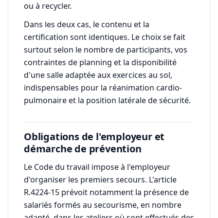
ou à recycler.
Dans les deux cas, le contenu et la
certification sont identiques. Le choix se fait
surtout selon le nombre de participants, vos
contraintes de planning et la disponibilité
d'une salle adaptée aux exercices au sol,
indispensables pour la réanimation cardio-
pulmonaire et la position latérale de sécurité.
Obligations de l'employeur et
démarche de prévention
Le Code du travail impose à l'employeur
d'organiser les premiers secours. L'article
R.4224-15 prévoit notamment la présence de
salariés formés au secourisme, en nombre
adapté, dans les ateliers où sont effectués des