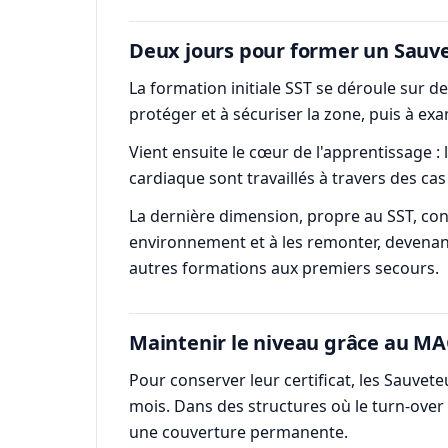
Deux jours pour former un Sauve
La formation initiale SST se déroule sur d
protéger et à sécuriser la zone, puis à exa
Vient ensuite le cœur de l'apprentissage 
cardiaque sont travaillés à travers des ca
La dernière dimension, propre au SST, con
environnement et à les remonter, devenant 
autres formations aux premiers secours.
Maintenir le niveau grâce au MA
Pour conserver leur certificat, les Sauvet
mois. Dans des structures où le turn-over p
une couverture permanente.