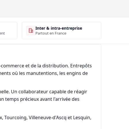
Inter & intra-entreprise
ent
Partout en France
-commerce et de la distribution. Entrepôts
ments où les manutentions, les engins de
elle. Un collaborateur capable de réagir
n temps précieux avant l'arrivée des
, Tourcoing, Villeneuve-d'Ascq et Lesquin,