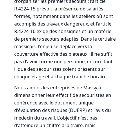
d'organiser les premiers secours : l'article
R.4224-15 prévoit la présence de salariés
formés, notamment dans les ateliers où sont
accomplis des travaux dangereux, et l'article
R.4224-16 exige des consignes et un matériel
de premiers secours adaptés. Dans le tertiaire
massicois, l'enjeu se déplace vers la
couverture effective des plateaux : il ne suffit
pas d'avoir formé une personne, encore faut-
il que des secouristes soient présents sur
chaque étage et à chaque tranche horaire.
Nous aidons les entreprises de Massy à
dimensionner leur effectif de secouristes en
cohérence avec le document unique
d'évaluation des risques (DUERP) et l'avis du
médecin du travail. L'objectif n'est pas
d'atteindre un chiffre arbitraire, mais