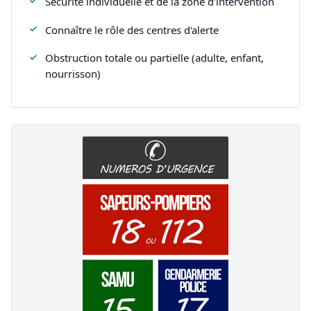
Sécurité individuelle et de la zone d'intervention
Connaître le rôle des centres d'alerte
Obstruction totale ou partielle (adulte, enfant,
nourrisson)