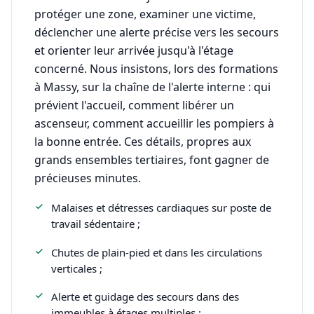
protéger une zone, examiner une victime,
déclencher une alerte précise vers les secours
et orienter leur arrivée jusqu'à l'étage
concerné. Nous insistons, lors des formations
à Massy, sur la chaîne de l'alerte interne : qui
prévient l'accueil, comment libérer un
ascenseur, comment accueillir les pompiers à
la bonne entrée. Ces détails, propres aux
grands ensembles tertiaires, font gagner de
précieuses minutes.
Malaises et détresses cardiaques sur poste de
travail sédentaire ;
Chutes de plain-pied et dans les circulations
verticales ;
Alerte et guidage des secours dans des
immeubles à étages multiples ;