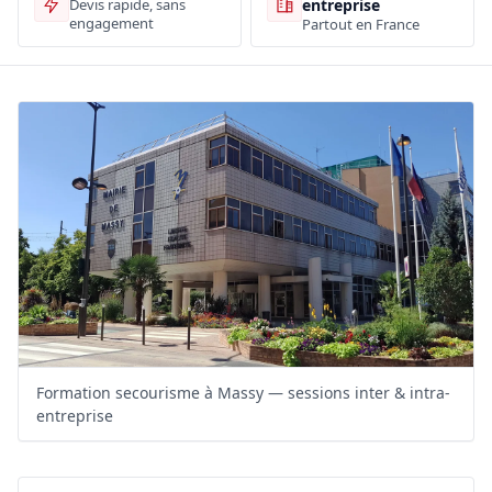
entreprise
Devis rapide, sans
engagement
Partout en France
Formation secourisme à Massy — sessions inter & intra-
entreprise