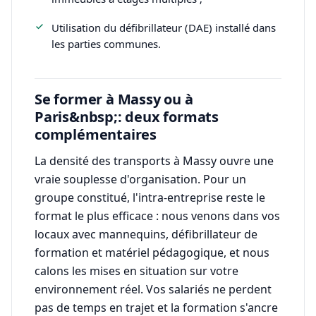
Utilisation du défibrillateur (DAE) installé dans
les parties communes.
Se former à Massy ou à
Paris&nbsp;: deux formats
complémentaires
La densité des transports à Massy ouvre une
vraie souplesse d'organisation. Pour un
groupe constitué, l'intra-entreprise reste le
format le plus efficace : nous venons dans vos
locaux avec mannequins, défibrillateur de
formation et matériel pédagogique, et nous
calons les mises en situation sur votre
environnement réel. Vos salariés ne perdent
pas de temps en trajet et la formation s'ancre