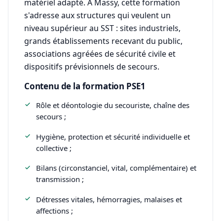
matériel adapté. À Massy, cette formation
s'adresse aux structures qui veulent un
niveau supérieur au SST : sites industriels,
grands établissements recevant du public,
associations agréées de sécurité civile et
dispositifs prévisionnels de secours.
Contenu de la formation PSE1
Rôle et déontologie du secouriste, chaîne des
secours ;
Hygiène, protection et sécurité individuelle et
collective ;
Bilans (circonstanciel, vital, complémentaire) et
transmission ;
Détresses vitales, hémorragies, malaises et
affections ;