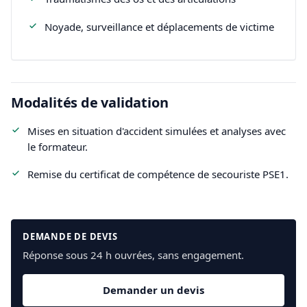
Noyade, surveillance et déplacements de victime
Modalités de validation
Mises en situation d'accident simulées et analyses avec
le formateur.
Remise du certificat de compétence de secouriste PSE1.
DEMANDE DE DEVIS
Réponse sous 24 h ouvrées, sans engagement.
Demander un devis