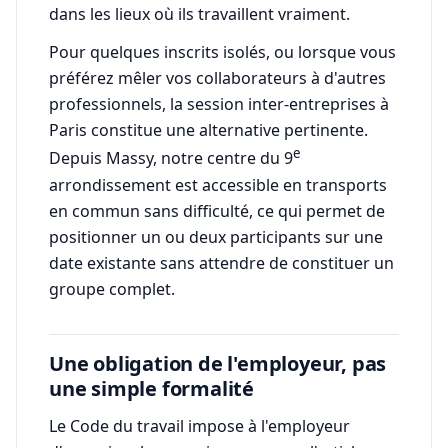
dans les lieux où ils travaillent vraiment.
Pour quelques inscrits isolés, ou lorsque vous
préférez mêler vos collaborateurs à d'autres
professionnels, la session inter-entreprises à
Paris constitue une alternative pertinente.
e
Depuis Massy, notre centre du 9
arrondissement est accessible en transports
en commun sans difficulté, ce qui permet de
positionner un ou deux participants sur une
date existante sans attendre de constituer un
groupe complet.
Une obligation de l'employeur, pas
une simple formalité
Le Code du travail impose à l'employeur