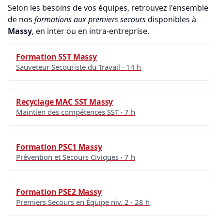
Selon les besoins de vos équipes, retrouvez l'ensemble
de nos
formations aux premiers secours
disponibles à
Massy
, en inter ou en intra-entreprise.
Formation SST Massy
Sauveteur Secouriste du Travail · 14 h
Recyclage MAC SST Massy
Maintien des compétences SST · 7 h
Formation PSC1 Massy
Prévention et Secours Civiques · 7 h
Formation PSE2 Massy
Premiers Secours en Équipe niv. 2 · 28 h