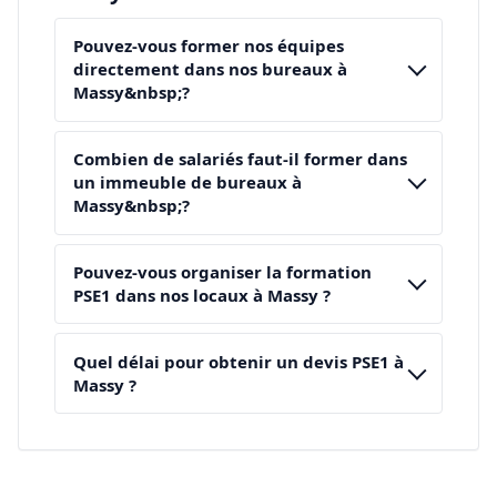
Pouvez-vous former nos équipes
directement dans nos bureaux à
Massy&nbsp;?
Combien de salariés faut-il former dans
un immeuble de bureaux à
Massy&nbsp;?
Pouvez-vous organiser la formation
PSE1 dans nos locaux à Massy ?
Quel délai pour obtenir un devis PSE1 à
Massy ?