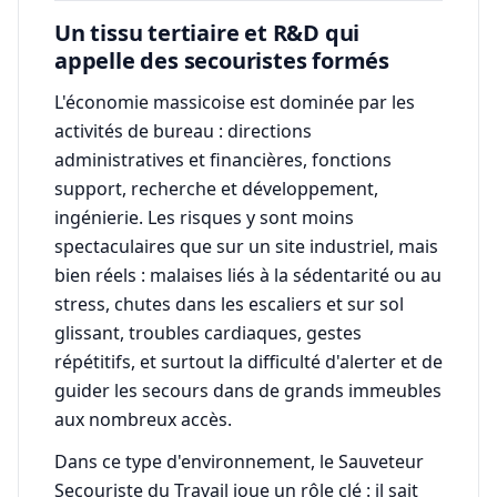
Un tissu tertiaire et R&D qui
appelle des secouristes formés
L'économie massicoise est dominée par les
activités de bureau : directions
administratives et financières, fonctions
support, recherche et développement,
ingénierie. Les risques y sont moins
spectaculaires que sur un site industriel, mais
bien réels : malaises liés à la sédentarité ou au
stress, chutes dans les escaliers et sur sol
glissant, troubles cardiaques, gestes
répétitifs, et surtout la difficulté d'alerter et de
guider les secours dans de grands immeubles
aux nombreux accès.
Dans ce type d'environnement, le Sauveteur
Secouriste du Travail joue un rôle clé : il sait