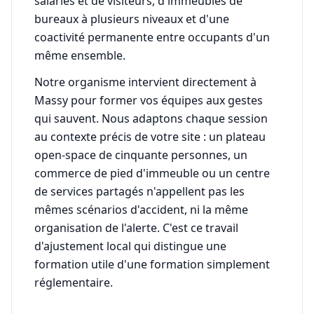
salariés et de visiteurs, d'immeubles de
bureaux à plusieurs niveaux et d'une
coactivité permanente entre occupants d'un
même ensemble.
Notre organisme intervient directement à
Massy pour former vos équipes aux gestes
qui sauvent. Nous adaptons chaque session
au contexte précis de votre site : un plateau
open-space de cinquante personnes, un
commerce de pied d'immeuble ou un centre
de services partagés n'appellent pas les
mêmes scénarios d'accident, ni la même
organisation de l'alerte. C'est ce travail
d'ajustement local qui distingue une
formation utile d'une formation simplement
réglementaire.