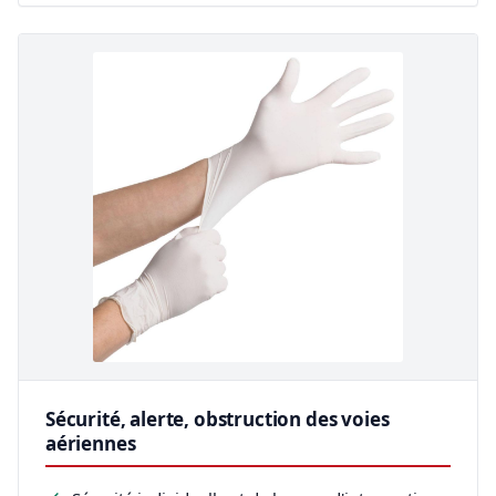
Sécurité, alerte, obstruction des voies
aériennes