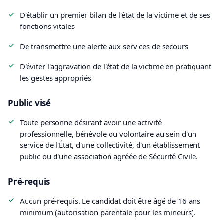
D'établir un premier bilan de l'état de la victime et de ses
fonctions vitales
De transmettre une alerte aux services de secours
D'éviter l'aggravation de l'état de la victime en pratiquant
les gestes appropriés
Public visé
Toute personne désirant avoir une activité
professionnelle, bénévole ou volontaire au sein d'un
service de l'État, d'une collectivité, d'un établissement
public ou d'une association agréée de Sécurité Civile.
Pré-requis
Aucun pré-requis. Le candidat doit être âgé de 16 ans
minimum (autorisation parentale pour les mineurs).