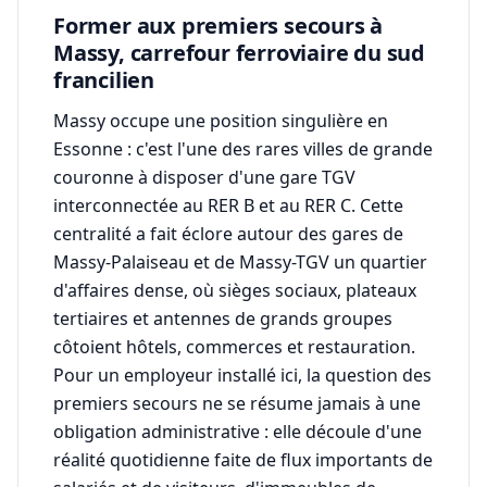
Former aux premiers secours à
Massy, carrefour ferroviaire du sud
francilien
Massy occupe une position singulière en
Essonne : c'est l'une des rares villes de grande
couronne à disposer d'une gare TGV
interconnectée au RER B et au RER C. Cette
centralité a fait éclore autour des gares de
Massy-Palaiseau et de Massy-TGV un quartier
d'affaires dense, où sièges sociaux, plateaux
tertiaires et antennes de grands groupes
côtoient hôtels, commerces et restauration.
Pour un employeur installé ici, la question des
premiers secours ne se résume jamais à une
obligation administrative : elle découle d'une
réalité quotidienne faite de flux importants de