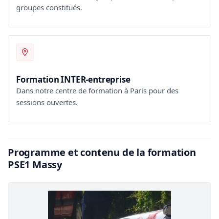
groupes constitués.
Formation INTER-entreprise
Dans notre centre de formation à Paris pour des
sessions ouvertes.
Programme et contenu de la formation
PSE1 Massy