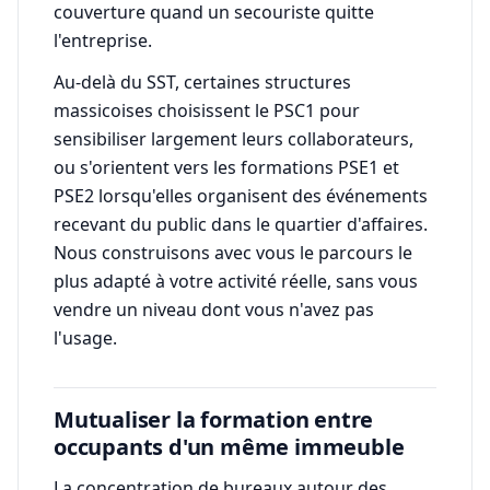
couverture quand un secouriste quitte
l'entreprise.
Au-delà du SST, certaines structures
massicoises choisissent le PSC1 pour
sensibiliser largement leurs collaborateurs,
ou s'orientent vers les formations PSE1 et
PSE2 lorsqu'elles organisent des événements
recevant du public dans le quartier d'affaires.
Nous construisons avec vous le parcours le
plus adapté à votre activité réelle, sans vous
vendre un niveau dont vous n'avez pas
l'usage.
Mutualiser la formation entre
occupants d'un même immeuble
La concentration de bureaux autour des