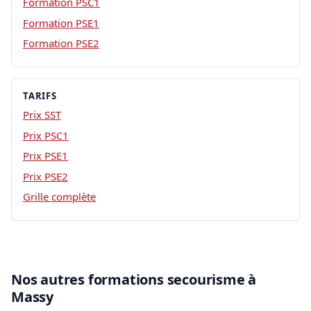
Formation PSC1
Formation PSE1
Formation PSE2
TARIFS
Prix SST
Prix PSC1
Prix PSE1
Prix PSE2
Grille complète
Nos autres formations secourisme à
Massy