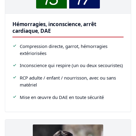
Hémorragies, inconscience, arrêt
cardiaque, DAE
Compression directe, garrot, hémorragies
extériorisées
Inconscience qui respire (un ou deux secouristes)
RCP adulte / enfant / nourrisson, avec ou sans
matériel
Mise en œuvre du DAE en toute sécurité