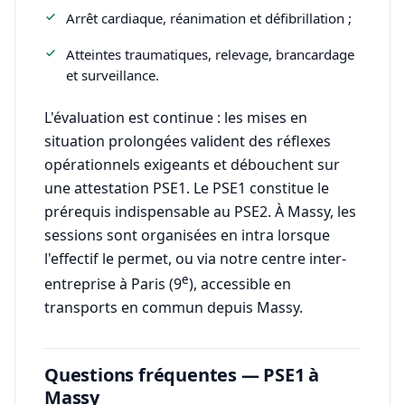
Arrêt cardiaque, réanimation et défibrillation ;
Atteintes traumatiques, relevage, brancardage
et surveillance.
L'évaluation est continue : les mises en
situation prolongées valident des réflexes
opérationnels exigeants et débouchent sur
une attestation PSE1. Le PSE1 constitue le
prérequis indispensable au PSE2. À Massy, les
sessions sont organisées en intra lorsque
l'effectif le permet, ou via notre centre inter-
e
entreprise à Paris (9
), accessible en
transports en commun depuis Massy.
Questions fréquentes — PSE1 à
Massy