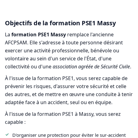
Objectifs de la formation PSE1 Massy
La
formation PSE1 Massy
remplace l'ancienne
AFCPSAM. Elle s'adresse à toute personne désirant
exercer une activité professionnelle, bénévole ou
volontaire au sein d'un service de l'État, d'une
collectivité ou d'une
association agréée de Sécurité Civile
.
À l'issue de la formation PSE1, vous serez capable de
prévenir les risques, d'assurer votre sécurité et celle
des autres, et de mettre en œuvre une conduite à tenir
adaptée face à un accident, seul ou en équipe.
À l'issue de la formation PSE1 à Massy, vous serez
capable :
D'organiser une protection pour éviter le sur-accident