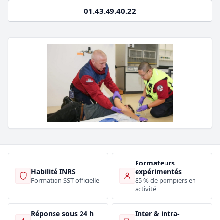
01.43.49.40.22
Formateurs
Habilité INRS
expérimentés
Formation SST officielle
85 % de pompiers en
activité
Inter & intra-
Réponse sous 24 h