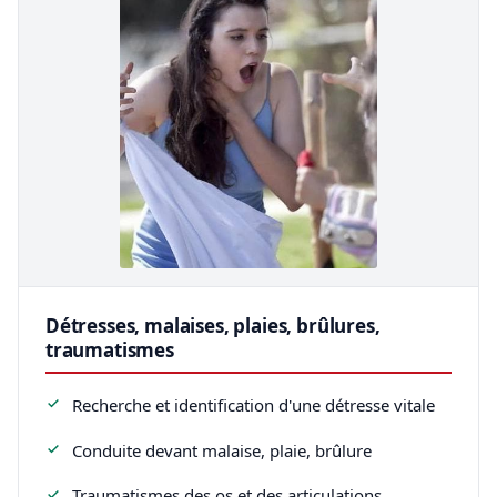
Détresses, malaises, plaies, brûlures,
traumatismes
Recherche et identification d'une détresse vitale
Conduite devant malaise, plaie, brûlure
Traumatismes des os et des articulations