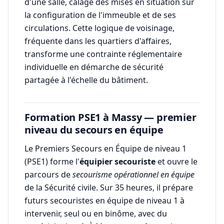
d'une salle, calage des mises en situation sur
la configuration de l'immeuble et de ses
circulations. Cette logique de voisinage,
fréquente dans les quartiers d'affaires,
transforme une contrainte réglementaire
individuelle en démarche de sécurité
partagée à l'échelle du bâtiment.
Formation PSE1 à Massy — premier
niveau du secours en équipe
Le Premiers Secours en Équipe de niveau 1
(PSE1) forme l'
équipier secouriste
et ouvre le
parcours de
secourisme opérationnel en équipe
de la Sécurité civile. Sur 35 heures, il prépare
futurs secouristes en équipe de niveau 1 à
intervenir, seul ou en binôme, avec du