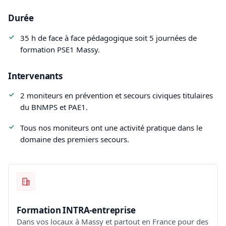
Durée
35 h de face à face pédagogique soit 5 journées de
formation PSE1 Massy.
Intervenants
2 moniteurs en prévention et secours civiques titulaires
du BNMPS et PAE1.
Tous nos moniteurs ont une activité pratique dans le
domaine des premiers secours.
Formation INTRA-entreprise
Dans vos locaux à Massy et partout en France pour des