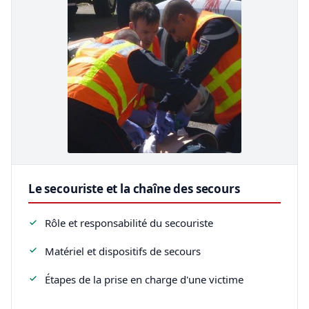
Le secouriste et la chaîne des secours
Rôle et responsabilité du secouriste
Matériel et dispositifs de secours
Étapes de la prise en charge d'une victime