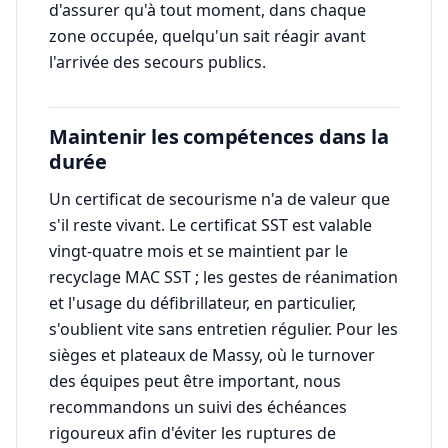
d'assurer qu'à tout moment, dans chaque
zone occupée, quelqu'un sait réagir avant
l'arrivée des secours publics.
Maintenir les compétences dans la
durée
Un certificat de secourisme n'a de valeur que
s'il reste vivant. Le certificat SST est valable
vingt-quatre mois et se maintient par le
recyclage MAC SST ; les gestes de réanimation
et l'usage du défibrillateur, en particulier,
s'oublient vite sans entretien régulier. Pour les
sièges et plateaux de Massy, où le turnover
des équipes peut être important, nous
recommandons un suivi des échéances
rigoureux afin d'éviter les ruptures de