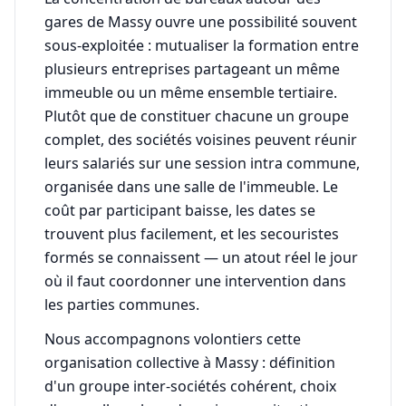
gares de Massy ouvre une possibilité souvent
sous-exploitée : mutualiser la formation entre
plusieurs entreprises partageant un même
immeuble ou un même ensemble tertiaire.
Plutôt que de constituer chacune un groupe
complet, des sociétés voisines peuvent réunir
leurs salariés sur une session intra commune,
organisée dans une salle de l'immeuble. Le
coût par participant baisse, les dates se
trouvent plus facilement, et les secouristes
formés se connaissent — un atout réel le jour
où il faut coordonner une intervention dans
les parties communes.
Nous accompagnons volontiers cette
organisation collective à Massy : définition
d'un groupe inter-sociétés cohérent, choix