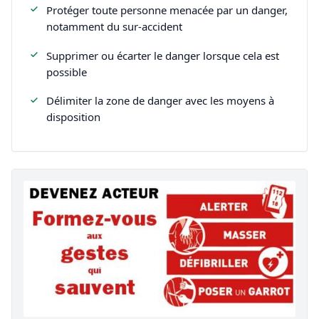
Protéger toute personne menacée par un danger,
notamment du sur-accident
Supprimer ou écarter le danger lorsque cela est
possible
Délimiter la zone de danger avec les moyens à
disposition