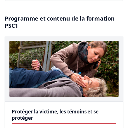
Programme et contenu de la formation
PSC1
Protéger la victime, les témoins et se
protéger