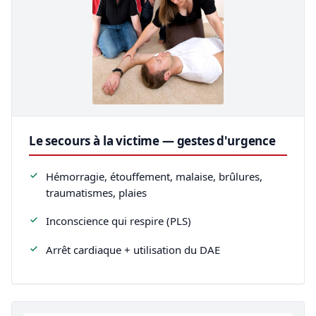
Le secours à la victime — gestes d'urgence
Hémorragie, étouffement, malaise, brûlures,
traumatismes, plaies
Inconscience qui respire (PLS)
Arrêt cardiaque + utilisation du DAE