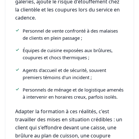
galeries, ajoute le risque d'étouffement chez
la clientèle et les coupures lors du service en
cadence.
Personnel de vente confronté à des malaises
de clients en plein passage ;
Équipes de cuisine exposées aux brûlures,
coupures et chocs thermiques ;
Agents d'accueil et de sécurité, souvent
premiers témoins d'un incident ;
Personnels de ménage et de logistique amenés
à intervenir en horaires creux, parfois isolés.
Adapter la formation à ces réalités, c'est
travailler des mises en situation crédibles : un
client qui s'effondre devant une caisse, une
brûlure au plan de cuisson, une coupure