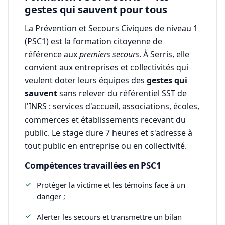
gestes qui sauvent pour tous
La Prévention et Secours Civiques de niveau 1
(PSC1) est la formation citoyenne de
référence aux
premiers secours
. À Serris, elle
convient aux entreprises et collectivités qui
veulent doter leurs équipes des
gestes qui
sauvent
sans relever du référentiel SST de
l'INRS : services d'accueil, associations, écoles,
commerces et établissements recevant du
public. Le stage dure 7 heures et s'adresse à
tout public en entreprise ou en collectivité.
Compétences travaillées en PSC1
Protéger la victime et les témoins face à un
danger ;
Alerter les secours et transmettre un bilan