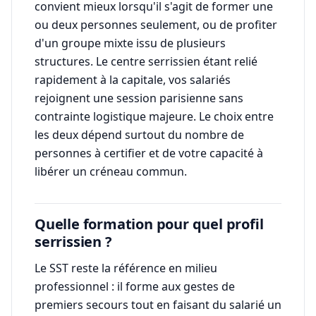
convient mieux lorsqu'il s'agit de former une
ou deux personnes seulement, ou de profiter
d'un groupe mixte issu de plusieurs
structures. Le centre serrissien étant relié
rapidement à la capitale, vos salariés
rejoignent une session parisienne sans
contrainte logistique majeure. Le choix entre
les deux dépend surtout du nombre de
personnes à certifier et de votre capacité à
libérer un créneau commun.
Quelle formation pour quel profil
serrissien ?
Le SST reste la référence en milieu
professionnel : il forme aux gestes de
premiers secours tout en faisant du salarié un