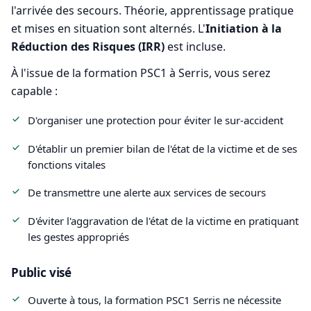
l'arrivée des secours. Théorie, apprentissage pratique
et mises en situation sont alternés. L'
Initiation à la
Réduction des Risques (IRR)
est incluse.
À l'issue de la formation PSC1 à Serris, vous serez
capable :
D'organiser une protection pour éviter le sur-accident
D'établir un premier bilan de l'état de la victime et de ses
fonctions vitales
De transmettre une alerte aux services de secours
D'éviter l'aggravation de l'état de la victime en pratiquant
les gestes appropriés
Public visé
Ouverte à tous, la formation PSC1 Serris ne nécessite