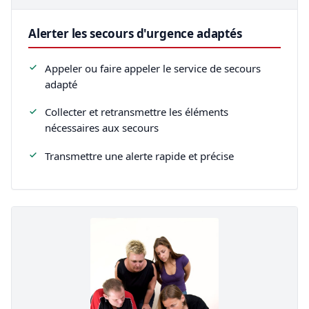
Alerter les secours d'urgence adaptés
Appeler ou faire appeler le service de secours
adapté
Collecter et retransmettre les éléments
nécessaires aux secours
Transmettre une alerte rapide et précise