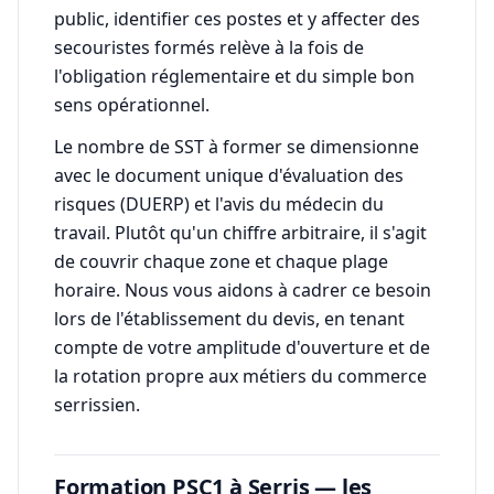
public, identifier ces postes et y affecter des
secouristes formés relève à la fois de
l'obligation réglementaire et du simple bon
sens opérationnel.
Le nombre de SST à former se dimensionne
avec le document unique d'évaluation des
risques (DUERP) et l'avis du médecin du
travail. Plutôt qu'un chiffre arbitraire, il s'agit
de couvrir chaque zone et chaque plage
horaire. Nous vous aidons à cadrer ce besoin
lors de l'établissement du devis, en tenant
compte de votre amplitude d'ouverture et de
la rotation propre aux métiers du commerce
serrissien.
Formation PSC1 à Serris — les