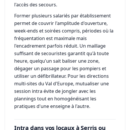
l'accès des secours.
Former plusieurs salariés par établissement
permet de couvrir l'amplitude d'ouverture,
week-ends et soirées compris, périodes où la
fréquentation est maximale mais
l'encadrement parfois réduit. Un maillage
suffisant de secouristes garantit qu'à toute
heure, quelqu'un sait baliser une zone,
dégager un passage pour les pompiers et
utiliser un défibrillateur. Pour les directions
multi-sites du Val d'Europe, mutualiser une
session intra évite de jongler avec les
plannings tout en homogénéisant les
pratiques d'une enseigne à l'autre.
Intra dans vos locaux à Serris ou