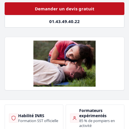
Demander un devis gratuit
01.43.49.40.22
Formateurs
Habilité INRS
expérimentés
Formation SST officielle
85 % de pompiers en
activité