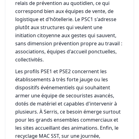
relais de prévention au quotidien, ce qui
correspond bien aux équipes de vente, de
logistique et d'hôtellerie. Le PSC1 s'adresse
plutôt aux structures qui veulent une
initiation citoyenne aux gestes qui sauvent,
sans dimension prévention propre au travail :
associations, équipes d'accueil ponctuelles,
collectivités.
Les profils PSE1 et PSE2 concernent les
établissements à très forte jauge ou les
dispositifs événementiels qui souhaitent
armer une équipe de secouristes avancés,
dotés de matériel et capables d'intervenir à
plusieurs. À Serris, ce besoin émerge surtout
pour les grands ensembles commerciaux et
les sites accueillant des animations. Enfin, le
recyclage MAC SST, sur une journée,