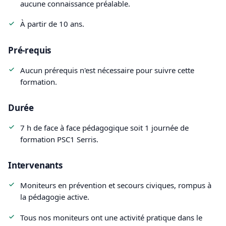
aucune connaissance préalable.
À partir de 10 ans.
Pré-requis
Aucun prérequis n'est nécessaire pour suivre cette
formation.
Durée
7 h de face à face pédagogique soit 1 journée de
formation PSC1 Serris.
Intervenants
Moniteurs en prévention et secours civiques, rompus à
la pédagogie active.
Tous nos moniteurs ont une activité pratique dans le