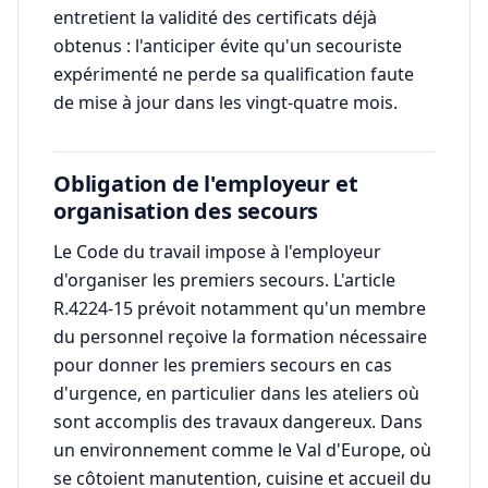
entretient la validité des certificats déjà
obtenus : l'anticiper évite qu'un secouriste
expérimenté ne perde sa qualification faute
de mise à jour dans les vingt-quatre mois.
Obligation de l'employeur et
organisation des secours
Le Code du travail impose à l'employeur
d'organiser les premiers secours. L'article
R.4224-15 prévoit notamment qu'un membre
du personnel reçoive la formation nécessaire
pour donner les premiers secours en cas
d'urgence, en particulier dans les ateliers où
sont accomplis des travaux dangereux. Dans
un environnement comme le Val d'Europe, où
se côtoient manutention, cuisine et accueil du