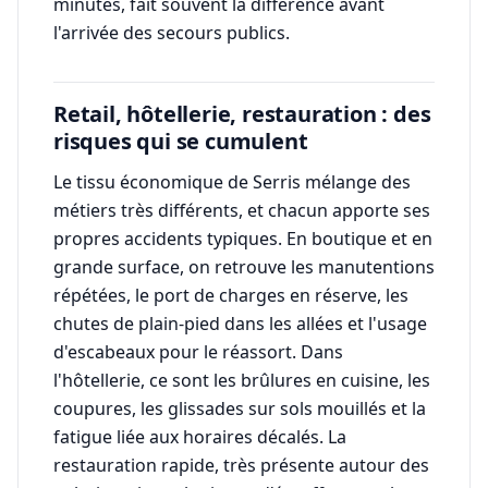
minutes, fait souvent la différence avant
l'arrivée des secours publics.
Retail, hôtellerie, restauration : des
risques qui se cumulent
Le tissu économique de Serris mélange des
métiers très différents, et chacun apporte ses
propres accidents typiques. En boutique et en
grande surface, on retrouve les manutentions
répétées, le port de charges en réserve, les
chutes de plain-pied dans les allées et l'usage
d'escabeaux pour le réassort. Dans
l'hôtellerie, ce sont les brûlures en cuisine, les
coupures, les glissades sur sols mouillés et la
fatigue liée aux horaires décalés. La
restauration rapide, très présente autour des