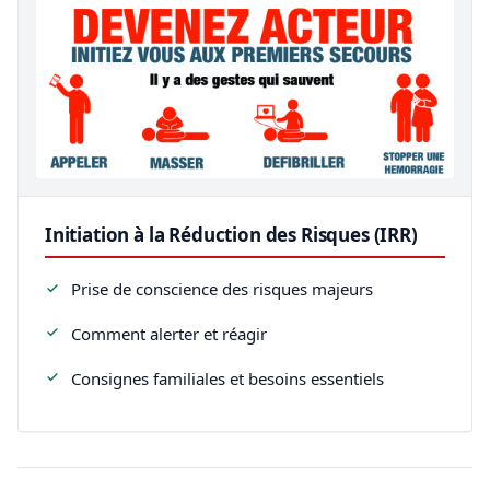
Initiation à la Réduction des Risques (IRR)
Prise de conscience des risques majeurs
Comment alerter et réagir
Consignes familiales et besoins essentiels