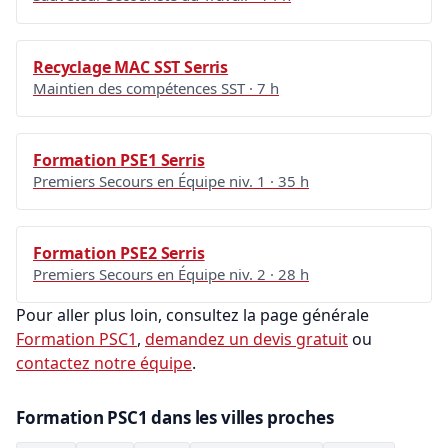
Recyclage MAC SST Serris
Maintien des compétences SST · 7 h
Formation PSE1 Serris
Premiers Secours en Équipe niv. 1 · 35 h
Formation PSE2 Serris
Premiers Secours en Équipe niv. 2 · 28 h
Pour aller plus loin, consultez la page générale
Formation PSC1
,
demandez un devis gratuit
ou
contactez notre équipe
.
Formation PSC1 dans les villes proches