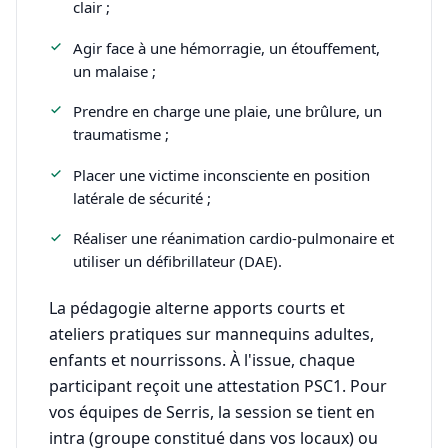
clair ;
Agir face à une hémorragie, un étouffement,
un malaise ;
Prendre en charge une plaie, une brûlure, un
traumatisme ;
Placer une victime inconsciente en position
latérale de sécurité ;
Réaliser une réanimation cardio-pulmonaire et
utiliser un défibrillateur (DAE).
La pédagogie alterne apports courts et
ateliers pratiques sur mannequins adultes,
enfants et nourrissons. À l'issue, chaque
participant reçoit une attestation PSC1. Pour
vos équipes de Serris, la session se tient en
intra (groupe constitué dans vos locaux) ou