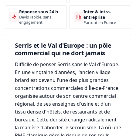
Inter & intra-
Réponse sous 24 h
entreprise
Devis rapide, sans
engagement
Partout en France
Serris et le Val d'Europe : un pôle
commercial qui ne dort jamais
Difficile de penser Serris sans le Val d'Europe.
En une vingtaine d'années, l'ancien village
briard est devenu l'une des plus grandes
concentrations commerciales d'Île-de-France,
organisée autour de son centre commercial
régional, de ses enseignes d'usine et d'un
tissu dense d'hôtels, de restaurants et de
bureaux. Cette densité change radicalement
la manière d'aborder le secourisme. Là où une
PME classique gère le risque de ses seuls