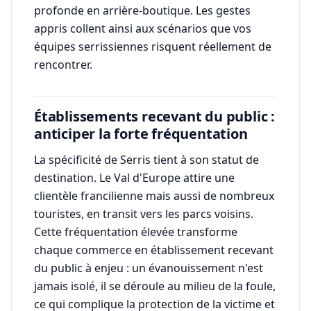
profonde en arrière-boutique. Les gestes
appris collent ainsi aux scénarios que vos
équipes serrissiennes risquent réellement de
rencontrer.
Établissements recevant du public :
anticiper la forte fréquentation
La spécificité de Serris tient à son statut de
destination. Le Val d'Europe attire une
clientèle francilienne mais aussi de nombreux
touristes, en transit vers les parcs voisins.
Cette fréquentation élevée transforme
chaque commerce en établissement recevant
du public à enjeu : un évanouissement n'est
jamais isolé, il se déroule au milieu de la foule,
ce qui complique la protection de la victime et