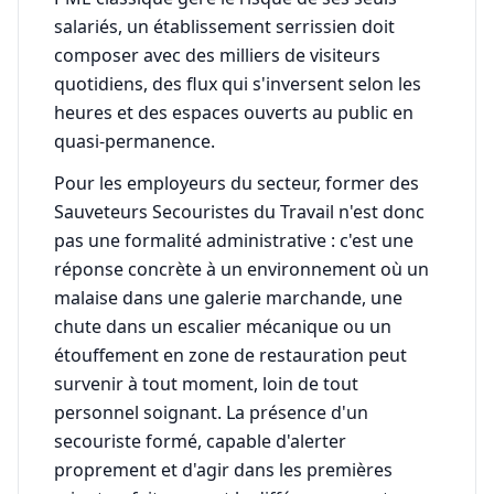
salariés, un établissement serrissien doit
composer avec des milliers de visiteurs
quotidiens, des flux qui s'inversent selon les
heures et des espaces ouverts au public en
quasi-permanence.
Pour les employeurs du secteur, former des
Sauveteurs Secouristes du Travail n'est donc
pas une formalité administrative : c'est une
réponse concrète à un environnement où un
malaise dans une galerie marchande, une
chute dans un escalier mécanique ou un
étouffement en zone de restauration peut
survenir à tout moment, loin de tout
personnel soignant. La présence d'un
secouriste formé, capable d'alerter
proprement et d'agir dans les premières