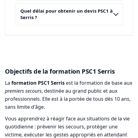
Quel délai pour obtenir un devis PSC1 à
Serris ?
Objectifs de la formation PSC1 Serris
La
formation PSC1 Serris
est la formation de base aux
premiers secours
, destinée au grand public et aux
professionnels. Elle est à la portée de tous dès 10 ans,
sans limite d'âge.
Vous apprendrez à réagir face aux situations de la vie
quotidienne : prévenir les secours, protéger une
victime, exécuter les gestes appropriés en attendant