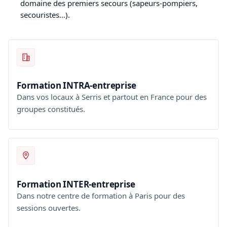
domaine des premiers secours (sapeurs-pompiers,
secouristes…).
Formation INTRA-entreprise
Dans vos locaux à Serris et partout en France pour des
groupes constitués.
Formation INTER-entreprise
Dans notre centre de formation à Paris pour des
sessions ouvertes.