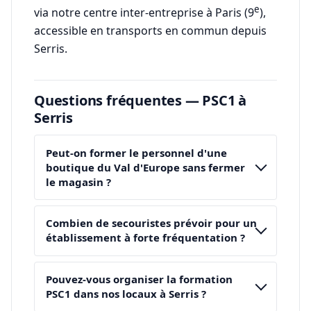
e
via notre centre inter-entreprise à Paris (9
),
accessible en transports en commun depuis
Serris.
Questions fréquentes — PSC1 à
Serris
Peut-on former le personnel d'une
boutique du Val d'Europe sans fermer
le magasin ?
Combien de secouristes prévoir pour un
établissement à forte fréquentation ?
Pouvez-vous organiser la formation
PSC1 dans nos locaux à Serris ?