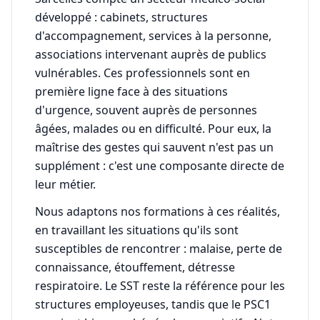
développé : cabinets, structures
d'accompagnement, services à la personne,
associations intervenant auprès de publics
vulnérables. Ces professionnels sont en
première ligne face à des situations
d'urgence, souvent auprès de personnes
âgées, malades ou en difficulté. Pour eux, la
maîtrise des gestes qui sauvent n'est pas un
supplément : c'est une composante directe de
leur métier.
Nous adaptons nos formations à ces réalités,
en travaillant les situations qu'ils sont
susceptibles de rencontrer : malaise, perte de
connaissance, étouffement, détresse
respiratoire. Le SST reste la référence pour les
structures employeuses, tandis que le PSC1