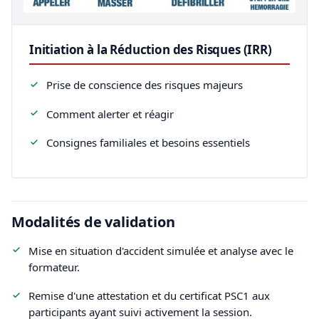
Initiation à la Réduction des Risques (IRR)
Prise de conscience des risques majeurs
Comment alerter et réagir
Consignes familiales et besoins essentiels
Modalités de validation
Mise en situation d'accident simulée et analyse avec le
formateur.
Remise d'une attestation et du certificat PSC1 aux
participants ayant suivi activement la session.