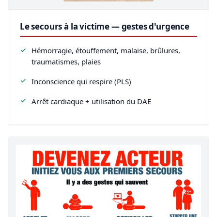
Le secours à la victime — gestes d'urgence
Hémorragie, étouffement, malaise, brûlures,
traumatismes, plaies
Inconscience qui respire (PLS)
Arrêt cardiaque + utilisation du DAE