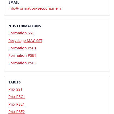
EMAIL
info@formation-secourisme.fr
NOS FORMATIONS
Formation SST
Recyclage MAC SST
Formation PSC1
Formation PSE1
Formation PSE2
TARIFS
Prix SST
Prix PSC1
Prix PSE1
Prix PSE2