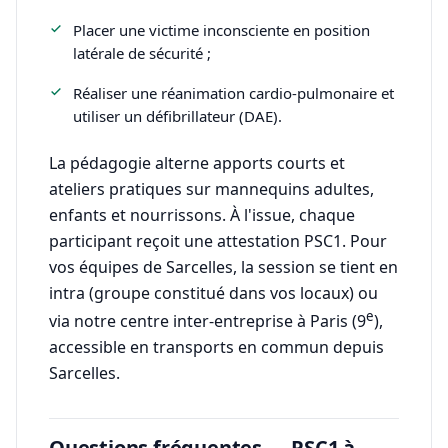
Placer une victime inconsciente en position
latérale de sécurité ;
Réaliser une réanimation cardio-pulmonaire et
utiliser un défibrillateur (DAE).
La pédagogie alterne apports courts et
ateliers pratiques sur mannequins adultes,
enfants et nourrissons. À l'issue, chaque
participant reçoit une attestation PSC1. Pour
vos équipes de Sarcelles, la session se tient en
intra (groupe constitué dans vos locaux) ou
e
via notre centre inter-entreprise à Paris (9
),
accessible en transports en commun depuis
Sarcelles.
Questions fréquentes — PSC1 à