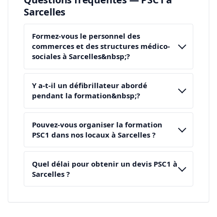
Sarcelles
Formez-vous le personnel des
commerces et des structures médico-
sociales à Sarcelles&nbsp;?
Y a-t-il un défibrillateur abordé
pendant la formation&nbsp;?
Pouvez-vous organiser la formation
PSC1 dans nos locaux à Sarcelles ?
Quel délai pour obtenir un devis PSC1 à
Sarcelles ?