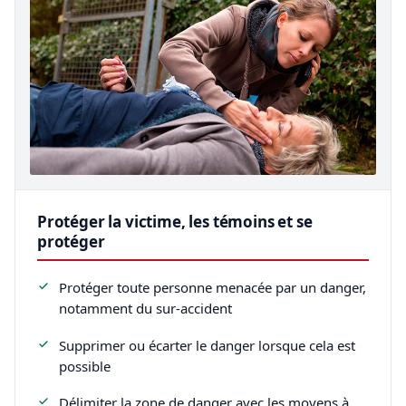
Protéger la victime, les témoins et se
protéger
Protéger toute personne menacée par un danger,
notamment du sur-accident
Supprimer ou écarter le danger lorsque cela est
possible
Délimiter la zone de danger avec les moyens à