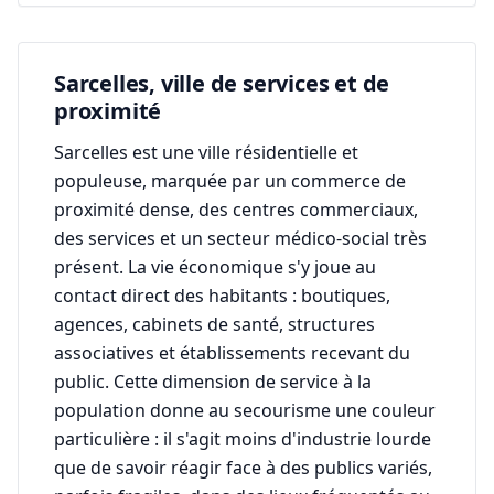
Sarcelles, ville de services et de
proximité
Sarcelles est une ville résidentielle et
populeuse, marquée par un commerce de
proximité dense, des centres commerciaux,
des services et un secteur médico-social très
présent. La vie économique s'y joue au
contact direct des habitants : boutiques,
agences, cabinets de santé, structures
associatives et établissements recevant du
public. Cette dimension de service à la
population donne au secourisme une couleur
particulière : il s'agit moins d'industrie lourde
que de savoir réagir face à des publics variés,