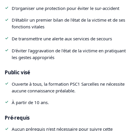
D'organiser une protection pour éviter le sur-accident
D'établir un premier bilan de l'état de la victime et de ses
fonctions vitales
De transmettre une alerte aux services de secours
D'éviter l'aggravation de l'état de la victime en pratiquant
les gestes appropriés
Public visé
Ouverte à tous, la formation PSC1 Sarcelles ne nécessite
aucune connaissance préalable.
À partir de 10 ans.
Pré-requis
Aucun prérequis n'est nécessaire pour suivre cette