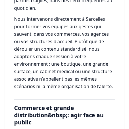
parfois fragiles, dans des lieux fréquentés au
quotidien.
Nous intervenons directement à Sarcelles
pour former vos équipes aux gestes qui
sauvent, dans vos commerces, vos agences
ou vos structures d'accueil. Plutôt que de
dérouler un contenu standardisé, nous
adaptons chaque session à votre
environnement : une boutique, une grande
surface, un cabinet médical ou une structure
associative n'appellent pas les mêmes
scénarios ni la même organisation de l'alerte.
Commerce et grande
distribution&nbsp;: agir face au
public