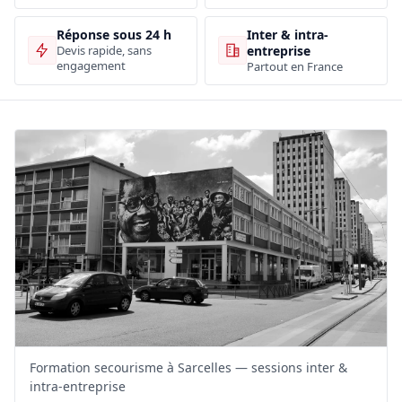
Inter & intra-
Réponse sous 24 h
entreprise
Devis rapide, sans
engagement
Partout en France
Formation secourisme à Sarcelles — sessions inter &
intra-entreprise