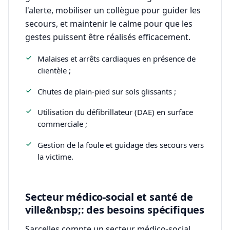
l'alerte, mobiliser un collègue pour guider les
secours, et maintenir le calme pour que les
gestes puissent être réalisés efficacement.
Malaises et arrêts cardiaques en présence de
clientèle ;
Chutes de plain-pied sur sols glissants ;
Utilisation du défibrillateur (DAE) en surface
commerciale ;
Gestion de la foule et guidage des secours vers
la victime.
Secteur médico-social et santé de
ville&nbsp;: des besoins spécifiques
Sarcelles compte un secteur médico-social