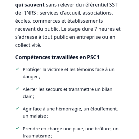
qui sauvent
sans relever du référentiel SST
de l'INRS : services d'accueil, associations,
écoles, commerces et établissements
recevant du public. Le stage dure 7 heures et
s'adresse à tout public en entreprise ou en
collectivité.
Compétences travaillées en PSC1
Protéger la victime et les témoins face à un
danger ;
Alerter les secours et transmettre un bilan
clair ;
Agir face à une hémorragie, un étouffement,
un malaise ;
Prendre en charge une plaie, une brûlure, un
traumatisme ;