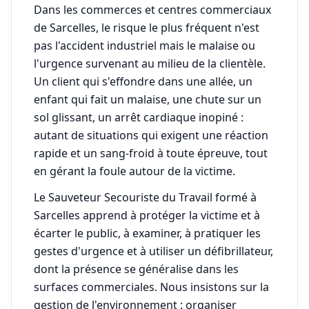
Dans les commerces et centres commerciaux
de Sarcelles, le risque le plus fréquent n'est
pas l'accident industriel mais le malaise ou
l'urgence survenant au milieu de la clientèle.
Un client qui s'effondre dans une allée, un
enfant qui fait un malaise, une chute sur un
sol glissant, un arrêt cardiaque inopiné :
autant de situations qui exigent une réaction
rapide et un sang-froid à toute épreuve, tout
en gérant la foule autour de la victime.
Le Sauveteur Secouriste du Travail formé à
Sarcelles apprend à protéger la victime et à
écarter le public, à examiner, à pratiquer les
gestes d'urgence et à utiliser un défibrillateur,
dont la présence se généralise dans les
surfaces commerciales. Nous insistons sur la
gestion de l'environnement : organiser