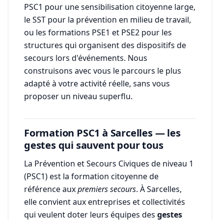
PSC1 pour une sensibilisation citoyenne large,
le SST pour la prévention en milieu de travail,
ou les formations PSE1 et PSE2 pour les
structures qui organisent des dispositifs de
secours lors d'événements. Nous
construisons avec vous le parcours le plus
adapté à votre activité réelle, sans vous
proposer un niveau superflu.
Formation PSC1 à Sarcelles — les
gestes qui sauvent pour tous
La Prévention et Secours Civiques de niveau 1
(PSC1) est la formation citoyenne de
référence aux
premiers secours
. À Sarcelles,
elle convient aux entreprises et collectivités
qui veulent doter leurs équipes des
gestes