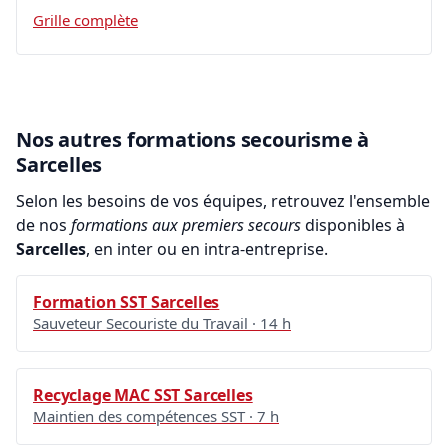
Grille complète
Nos autres formations secourisme à
Sarcelles
Selon les besoins de vos équipes, retrouvez l'ensemble
de nos
formations aux premiers secours
disponibles à
Sarcelles
, en inter ou en intra-entreprise.
Formation SST Sarcelles
Sauveteur Secouriste du Travail · 14 h
Recyclage MAC SST Sarcelles
Maintien des compétences SST · 7 h