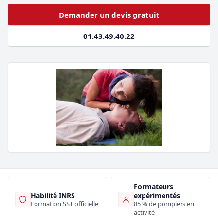
Demander un devis gratuit
01.43.49.40.22
Formateurs
Habilité INRS
expérimentés
Formation SST officielle
85 % de pompiers en
activité