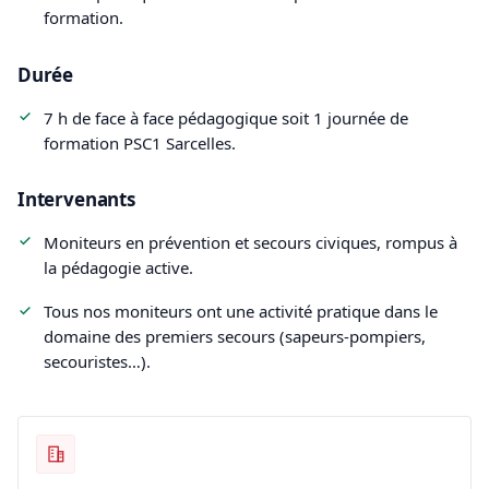
formation.
Durée
7 h de face à face pédagogique soit 1 journée de
formation PSC1 Sarcelles.
Intervenants
Moniteurs en prévention et secours civiques, rompus à
la pédagogie active.
Tous nos moniteurs ont une activité pratique dans le
domaine des premiers secours (sapeurs-pompiers,
secouristes…).