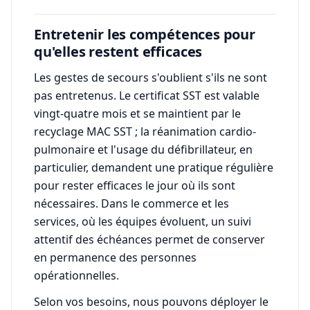
Entretenir les compétences pour
qu'elles restent efficaces
Les gestes de secours s'oublient s'ils ne sont
pas entretenus. Le certificat SST est valable
vingt-quatre mois et se maintient par le
recyclage MAC SST ; la réanimation cardio-
pulmonaire et l'usage du défibrillateur, en
particulier, demandent une pratique régulière
pour rester efficaces le jour où ils sont
nécessaires. Dans le commerce et les
services, où les équipes évoluent, un suivi
attentif des échéances permet de conserver
en permanence des personnes
opérationnelles.
Selon vos besoins, nous pouvons déployer le