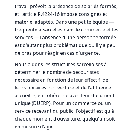
travail prévoit la présence de salariés formés,
et l'article R.4224-16 impose consignes et
matériel adaptés. Dans une petite équipe —
fréquente à Sarcelles dans le commerce et les
services — l'absence d'une personne formée
est d'autant plus problématique qu'il y a peu
de bras pour réagir en cas d'urgence.
Nous aidons les structures sarcelloises à
déterminer le nombre de secouristes
nécessaire en fonction de leur effectif, de
leurs horaires d'ouverture et de l'affluence
accueillie, en cohérence avec leur document
unique (DUERP). Pour un commerce ou un
service recevant du public, l'objectif est qu'à
chaque moment d'ouverture, quelqu'un soit
en mesure d'agir.