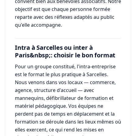
convient bien aux bénévoles associatifs. Notre
objectif est que chaque personne formée
reparte avec des réflexes adaptés au public
qu'elle accompagne.
Intra à Sarcelles ou inter à
Paris&nbsp;: choisir le bon format
Pour un groupe constitué, l'intra-entreprise
est le format le plus pratique à Sarcelles.
Nous venons dans vos locaux — commerce,
agence, structure d'accueil — avec
mannequins, défibrillateur de formation et
matériel pédagogique. Vos équipes ne
perdent pas de temps en déplacement et la
formation se déroule dans les lieux mêmes où
elles exercent, ce qui rend les mises en