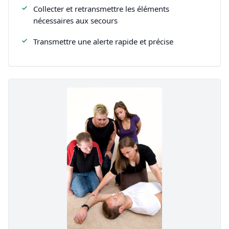
Collecter et retransmettre les éléments
nécessaires aux secours
Transmettre une alerte rapide et précise