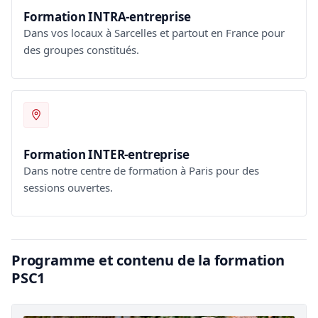
Formation INTRA-entreprise
Dans vos locaux à Sarcelles et partout en France pour
des groupes constitués.
Formation INTER-entreprise
Dans notre centre de formation à Paris pour des
sessions ouvertes.
Programme et contenu de la formation
PSC1