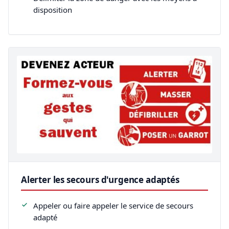
disposition
Alerter les secours d'urgence adaptés
Appeler ou faire appeler le service de secours
adapté