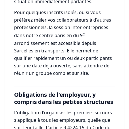
situation immédiatement parlantes.
Pour quelques inscrits isolés, ou si vous
préférez mêler vos collaborateurs à d'autres
professionnels, la session inter-entreprises
e
dans notre centre parisien du 9
arrondissement est accessible depuis
Sarcelles en transports. Elle permet de
qualifier rapidement un ou deux participants
sur une date déjà ouverte, sans attendre de
réunir un groupe complet sur site.
Obligations de l'employeur, y
compris dans les petites structures
L'obligation d'organiser les premiers secours
s'applique à tous les employeurs, quelle que
soit leur taille. L'article R.4224-15 du Code du