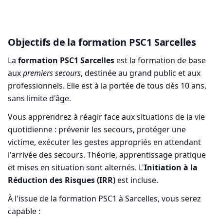
Objectifs de la formation PSC1 Sarcelles
La
formation PSC1 Sarcelles
est la formation de base
aux
premiers secours
, destinée au grand public et aux
professionnels. Elle est à la portée de tous dès 10 ans,
sans limite d'âge.
Vous apprendrez à réagir face aux situations de la vie
quotidienne : prévenir les secours, protéger une
victime, exécuter les gestes appropriés en attendant
l'arrivée des secours. Théorie, apprentissage pratique
et mises en situation sont alternés. L'
Initiation à la
Réduction des Risques (IRR)
est incluse.
À l'issue de la formation PSC1 à Sarcelles, vous serez
capable :